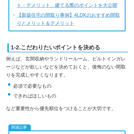
ト・デメリット、建てる際のポイントを大公開
【新築住宅の間取り事例】4LDKのおすすめ間取
りとメリット＆デメリット
1-2.こだわりたいポイントを決める
例えば、玄関収納やランドリールーム、ビルトインガレ
ージなどが欲しいなどを決めておくと、後悔のない間取
りを完成しやすくなります。
必須で必要なもの
できればほしいもの
など重要性から優先順位をつけることが大切です。