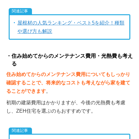
屋根材の人気ランキング・ベスト5を紹介！種類
や選び方も解説
住み始めてからのメンテナンス費用・光熱費も考え
る
住み始めてからのメンテナンス費用についてもしっかり
確認することで、将来的なコストも考えながら家を建て
ることができます
。
初期の建築費用はかかりますが、今後の光熱費も考慮
し、ZEH住宅を選ぶのもおすすめです。