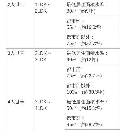
2人世帯
1LDK～
最低居住面積水準：
2LDK
30㎡（約9坪）
都市部：
55㎡（約16.6坪)
都市部以外：
75㎡（約22.7坪）
3人世帯
2LDK～
最低居住面積水準：
3LDK
40㎡（約12坪）
都市部：
75㎡（約22.7坪）
都市部以外：
100㎡（約30.3坪）
4人世帯
3LDK～
最低居住面積水準：
4LDK
50㎡（約15.1坪）
都市部：
95㎡（約28.7坪）