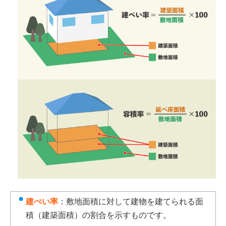
建ぺい率
：敷地面積に対して建物を建てられる面
積（建築面積）の割合を示すものです。