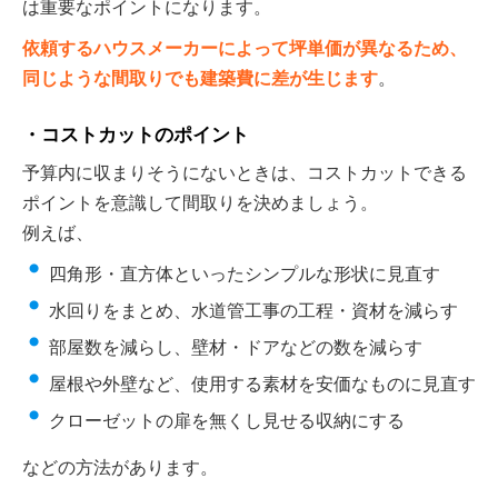
は重要なポイントになります。
依頼するハウスメーカーによって坪単価が異なるため、
同じような間取りでも建築費に差が生じます
。
コストカットのポイント
予算内に収まりそうにないときは、コストカットできる
ポイントを意識して間取りを決めましょう。
例えば、
四角形・直方体といったシンプルな形状に見直す
水回りをまとめ、水道管工事の工程・資材を減らす
部屋数を減らし、壁材・ドアなどの数を減らす
屋根や外壁など、使用する素材を安価なものに見直す
クローゼットの扉を無くし見せる収納にする
などの方法があります。