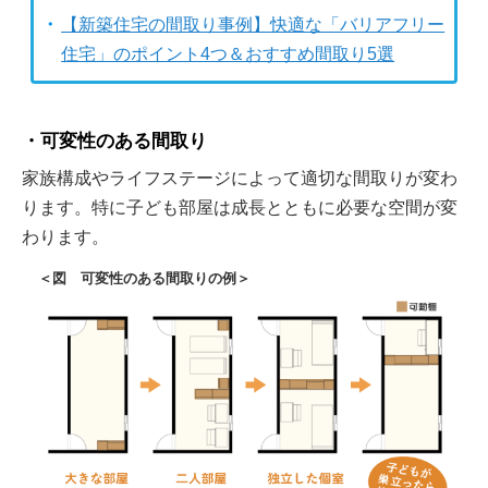
【新築住宅の間取り事例】快適な「バリアフリー
住宅」のポイント4つ＆おすすめ間取り5選
可変性のある間取り
家族構成やライフステージによって適切な間取りが変わ
ります。特に子ども部屋は成長とともに必要な空間が変
わります。
＜図 可変性のある間取りの例＞