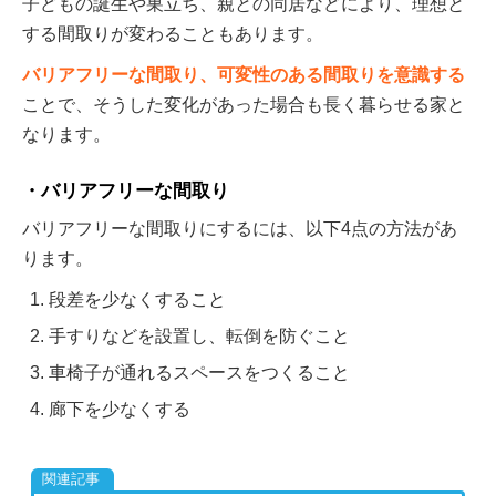
子どもの誕生や巣立ち、親との同居などにより、理想と
する間取りが変わることもあります。
バリアフリーな間取り、可変性のある間取りを意識する
ことで、そうした変化があった場合も長く暮らせる家と
なります。
バリアフリーな間取り
バリアフリーな間取りにするには、以下4点の方法があ
ります。
段差を少なくすること
手すりなどを設置し、転倒を防ぐこと
車椅子が通れるスペースをつくること
廊下を少なくする