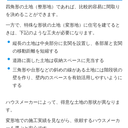
四角形の土地（整形地）であれば、比較的容易に間取り
を決めることができます。
一方で、特殊な形状の土地（変形地）に住宅を建てると
きは、下記のような工夫が必要になります。
縦長の土地は中央部分に玄関を設置し、各部屋と玄関
の移動距離を短縮する
道路に面した土地は収納スペースに充当する
三角形や台形などの斜めの線がある土地には階段状の
壁を作り、壁内のスペースを有効活用しやすいように
する
ハウスメーカーによって、得意な土地の形状が異なりま
す。
変形地での施工実績を見ながら、依頼するハウスメーカ