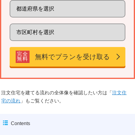
完全
無料でプランを受け取る
無料
注文住宅を建てる流れの全体像を確認したい方は「
注文住
宅の流れ
」もご覧ください。
Contents