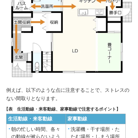
例えば、以下のような点に注意することで、ストレスの
ない間取りとなります。
【表 生活動線・来客動線、家事動線で注意するポイント】
生活動線・来客動線
家事動線
朝の忙しい時間、各々
洗濯機・干す場所・た
の動線が被らないよう
たむ場所・しまう場所