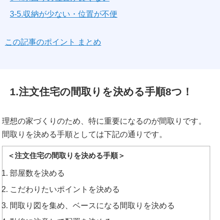
3-5.収納が少ない・位置が不便
この記事のポイント まとめ
1.注文住宅の間取りを決める手順8つ！
理想の家づくりのため、特に重要になるのが間取りです。
間取りを決める手順としては下記の通りです。
＜注文住宅の間取りを決める手順＞
部屋数を決める
こだわりたいポイントを決める
間取り図を集め、ベースになる間取りを決める