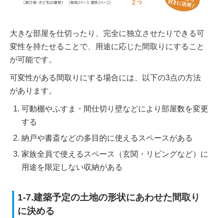
大きな部屋を仕切ったり、完全に独立させたりできる可
変性を持たせることで、用途に応じた間取りにすること
が可能です。
可変性がある間取りにする場合には、以下の3点の方法
があります。
可動棚やふすま・間仕切り壁などにより部屋数を変更
する
納戸や書斎などの多目的に使えるスペースがある
家族全員で使えるスペース（玄関・リビングなど）に
用途を限定しない収納がある
1-7.建築予定の土地の形状にあわせた間取り
に決める