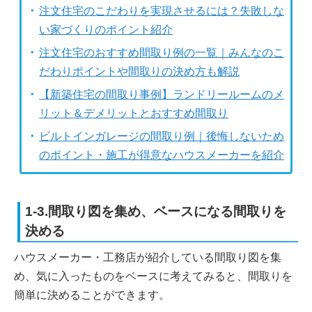
注文住宅のこだわりを実現させるには？失敗しな
い家づくりのポイント紹介
注文住宅のおすすめ間取り例の一覧｜みんなのこ
だわりポイントや間取りの決め方も解説
【新築住宅の間取り事例】ランドリールームのメ
リット＆デメリットとおすすめ間取り
ビルトインガレージの間取り例｜後悔しないため
のポイント・施工が得意なハウスメーカーを紹介
1-3.間取り図を集め、ベースになる間取りを
決める
ハウスメーカー・工務店が紹介している間取り図を集
め、気に入ったものをベースに考えてみると、間取りを
簡単に決めることができます。