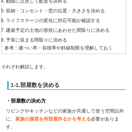
動線に注意して配置を決める
収納・コンセント・窓の位置・大きさを決める
ライフステージの変化に対応可能か確認する
建築予定の土地の形状にあわせた間取りに決める
予算に収まる間取りに決める
参考：建ぺい率・容積率や斜線制限を理解しておく
それぞれ解説します。
1-1.部屋数を決める
部屋数の決め方
リビングやキッチンなどの家族が共通して使う空間以外
に、
家族の個室を何部屋作るかを考える
必要がありま
す。