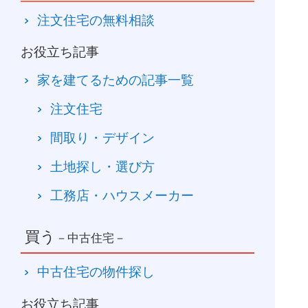
注文住宅の無料相談
お役立ち記事
家を建てるための記事一覧
注文住宅
間取り・デザイン
土地探し・選び方
工務店・ハウスメーカー
買う
－中古住宅－
中古住宅の物件探し
お役立ち記事