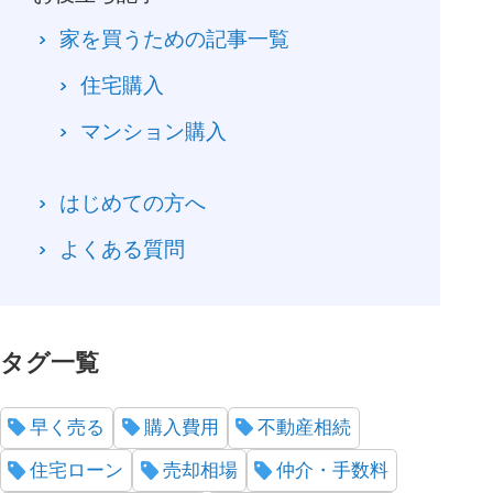
家を買うための記事一覧
住宅購入
マンション購入
はじめての方へ
よくある質問
タグ一覧
早く売る
購入費用
不動産相続
住宅ローン
売却相場
仲介・手数料