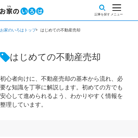
お家のいろはトップ
はじめての不動産売却
はじめての不動産売却
初心者向けに、不動産売却の基本から流れ、必
要な知識を丁寧に解説します。初めての方でも
安心して進められるよう、わかりやすく情報を
整理しています。