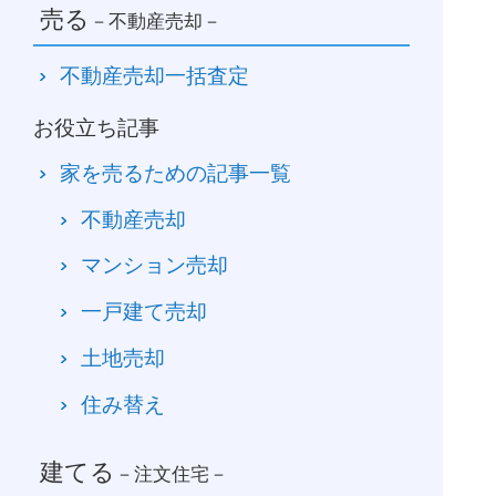
売る
－不動産売却－
不動産売却一括査定
お役立ち記事
家を売るための記事一覧
不動産売却
マンション売却
一戸建て売却
土地売却
住み替え
建てる
－注文住宅－