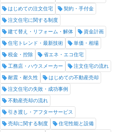
はじめての注文住宅
契約・手付金
注文住宅に関する制度
建て替え・リフォーム・解体
資金計画
住宅トレンド・最新技術
単価・相場
税金・控除
省エネ・エコ住宅
工務店・ハウスメーカー
注文住宅の流れ
耐震・耐久性
はじめての不動産売却
注文住宅の失敗・成功事例
不動産売却の流れ
引き渡し・アフターサービス
売却に関する制度
住宅性能と設備