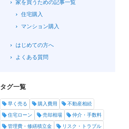
家を買うための記事一覧
住宅購入
マンション購入
はじめての方へ
よくある質問
タグ一覧
早く売る
購入費用
不動産相続
住宅ローン
売却相場
仲介・手数料
管理費・修繕積立金
リスク・トラブル