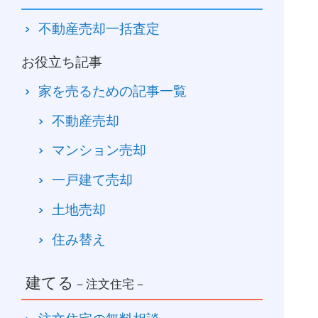
不動産売却一括査定
お役立ち記事
家を売るための記事一覧
不動産売却
マンション売却
一戸建て売却
土地売却
住み替え
建てる
－注文住宅－