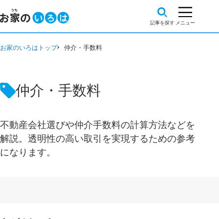
お家のいろはトップ
仲介・手数料
仲介・手数料
不動産会社選びや仲介手数料の計算方法などを
解説。透明性の高い取引を実現するための参考
になります。