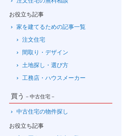
注文住宅の無料相談
お役立ち記事
家を建てるための記事一覧
注文住宅
間取り・デザイン
土地探し・選び方
工務店・ハウスメーカー
買う
－中古住宅－
中古住宅の物件探し
お役立ち記事