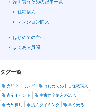
家を買うための記事一覧
住宅購入
マンション購入
はじめての方へ
よくある質問
タグ一覧
売却タイミング
はじめての中古住宅購入
査定ポイント
中古住宅購入の流れ
売却費用
購入タイミング
早く売る