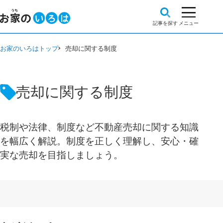
お家のいろはトップ
売却に関する制度
売却に関する制度
税制や法律、制度など不動産売却に関する知識
を幅広く解説。制度を正しく理解し、安心・確
実な売却を目指しましょう。