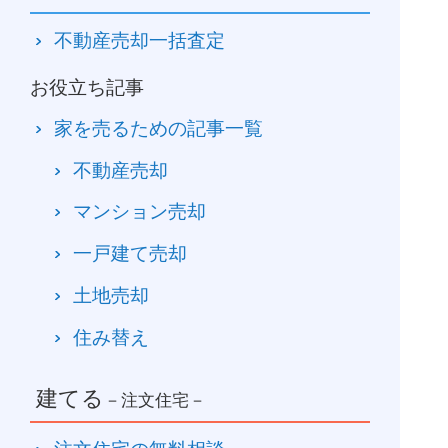
不動産売却一括査定
お役立ち記事
家を売るための記事一覧
不動産売却
マンション売却
一戸建て売却
土地売却
住み替え
建てる
－注文住宅－