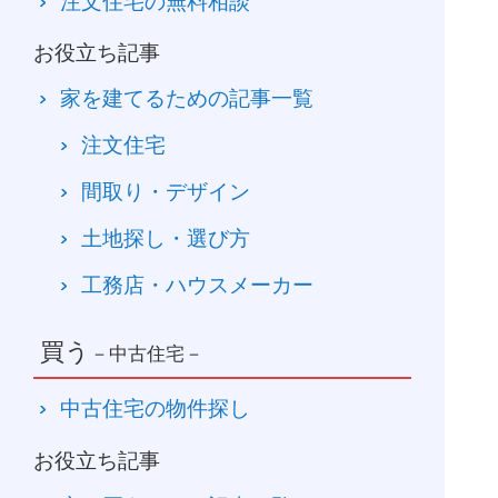
注文住宅の無料相談
お役立ち記事
家を建てるための記事一覧
注文住宅
間取り・デザイン
土地探し・選び方
工務店・ハウスメーカー
買う
－中古住宅－
中古住宅の物件探し
お役立ち記事