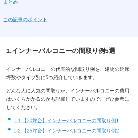
まとめ
この記事のポイント
1.インナーバルコニーの間取り例5選
インナーバルコニーの代表的な間取り例を、建物の延床
坪数やタイプ別に5つ紹介していきます。
どんな人に人気の間取りか、インナーバルコニーの費用
はいくらかかるのかも記載していますので、ぜひ参考に
してください。
1-1.【30坪台】インナーバルコニーの間取り例1
1-2.【25坪台】インナーバルコニーの間取り例2