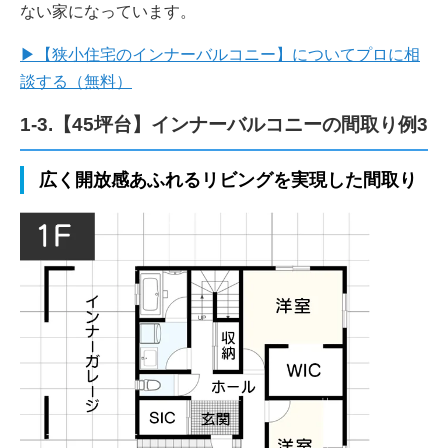
ない家になっています。
▶【狭小住宅のインナーバルコニー】についてプロに相
談する（無料）
1-3.【45坪台】インナーバルコニーの間取り例3
広く開放感あふれるリビングを実現した間取り