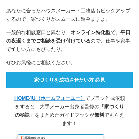
あなたに合ったハウスメーカー・工務店もピックアップ
するので、家づくりがスムーズに進みますよ。
一般的な相談窓口と異なり、
オンライン特化型で、平日
の夜遅くまでご相談を受け付けている
ので、仕事や家事
で忙しい方にもぴったり。
ぜひお気軽にご相談ください。
家づくりを成功させたい方 必見
HOME4U（ホームフォーユー）
でプラン作成依頼
をすると、大手メーカー出身者監修の
「家づくり
の秘訣」
をまとめたガイドブックが
無料
でもらえ
ます！