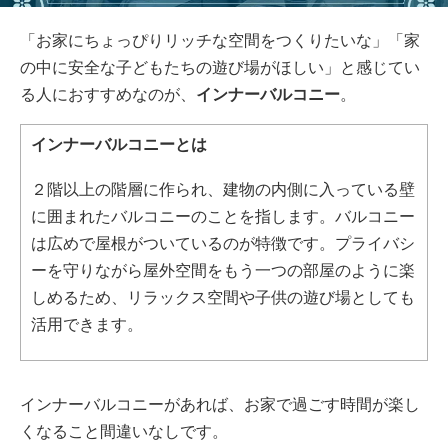
「お家にちょっぴりリッチな空間をつくりたいな」「家
の中に安全な子どもたちの遊び場がほしい」と感じてい
る人におすすめなのが、
インナーバルコニー
。
インナーバルコニーとは
２階以上の階層に作られ、建物の内側に入っている壁
に囲まれたバルコニーのことを指します。バルコニー
は広めで屋根がついているのが特徴です。プライバシ
ーを守りながら屋外空間をもう一つの部屋のように楽
しめるため、リラックス空間や子供の遊び場としても
活用できます。
インナーバルコニーがあれば、お家で過ごす時間が楽し
くなること間違いなしです。