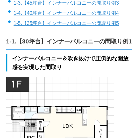
1-3.【45坪台】インナーバルコニーの間取り例3
1-4.【40坪台】インナーバルコニーの間取り例4
1-5.【35坪台】インナーバルコニーの間取り例5
1-1.【30坪台】インナーバルコニーの間取り例1
インナーバルコニー＆吹き抜けで圧倒的な開放
感を実現した間取り