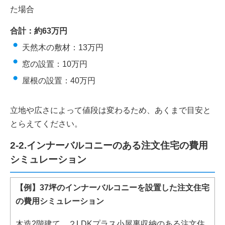
た場合
合計：約63万円
天然木の敷材：13万円
窓の設置：10万円
屋根の設置：40万円
立地や広さによって値段は変わるため、あくまで目安と
とらえてください。
2-2.インナーバルコニーのある注文住宅の費用
シミュレーション
【例】37坪のインナーバルコニーを設置した注文住宅
の費用シミュレーション
木造2階建て ２LDKプラス小屋裏収納のある注文住