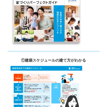
①建築スケジュールの建て方がわかる