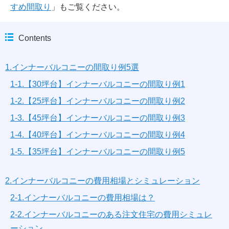
すめ間取り
」もご覧ください。
Contents
1.インナーバルコニーの間取り例5選
1-1.【30坪台】インナーバルコニーの間取り例1
1-2.【25坪台】インナーバルコニーの間取り例2
1-3.【45坪台】インナーバルコニーの間取り例3
1-4.【40坪台】インナーバルコニーの間取り例4
1-5.【35坪台】インナーバルコニーの間取り例5
2.インナーバルコニーの費用相場とシミュレーション
2-1.インナーバルコニーの費用相場は？
2-2.インナーバルコニーのある注文住宅の費用シミュレ
ーション