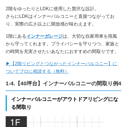
2階をゆったりとLDKに使用した贅沢な設計。
さらにLDKはインナーバルコニーと直接つながってお
り、実際の広さ以上に開放感が味わえます。
1階にある
インナーガレージ
は、大切な自家用車を雨風
から守ってくれます。プライバシーを守りつつ、家族と
の時間を充実させたいあなたにおすすめの間取りです。
▶【2階リビングとつながったインナーバルコニー】に
ついてプロに相談する（無料）
1-4.【40坪台】インナーバルコニーの間取り例4
インナーバルコニーがアウトドアリビングにな
る間取り