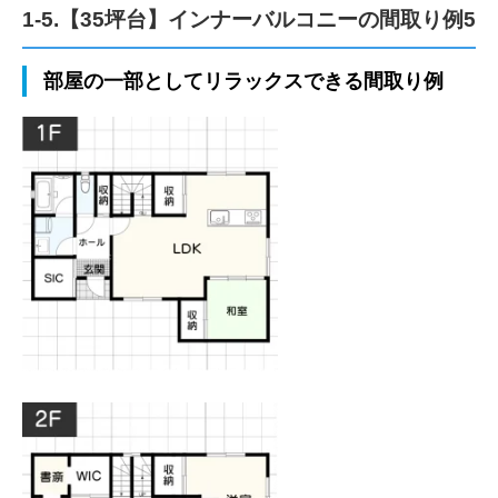
1-5.【35坪台】インナーバルコニーの間取り例5
部屋の一部としてリラックスできる間取り例