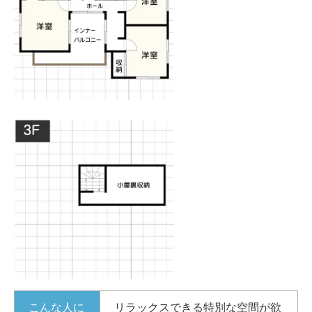
こんな人に
リラックスできる特別な空間が欲