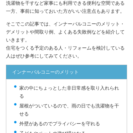
洗濯物を干すなど家事にも利用できる便利な空間である
一方、事前に知っておいた方がいい注意点もあります。
そこでこの記事では、インナーバルコニーのメリット・
デメリットや間取り例、よくある失敗例などを紹介して
いきます。
住宅をつくる予定のある人・リフォームを検討している
人はぜひ参考にしてみてください。
インナーバルコニーのメリット
家の中にちょっとした非日常感を取り入れられ
る
屋根がついているので、雨の日でも洗濯物を干
せる
外壁があるのでプライバシーを守れる