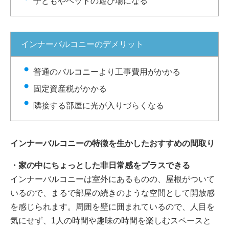
子どもやペットの遊び場になる
インナーバルコニーのデメリット
普通のバルコニーより工事費用がかかる
固定資産税がかかる
隣接する部屋に光が入りづらくなる
インナーバルコニーの特徴を生かしたおすすめの間取り
・家の中にちょっとした非日常感をプラスできる
インナーバルコニーは室外にあるものの、屋根がついて
いるので、まるで部屋の続きのような空間として開放感
を感じられます。周囲を壁に囲まれているので、人目を
気にせず、1人の時間や趣味の時間を楽しむスペースと