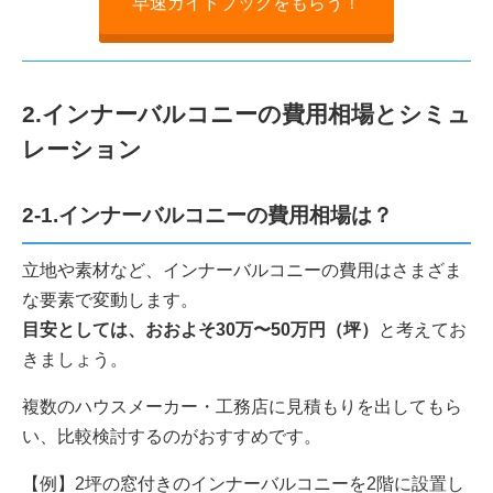
早速ガイドブックをもらう！
2.インナーバルコニーの費用相場とシミュ
レーション
2-1.インナーバルコニーの費用相場は？
立地や素材など、インナーバルコニーの費用はさまざま
な要素で変動します。
目安としては、おおよそ30万〜50万円（坪）
と考えてお
きましょう。
複数のハウスメーカー・工務店に見積もりを出してもら
い、比較検討するのがおすすめです。
【例】2坪の窓付きのインナーバルコニーを2階に設置し