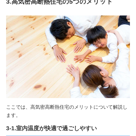
3.高気密高断熱住宅の5つのメリット
ここでは、高気密高断熱住宅のメリットについて解説し
ます。
3-1.室内温度が快適で過ごしやすい