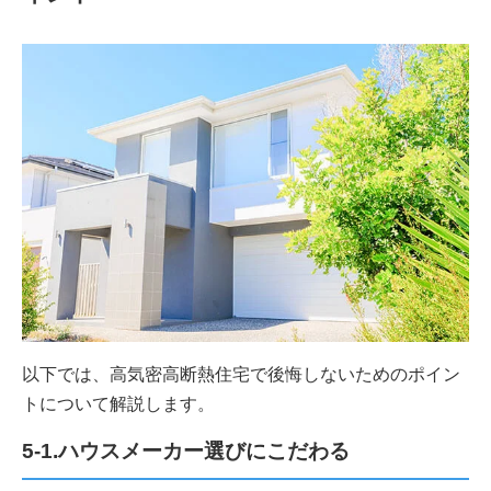
以下では、高気密高断熱住宅で後悔しないためのポイン
トについて解説します。
5-1.ハウスメーカー選びにこだわる