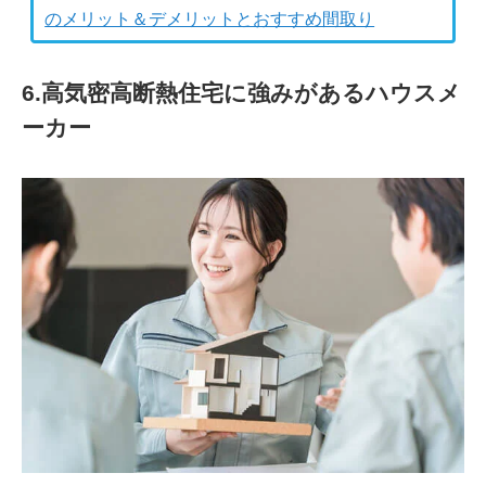
のメリット＆デメリットとおすすめ間取り
6.高気密高断熱住宅に強みがあるハウスメ
ーカー