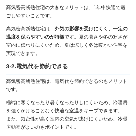
高気密高断熱住宅の大きなメリットは、1年中快適で過
ごしやすいことです。
高気密高断熱住宅は、
外気の影響を受けにくく、一定の
温度を保ちやすいのが特徴
です。夏の暑さや冬の寒さが
室内に伝わりにくいため、夏は涼しく冬は暖かい住宅を
実現できます。
3-2.電気代を節約できる
高気密高断熱住宅は、電気代を節約できるのもメリット
です。
極端に寒くなったり暑くなったりしにくいため、冷暖房
を強くかけることなく快適な室温をキープできます。
また、気密性が高く室内の空気が逃げにくいため、冷暖
房効率がよいのもポイントです。