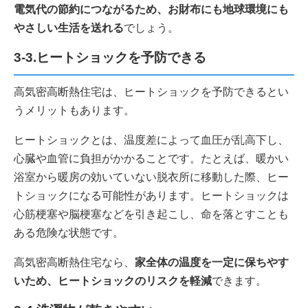
電気代の節約につながるため、お財布にも地球環境にも
やさしい生活を送れる
でしょう。
3-3.ヒートショックを予防できる
高気密高断熱住宅は、ヒートショックを予防できるとい
うメリットもあります。
ヒートショックとは、温度差によって血圧が乱高下し、
心臓や血管に負担がかかることです。たとえば、暖かい
浴室から暖房の効いていない脱衣所に移動した際、ヒー
トショックになる可能性があります。ヒートショックは
心筋梗塞や脳梗塞などを引き起こし、命を落とすことも
ある危険な状態です。
高気密高断熱住宅なら、
家全体の温度を一定に保ちやす
いため、ヒートショックのリスクを軽減
できます。