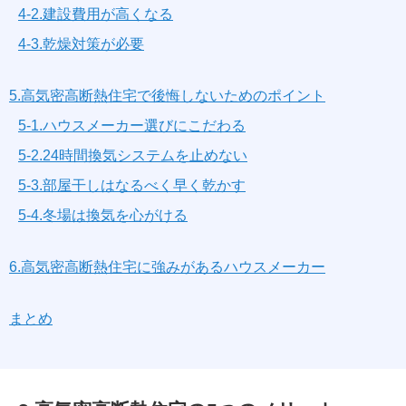
4-2.建設費用が高くなる
4-3.乾燥対策が必要
5.高気密高断熱住宅で後悔しないためのポイント
5-1.ハウスメーカー選びにこだわる
5-2.24時間換気システムを止めない
5-3.部屋干しはなるべく早く乾かす
5-4.冬場は換気を心がける
6.高気密高断熱住宅に強みがあるハウスメーカー
まとめ