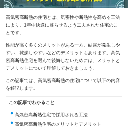
高気密高断熱の住宅とは、気密性や断熱性を高める工法
により、1年中快適に暮らせるよう工夫された住宅のこ
とです。
性能が高く多くのメリットがある一方、結露が発生しや
すい、乾燥しやすいなどのデメリットもあります。高気
密高断熱住宅を選んで後悔しないためには、メリットと
デメリットについて理解しておきましょう。
この記事では、高気密高断熱の住宅について以下の内容
を解説します。
この記事でわかること
高気密高断熱住宅で採用される工法
高気密高断熱住宅のメリットとデメリット