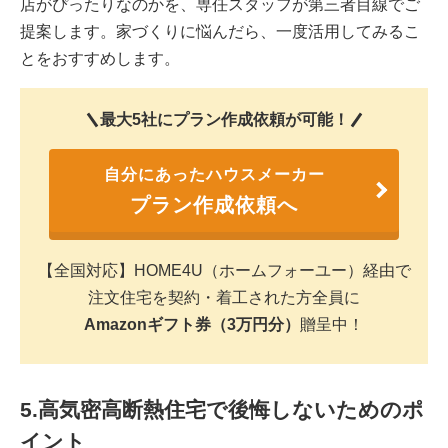
店がぴったりなのかを、専任スタッフが第三者目線でご
提案します。家づくりに悩んだら、一度活用してみるこ
とをおすすめします。
最大5社にプラン作成依頼が可能！
自分にあったハウスメーカー
プラン作成依頼へ
【全国対応】HOME4U（ホームフォーユー）経由で
注文住宅を契約・着工された方全員に
Amazonギフト券（3万円分）
贈呈中！
5.高気密高断熱住宅で後悔しないためのポ
イント