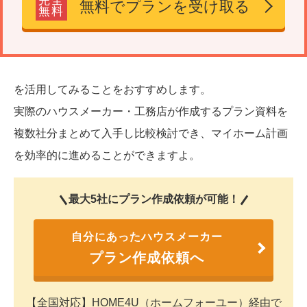
完全
無料でプランを受け取る
無料
を活用してみることをおすすめします。
実際のハウスメーカー・工務店が作成するプラン資料を
複数社分まとめて入手し比較検討でき、マイホーム計画
を効率的に進めることができますよ。
最大5社にプラン作成依頼が可能！
自分にあったハウスメーカー
プラン作成依頼へ
【全国対応】HOME4U（ホームフォーユー）経由で