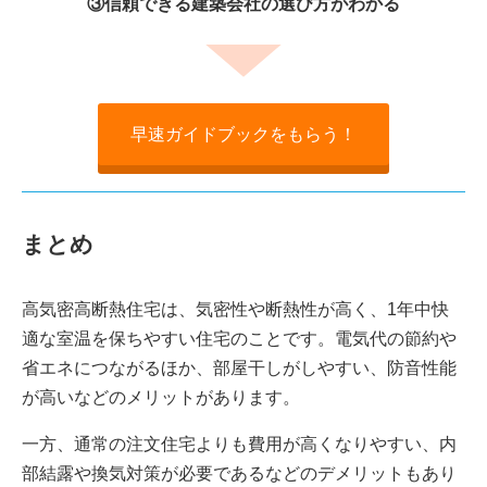
③信頼できる建築会社の選び方がわかる
早速ガイドブックをもらう！
まとめ
高気密高断熱住宅は、気密性や断熱性が高く、1年中快
適な室温を保ちやすい住宅のことです。電気代の節約や
省エネにつながるほか、部屋干しがしやすい、防音性能
が高いなどのメリットがあります。
一方、通常の注文住宅よりも費用が高くなりやすい、内
部結露や換気対策が必要であるなどのデメリットもあり