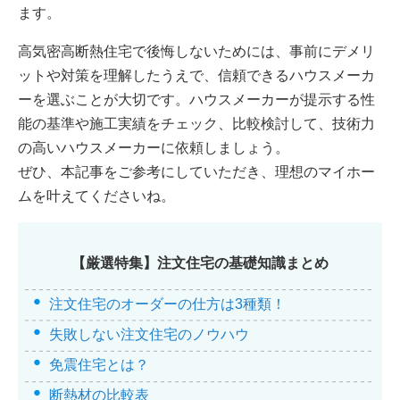
ます。
高気密高断熱住宅で後悔しないためには、事前にデメリ
ットや対策を理解したうえで、信頼できるハウスメーカ
ーを選ぶことが大切です。ハウスメーカーが提示する性
能の基準や施工実績をチェック、比較検討して、技術力
の高いハウスメーカーに依頼しましょう。
ぜひ、本記事をご参考にしていただき、理想のマイホー
ムを叶えてくださいね。
【厳選特集】注文住宅の基礎知識まとめ
注文住宅のオーダーの仕方は3種類！
失敗しない注文住宅のノウハウ
免震住宅とは？
断熱材の比較表