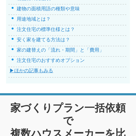
建物の面積用語の種類や意味
用途地域とは？
注文住宅の標準仕様とは？
安く家を建てる方法は？
家の建替えの「流れ・期間」と「費用」
注文住宅のおすすめオプション
▶ほかの記事もみる
家づくりプラン一括依頼
で
複数ハウスメーカーを比