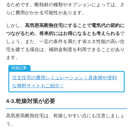
るためです。断熱材の種類やオプションによっては、さ
らに費用がかかる可能性があります。
しかし、
高気密高断熱住宅にすることで電気代の節約に
つながるため、将来的にはお得になるとも考えられる
で
しょう。また、一定の条件を満たす省エネ性能の高い住
宅を建てる場合は、補助金制度を利用できることがあり
ます。
注文住宅の費用シミュレーション｜具体例や便利
な無料サイトもご紹介！
4-3.乾燥対策が必要
高気密高断熱住宅は、乾燥しやすい点にも注意しましょ
う。