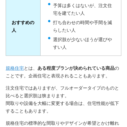
予算は多くはないが、注文住
宅を建てたい人
おすすめの
打ち合わせの時間や手間を減
人
らしたい人
選択肢が少ないほうが選びや
すい人
規格住宅
とは、
ある程度プランが決められている商品
の
ことです。企画住宅と表現されることもあります。
注文住宅ではありますが、フルオーダータイプのものと
比べると選択肢は狭まります。
間取りや設備を大幅に変更する場合は、住宅性能が低下
することもあります。
規格住宅の標準的な間取りやデザインが希望とかけ離れ