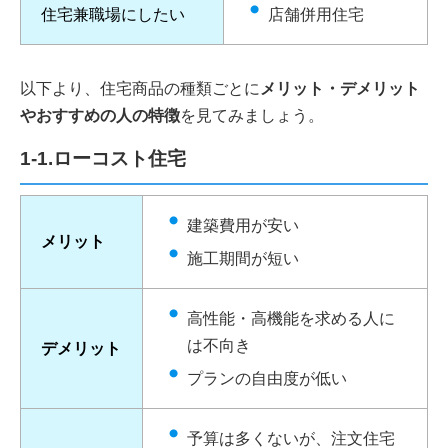
住宅兼職場にしたい
店舗併用住宅
以下より、住宅商品の種類ごとに
メリット・デメリット
やおすすめの人の特徴
を見てみましょう。
1-1.ローコスト住宅
建築費用が安い
メリット
施工期間が短い
高性能・高機能を求める人に
は不向き
デメリット
プランの自由度が低い
予算は多くないが、注文住宅