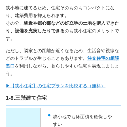
狭小地に建てるため、住宅そのものもコンパクトにな
り、建築費用を抑えられます。
その分、
駅近や都心部などの好立地の土地を購入できた
り、設備を充実したりできる
のも狭小住宅のメリットで
す。
ただし、隣家との距離が近くなるため、生活音や視線な
どのトラブルが生じることもあります。
注文住宅の相談
窓口
を利用しながら、暮らしやすい住宅を実現しましょ
う。
▶【狭小住宅】の住宅プランを比較する（無料）
1-8.三階建て住宅
狭小地でも床面積を確保しや
すい