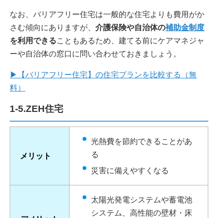
なお、バリアフリー住宅は一般的な住宅よりも費用がか
さむ傾向にありますが、
介護保険や自治体の
補助金制度
を利用できる
こともあるため、建てる前にケアマネジャ
ーや自治体の窓口に問い合わせておきましょう。
▶【バリアフリー住宅】の住宅プランを比較する（無
料）
1-5.ZEH住宅
光熱費を節約できることがあ
る
メリット
災害に備えやすくなる
太陽光発電システムや蓄電池
システム、高性能の壁材・床