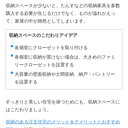
収納スペースが少ないと、たんすなどの収納家具を多数
購入する必要が生じるだけでなく、ものが溢れかえっ
て、家屋の中が雑然としてしまいます。
収納スペースのこだわりアイデア
各個室にクローゼットを取り付ける
各個室に収納が置けない場合は、大きめのファミ
リークローゼットを設置する
大容量の壁面収納や土間収納、納戸・パントリー
を設置する
すっきりと美しい住宅を保つためにも、収納スペースに
はこだわりましょう。
収納のある注文住宅のメリット＆デメリットとおすすめ