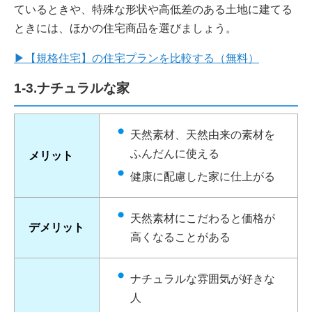
ているときや、特殊な形状や高低差のある土地に建てる
ときには、ほかの住宅商品を選びましょう。
▶【規格住宅】の住宅プランを比較する（無料）
1-3.ナチュラルな家
天然素材、天然由来の素材を
ふんだんに使える
メリット
健康に配慮した家に仕上がる
天然素材にこだわると価格が
デメリット
高くなることがある
ナチュラルな雰囲気が好きな
人