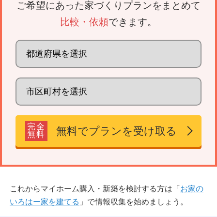
ご希望にあった家づくりプランをまとめて
比較・依頼
できます。
完全
無料でプランを受け取る
無料
これからマイホーム購入・新築を検討する方は「
お家の
いろはー家を建てる
」で情報収集を始めましょう。