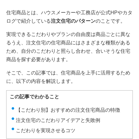
住宅商品とは、ハウスメーカーや工務店が公式HPやカタ
ログで紹介している
注文住宅のパターン
のことです。
実現できるこだわりやプランの自由度は商品ごとに異な
るうえ、注文住宅の住宅商品にはさまざまな種類がある
ため、自分のこだわりと照らし合わせ、合いそうな住宅
商品を探す必要があります。
そこで、この記事では、住宅商品を上手に活用するため
に、以下の内容を解説します。
この記事でわかること
【こだわり別】おすすめの注文住宅商品の特徴
注文住宅のこだわりアイデアと失敗例
こだわりを実現させるコツ