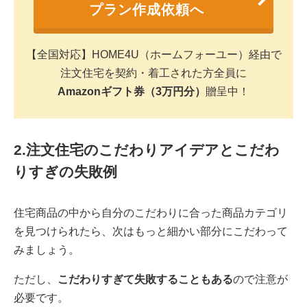
プラン作成依頼へ
【全国対応】HOME4U（ホームフォーユー）経由で
注文住宅を契約・着工された方全員に
Amazonギフト券（3万円分）
贈呈中！
2.注文住宅のこだわりアイデアとこだわ
りすぎの失敗例
住宅商品の中から自分のこだわりに合った商品カテゴリ
を見つけられたら、次はもっと細かい部分にこだわって
みましょう。
ただし、
こだわりすぎて失敗することもある
ので注意が
必要です。