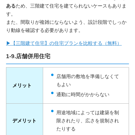
ある
ため、三階建て住宅を建てられないケースもありま
す。
また、間取りが複雑にならないよう、設計段階でしっか
り動線を確認する必要があります。
▶【三階建て住宅】の住宅プランを比較する（無料）
1-9.店舗併用住宅
店舗用の敷地を準備しなくて
もよい
メリット
通勤に時間がかからない
用途地域によっては建築を制
デメリット
限されたり、広さを規制され
たりする