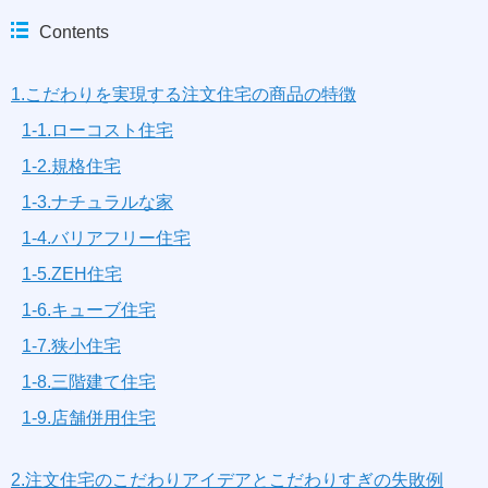
Contents
1.こだわりを実現する注文住宅の商品の特徴
1-1.ローコスト住宅
1-2.規格住宅
1-3.ナチュラルな家
1-4.バリアフリー住宅
1-5.ZEH住宅
1-6.キューブ住宅
1-7.狭小住宅
1-8.三階建て住宅
1-9.店舗併用住宅
2.注文住宅のこだわりアイデアとこだわりすぎの失敗例