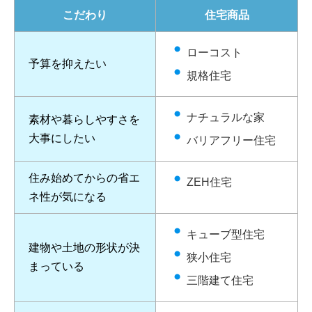
こだわり
住宅商品
ローコスト
予算を抑えたい
規格住宅
ナチュラルな家
素材や暮らしやすさを
大事にしたい
バリアフリー住宅
住み始めてからの省エ
ZEH住宅
ネ性が気になる
キューブ型住宅
建物や土地の形状が決
狭小住宅
まっている
三階建て住宅