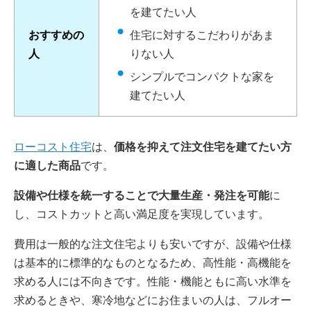
を建てたい人
おすすめの
住宅に対するこだわりがあま
人
りない人
シンプルでコンパクトな家を
建てたい人
ローコスト住宅
は、
価格を抑えて注文住宅を建てたい方
に適した商品
です。
設備や仕様を統一することで大量生産・発注を可能
に
し、コストカットと高い満足度を実現しています。
費用は一般的な注文住宅よりも安いですが、設備や仕様
は基本的に標準的なものとなるため、高性能・高機能を
求める人には不向きです。性能・機能ともに高い水準を
求めるときや、寒冷地などにお住まいの人は、フルオー