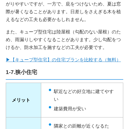
がりやすいですが、一方で、庇をつけないため、夏は窓
際が暑くなることがあります。日差しをさえぎる木を植
えるなどの工夫も必要かもしれません。
また、キューブ型住宅は陸屋根（勾配のない屋根）のた
め、雨漏りしやすくなることがあります。少し勾配をつ
けるか、防水加工を施すなどの工夫が必要です。
▶【キューブ型住宅】の住宅プランを比較する（無料）
1-7.狭小住宅
駅近などの好立地に建てやす
い
メリット
建築費用が安い
隣家との距離が近くなるた