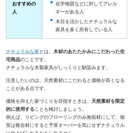
おすすめの
化学物質などに対してアレル
人
ギーがある人
木目を活かしたナチュラルな
家具を多く所有している人
ナチュラルな家
とは、
木材のあたたかみにこだわった住
宅商品
のことです。
ナチュラルな木製家具がしっくりと馴染みます。
注意したいのは、天然素材にこだわると価格が高くなる
ことがある点です。
価格を抑えた家づくりを目指すときは、
天然素材を限定
的に使用する
ことも検討しましょう。
例えば、リビングのフローリングのみ無垢材にして、個
室は複合材にすると予算オーバーを気にせずナチュラル