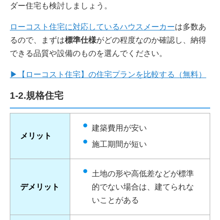
ダー住宅も検討しましょう。
ローコスト住宅に対応しているハウスメーカー
は多数あ
るので、まずは
標準仕様
がどの程度なのか確認し、納得
できる品質や設備のものを選んでください。
▶【ローコスト住宅】の住宅プランを比較する（無料）
1-2.規格住宅
建築費用が安い
メリット
施工期間が短い
土地の形や高低差などが標準
デメリット
的でない場合は、建てられな
いことがある