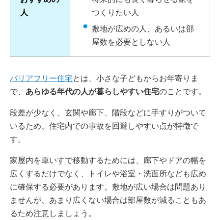
人
つくりたい人
敷地が広めの人、あるいは部
屋数を必要としない人
バリアフリー住宅
とは、小さな子どもからお年寄りま
で、
あらゆる年代の人が暮らしやすい住宅
のことです。
段差が少なく、玄関や廊下、階段などに手すりがついて
いるため、住宅内での事故を回避しやすい点が特徴で
す。
家屋内を車いすで移動するためには、廊下やドアの幅を
広くするだけでなく、トイレや浴室・洗面所なども広め
に確保する必要があります。敷地が広い場合は問題あり
ませんが、あまり広くない場合は部屋数が減ることもあ
るため注意しましょう。