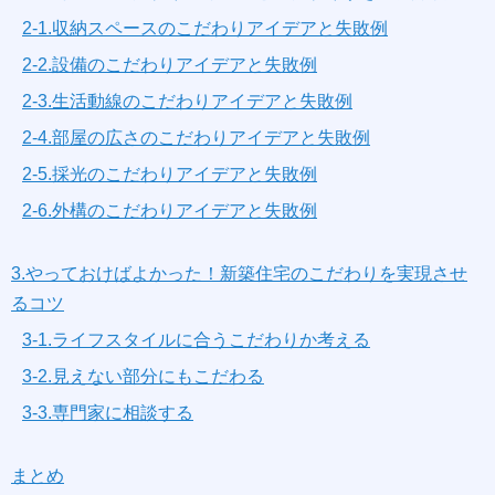
2-1.収納スペースのこだわりアイデアと失敗例
2-2.設備のこだわりアイデアと失敗例
2-3.生活動線のこだわりアイデアと失敗例
2-4.部屋の広さのこだわりアイデアと失敗例
2-5.採光のこだわりアイデアと失敗例
2-6.外構のこだわりアイデアと失敗例
3.やっておけばよかった！新築住宅のこだわりを実現させ
るコツ
3-1.ライフスタイルに合うこだわりか考える
3-2.見えない部分にもこだわる
3-3.専門家に相談する
まとめ