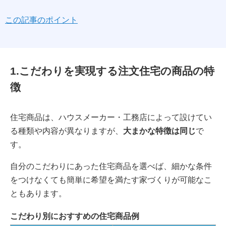
この記事のポイント
1.こだわりを実現する注文住宅の商品の特
徴
住宅商品は、ハウスメーカー・工務店によって設けてい
る種類や内容が異なりますが、
大まかな特徴は同じ
で
す。
自分のこだわりにあった住宅商品を選べば、細かな条件
をつけなくても簡単に希望を満たす家づくりが可能なこ
ともあります。
こだわり別におすすめの住宅商品例