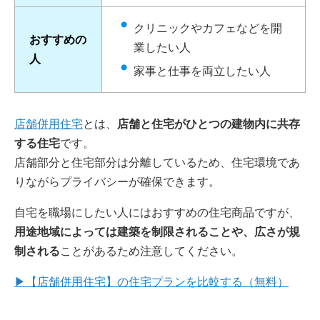
クリニックやカフェなどを開
おすすめの
業したい人
人
家事と仕事を両立したい人
店舗併用住宅
とは、
店舗と住宅がひとつの建物内に共存
する住宅
です。
店舗部分と住宅部分は分離しているため、住宅環境であ
りながらプライバシーが確保できます。
自宅を職場にしたい人にはおすすめの住宅商品ですが、
用途地域によっては建築を制限されることや、広さが規
制される
ことがあるため注意してください。
▶【店舗併用住宅】の住宅プランを比較する（無料）