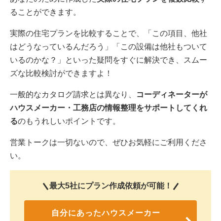
ることができます。
実際の住宅プランを比較することで、「この項目、他社
はどうなっているんだろう」「この設備は他社もついて
いるのかな？」といった疑問をすぐに解決でき、スムー
ズな比較検討ができますよ！
一般的なカタログ請求とは異なり、
コーディネーターが
ハウスメーカー・工務店の情報整理をサポートしてくれ
る
のもうれしいポイントです。
営業トークは一切ないので、ぜひお気軽にご利用くださ
い。
最大5社にプラン作成依頼が可能！
自分にあったハウスメーカー