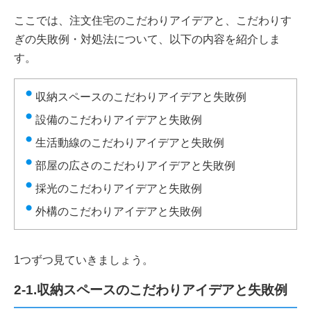
ここでは、注文住宅のこだわりアイデアと、こだわりす
ぎの失敗例・対処法について、以下の内容を紹介しま
す。
収納スペースのこだわりアイデアと失敗例
設備のこだわりアイデアと失敗例
生活動線のこだわりアイデアと失敗例
部屋の広さのこだわりアイデアと失敗例
採光のこだわりアイデアと失敗例
外構のこだわりアイデアと失敗例
1つずつ見ていきましょう。
2-1.収納スペースのこだわりアイデアと失敗例