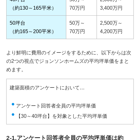
（約130～165平米）
70万円
3,400万円
50坪台
50万～
2,500万～
（約165～200平米）
70万円
4,200万円
より鮮明に費用のイメージをするために、以下からは次
の2つの視点でジョンソンホームズの平均坪単価をまと
めます。
建築面積のアンケートにおいて…
アンケート回答者全員の平均坪単価
【30～40坪台】を対象とした平均坪単価
2-1.アンケート回答者全員の平均坪単価は約