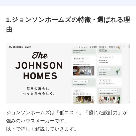
1.ジョンソンホームズの特徴・選ばれる理
由
ジョンソンホームズは「低コスト」「優れた設計力」が
強みのハウスメーカーです。
以下で詳しく解説していきます。