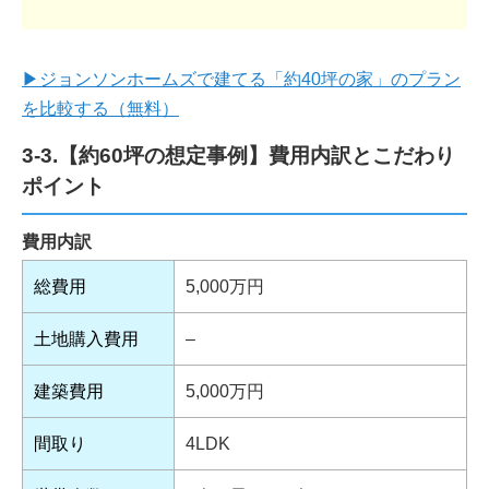
▶ジョンソンホームズで建てる「約40坪の家」のプラン
を比較する（無料）
3-3.【約60坪の想定事例】費用内訳とこだわり
ポイント
費用内訳
総費用
5,000万円
土地購入費用
–
建築費用
5,000万円
間取り
4LDK