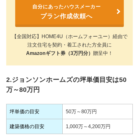
自分にあったハウスメーカー
プラン作成依頼へ
【全国対応】HOME4U（ホームフォーユー）経由で
注文住宅を契約・着工された方全員に
Amazonギフト券（3万円分）
贈呈中！
2.ジョンソンホームズの坪単価目安は50
万～80万円
坪単価の目安
50万～80万円
建築価格の目安
1,000万～4,200万円