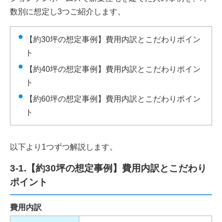
数別に想定し3つご紹介します。
【約30坪の想定事例】費用内訳とこだわりポイン
ト
【約40坪の想定事例】費用内訳とこだわりポイン
ト
【約60坪の想定事例】費用内訳とこだわりポイン
ト
以下より1つずつ解説します。
3-1.【約30坪の想定事例】費用内訳とこだわり
ポイント
費用内訳