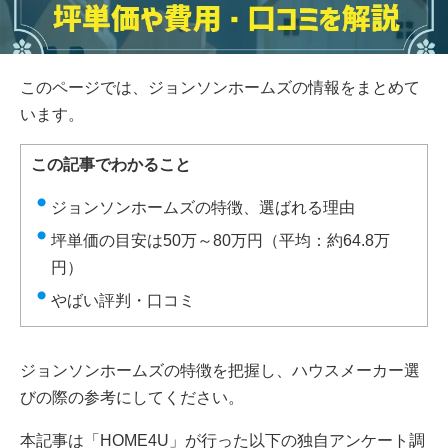
このページでは、ジョンソンホームズの情報をまとめて
います。
この記事でわかること
ジョンソンホームズの特徴、選ばれる理由
坪単価の目安は50万～80万円（平均：約64.8万
円）
やばい評判・口コミ
ジョンソンホームズの特徴を把握し、ハウスメーカー選
びの際の参考にしてください。
本記事は「HOME4U」が行った以下の独自アンケート調