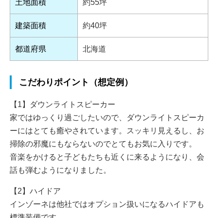
土地面積
約55坪
建築面積
約40坪
都道府県
北海道
こだわりポイント（想定例）
【1】ダウンライトスピーカー
家ではゆっくり過ごしたいので、ダウンライトスピーカ
ーにはとても癒やされています。スッキリ見えるし、お
掃除の邪魔にもならないのでとてもお気に入りです。
音楽をかけると子どもたちも近くに来るようになり、会
話も弾むようになりました。
【2】ハイドア
インゾーネは他社ではオプション扱いになるハイドアも
標準装備です。