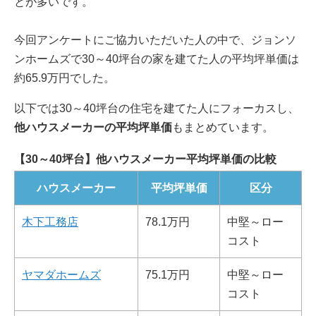
とが多いです。
今回アンケートにご協力いただいた人の中で、ジョンソ
ンホームズで30～40坪台の家を建てた人の平均坪単価は
約65.9万円でした。
以下では30～40坪台の住宅を建てた人にフォーカスし、
他ハウスメーカーの平均坪単価
もまとめています。
【30～40坪台】他ハウスメーカー平均坪単価の比較
ハウスメーカー
平均坪単価
区分
木下工務店
78.1万円
中堅～ロー
コスト
ヤマダホームズ
75.1万円
中堅～ロー
コスト