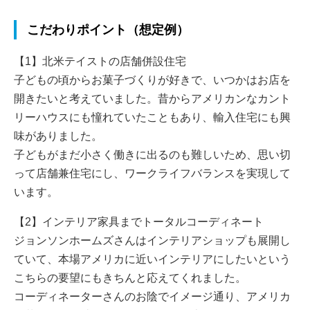
こだわりポイント（想定例）
【1】北米テイストの店舗併設住宅
子どもの頃からお菓子づくりが好きで、いつかはお店を
開きたいと考えていました。昔からアメリカンなカント
リーハウスにも憧れていたこともあり、輸入住宅にも興
味がありました。
子どもがまだ小さく働きに出るのも難しいため、思い切
って店舗兼住宅にし、ワークライフバランスを実現して
います。
【2】インテリア家具までトータルコーディネート
ジョンソンホームズさんはインテリアショップも展開し
ていて、本場アメリカに近いインテリアにしたいという
こちらの要望にもきちんと応えてくれました。
コーディネーターさんのお陰でイメージ通り、アメリカ