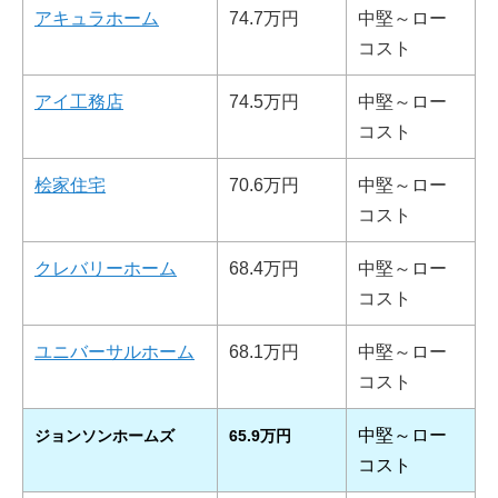
アキュラホーム
74.7万円
中堅～ロー
コスト
アイ工務店
74.5万円
中堅～ロー
コスト
桧家住宅
70.6万円
中堅～ロー
コスト
クレバリーホーム
68.4万円
中堅～ロー
コスト
ユニバーサルホーム
68.1万円
中堅～ロー
コスト
中堅～ロー
ジョンソンホームズ
65.9万円
コスト