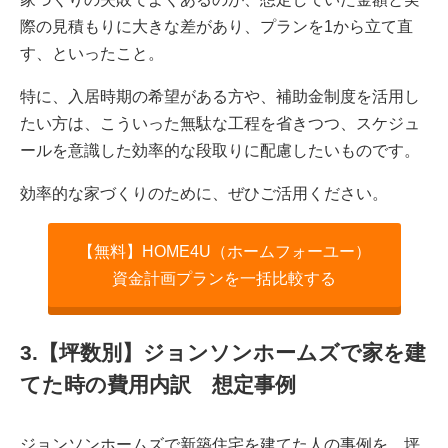
際の見積もりに大きな差があり、プランを1から立て直
す、といったこと。
特に、入居時期の希望がある方や、補助金制度を活用し
たい方は、こういった無駄な工程を省きつつ、スケジュ
ールを意識した効率的な段取りに配慮したいものです。
効率的な家づくりのために、ぜひご活用ください。
【無料】HOME4U（ホームフォーユー）
資金計画プランを一括比較する
3.【坪数別】ジョンソンホームズで家を建
てた時の費用内訳 想定事例
ジョンソンホームズで新築住宅を建てた人の事例を、坪