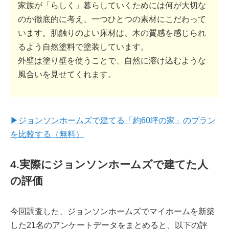
家族が「らしく」暮らしていくためには何が大切な
のか徹底的に考え、一つひとつの素材にこだわって
います。肌触りのよい床材は、木の質感を感じられ
るよう自然塗料で塗装しています。
外壁は塗り壁を使うことで、自然に溶け込むような
風合いを見せてくれます。
▶ジョンソンホームズで建てる「約60坪の家」のプラン
を比較する（無料）
4.実際にジョンソンホームズで建てた人
の評価
今回調査した、ジョンソンホームズでマイホームを新築
した21名のアンケートデータをまとめると、以下の評