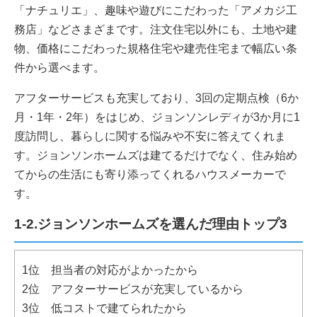
「ナチュリエ」、趣味や遊びにこだわった「アメカジ工
務店」などさまざまです。注文住宅以外にも、土地や建
物、価格にこだわった規格住宅や建売住宅まで幅広い条
件から選べます。
アフターサービスも充実しており、3回の定期点検（6か
月・1年・2年）をはじめ、ジョンソンレディが3か月に1
度訪問し、暮らしに関する悩みや不安に答えてくれま
す。ジョンソンホームズは建てるだけでなく、住み始め
てからの生活にも寄り添ってくれるハウスメーカーで
す。
1-2.ジョンソンホームズを選んだ理由トップ3
1位 担当者の対応がよかったから
2位 アフターサービスが充実しているから
3位 低コストで建てられたから