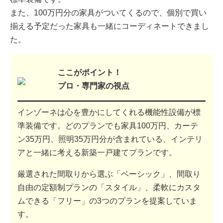
また、100万円分の家具がついてくるので、個別で買い
揃える予定だった家具も一緒にコーディネートできまし
た。
ここがポイント！
プロ・専門家の視点
インゾーネは心を豊かにしてくれる機能性設備が標
準装備です。どのプランでも家具100万円、カーテ
ン35万円、照明35万円分が含まれている、インテリ
アと一緒に考える新築一戸建てプランです。
厳選された間取りから選ぶ「ベーシック」、間取り
自由の定額制プランの「スタイル」、柔軟にカスタ
ムできる「フリー」の3つのプランを提案していま
す。