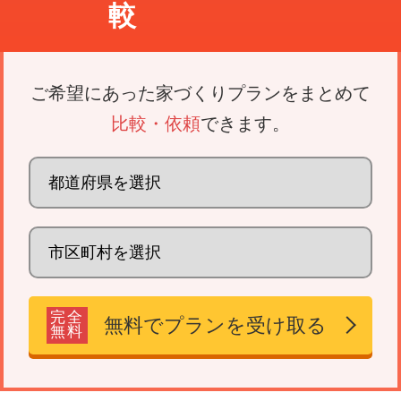
較
ご希望にあった家づくりプランをまとめて
比較・依頼
できます。
完全
無料でプランを受け取る
無料