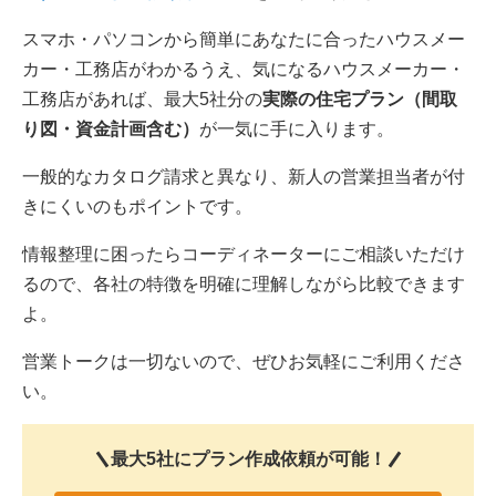
スマホ・パソコンから簡単にあなたに合ったハウスメー
カー・工務店がわかるうえ、気になるハウスメーカー・
工務店があれば、最大5社分の
実際の住宅プラン（間取
り図・資金計画含む）
が一気に手に入ります。
一般的なカタログ請求と異なり、新人の営業担当者が付
きにくいのもポイントです。
情報整理に困ったらコーディネーターにご相談いただけ
るので、各社の特徴を明確に理解しながら比較できます
よ。
営業トークは一切ないので、ぜひお気軽にご利用くださ
い。
最大5社にプラン作成依頼が可能！