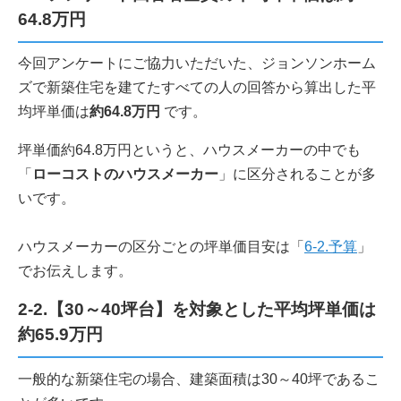
64.8万円
今回アンケートにご協力いただいた、ジョンソンホーム
ズで新築住宅を建てたすべての人の回答から算出した平
均坪単価は
約64.8万円
です。
坪単価約64.8万円というと、ハウスメーカーの中でも
「
ローコストのハウスメーカー
」に区分されることが多
いです。
ハウスメーカーの区分ごとの坪単価目安は「
6-2.予算
」
でお伝えします。
2-2.【30～40坪台】を対象とした平均坪単価は
約65.9万円
一般的な新築住宅の場合、建築面積は30～40坪であるこ