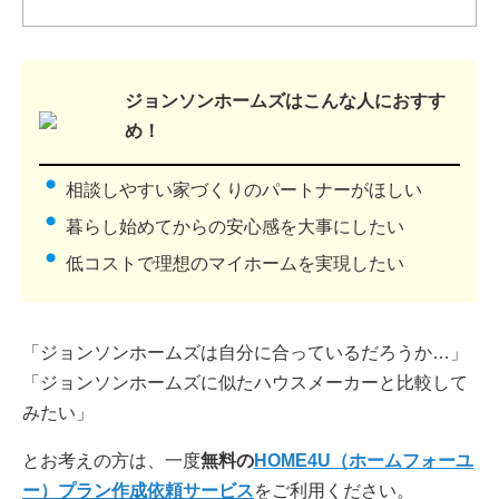
ジョンソンホームズはこんな人におすす
め！
相談しやすい家づくりのパートナーがほしい
暮らし始めてからの安心感を大事にしたい
低コストで理想のマイホームを実現したい
「ジョンソンホームズは自分に合っているだろうか…」
「ジョンソンホームズに似たハウスメーカーと比較して
みたい」
とお考えの方は、一度
無料の
HOME4U（ホームフォーユ
ー）プラン作成依頼サービス
をご利用ください。