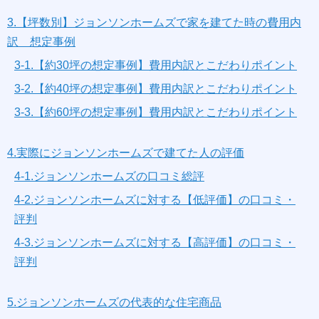
3.【坪数別】ジョンソンホームズで家を建てた時の費用内
訳 想定事例
3-1.【約30坪の想定事例】費用内訳とこだわりポイント
3-2.【約40坪の想定事例】費用内訳とこだわりポイント
3-3.【約60坪の想定事例】費用内訳とこだわりポイント
4.実際にジョンソンホームズで建てた人の評価
4-1.ジョンソンホームズの口コミ総評
4-2.ジョンソンホームズに対する【低評価】の口コミ・
評判
4-3.ジョンソンホームズに対する【高評価】の口コミ・
評判
5.ジョンソンホームズの代表的な住宅商品