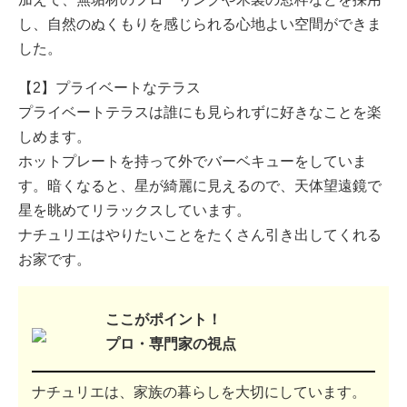
し、自然のぬくもりを感じられる心地よい空間ができま
した。
【2】プライベートなテラス
プライベートテラスは誰にも見られずに好きなことを楽
しめます。
ホットプレートを持って外でバーベキューをしていま
す。暗くなると、星が綺麗に見えるので、天体望遠鏡で
星を眺めてリラックスしています。
ナチュリエはやりたいことをたくさん引き出してくれる
お家です。
ここがポイント！
プロ・専門家の視点
ナチュリエは、家族の暮らしを大切にしています。