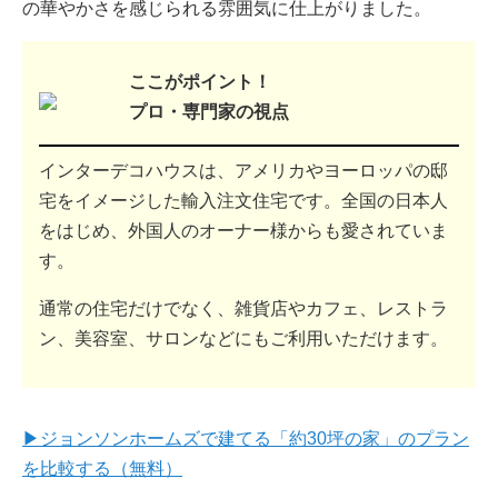
の華やかさを感じられる雰囲気に仕上がりました。
ここがポイント！
プロ・専門家の視点
インターデコハウスは、アメリカやヨーロッパの邸
宅をイメージした輸入注文住宅です。全国の日本人
をはじめ、外国人のオーナー様からも愛されていま
す。
通常の住宅だけでなく、雑貨店やカフェ、レストラ
ン、美容室、サロンなどにもご利用いただけます。
▶ジョンソンホームズで建てる「約30坪の家」のプラン
を比較する（無料）