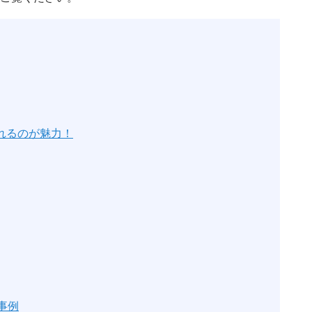
作れるのが魅力！
事例