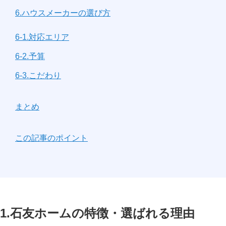
6.ハウスメーカーの選び方
6-1.対応エリア
6-2.予算
6-3.こだわり
まとめ
この記事のポイント
1.石友ホームの特徴・選ばれる理由