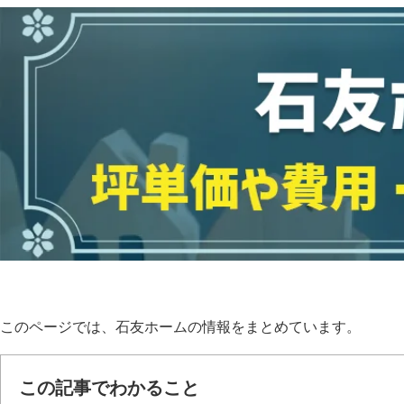
このページでは、石友ホームの情報をまとめています。
この記事でわかること