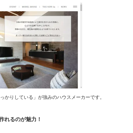
っかりしている」が強みのハウスメーカーです。
を作れるのが魅力！