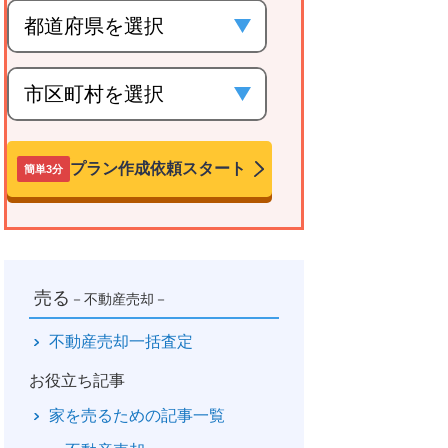
プラン作成依頼スタート
簡単3分
売る
－不動産売却－
不動産売却一括査定
お役立ち記事
家を売るための記事一覧