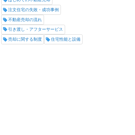
注文住宅の失敗・成功事例
不動産売却の流れ
引き渡し・アフターサービス
売却に関する制度
住宅性能と設備