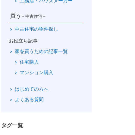
工務店・ハウスメーカー
買う
－中古住宅－
中古住宅の物件探し
お役立ち記事
家を買うための記事一覧
住宅購入
マンション購入
はじめての方へ
よくある質問
タグ一覧