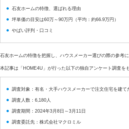
石友ホームの特徴、選ばれる理由
坪単価の目安は60万～90万円（平均：約66.9万円）
やばい評判・口コミ
石友ホームの特徴を把握し、ハウスメーカー選びの際の参考に
本記事は「HOME4U」が行った以下の独自アンケート調査を
調査対象：有名・大手ハウスメーカーで注文住宅を建て
調査人数：6,180人
調査期間：2024年3月8日～3月11日
調査委託先：株式会社マクロミル