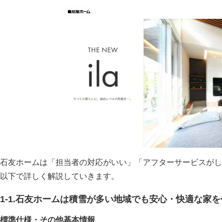
石友ホームは「担当者の対応がいい」「アフターサービスがし
以下で詳しく解説していきます。
1-1.石友ホームは積雪が多い地域でも安心・快適な家
標準仕様・その他基本情報