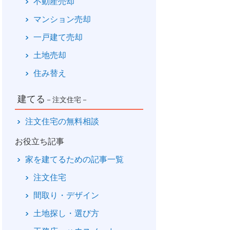
不動産売却
マンション売却
一戸建て売却
土地売却
住み替え
建てる
－注文住宅－
注文住宅の無料相談
お役立ち記事
家を建てるための記事一覧
注文住宅
間取り・デザイン
土地探し・選び方