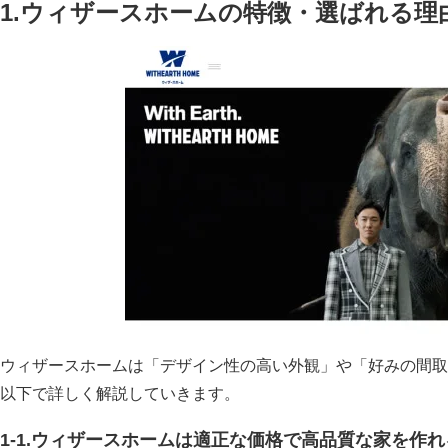
1.ウィザースホームの特徴・選ばれる理
ウィザースホームは「デザイン性の高い外観」や「好みの間取
以下で詳しく解説していきます。
1-1.ウィザースホームは適正な価格で高品質な家を作