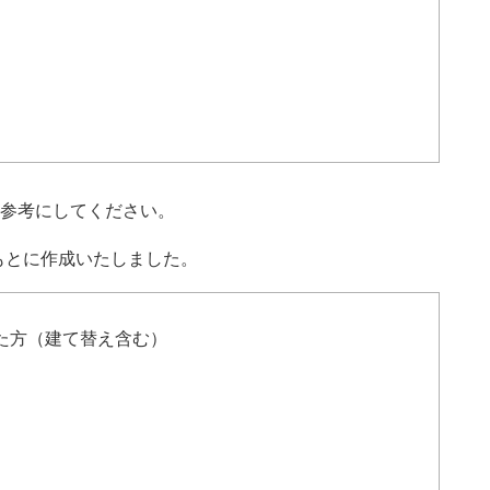
参考にしてください。
もとに作成いたしました。
た方（建て替え含む）