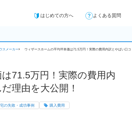
はじめての方へ
よくある質問
ウスメーカー
ウィザースホームの平均坪単価は71.5万円！実際の費用内訳とやばい口
は71.5万円！実際の費用内
んだ理由を大公開！
宅の失敗・成功事例
購入費用