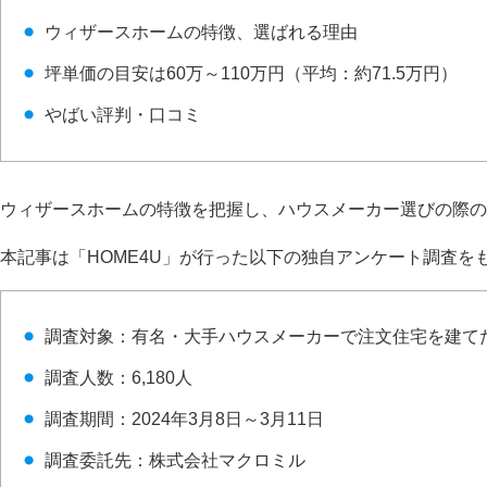
ウィザースホームの特徴、選ばれる理由
坪単価の目安は60万～110万円（平均：約71.5万円）
やばい評判・口コミ
ウィザースホームの特徴を把握し、ハウスメーカー選びの際の
本記事は「HOME4U」が行った以下の独自アンケート調査を
調査対象：有名・大手ハウスメーカーで注文住宅を建て
調査人数：6,180人
調査期間：2024年3月8日～3月11日
調査委託先：株式会社マクロミル