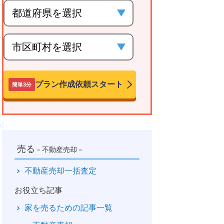
プラン作成依頼スタート
簡単3分
売る
－不動産売却－
不動産売却一括査定
お役立ち記事
家を売るための記事一覧