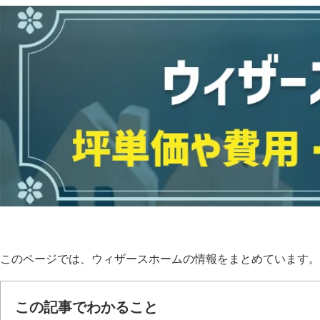
このページでは、ウィザースホームの情報をまとめています。
この記事でわかること