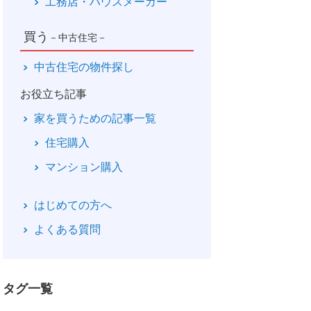
工務店・ハウスメーカー
買う
－中古住宅－
中古住宅の物件探し
お役立ち記事
家を買うための記事一覧
住宅購入
マンション購入
はじめての方へ
よくある質問
タグ一覧