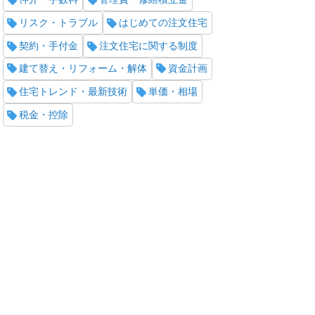
リスク・トラブル
はじめての注文住宅
契約・手付金
注文住宅に関する制度
建て替え・リフォーム・解体
資金計画
住宅トレンド・最新技術
単価・相場
税金・控除