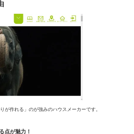
由
りが作れる」のが強みのハウスメーカーです。
れる点が魅力！