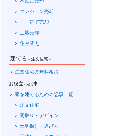
不動産売却
マンション売却
一戸建て売却
土地売却
住み替え
建てる
－注文住宅－
注文住宅の無料相談
お役立ち記事
家を建てるための記事一覧
注文住宅
間取り・デザイン
土地探し・選び方