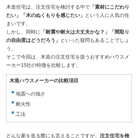
木造住宅は、注文住宅を検討する中で
「素材にこだわり
たい」「木のぬくもりを感じたい」
という人に人気の住
まいです。
しかし、同時に
「耐震や耐火は大丈夫かな？」「間取り
の自由度はどうだろう」
といった疑問もあることでしょ
う。
そこで今回は、木造の注文住宅を扱うおすすめハウスメ
ーカー15社の特徴を比較します。
木造ハウスメーカーの比較項目
地震への強さ
耐火性
工法
どんな家を造る際にも言えることですが、
注文住宅を検