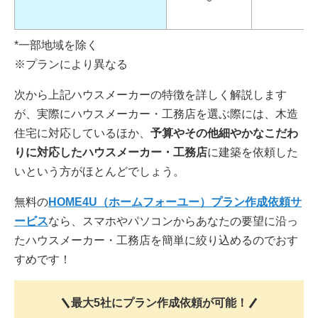
*一部地域を除く
※プランにより異なる
次から上記ハウスメーカーの特徴を詳しく解説します
が、実際にハウスメーカー・工務店を選ぶ際には、木造
住宅に対応しているほか、
予算やその他細やかなこだわ
りに対応したハウスメーカー・工務店
に建築を依頼した
いという方がほとんどでしょう。
無料の
HOME4U（ホームフォーユー）プラン作成依頼サ
ービス
なら、スマホやパソコンからあなたの要望に沿っ
たハウスメーカー・工務店を簡単に絞り込めるのでおす
すめです！
最大5社にプラン作成依頼が可能！