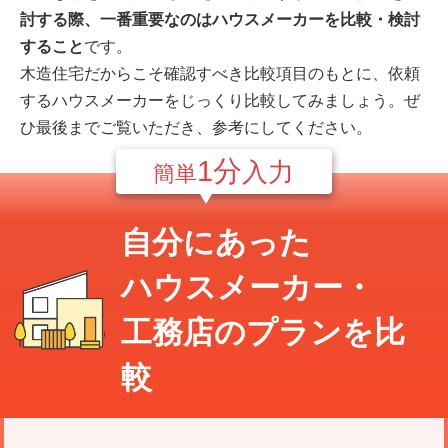
討する際、一番重要なのはハウスメーカーを比較・検討
すること
です。
木造住宅だからこそ確認すべき比較項目のもとに、依頼
するハウスメーカーをじっくり比較してみましょう。ぜ
ひ最後までご覧いただき、参考にしてください。
1分
入力
簡単
自分にあった
ハウスメーカー・
工務店のプランを比
較