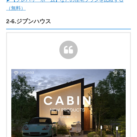
（無料）
2-6.ジブンハウス