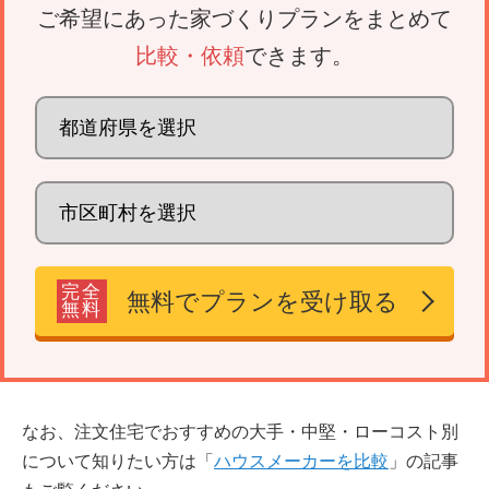
ご希望にあった家づくりプランをまとめて
比較・依頼
できます。
完全
無料でプランを受け取る
無料
なお、注文住宅でおすすめの大手・中堅・ローコスト別
について知りたい方は「
ハウスメーカーを比較
」の記事