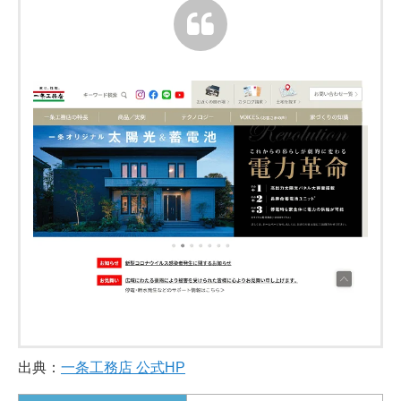
出典：
一条工務店 公式HP