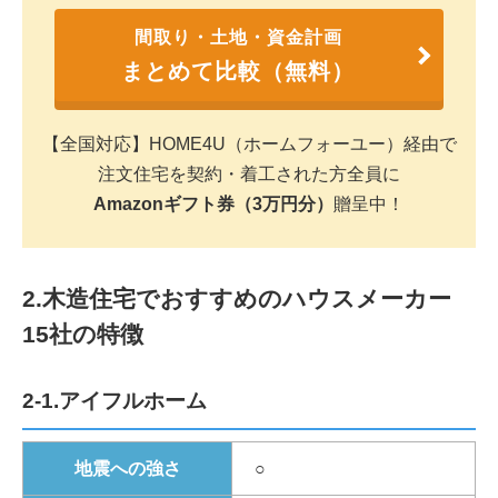
間取り・土地・資金計画
まとめて比較（無料）
【全国対応】HOME4U（ホームフォーユー）経由で
注文住宅を契約・着工された方全員に
Amazonギフト券（3万円分）
贈呈中！
2.木造住宅でおすすめのハウスメーカー
15社の特徴
2-1.アイフルホーム
地震への強さ
○