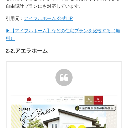
自由設計プランにも対応しています。
引用元：
アイフルホーム 公式HP
▶【アイフルホーム】などの住宅プランを比較する（無
料）
2-2.アエラホーム