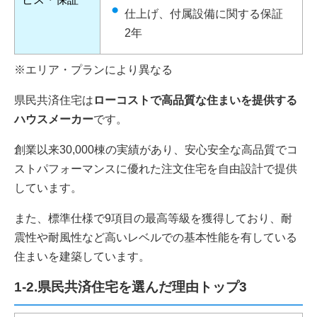
仕上げ、付属設備に関する保証
2年
※エリア・プランにより異なる
県民共済住宅は
ローコストで高品質な住まいを提供する
ハウスメーカー
です。
創業以来30,000棟の実績があり、安心安全な高品質でコ
ストパフォーマンスに優れた注文住宅を自由設計で提供
しています。
また、標準仕様で9項目の最高等級を獲得しており、耐
震性や耐風性など高いレベルでの基本性能を有している
住まいを建築しています。
1-2.県民共済住宅を選んだ理由トップ3