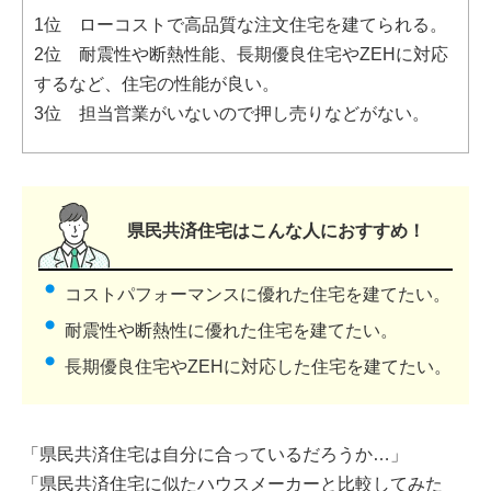
1位 ローコストで高品質な注文住宅を建てられる。
2位 耐震性や断熱性能、長期優良住宅やZEHに対応
するなど、住宅の性能が良い。
3位 担当営業がいないので押し売りなどがない。
県民共済住宅はこんな人におすすめ！
コストパフォーマンスに優れた住宅を建てたい。
耐震性や断熱性に優れた住宅を建てたい。
長期優良住宅やZEHに対応した住宅を建てたい。
「県民共済住宅は自分に合っているだろうか…」
「県民共済住宅に似たハウスメーカーと比較してみた