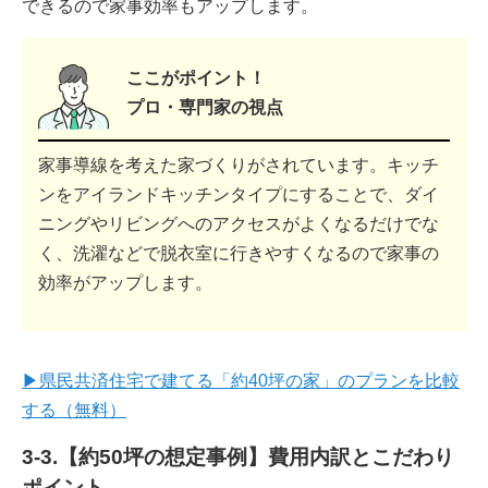
できるので家事効率もアップします。
ここがポイント！
プロ・専門家の視点
家事導線を考えた家づくりがされています。キッチ
ンをアイランドキッチンタイプにすることで、ダイ
ニングやリビングへのアクセスがよくなるだけでな
く、洗濯などで脱衣室に行きやすくなるので家事の
効率がアップします。
▶県民共済住宅で建てる「約40坪の家」のプランを比較
する（無料）
3-3.【約50坪の想定事例】費用内訳とこだわり
ポイント