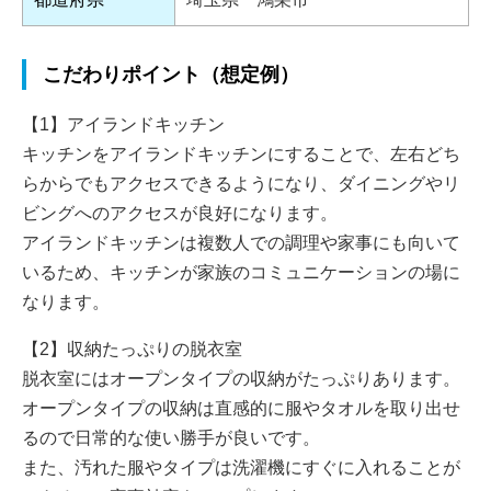
こだわりポイント（想定例）
【1】アイランドキッチン
キッチンをアイランドキッチンにすることで、左右どち
らからでもアクセスできるようになり、ダイニングやリ
ビングへのアクセスが良好になります。
アイランドキッチンは複数人での調理や家事にも向いて
いるため、キッチンが家族のコミュニケーションの場に
なります。
【2】収納たっぷりの脱衣室
脱衣室にはオープンタイプの収納がたっぷりあります。
オープンタイプの収納は直感的に服やタオルを取り出せ
るので日常的な使い勝手が良いです。
また、汚れた服やタイプは洗濯機にすぐに入れることが