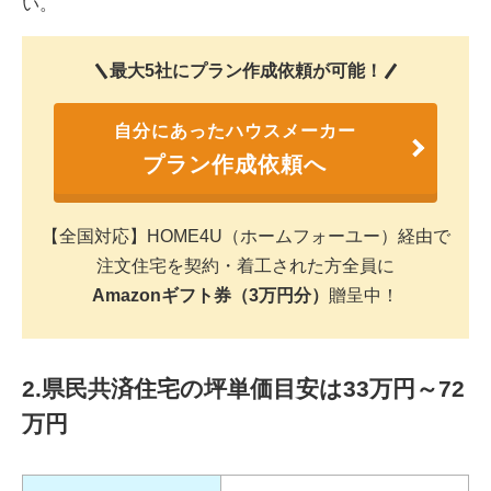
い。
最大5社にプラン作成依頼が可能！
自分にあったハウスメーカー
プラン作成依頼へ
【全国対応】HOME4U（ホームフォーユー）経由で
注文住宅を契約・着工された方全員に
Amazonギフト券（3万円分）
贈呈中！
2.県民共済住宅の坪単価目安は33万円～72
万円