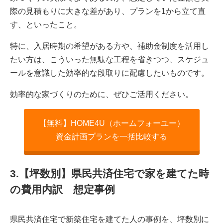
際の見積もりに大きな差があり、プランを1から立て直
す、といったこと。
特に、入居時期の希望がある方や、補助金制度を活用し
たい方は、こういった無駄な工程を省きつつ、スケジュ
ールを意識した効率的な段取りに配慮したいものです。
効率的な家づくりのために、ぜひご活用ください。
【無料】HOME4U（ホームフォーユー）
資金計画プランを一括比較する
3.【坪数別】県民共済住宅で家を建てた時
の費用内訳 想定事例
県民共済住宅で新築住宅を建てた人の事例を、坪数別に