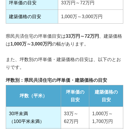
坪単価の目安
33万円～72万円
建築価格の目安
1,000万～3,000万円
県民共済住宅の坪単価目安は
33万円～72万円
、建築価格
は
1,000万～3,000万円
の幅があります。
また、坪数別の坪単価・建築価格の目安は、以下のとお
りです。
坪数別：県民共済住宅の坪単価・建築価格の目安
坪単価の
建築価格の
坪数（平米）
目安
目安
30坪未満
33万～
1,000万～
（100平米未満）
62万円
1,700万円