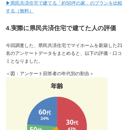
▶県民共済住宅で建てる「約50坪の家」のプランを比較
する（無料）
4.実際に県民共済住宅で建てた人の評価
今回調査した、県民共済住宅でマイホームを新築した21
名のアンケートデータをまとめると、以下の評価・口コ
ミとなりました。
＜図：アンケート回答者の年代別の割合＞