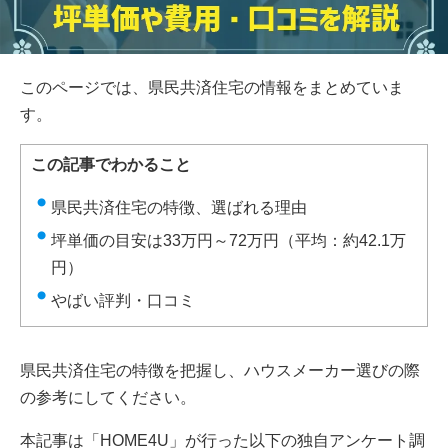
このページでは、県民共済住宅の情報をまとめていま
す。
この記事でわかること
県民共済住宅の特徴、選ばれる理由
坪単価の目安は33万円～72万円（平均：約42.1万
円）
やばい評判・口コミ
県民共済住宅の特徴を把握し、ハウスメーカー選びの際
の参考にしてください。
本記事は「HOME4U」が行った以下の独自アンケート調