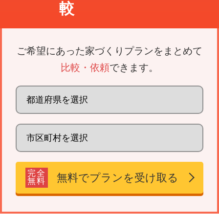
較
ご希望にあった家づくりプランをまとめて
比較・依頼
できます。
完全
無料でプランを受け取る
無料