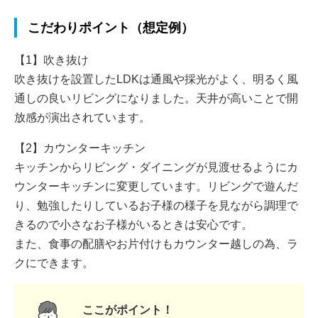
こだわりポイント（想定例）
【1】吹き抜け
吹き抜けを設置したLDKは通風や採光がよく、明るく風
通しの良いリビングになりました。天井が高いことで開
放感が演出されています。
【2】カウンターキッチン
キッチンからリビング・ダイニングが見渡せるようにカ
ウンターキッチンに変更しています。リビングで遊んだ
り、勉強したりしているお子様の様子を見ながら調理で
きるので小さなお子様がいるときは安心です。
また、食事の配膳やお片付けもカウンター越しの為、ラ
クにできます。
ここがポイント！