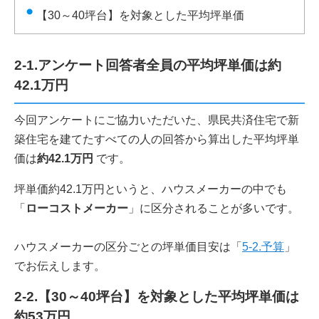
【30～40坪台】を対象とした平均坪単価
2-1.アンケート回答者全員の平均坪単価は約
42.1万円
今回アンケートにご協力いただいた、県民共済住宅で新
築住宅を建てたすべての人の回答から算出した平均坪単
価は
約42.1万円
です。
坪単価約42.1万円というと、ハウスメーカーの中でも
「
ローコストメーカー
」に区分されることが多いです。
ハウスメーカーの区分ごとの坪単価目安は「
5-2.予算
」
でお伝えします。
2-2.【30～40坪台】を対象とした平均坪単価は
約53万円