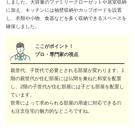
しました。大容量のファミリークローゼットや居室収納
に加え、キッチンには袖壁収納やカップボードを設置
し、衣類や小物、食器などを多く収納できるスペースを
確保しました。
ここがポイント！
プロ・専門家の視点
親世代、子世代で必要とされる部屋が変わります。1
階の親世代が住む部屋には仏間を兼ねた和室を配置
し、2階の子世代が住む部屋には子ども部屋を配置し
ています。
世帯によって求められる部屋の用途に対応できるの
も注文住宅の魅力的なところですね。