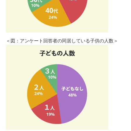
＜図：アンケート回答者の同居している子供の人数＞