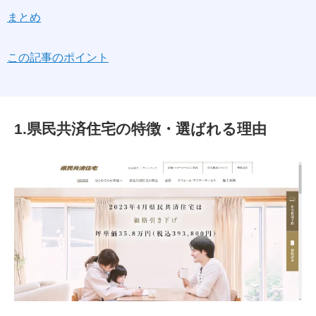
まとめ
この記事のポイント
1.県民共済住宅の特徴・選ばれる理由