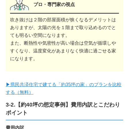
プロ・専門家の視点
吹き抜けは２階の部屋面積が狭くなるデメリットは
ありますが、太陽の光を１階まで取り込めるのでと
ても明るい空間になります。
また、断熱性や気密性が高い場合は空気が循環しや
すくなり、温度変化があまりなく快適に過ごせる家
になります。
▶県民共済住宅で建てる「約35坪の家」のプランを比較
する（無料）
3-2.【約40坪の想定事例】費用内訳とこだわり
ポイント
費用内訳