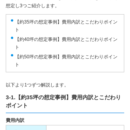
想定し3つご紹介します。
【約35坪の想定事例】費用内訳とこだわりポイン
ト
【約40坪の想定事例】費用内訳とこだわりポイン
ト
【約50坪の想定事例】費用内訳とこだわりポイン
ト
以下より1つずつ解説します。
3-1.【約35坪の想定事例】費用内訳とこだわり
ポイント
費用内訳