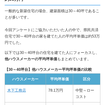
一般的な新築住宅の場合、建築面積は30～40坪であるこ
とが多いです。
今回アンケートにご協力いただいた人の中で、県民共済
住宅で30～40坪台の家を建てた人の平均坪単価は約53万
円でした。
以下では30～40坪台の住宅を建てた人にフォーカスし、
他ハウスメーカーの平均坪単価
もまとめています。
【30～40坪台】他ハウスメーカー平均坪単価の比較
ハウスメーカー
平均坪単価
区分
木下工務店
78.1万円
中堅～ロー
コスト