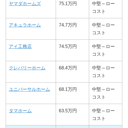
ヤマダホームズ
75.1万円
中堅～ロー
コスト
アキュラホーム
74.7万円
中堅～ロー
コスト
アイ工務店
74.5万円
中堅～ロー
コスト
クレバリーホーム
68.4万円
中堅～ロー
コスト
ユニバーサルホーム
68.1万円
中堅～ロー
コスト
タマホーム
63.5万円
中堅～ロー
コスト