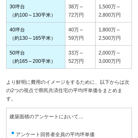
30坪台
38万～
1,500万～
（約100～130平米）
72万円
2,800万円
40坪台
40万～
1,800万～
（約130～165平米）
59万円
2,500万円
50坪台
33万～
2,000万～
（約165～200平米）
52万円
3,000万円
より鮮明に費用のイメージをするために、以下からは次
の2つの視点で県民共済住宅の平均坪単価をまとめま
す。
建築面積のアンケートにおいて…
アンケート回答者全員の平均坪単価