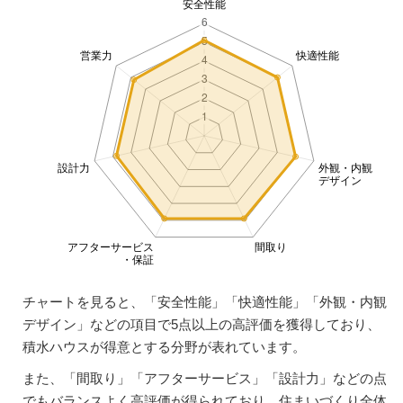
チャートを見ると、「安全性能」「快適性能」「外観・内観
デザイン」などの項目で5点以上の高評価を獲得しており、
積水ハウスが得意とする分野が表れています。
また、「間取り」「アフターサービス」「設計力」などの点
でもバランスよく高評価が得られており、住まいづくり全体