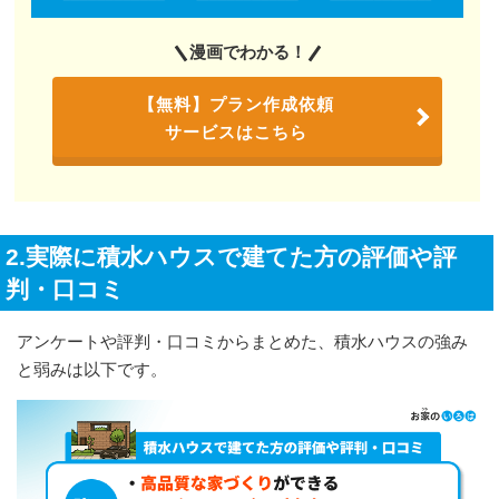
漫画でわかる！
【無料】プラン作成依頼
サービスはこちら
2.実際に積水ハウスで建てた方の評価や評
判・口コミ
アンケートや評判・口コミからまとめた、積水ハウスの強み
と弱みは以下です。