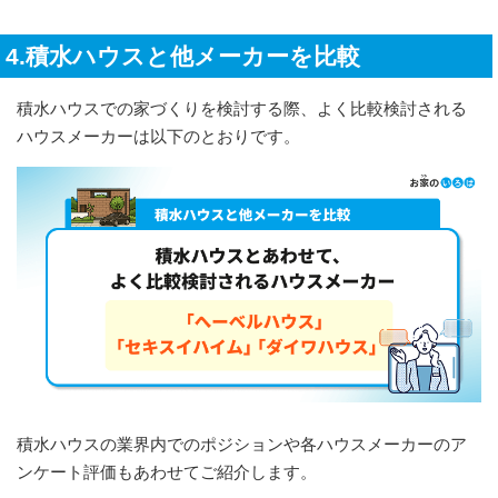
4.積水ハウスと他メーカーを比較
積水ハウスでの家づくりを検討する際、よく比較検討される
ハウスメーカーは以下のとおりです。
積水ハウスの業界内でのポジションや各ハウスメーカーのア
ンケート評価もあわせてご紹介します。