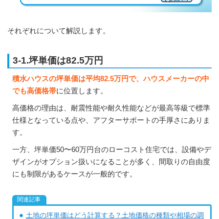
それぞれについて解説します。
3-1.坪単価は82.5万円
積水ハウスの坪単価は平均82.5万円で、ハウスメーカーの中
でも高価格帯
に位置します。
高価格の理由は、耐震性能や耐久性能などが最高等級で標準
仕様となっている点や、アフターサポートの手厚さにありま
す。
一方、坪単価50〜60万円台のローコスト住宅では、設備やデ
ザインがオプション扱いになることが多く、間取りの自由度
にも制限があるケースが一般的です。
土地の坪単価はどう計算する？土地価格の種類や相場の調