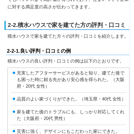
に対する満足度の高さが伝わってきます。
2-2.積水ハウスで家を建てた方の評判・口コミ
積水ハウスで家を建てた方々の評判・口コミを紹介します。
2-2-1.良い評判・口コミの例
積水ハウスの良い評判・口コミの例は以下のとおりです。
充実したアフターサービスがあると知り、建てた後で
も困った時に頼る先があり安心感を得られた。（大阪
府・20代 女性）
品質のよい家づくりができた。（埼玉県・40代 女性）
家を建てた後のトラブルにも、しっかり対応してくれ
た（大阪府・20代 男性）
災害に強く、デザインにもこだわった家にできた。