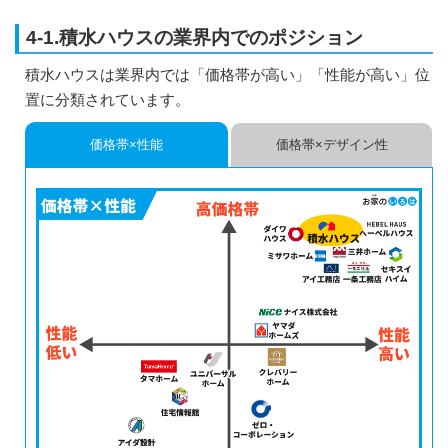
4-1.積水ハウスの業界内でのポジション
積水ハウスは業界内では「価格帯が高い」「性能が高い」位
置に分類されています。
価格帯×性能
価格帯×デザイン性