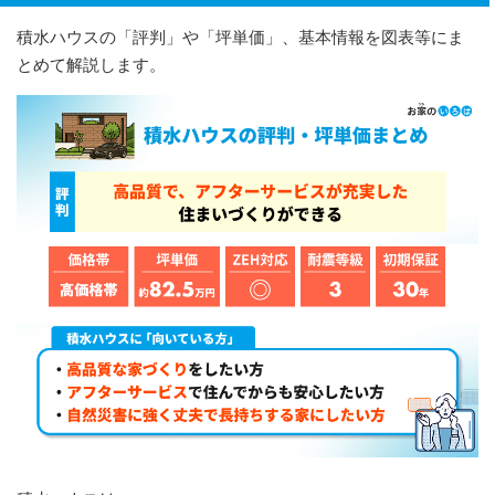
積水ハウスの「評判」や「坪単価」、基本情報を図表等にま
とめて解説します。