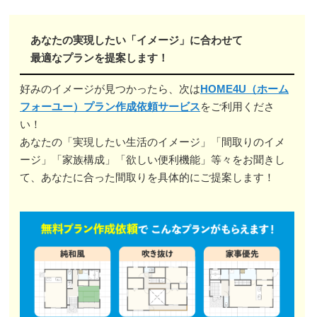
あなたの実現したい「イメージ」に合わせて
最適なプランを提案します！
好みのイメージが見つかったら、次は
HOME4U（ホーム
フォーユー）プラン作成依頼サービス
をご利用くださ
い！
あなたの「実現したい生活のイメージ」「間取りのイメ
ージ」「家族構成」「欲しい便利機能」等々をお聞きし
て、あなたに合った間取りを具体的にご提案します！