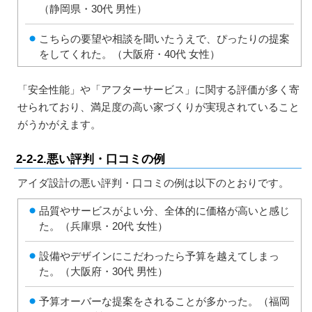
（静岡県・30代 男性）
こちらの要望や相談を聞いたうえで、ぴったりの提案
をしてくれた。（大阪府・40代 女性）
「安全性能」や「アフターサービス」に関する評価が多く寄
せられており、満足度の高い家づくりが実現されていること
がうかがえます。
2-2-2.悪い評判・口コミの例
アイダ設計の悪い評判・口コミの例は以下のとおりです。
品質やサービスがよい分、全体的に価格が高いと感じ
た。（兵庫県・20代 女性）
設備やデザインにこだわったら予算を越えてしまっ
た。（大阪府・30代 男性）
予算オーバーな提案をされることが多かった。（福岡