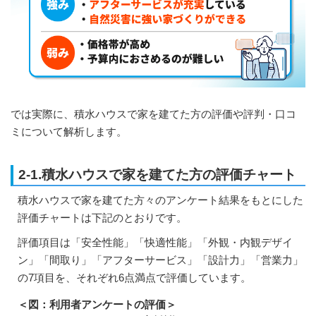
では実際に、積水ハウスで家を建てた方の評価や評判・口コ
ミについて解析します。
2-1.積水ハウスで家を建てた方の評価チャート
積水ハウスで家を建てた方々のアンケート結果をもとにした
評価チャートは下記のとおりです。
評価項目は「安全性能」「快適性能」「外観・内観デザイ
ン」「間取り」「アフターサービス」「設計力」「営業力」
の7項目を、それぞれ6点満点で評価しています。
＜図：利用者アンケートの評価＞