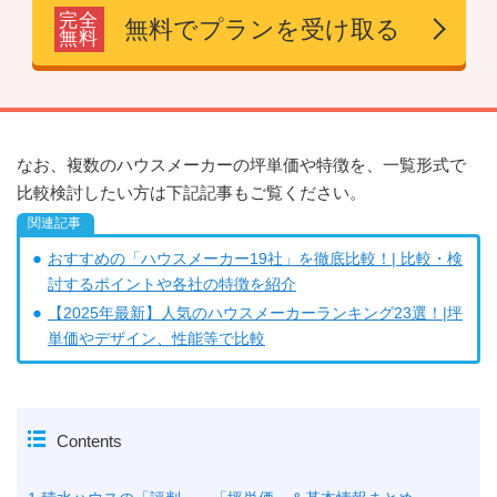
完全
無料でプランを受け取る
無料
なお、複数のハウスメーカーの坪単価や特徴を、一覧形式で
比較検討したい方は下記記事もご覧ください。
おすすめの「ハウスメーカー19社」を徹底比較！| 比較・検
討するポイントや各社の特徴を紹介
【2025年最新】人気のハウスメーカーランキング23選！|坪
単価やデザイン、性能等で比較
Contents