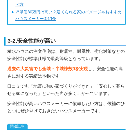
べ方
坪単価80万円は高い？建てられる家のイメージやおすすめ
ハウスメーカーを紹介
3-2.安全性能が高い
積水ハウスの注文住宅は、耐震性、耐風性、劣化対策などの
安全性能が標準仕様で最高等級となっています。
過去の大災害でも全壊・半壊棟数0を実現
し、安全性能の高
さに対する実績は本物です。
口コミでも「地震に強い家づくりができた」「安心して暮ら
せる家になった」といった声が多く上がっています。
安全性能が高いハウスメーカーに依頼したい方は、候補のひ
とつにぜひ挙げておきたいハウスメーカーです。