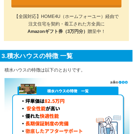
【全国対応】HOME4U（ホームフォーユー）経由で
注文住宅を契約・着工された方全員に
Amazonギフト券（3万円分）
贈呈中！
3.積水ハウスの特徴 一覧
積水ハウスの特徴は以下のとおりです。