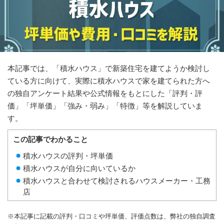
本記事では、「積水ハウス」で新築住宅を建てようか検討し
ている方に向けて、実際に積水ハウスで家を建てられた方へ
の独自アンケート結果や公式情報をもとにした「評判・評
価」「坪単価」「強み・弱み」「特徴」等を解説していま
す。
この記事でわかること
積水ハウスの評判・坪単価
積水ハウスが自分に向いているか
積水ハウスと合わせて検討されるハウスメーカー・工務
店
※本記事に記載の評判・口コミや坪単価、評価点数は、弊社の独自調査