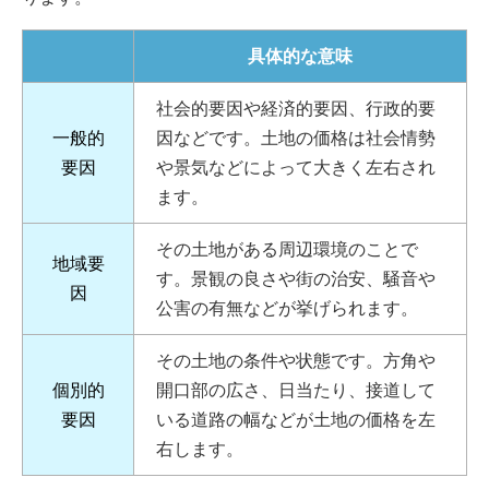
具体的な意味
社会的要因や経済的要因、行政的要
一般的
因などです。土地の価格は社会情勢
要因
や景気などによって大きく左右され
ます。
その土地がある周辺環境のことで
地域要
す。景観の良さや街の治安、騒音や
因
公害の有無などが挙げられます。
その土地の条件や状態です。方角や
個別的
開口部の広さ、日当たり、接道して
要因
いる道路の幅などが土地の価格を左
右します。