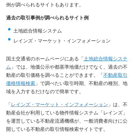
例が調べられるサイトもあります。
過去の取引事例が調べられるサイト例
土地総合情報システム
レインズ・マーケット・インフォメーション
国土交通省のホームページにある「
土地総合情報システ
ム
」では、地価公示や都基準地価だけでなく、過去の不
動産の取引価格を調べることができます。「
不動産取引
価格情報検索
」で調べたい取引時期、不動産の種別、地
域を入力するだけなので簡単です。
「
レインズ・マーケット・インフォメーション
」は、不
動産会社が利用している物件情報システム「レインズ」
を運営している不動産流通機構が、一般消費者向けに公
開している不動産の取引情報検索サイトです。