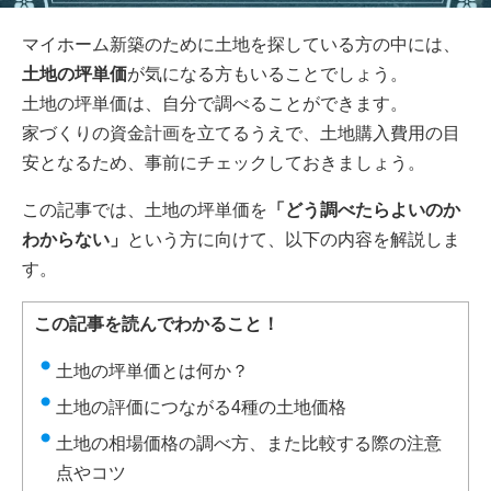
マイホーム新築のために土地を探している方の中には、
土地の坪単価
が気になる方もいることでしょう。
土地の坪単価は、自分で調べることができます。
家づくりの資金計画を立てるうえで、土地購入費用の目
安となるため、事前にチェックしておきましょう。
この記事では、土地の坪単価を
「どう調べたらよいのか
わからない」
という方に向けて、以下の内容を解説しま
す。
この記事を読んでわかること！
土地の坪単価とは何か？
土地の評価につながる4種の土地価格
土地の相場価格の調べ方、また比較する際の注意
点やコツ