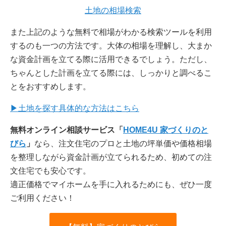
土地の相場検索
また上記のような無料で相場がわかる検索ツールを利用
するのも一つの方法です。大体の相場を理解し、大まか
な資金計画を立てる際に活用できるでしょう。ただし、
ちゃんとした計画を立てる際には、しっかりと調べるこ
とをおすすめします。
▶土地を探す具体的な方法はこちら
無料オンライン相談サービス「
HOME4U 家づくりのと
びら
」
なら、注文住宅のプロと土地の坪単価や価格相場
を整理しながら資金計画が立てられるため、初めての注
文住宅でも安心です。
適正価格でマイホームを手に入れるためにも、ぜひ一度
ご利用ください！