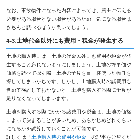
なお、事故物件になった内容によっては、買主に伝える
必要がある場合とない場合があるため、気になる場合は
きちんと調べるほうが良いでしょう。
4-3.土地代金以外にも費用・税金が発生する
土地の購入時には、土地の代金以外にも費用や税金が発
生すること忘れないようにしましょう。土地の坪単価や
価格を調べて探す際、土地の予算を目一杯使った物件を
探してしまいがちです。しかし、土地購入時の諸費用も
含めて検討しておかないと、土地を購入する際に予算が
足りなくなってしまいます。
土地を購入する際にかかる諸費用や税金は、土地の価格
によって決まることが多いため、あらかじめどれくらい
になるかを試算しておくことが可能です。
詳しくは「
土地購入時の費用や税金
」の記事をご覧くだ