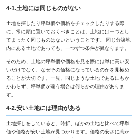
4-1.土地には同じものがない
土地を探したり坪単価や価格をチェックしたりする際
に、常に頭に置いておくべきことは、土地には一つとし
てまったく同じものはないということです。 同じ分譲地
内にある土地であっても、一つずつ条件が異なります。
そのため、土地の坪単価や価格を見る際には単に高い安
いだけでなく、なぜその価格になっているのかを見極め
ることが大切です。一見、同じような土地であるにもか
かわらず、坪単価が違う場合は何らかの理由がありま
す。
4-2.安い土地には理由がある
土地探しをしていると、時折、ほかの土地と比べて坪単
価や価格が安い土地が見つかります。価格の安さに惹か