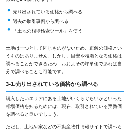
売り出されている価格から調べる
過去の取引事例から調べる
「土地の相場検索ツール」を使う
土地は一つとして同じものがないため、正解の価格とい
うものはありません。しかし、目安や相場となる価格は
調べることができるため、おおよその坪単価であれば自
分で調べることも可能です。
3-1.売り出されている価格から調べる
購入したいエリアにある土地がいくらぐらいかといった
相場価格を知るためには、現在、取引されている実勢価
を調べると良いでしょう。
ただし、土地や家などの不動産物件情報サイトで調べら