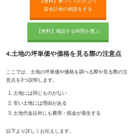
【無料】家づくりのとびら
資金計画の相談をする
【無料】相談する時間を選ぶ
4.土地の坪単価や価格を見る際の注意点
ここでは、土地の坪単価や価格を調べる際や見る際の注
意点を3つ説明します。
土地には同じものがない
安い土地には理由がある
土地代金以外にも費用・税金が発生する
以下より詳しくお伝えします。