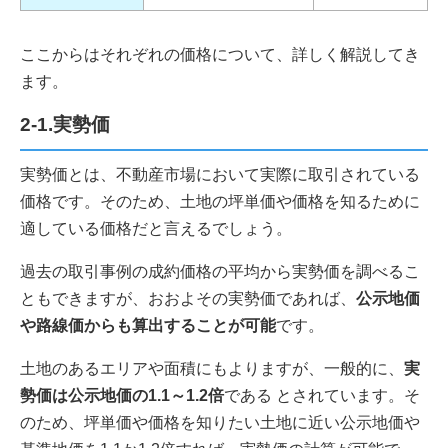
ここからはそれぞれの価格について、詳しく解説してき
ます。
2-1.実勢価
実勢価とは、不動産市場において実際に取引されている
価格です。そのため、土地の坪単価や価格を知るために
適している価格だと言えるでしょう。
過去の取引事例の成約価格の平均から実勢価を調べるこ
ともできますが、おおよその実勢価であれば、
公示地価
や路線価からも算出することが可能
です。
土地のあるエリアや面積にもよりますが、一般的に、
実
勢価は公示地価の1.1～1.2倍
である とされています。そ
のため、坪単価や価格を知りたい土地に近い公示地価や