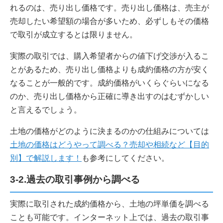
れるのは、売り出し価格です。売り出し価格は、売主が
売却したい希望額の場合が多いため、必ずしもその価格
で取引が成立するとは限りません。
実際の取引では、購入希望者からの値下げ交渉が入るこ
とがあるため、売り出し価格よりも成約価格の方が安く
なることが一般的です。成約価格がいくらぐらいになる
のか、売り出し価格から正確に導き出すのはむずかしい
と言えるでしょう。
土地の価格がどのように決まるのかの仕組みについては
土地の価格はどうやって調べる？売却や相続など【目的
別】で解説します！
も参考にしてください。
3-2.過去の取引事例から調べる
実際に取引された成約価格から、土地の坪単価を調べる
ことも可能です。インターネット上では、過去の取引事