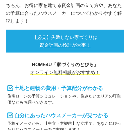
ちろん、お得に家を建てる資金計画の立て方や、あなた
の予算に合ったハウスメーカーについてわかりやすく解
説します！
【必見】失敗しない家づくりは
資金計画の検討が大事！
HOME4U「家づくりのとびら」
オンライン無料相談がおすすめ！
土地と建物の費用・予算配分がわかる
住宅ローンの予算シミュレーションや、住みたいエリアの坪単
価などもお調べできます。
自分にあったハウスメーカーが見つかる
予算イメージから、【中立・客観的】な立場で、あなたにぴっ
たりなハウスメーカーをご案内します！