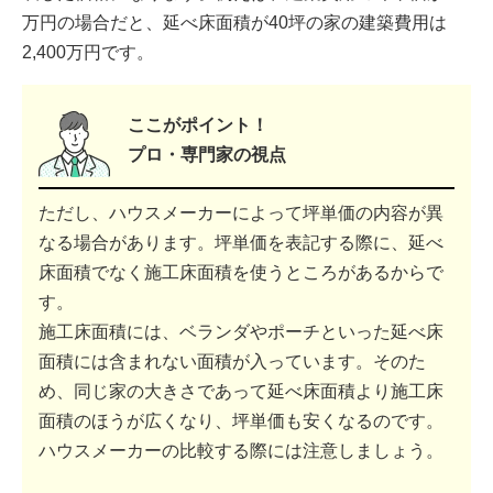
万円の場合だと、延べ床面積が40坪の家の建築費用は
2,400万円です。
ここがポイント！
プロ・専門家の視点
ただし、ハウスメーカーによって坪単価の内容が異
なる場合があります。坪単価を表記する際に、延べ
床面積でなく施工床面積を使うところがあるからで
す。
施工床面積には、ベランダやポーチといった延べ床
面積には含まれない面積が入っています。そのた
め、同じ家の大きさであって延べ床面積より施工床
面積のほうが広くなり、坪単価も安くなるのです。
ハウスメーカーの比較する際には注意しましょう。