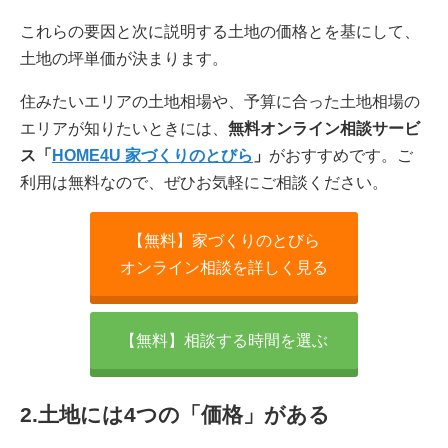
これらの要因と次に説明する土地の価格とを基にして、
土地の坪単価が決まります。
住みたいエリアの土地相場や、予算に合った土地相場の
エリアが知りたいときには、
無料オンライン相談サービ
ス「
HOME4U 家づくりのとびら
」
がおすすめです。ご
利用は無料なので、ぜひお気軽にご相談ください。
【無料】家づくりのとびら
オンライン相談を詳しく見る
【無料】相談する時間を選ぶ
2.土地には4つの「価格」がある