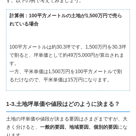
す。以下の例で考えてみましょう。
計算例：100平方メートルの土地が1,500万円で売ら
れている場合
100平方メートルは約30.3坪です。1,500万円を30.3坪
で割ると、坪単価として約49万5,000円が算出されま
す。
一方、平米単価は1,500万円を100平方メートルで割
るだけなので、平米単価は15万円になります。
1-3.土地坪単価や値段はどのように決まる？
土地の坪単価や値段が決まる要因はさまざまですが、大
きく分けると、
一般的要因、地域要因、個別的要因
にな
ります。