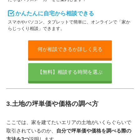
かんたんに自宅から相談できる
スマホやパソコン、タブレットで簡単に、オンラインで「家か
らじっくり相談」できます。
何が相談できるか詳しく見る
【無料】相談する時間を選ぶ
3.土地の坪単価や価格の調べ方
ここでは、家を建てたいエリアの土地がいくらぐらいで
取引されているのか、
自分で坪単価や価格を調べる際の
方法を3つ
説明します。