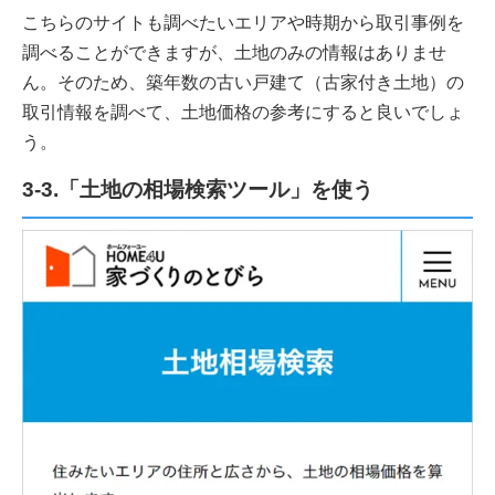
こちらのサイトも調べたいエリアや時期から取引事例を
調べることができますが、土地のみの情報はありませ
ん。そのため、築年数の古い戸建て（古家付き土地）の
取引情報を調べて、土地価格の参考にすると良いでしょ
う。
3-3.「土地の相場検索ツール」を使う