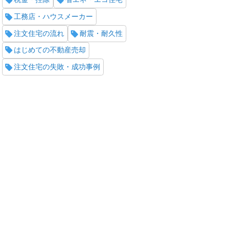
工務店・ハウスメーカー
注文住宅の流れ
耐震・耐久性
はじめての不動産売却
注文住宅の失敗・成功事例