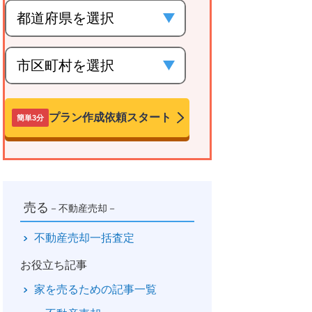
プラン作成依頼スタート
簡単3分
売る
－不動産売却－
不動産売却一括査定
お役立ち記事
家を売るための記事一覧