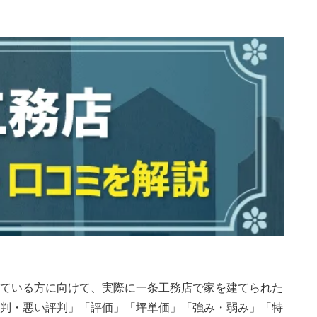
ている方に向けて、実際に一条工務店で家を建てられた
判・悪い評判」「評価」「坪単価」「強み・弱み」「特