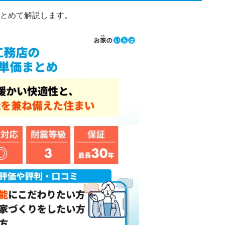
とめて解説します。