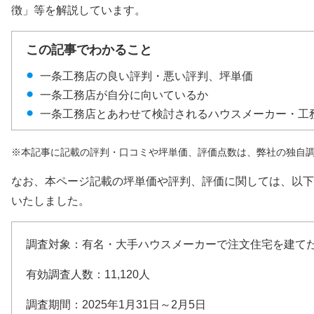
徴」等を解説しています。
この記事でわかること
一条工務店の良い評判・悪い評判、坪単価
一条工務店が自分に向いているか
一条工務店とあわせて検討されるハウスメーカー・工
※本記事に記載の評判・口コミや坪単価、評価点数は、弊社の独自
なお、本ページ記載の坪単価や評判、評価に関しては、以下
いたしました。
調査対象：有名・大手ハウスメーカーで注文住宅を建て
有効調査人数：11,120人
調査期間：2025年1月31日～2月5日