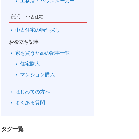
工務店・ハウスメーカー
買う
－中古住宅－
中古住宅の物件探し
お役立ち記事
家を買うための記事一覧
住宅購入
マンション購入
はじめての方へ
よくある質問
タグ一覧