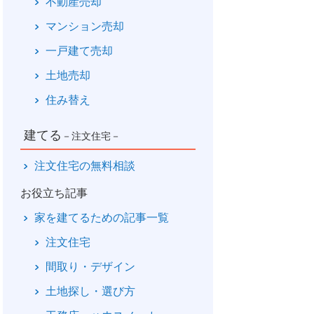
不動産売却
マンション売却
一戸建て売却
土地売却
住み替え
建てる
－注文住宅－
注文住宅の無料相談
お役立ち記事
家を建てるための記事一覧
注文住宅
間取り・デザイン
土地探し・選び方