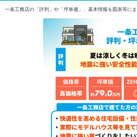
一条工務店の「評判」や「坪単価」、基本情報を図表等にま