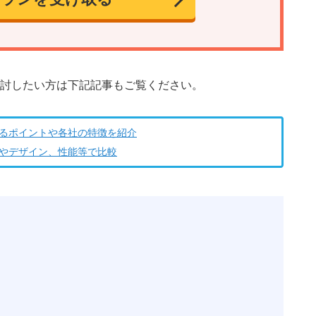
討したい方は下記記事もご覧ください。
するポイントや各社の特徴を紹介
価やデザイン、性能等で比較