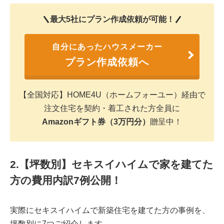
最大5社にプラン作成依頼が可能！
自分にあったハウスメーカー
プラン作成依頼へ
【全国対応】HOME4U（ホームフォーユー）経由で
注文住宅を契約・着工された方全員に
Amazonギフト券（3万円分）
贈呈中！
2.【坪数別】セキスイハイムで家を建てた
方の費用内訳7例公開！
実際にセキスイハイムで新築住宅を建てた方の事例を、
坪数別に7つご紹介します。