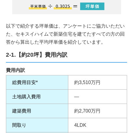
以下で紹介する坪単価は、アンケートにご協力いただい
た、セキスイハイムで新築住宅を建てたすべての方の回
答から算出した平均坪単価を紹介しています。
2-1.【約20坪】費用内訳
費用内訳
総費用目安*
約3,510万円
土地購入費用
―
建築費用
約2,700万円
間取り
4LDK