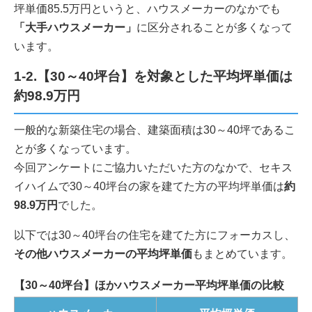
坪単価85.5万円というと、ハウスメーカーのなかでも
「大手ハウスメーカー」
に区分されることが多くなって
います。
1-2.【30～40坪台】を対象とした平均坪単価は
約98.9万円
一般的な新築住宅の場合、建築面積は30～40坪であるこ
とが多くなっています。
今回アンケートにご協力いただいた方のなかで、セキス
イハイムで30～40坪台の家を建てた方の平均坪単価は
約
98.9万円
でした。
以下では30～40坪台の住宅を建てた方にフォーカスし、
その他ハウスメーカーの平均坪単価
もまとめています。
【30～40坪台】ほかハウスメーカー平均坪単価の比較