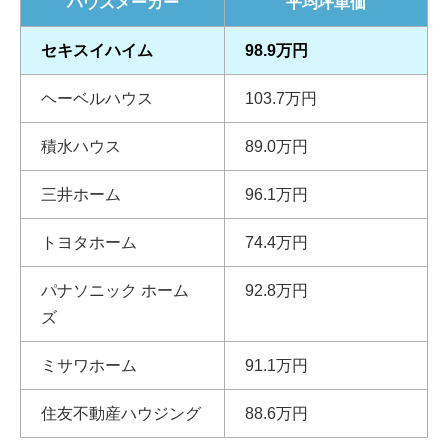
ハウスメーカー
平均坪単価
セキスイハイム
98.9万円
ヘーベルハウス
103.7万円
積水ハウス
89.0万円
三井ホーム
96.1万円
トヨタホーム
74.4万円
パナソニック ホーム
92.8万円
ズ
ミサワホーム
91.1万円
住友不動産ハウジング
88.6万円