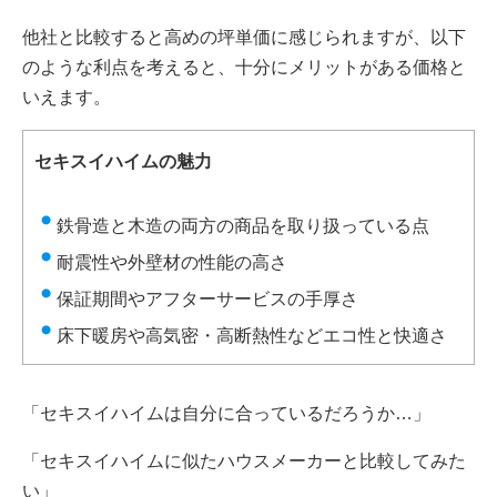
他社と比較すると高めの坪単価に感じられますが、以下
のような利点を考えると、十分にメリットがある価格と
いえます。
セキスイハイムの魅力
鉄骨造と木造の両方の商品を取り扱っている点
耐震性や外壁材の性能の高さ
保証期間やアフターサービスの手厚さ
床下暖房や高気密・高断熱性などエコ性と快適さ
「セキスイハイムは自分に合っているだろうか…」
「セキスイハイムに似たハウスメーカーと比較してみた
い」