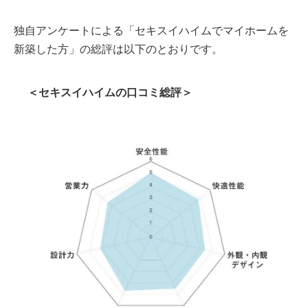
独自アンケートによる「セキスイハイムでマイホームを
新築した方」の総評は以下のとおりです。
＜セキスイハイムの口コミ総評＞