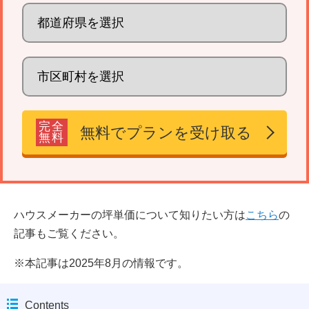
完全
無料でプランを受け取る
無料
ハウスメーカーの坪単価について知りたい方は
こちら
の
記事もご覧ください。
※本記事は2025年8月の情報です。
Contents