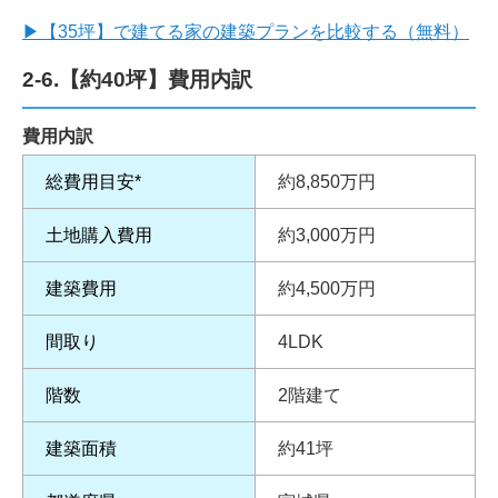
▶
【35坪】で建てる家の建築プランを比較する（無料）
2-6.【約40坪】費用内訳
費用内訳
総費用目安*
約8,850万円
土地購入費用
約3,000万円
建築費用
約4,500万円
間取り
4LDK
階数
2階建て
建築面積
約41坪