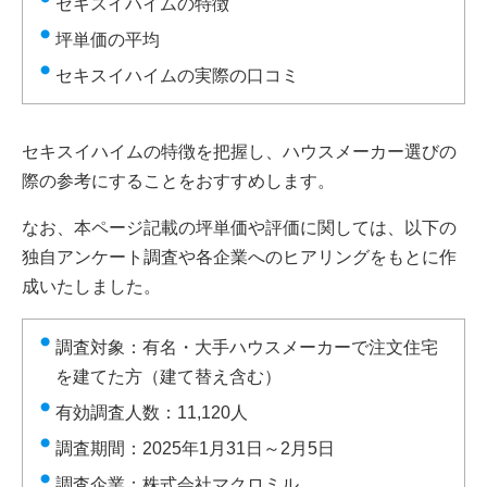
セキスイハイムの特徴
坪単価の平均
セキスイハイムの実際の口コミ
セキスイハイムの特徴を把握し、ハウスメーカー選びの
際の参考にすることをおすすめします。
なお、本ページ記載の坪単価や評価に関しては、以下の
独自アンケート調査や各企業へのヒアリングをもとに作
成いたしました。
調査対象：有名・大手ハウスメーカーで注文住宅
を建てた方（建て替え含む）
有効調査人数：11,120人
調査期間：2025年1月31日～2月5日
調査企業：株式会社マクロミル