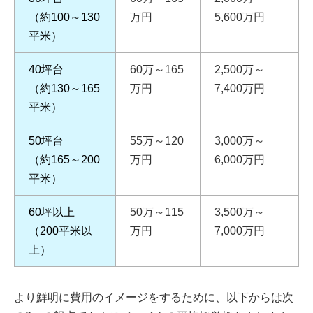
（約100～130
万円
5,600万円
平米）
40坪台
60万～165
2,500万～
（約130～165
万円
7,400万円
平米）
50坪台
55万～120
3,000万～
（約165～200
万円
6,000万円
平米）
60坪以上
50万～115
3,500万～
（200平米以
万円
7,000万円
上）
より鮮明に費用のイメージをするために、以下からは次