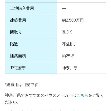
土地購入費用
―
建築費用
約2,500万円
間取り
3LDK
階数
2階建て
建築面積
約25坪
都道府県
神奈川県
*総費用は目安です。
神奈川県でおすすめのハウスメーカーは
こちら
をご覧く
ださい。