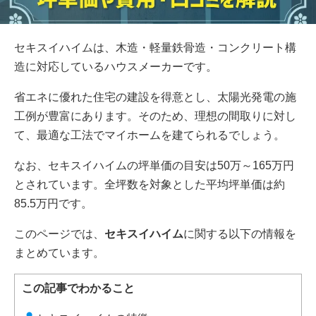
セキスイハイムは、木造・軽量鉄骨造・コンクリート構
造に対応しているハウスメーカーです。
省エネに優れた住宅の建設を得意とし、太陽光発電の施
工例が豊富にあります。そのため、理想の間取りに対し
て、最適な工法でマイホームを建てられるでしょう。
なお、セキスイハイムの坪単価の目安は50万～165万円
とされています。全坪数を対象とした平均坪単価は約
85.5万円です。
このページでは、
セキスイハイム
に関する以下の情報を
まとめています。
この記事でわかること