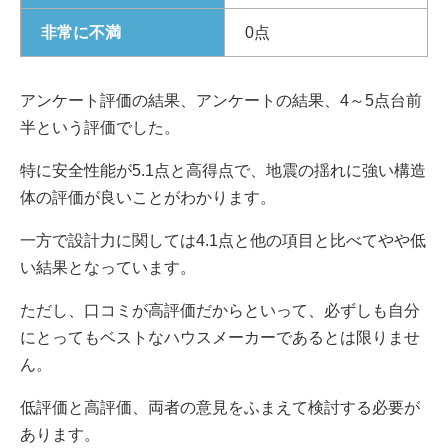
非常に不満
0点
アンケート評価の結果、アンケートの結果、4～5点台前
半という評価でした。
特に安全性能が5.1点と高得点で、地震の揺れに強い構造
体の評価が良いことがわかります。
一方で設計力に関しては4.1点と他の項目と比べてやや低
い結果となっています。
ただし、口コミが高評価だからといって、必ずしも自分
にとってもベストなハウスメーカーであるとは限りませ
ん。
低評価と高評価、両者の意見をふまえて検討する必要が
あります。