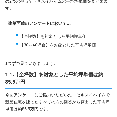
の2つの視点でセキスイハイムの平均坪単価をまとめま
す。
建築面積のアンケートにおいて…
【全坪数】を対象とした平均坪単価
【30～40坪台】を対象とした平均坪単価
1つずつ見ていきましょう。
1-1.【全坪数】を対象とした平均坪単価は約
85.5万円
今回アンケートにご協力いただいた、セキスイハイムで
新築住宅を建てたすべての方の回答から算出した平均坪
単価は
約85.5万円
です。