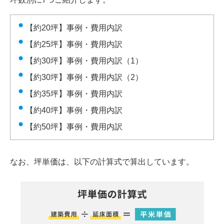
【約20坪】事例・費用内訳
【約25坪】事例・費用内訳
【約30坪
】事例・
費用内訳
（1）
【約30坪
】事例・
費用内訳
（2）
【約35坪】事例・費用内訳
【約40坪】事例・費用内訳
【約50坪】事例・費用内訳
なお、坪単価は、以下の計算式で算出しています。