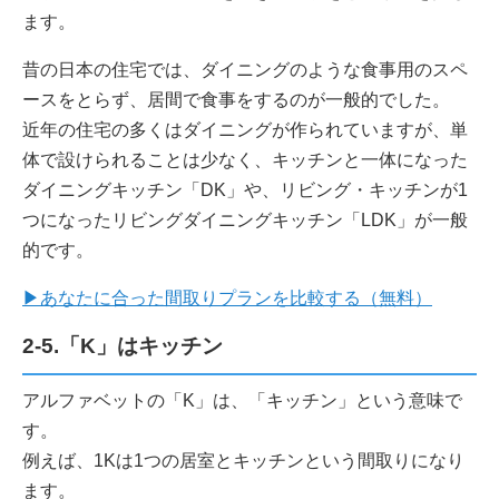
ます。
昔の日本の住宅では、ダイニングのような食事用のスペ
ースをとらず、居間で食事をするのが一般的でした。
近年の住宅の多くはダイニングが作られていますが、単
体で設けられることは少なく、キッチンと一体になった
ダイニングキッチン「DK」や、リビング・キッチンが1
つになったリビングダイニングキッチン「LDK」が一般
的です。
▶あなたに合った間取りプランを比較する（無料）
2-5.「K」はキッチン
アルファベットの「K」は、「キッチン」という意味で
す。
例えば、1Kは1つの居室とキッチンという間取りになり
ます。