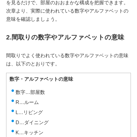
を見るだけで、部屋のおおまかな構成を把握できます。
次章より、実際に使われている数字やアルファベットの
意味を確認しましょう。
2.間取りの数字やアルファベットの意味
間取りでよく使われている数字やアルファベットの意味
は、以下のとおりです。
数字・アルファベットの意味
数字…部屋数
R…ルーム
L…リビング
D…ダイニング
K…キッチン