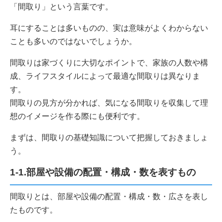
「間取り」という言葉です。
耳にすることは多いものの、実は意味がよくわからない
ことも多いのではないでしょうか。
間取りは家づくりに大切なポイントで、家族の人数や構
成、ライフスタイルによって最適な間取りは異なりま
す。
間取りの見方が分かれば、気になる間取りを収集して理
想のイメージを作る際にも便利です。
まずは、間取りの基礎知識について把握しておきましょ
う。
1-1.部屋や設備の配置・構成・数を表すもの
間取りとは、部屋や設備の配置・構成・数・広さを表し
たものです。