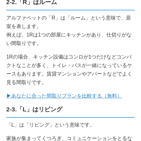
2-2.「R」はルーム
アルファベットの「R」は「ルーム」という意味で、居
室を表します。
例えば、1Rは1つの部屋にキッチンがあり、仕切りがな
い間取りです。
1Rの場合、キッチン設備はコンロが1つだけなどコンパ
クトなことが多く、トイレ・バスが一緒になっているケ
ースもあります。賃貸マンションやアパートなどでよく
見る間取りです。
▶あなたに合った間取りプランを比較する（無料）
2-3.「L」はリビング
「L」は「リビング」という意味です。
家族が集まってくつろぎ、コミュニケーションをとるな