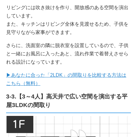
リビングには吹き抜けを作り、開放感のある空間を演出
しています。
また、キッチンはリビング全体を見渡せるため、子供を
見守りながら家事ができます。
さらに、洗面室の隣に脱衣室を設置しているので、子供
と一緒にお風呂に入ったあと、流れ作業で着替えさせら
れる設計になっています。
▶あなたに合った「2LDK」の間取りを比較する方法は
こちら（無料）
3-3.【3～4人】高天井で広い空間を演出する平
屋3LDKの間取り