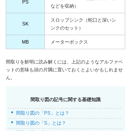
PS
などを収納）
スロップシンク（蛇口と深いシ
SK
ンクのセット）
MB
メーターボックス
間取りを鮮明に読み解くには、上記のようなアルファベ
ットの意味も頭の片隅に置いておくとよいかもしれませ
ん。
間取り図の記号に関する基礎知識
間取り図の「PS」とは？
間取り図の「S」とは？