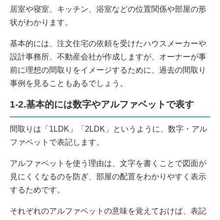
居室や寝室、キッチン、浴室などの位置関係や部屋の形
状がわかります。
基本的には、注文住宅の依頼を受けたハウスメーカーや
設計事務所、不動産会社が作成しますが、オーナーが事
前に理想の間取りをイメージするために、過去の間取り
事例を見ることもあるでしょう。
1-2.基本的には数字やアルファベットで表す
間取りは「1LDK」「2LDK」というように、数字・アル
ファベットで表記します。
アルファベットを使う理由は、文字を書くことで図面が
見にくくなるのを防ぎ、部屋の配置をわかりやすく表示
するためです。
それぞれのアルファベットの意味を覚えておけば、表記