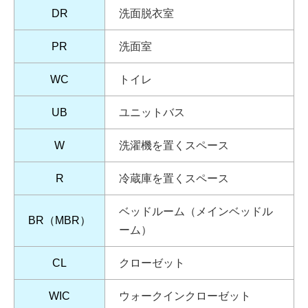
DR
洗面脱衣室
PR
洗面室
WC
トイレ
UB
ユニットバス
W
洗濯機を置くスペース
R
冷蔵庫を置くスペース
ベッドルーム（メインベッドル
BR（MBR）
ーム）
CL
クローゼット
WIC
ウォークインクローゼット