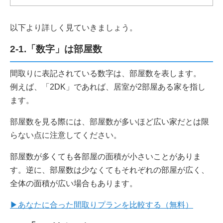
以下より詳しく見ていきましょう。
2-1.「数字」は部屋数
間取りに表記されている数字は、部屋数を表します。
例えば、「2DK」であれば、居室が2部屋ある家を指し
ます。
部屋数を見る際には、部屋数が多いほど広い家だとは限
らない点に注意してください。
部屋数が多くても各部屋の面積が小さいことがありま
す。逆に、部屋数は少なくてもそれぞれの部屋が広く、
全体の面積が広い場合もあります。
▶あなたに合った間取りプランを比較する（無料）