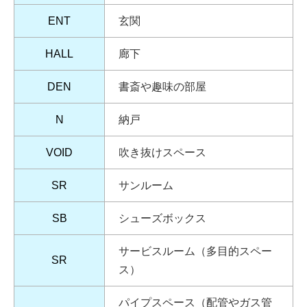
ENT
玄関
HALL
廊下
DEN
書斎や趣味の部屋
N
納戸
VOID
吹き抜けスペース
SR
サンルーム
SB
シューズボックス
サービスルーム（多目的スペー
SR
ス）
パイプスペース（配管やガス管