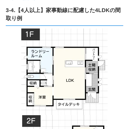
3-4.【4人以上】家事動線に配慮した4LDKの間
取り例