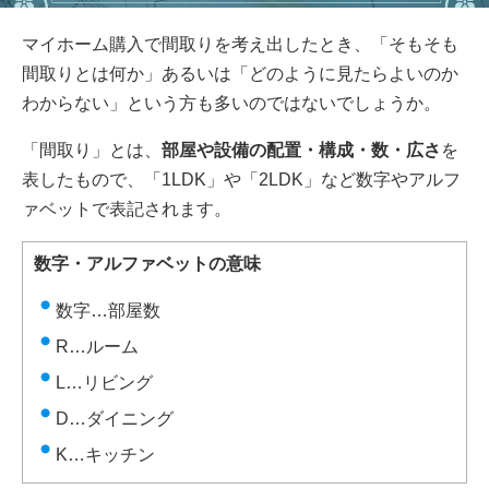
マイホーム購入で間取りを考え出したとき、「そもそも
間取りとは何か」あるいは「どのように見たらよいのか
わからない」という方も多いのではないでしょうか。
「間取り」とは、
部屋や設備の配置・構成・数・広さ
を
表したもので、「1LDK」や「2LDK」など数字やアルフ
ァベットで表記されます。
数字・アルファベットの意味
数字…部屋数
R…ルーム
L…リビング
D…ダイニング
K…キッチン