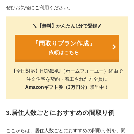
ぜひお気軽にご利用ください。
【無料】かんたん1分で登録
「間取りプラン作成」
依頼はこちら
【全国対応】HOME4U（ホームフォーユー）経由で
注文住宅を契約・着工された方全員に
Amazonギフト券（3万円分）
贈呈中！
3.居住人数ごとにおすすめの間取り例
ここからは、居住人数ごとにおすすめの間取り例を、間