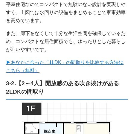
平屋住宅なのでコンパクトで無駄のない設計を実現しや
すく、上図では水回りの設備をまとめることで家事効率
を高めています。
また、廊下をなくして十分な生活空間を確保しているた
め、コンパクトな居住面積でも、ゆったりとした暮らし
が叶いやすいです。
▶あなたに合った「1LDK」の間取りを比較する方法は
こちら（無料）
3-2.【2～4人】開放感のある吹き抜けがある
2LDKの間取り