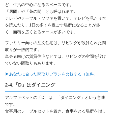
ど、生活の中心になるスペースです。
「居間」や「茶の間」とも呼ばれます。
テレビやテーブル・ソファを置いて、テレビを見たり本
を読んだり、1日の多くを過ごす場所になることが多
く、面積を広くとるケースが多いです。
ファミリー向けの注文住宅は、リビングが設けられた間
取りが一般的です。
単身者向けの賃貸住宅などでは、リビングの空間を設け
ていない間取りもあります。
▶あなたに合った間取りプランを比較する（無料）
2-4.「D」はダイニング
アルファベットの「D」は、「ダイニング」という意味
です。
食事用のテーブルセットを置き、食事をとる場所を指し