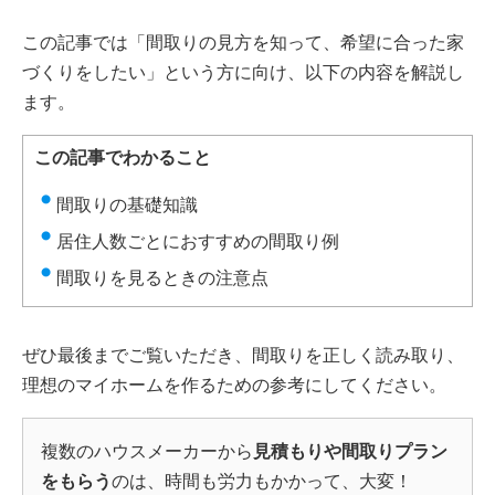
この記事では「間取りの見方を知って、希望に合った家
づくりをしたい」という方に向け、以下の内容を解説し
ます。
この記事でわかること
間取りの基礎知識
居住人数ごとにおすすめの間取り例
間取りを見るときの注意点
ぜひ最後までご覧いただき、間取りを正しく読み取り、
理想のマイホームを作るための参考にしてください。
複数のハウスメーカーから
見積もりや間取りプラン
をもらう
のは、時間も労力もかかって、大変！