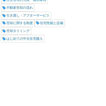
不動産売却の流れ
引き渡し・アフターサービス
売却に関する制度
住宅性能と設備
売却タイミング
はじめての中古住宅購入