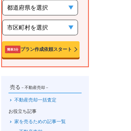
プラン作成依頼スタート
簡単3分
売る
－不動産売却－
不動産売却一括査定
お役立ち記事
家を売るための記事一覧