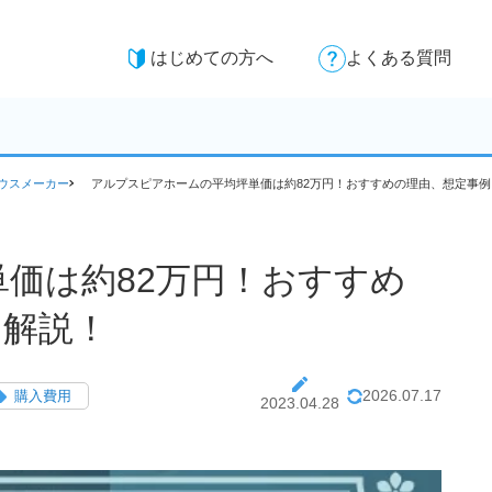
はじめての方へ
よくある質問
ウスメーカー
アルプスピアホームの平均坪単価は約82万円！おすすめの理由、想定事
価は約82万円！おすすめ
を解説！
2026.07.17
購入費用
2023.04.28