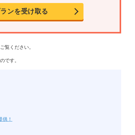
プランを受け取る
ご覧ください。
のです。
提供！