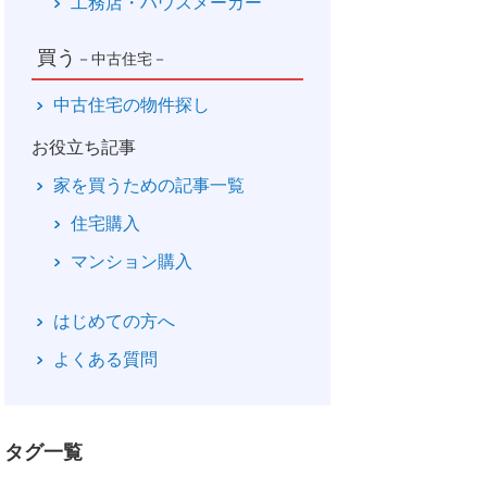
工務店・ハウスメーカー
買う
－中古住宅－
中古住宅の物件探し
お役立ち記事
家を買うための記事一覧
住宅購入
マンション購入
はじめての方へ
よくある質問
タグ一覧