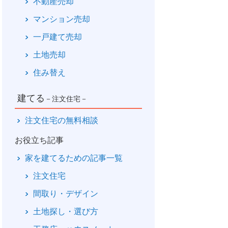
不動産売却
マンション売却
一戸建て売却
土地売却
住み替え
建てる
－注文住宅－
注文住宅の無料相談
お役立ち記事
家を建てるための記事一覧
注文住宅
間取り・デザイン
土地探し・選び方