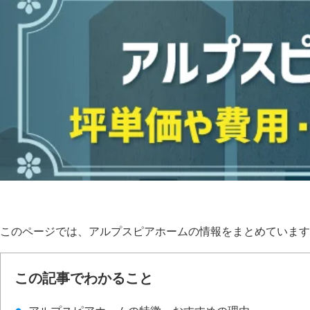
このページでは、アルプスピアホームの情報をまとめています
この記事でわかること