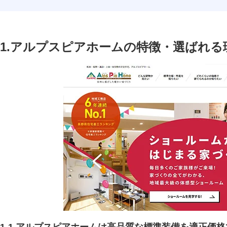
1.アルプスピアホームの特徴・選ばれる
1-1.アルプスピアホームは高品質な標準装備を適正価