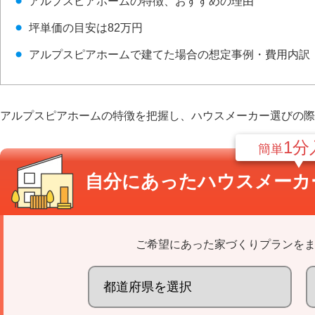
アルプスピアホームの特徴、おすすめの理由
坪単価の目安は82万円
アルプスピアホームで建てた場合の想定事例・費用内訳
アルプスピアホームの特徴を把握し、ハウスメーカー選びの際
1分
簡単
自分にあった
ハウスメーカ
ご希望にあった家づくりプランを