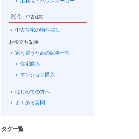
工務店・ハウスメーカー
買う
－中古住宅－
中古住宅の物件探し
お役立ち記事
家を買うための記事一覧
住宅購入
マンション購入
はじめての方へ
よくある質問
タグ一覧