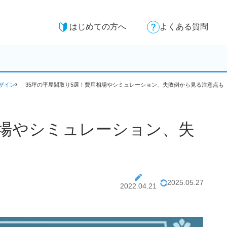
はじめての方へ
よくある質問
ザイン
35坪の平屋間取り5選！費用相場やシミュレーション、失敗例から見る注意点も
相場やシミュレーション、失
2025.05.27
2022.04.21