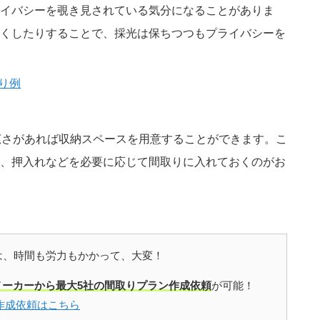
イバシーを覗き見されている気分になることがありま
くしたりすることで、採光は保ちつつもプライバシーを
取り例
広さがあれば収納スペースを用意することができます。こ
、押入れなどを必要に応じて間取りに入れておくのがお
は、時間も労力もかかって、大変！
メーカーから最大5社の間取りプラン作成依頼
が可能！
作成依頼はこちら