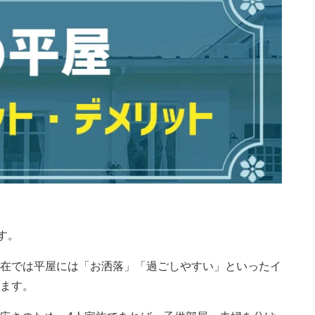
す。
在では平屋には「お洒落」「過ごしやすい」といったイ
ます。