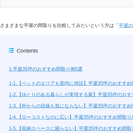
さまざまな平屋の間取りを比較してみたいという方は「
平屋の
Contents
1.平屋35坪のおすすめ間取り例5選
1-1.【ペットのエリアも室内に併設】平屋35坪のおすす
1-2.【ゆとりのある暮らしが実現する家】平屋35坪のお
1-3.【外からの目線も気にならない】平屋35坪のおすす
1-4.【ローコストなのに広い】平屋35坪のおすすめ間取り
1-5.【収納スペースに困らない】平屋35坪のおすすめ間取