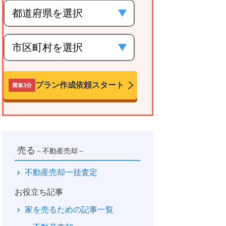
プラン作成依頼スタート
簡単3分
売る
－不動産売却－
不動産売却一括査定
お役立ち記事
家を売るための記事一覧