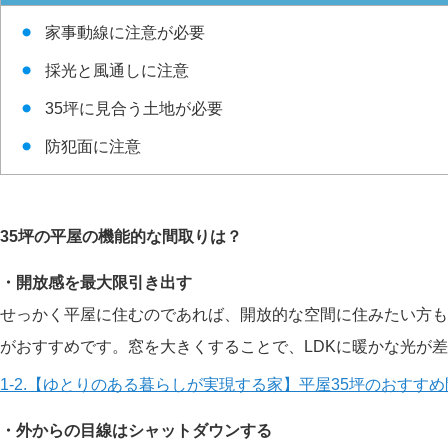
家事動線に注意が必要
採光と風通しに注意
35坪に見合う土地が必要
防犯面に注意
35坪の平屋の機能的な間取りは？
・開放感を最大限引き出す
せっかく平屋に住むのであれば、開放的な空間に住みたい方も
がおすすめです。窓を大きくすることで、LDKに暖かな光が
1-2.【ゆとりのある暮らしが実現する家】平屋35坪のおすす
・外からの目線はシャットダウンする