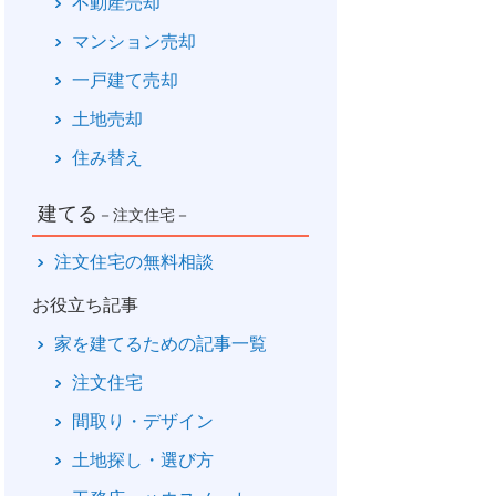
不動産売却
マンション売却
一戸建て売却
土地売却
住み替え
建てる
－注文住宅－
注文住宅の無料相談
お役立ち記事
家を建てるための記事一覧
注文住宅
間取り・デザイン
土地探し・選び方