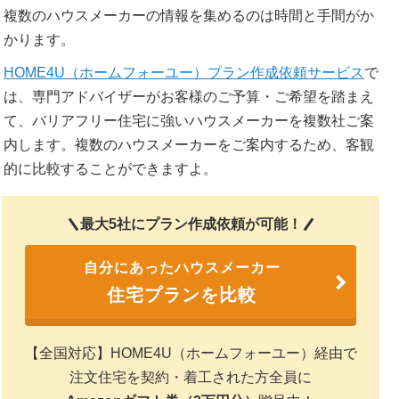
複数のハウスメーカーの情報を集めるのは時間と手間がか
かります。
HOME4U（ホームフォーユー）プラン作成依頼サービス
で
は、専門アドバイザーがお客様のご予算・ご希望を踏まえ
て、バリアフリー住宅に強いハウスメーカーを複数社ご案
内します。複数のハウスメーカーをご案内するため、客観
的に比較することができますよ。
最大5社にプラン作成依頼が可能！
自分にあったハウスメーカー
住宅プランを比較
【全国対応】HOME4U（ホームフォーユー）経由で
注文住宅を契約・着工された方全員に