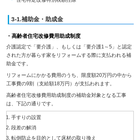
3-1.補助金・助成金
高齢者住宅改修費用助成制度
介護認定で「要介護」、もしくは「要介護1～5」と認定
された方が暮らす家をリフォームする際に支払われる補
助金です。
リフォームにかかる費用のうち、限度額20万円の中から
工事費の9割（支給額18万円）が支払われます。
高齢者住宅改修費用助成制度の補助金対象となる工事
は、下記の通りです。
手すりの設置
段差の解消
転倒防止を目的として床材の取り換え