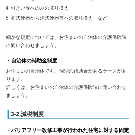
引き戸等への扉の取り換え
和式便器から洋式便器等への取り換え など
細かな規定については、お住まいの自治体の介護保険課
に問い合わせましょう。
自治体の補助金制度
お住まいの自治体でも、個別の補助金があるケースがあ
ります。
詳しくは、お住まいの自治体の介護保険課に問い合わせ
ましょう。
3-2.減税制度
バリアフリー改修工事が行われた住宅に対する固定