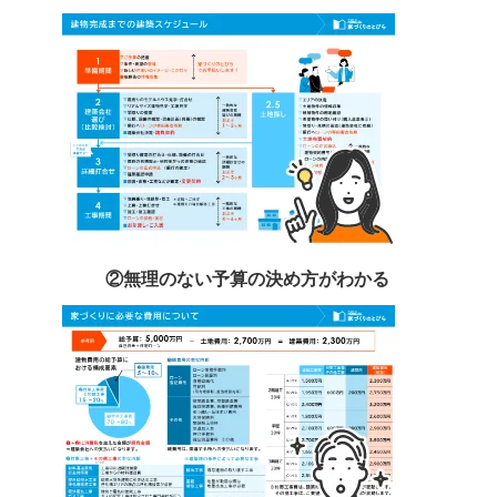
②無理のない予算の決め方がわかる