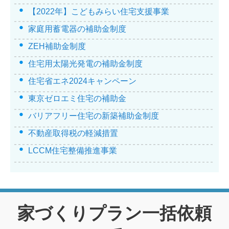
【2022年】こどもみらい住宅支援事業
家庭用蓄電器の補助金制度
ZEH補助金制度
住宅用太陽光発電の補助金制度
住宅省エネ2024キャンペーン
東京ゼロエミ住宅の補助金
バリアフリー住宅の新築補助金制度
不動産取得税の軽減措置
LCCM住宅整備推進事業
家づくりプラン一括依頼