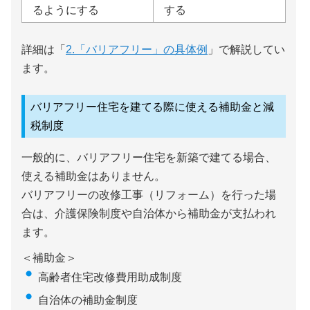
るようにする
する
詳細は「
2.「バリアフリー」の具体例
」で解説してい
ます。
バリアフリー住宅を建てる際に使える補助金と減
税制度
一般的に、バリアフリー住宅を新築で建てる場合、
使える補助金はありません。
バリアフリーの改修工事（リフォーム）を行った場
合は、介護保険制度や自治体から補助金が支払われ
ます。
＜補助金＞
高齢者住宅改修費用助成制度
自治体の補助金制度