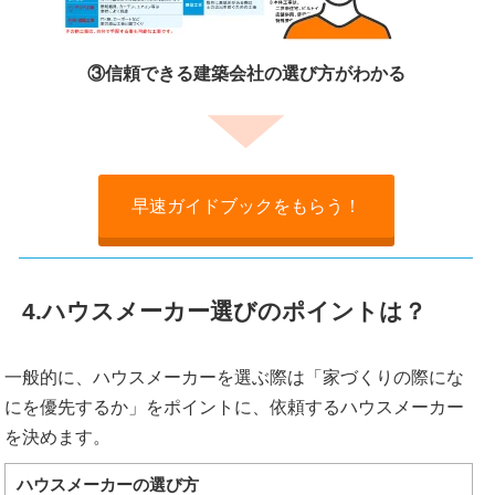
③信頼できる建築会社の選び方がわかる
早速ガイドブックをもらう！
4.ハウスメーカー選びのポイントは？
一般的に、ハウスメーカーを選ぶ際は「家づくりの際にな
にを優先するか」をポイントに、依頼するハウスメーカー
を決めます。
ハウスメーカーの選び方