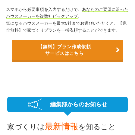
スマホから必要事項を入力するだけで、
あなたのご要望に沿った
ハウスメーカーを複数社ピックアップ
。
気になるハウスメーカーを最大5社までお選びいただくと、【完
全無料】で家づくりプランを一括依頼することができます。
【無料】プラン作成依頼
サービスはこちら
編集部からのお知らせ
最新情報
家づくりは
を知ること