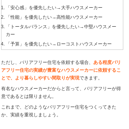
「安心感」を優先したい→大手ハウスメーカー
「性能」を優先したい→高性能ハウスメーカー
「トータルバランス」を優先したい→中堅ハウスメー
カー
「予算」を優先したい→ローコストハウスメーカー
ただし、バリアフリー住宅を依頼する場合、
ある程度バリ
アフリー住宅の実績が豊富なハウスメーカーに依頼するこ
とで、より暮らしやすい間取りが実現
できます。
有名なハウスメーカーだからと言って、バリアフリーが得
意であるとは限りません。
これまで、どのようなバリアフリー住宅をつくってきた
か、実績を重視しましょう。