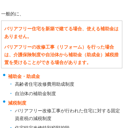
一般的に、
バリアフリー住宅を新築で建てる場合、使える補助金は
ありません。
バリアフリーの改修工事（リフォーム）を行った場合
は、介護保険制度や自治体から補助金（助成金）減税措
置を受けることができる場合があります。
補助金・助成金
高齢者住宅改修費用助成制度
自治体の補助金制度
減税制度
バリアフリー改修工事が行われた住宅に対する固定
資産税の減税制度
住宅特定改修特別税額控除