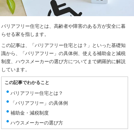
バリアフリー住宅とは、高齢者や障害のある方が安全に暮
らせる家を指します。
この記事は、「バリアフリー住宅とは？」といった基礎知
識から、「バリアフリー」の具体例、使える補助金と減税
制度、ハウスメーカーの選び方についてまで網羅的に解説
しています。
この記事でわかること
バリアフリー住宅とは？
「バリアフリー」の具体例
補助金・減税制度
ハウスメーカーの選び方