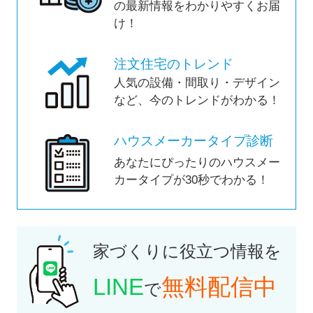
の最新情報をわかりやすくお届
け！
注文住宅のトレンド
人気の設備・間取り・デザイン
など、今のトレンドがわかる！
ハウスメーカータイプ診断
あなたにぴったりのハウスメー
カータイプが30秒でわかる！
家づくりに役立つ情報を
LINE
無料配信中
で