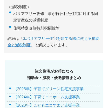
＜減税制度＞
バリアフリー改修工事が行われた住宅に対する固
定資産税の減税制度
住宅特定改修特別税額控除
詳細は「
3.バリアフリー住宅を建てる際に使える補助
金と減税制度
」で解説しています。
注文住宅がお得になる
補助金・減税・優遇措置まとめ
【2025年】子育てグリーン住宅支援事業
【2024年】子育てエコホーム支援事業
【2023年】こどもエコすまい支援事業