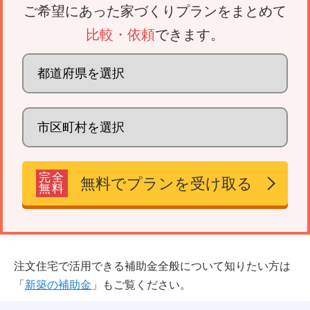
ご希望にあった家づくりプランをまとめて
比較・依頼
できます。
完全
無料でプランを受け取る
無料
注文住宅で活用できる補助金全般について知りたい方は
「
新築の補助金
」もご覧ください。