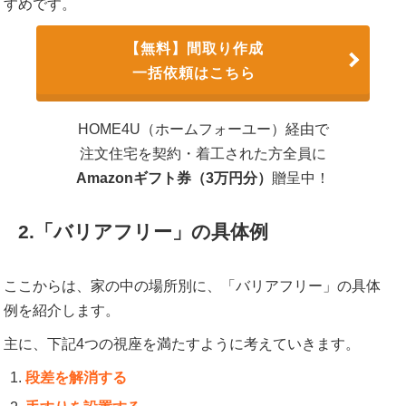
すめです。
【無料】間取り作成
一括依頼はこちら
HOME4U（ホームフォーユー）経由で
注文住宅を契約・着工された方全員に
Amazonギフト券（3万円分）
贈呈中！
2.「バリアフリー」の具体例
ここからは、家の中の場所別に、「バリアフリー」の具体
例を紹介します。
主に、下記4つの視座を満たすように考えていきます。
段差を解消する