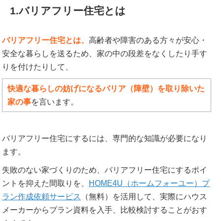
1.バリアフリー住宅とは
バリアフリー住宅とは、
高齢者や障害のある方々が安心・
安全な暮らしを送るため、家の中の段差をなくしたり手す
りを付けたりして、
快適な暮らしの妨げになるバリア（障壁）を取り除いた
家の事
を言います。
バリアフリー住宅にするには、専門的な知識が必要になり
ます。
失敗のない家づくりのため、バリアフリー住宅にするポイ
ントを抑えた間取りを、
HOME4U（ホームフォーユー）プ
ラン作成依頼サービス
（無料）を活用して、実際にハウス
メーカーからプラン資料を入手、比較検討することがおす