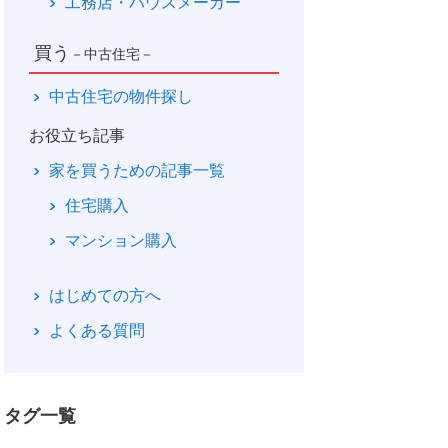
工務店・ハウスメーカー
買う
－中古住宅－
中古住宅の物件探し
お役立ち記事
家を買うための記事一覧
住宅購入
マンション購入
はじめての方へ
よくある質問
タグ一覧