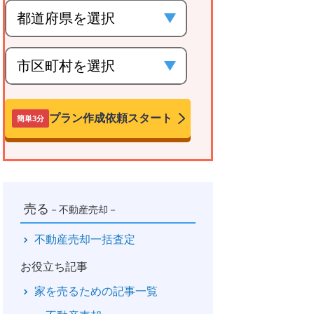
プラン作成依頼スタート
簡単3分
売る
－不動産売却－
不動産売却一括査定
お役立ち記事
家を売るための記事一覧