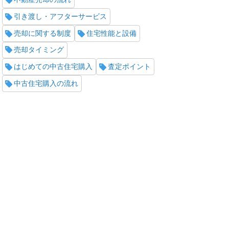
引き渡し・アフターサービス
売却に関する制度
住宅性能と設備
売却タイミング
はじめての中古住宅購入
査定ポイント
中古住宅購入の流れ