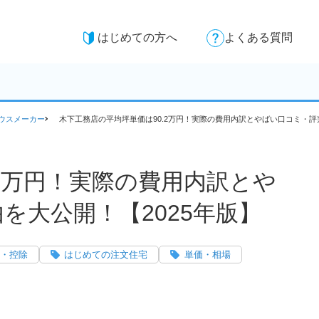
はじめての方へ
よくある質問
ウスメーカー
木下工務店の平均坪単価は90.2万円！実際の費用内訳とやばい口コミ・評
2万円！実際の費用内訳とや
を大公開！【2025年版】
・控除
はじめての注文住宅
単価・相場