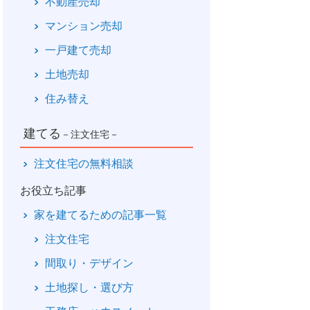
不動産売却
マンション売却
一戸建て売却
土地売却
住み替え
建てる
－注文住宅－
注文住宅の無料相談
お役立ち記事
家を建てるための記事一覧
注文住宅
間取り・デザイン
土地探し・選び方