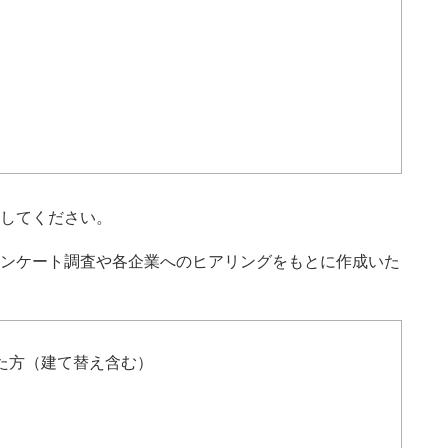
してください。
ンケート調査や各企業へのヒアリングをもとに作成いた
た方（建て替え含む）