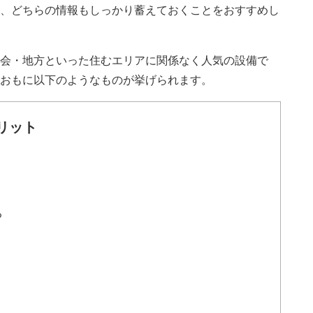
、どちらの情報もしっかり蓄えておくことをおすすめし
会・地方といった住むエリアに関係なく人気の設備で
おもに以下のようなものが挙げられます。
リット
る