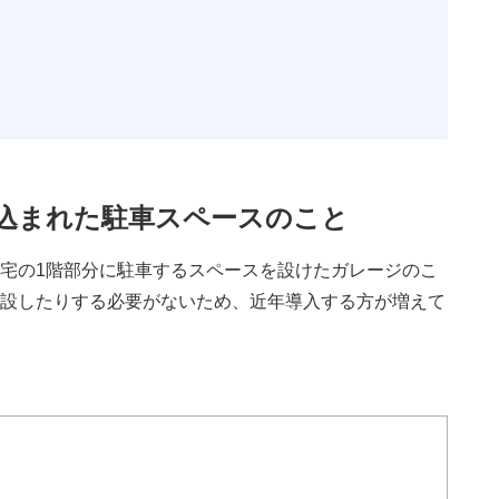
み込まれた駐車スペースのこと
宅の1階部分に駐車するスペースを設けたガレージのこ
設したりする必要がないため、近年導入する方が増えて