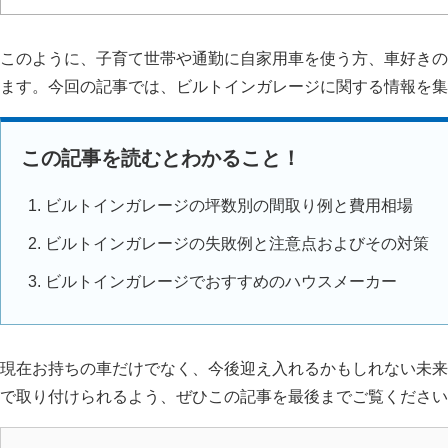
このように、子育て世帯や通勤に自家用車を使う方、車好きの
ます。今回の記事では、ビルトインガレージに関する情報を集
この記事を読むとわかること！
ビルトインガレージの坪数別の間取り例と費用相場
ビルトインガレージの失敗例と注意点およびその対策
ビルトインガレージでおすすめのハウスメーカー
現在お持ちの車だけでなく、今後迎え入れるかもしれない未来
で取り付けられるよう、ぜひこの記事を最後までご覧ください