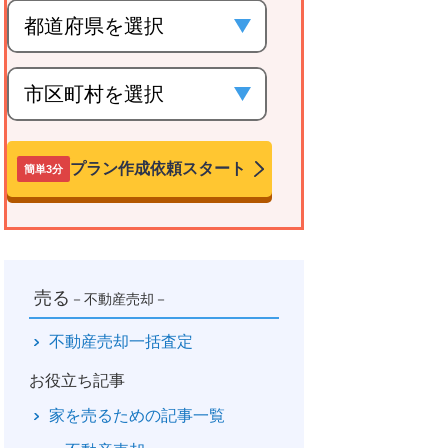
プラン作成依頼スタート
簡単3分
売る
－不動産売却－
不動産売却一括査定
お役立ち記事
家を売るための記事一覧