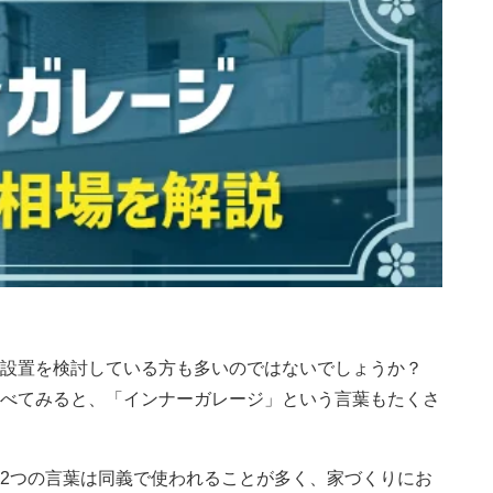
設置を検討している方も多いのではないでしょうか？
べてみると、「インナーガレージ」という言葉もたくさ
2つの言葉は同義で使われることが多く、家づくりにお