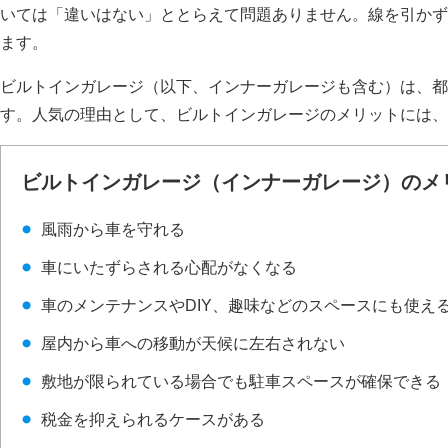
いては「違いはない」ととらえて問題ありません。線を引かず
ます。
ビルトインガレージ（以下、インナーガレージも含む）は、都
す。人気の理由として、ビルトインガレージのメリットには、
ビルトインガレージ（インナーガレージ）のメ
風雨から車を守れる
車にいたずらされる心配がなくなる
車のメンテナンスやDIY、趣味などのスペースにも使え
屋内から車への移動が天候に左右されない
敷地が限られている場合でも駐車スペースが確保できる
税金を抑えられるケースがある