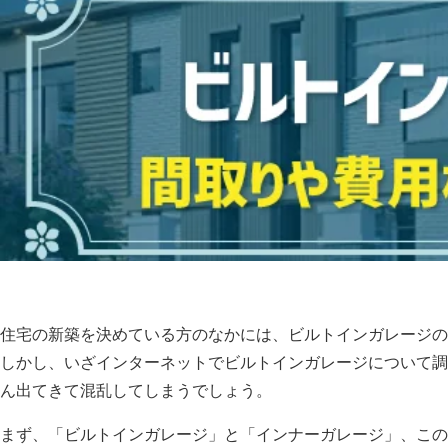
住宅の新築を決めている方のなかには、ビルトインガレージの
しかし、いざインターネットでビルトインガレージについて調
ん出てきて混乱してしまうでしょう。
まず、「ビルトインガレージ」と「インナーガレージ」、この