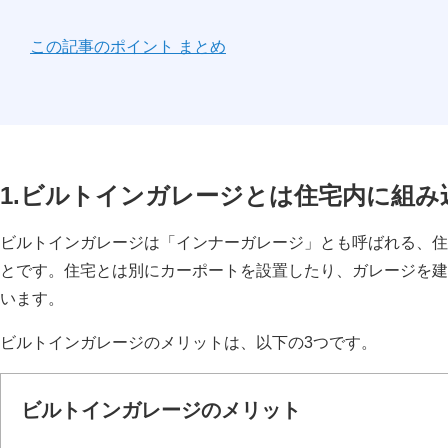
この記事のポイント まとめ
1.ビルトインガレージとは住宅内に組
ビルトインガレージは「インナーガレージ」とも呼ばれる、住
とです。住宅とは別にカーポートを設置したり、ガレージを建
います。
ビルトインガレージのメリットは、以下の3つです。
ビルトインガレージのメリット