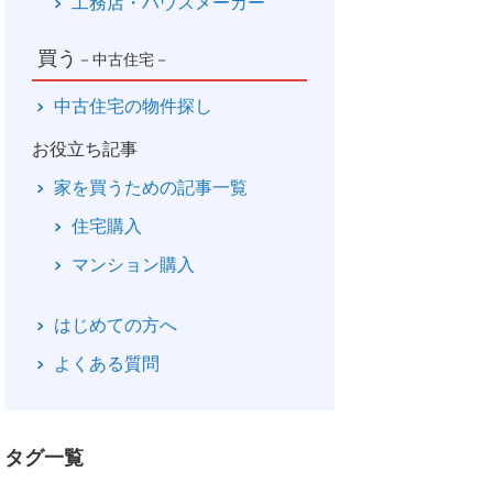
工務店・ハウスメーカー
買う
－中古住宅－
中古住宅の物件探し
お役立ち記事
家を買うための記事一覧
住宅購入
マンション購入
はじめての方へ
よくある質問
タグ一覧