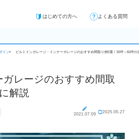
はじめての方へ
よくある質問
ザイン
ビルトインガレージ・インナーガレージのおすすめ間取り例5選！30坪～60坪の
ーガレージのおすすめ間取
別に解説
2025.05.27
2021.07.09