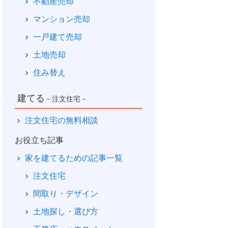
不動産売却
マンション売却
一戸建て売却
土地売却
住み替え
建てる
－注文住宅－
注文住宅の無料相談
お役立ち記事
家を建てるための記事一覧
注文住宅
間取り・デザイン
土地探し・選び方