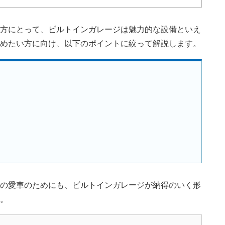
方にとって、ビルトインガレージは魅力的な設備といえ
めたい方に向け、以下のポイントに絞って解説します。
の愛車のためにも、ビルトインガレージが納得のいく形
。