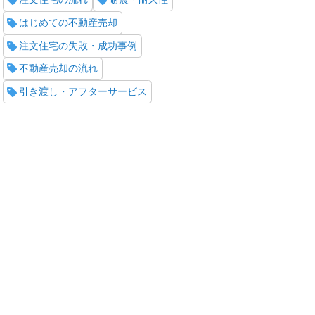
はじめての不動産売却
注文住宅の失敗・成功事例
不動産売却の流れ
引き渡し・アフターサービス