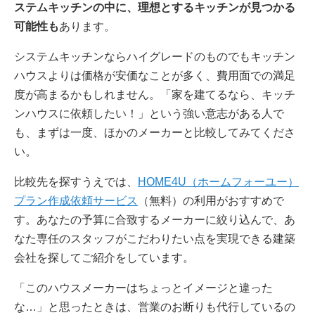
ステムキッチンの中に、理想とするキッチンが見つかる
可能性も
あります。
システムキッチンならハイグレードのものでもキッチン
ハウスよりは価格が安価なことが多く、費用面での満足
度が高まるかもしれません。「家を建てるなら、キッチ
ンハウスに依頼したい！」という強い意志がある人で
も、まずは一度、ほかのメーカーと比較してみてくださ
い。
比較先を探すうえでは、
HOME4U（ホームフォーユー）
プラン作成依頼サービス
（無料）の利用がおすすめで
す。あなたの予算に合致するメーカーに絞り込んで、あ
なた専任のスタッフがこだわりたい点を実現できる建築
会社を探してご紹介をしています。
「このハウスメーカーはちょっとイメージと違った
な…」と思ったときは、営業のお断りも代行しているの