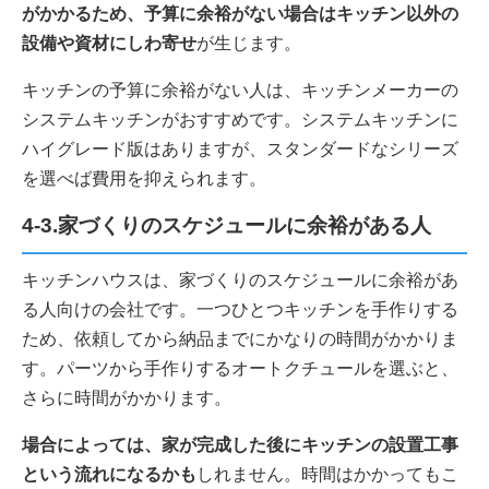
がかかるため、予算に余裕がない場合はキッチン以外の
設備や資材にしわ寄せ
が生じます。
キッチンの予算に余裕がない人は、キッチンメーカーの
システムキッチンがおすすめです。システムキッチンに
ハイグレード版はありますが、スタンダードなシリーズ
を選べば費用を抑えられます。
4-3.家づくりのスケジュールに余裕がある人
キッチンハウスは、家づくりのスケジュールに余裕があ
る人向けの会社です。一つひとつキッチンを手作りする
ため、依頼してから納品までにかなりの時間がかかりま
す。パーツから手作りするオートクチュールを選ぶと、
さらに時間がかかります。
場合によっては、家が完成した後にキッチンの設置工事
という流れになるかも
しれません。時間はかかってもこ