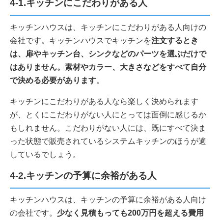
4-1.キッチンにこだわりがある人
キッチンハウスは、キッチンにこだわりがある人向けの
会社です。キッチンハウスでキッチンを
注文するとき
は、扉やキッチン台、シンクなどのパーツを選ぶだけで
はありません。素材やカラー、大きさなどをすべて自分
で決める必要があります
。
キッチンにこだわりがある人なら楽しく決められます
が、とくにこだわりがない人にとっては面倒に感じるか
もしれません。こだわりがない人には、既にすべて決ま
った状態で販売されているシステムキッチンのほうが適
しているでしょう。
4-2.キッチンの予算に余裕がある人
キッチンハウスは、キッチンの予算に余裕がある人向け
の会社です。
少なく見積もっても200万円を超える費用