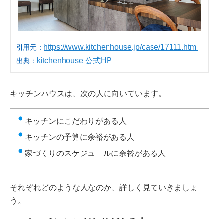
https://www.kitchenhouse.jp/case/17111.html
引用元：
kitchenhouse 公式HP
出典：
キッチンハウスは、次の人に向いています。
キッチンにこだわりがある人
キッチンの予算に余裕がある人
家づくりのスケジュールに余裕がある人
それぞれどのような人なのか、詳しく見ていきましょ
う。