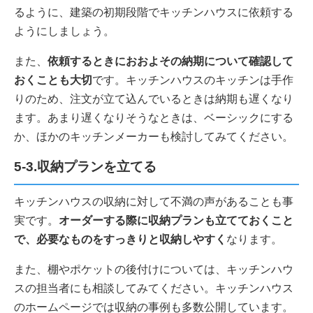
るように、建築の初期段階でキッチンハウスに依頼する
ようにしましょう。
また、
依頼するときにおおよその納期について確認して
おくことも大切
です。キッチンハウスのキッチンは手作
りのため、注文が立て込んでいるときは納期も遅くなり
ます。あまり遅くなりそうなときは、ベーシックにする
か、ほかのキッチンメーカーも検討してみてください。
5-3.収納プランを立てる
キッチンハウスの収納に対して不満の声があることも事
実です。
オーダーする際に収納プランも立てておくこと
で、必要なものをすっきりと収納しやすく
なります。
また、棚やポケットの後付けについては、キッチンハウ
スの担当者にも相談してみてください。キッチンハウス
のホームページでは収納の事例も多数公開しています。