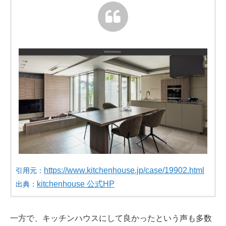
https://www.kitchenhouse.jp/case/19902.html
引用元：
kitchenhouse 公式HP
出典：
一方で、キッチンハウスにして良かったという声も多数