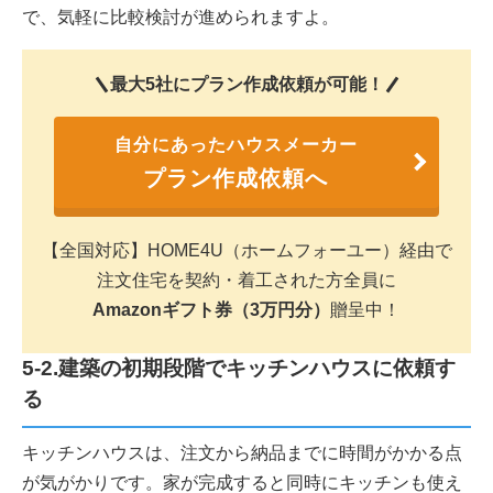
で、気軽に比較検討が進められますよ。
最大5社にプラン作成依頼が可能！
自分にあったハウスメーカー
プラン作成依頼へ
【全国対応】HOME4U（ホームフォーユー）経由で
注文住宅を契約・着工された方全員に
Amazonギフト券（3万円分）
贈呈中！
5-2.建築の初期段階でキッチンハウスに依頼す
る
キッチンハウスは、注文から納品までに時間がかかる点
が気がかりです。家が完成すると同時にキッチンも使え