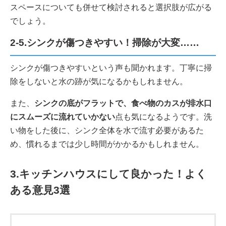
スペースについても併せて検討されると選択肢が広がる
でしょう。
2-5.シンクが傷つきやすい！掃除が大変……
シンクが傷つきやすいという声も聞かれます。丁寧に掃
除をしないと水の跡が気になるかもしれません。
また、
シンクの底がフラットで、食べ物のカスが排水口
にスムーズに流れていかない
点も気になるようです。洗
い物をした後に、シンク全体を水で流す必要があるた
め、慣れるまでは少し時間がかかるかもしれません。
3.キッチンハウスにして良かった！よく
ある意見3選