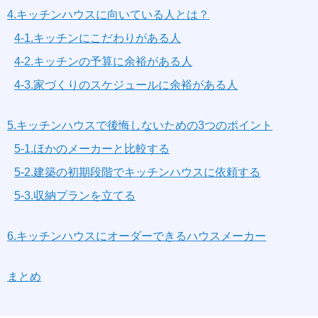
4.キッチンハウスに向いている人とは？
4-1.キッチンにこだわりがある人
4-2.キッチンの予算に余裕がある人
4-3.家づくりのスケジュールに余裕がある人
5.キッチンハウスで後悔しないための3つのポイント
5-1.ほかのメーカーと比較する
5-2.建築の初期段階でキッチンハウスに依頼する
5-3.収納プランを立てる
6.キッチンハウスにオーダーできるハウスメーカー
まとめ