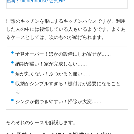
kitchenhouse 公式HP
出典：
理想のキッチンを形にするキッチンハウスですが、利用
した人の中には後悔している人もいるようです。よくあ
るケースとしては、次のものが挙げられます。
予算オーバー！ほかの設備にしわ寄せが……
納期が遅い！家が完成しない……
角が丸くない！ぶつかると痛い……
収納がシンプルすぎる！棚付けが必要になること
も……
シンクが傷つきやすい！掃除が大変……
それぞれのケースを解説します。