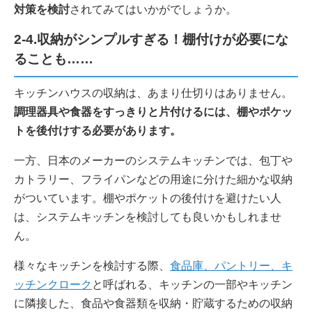
対策を検討
されてみてはいかがでしょうか。
2-4.収納がシンプルすぎる！棚付けが必要にな
ることも……
キッチンハウスの収納は、あまり仕切りはありません。
調理器具や食器をすっきりと片付けるには、棚やポケッ
トを後付けする必要があります。
一方、日本のメーカーのシステムキッチンでは、包丁や
カトラリー、フライパンなどの用途に分けた細かな収納
がついています。棚やポケットの後付けを避けたい人
は、システムキッチンを検討しても良いかもしれませ
ん。
様々なキッチンを検討する際、
食品庫、パントリー、キ
ッチンクローク
と呼ばれる、キッチンの一部やキッチン
に隣接した、食品や食器類を収納・貯蔵するための収納