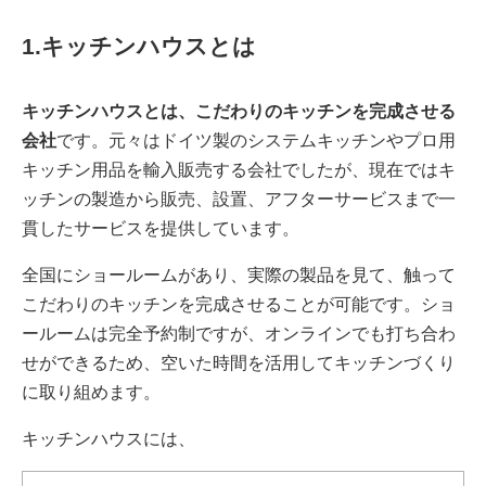
1.キッチンハウスとは
キッチンハウスとは、こだわりのキッチンを完成させる
会社
です。元々はドイツ製のシステムキッチンやプロ用
キッチン用品を輸入販売する会社でしたが、現在ではキ
ッチンの製造から販売、設置、アフターサービスまで一
貫したサービスを提供しています。
全国にショールームがあり、実際の製品を見て、触って
こだわりのキッチンを完成させることが可能です。ショ
ールームは完全予約制ですが、オンラインでも打ち合わ
せができるため、空いた時間を活用してキッチンづくり
に取り組めます。
キッチンハウスには、