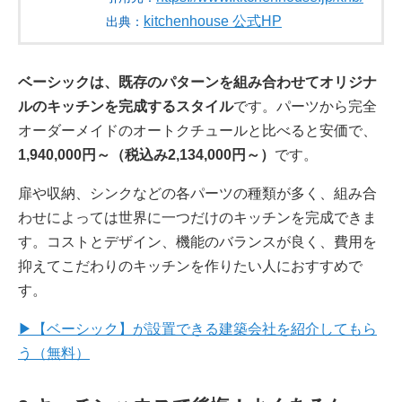
kitchenhouse 公式HP
出典：
ベーシックは、既存のパターンを組み合わせてオリジナ
ルのキッチンを完成するスタイル
です。パーツから完全
オーダーメイドのオートクチュールと比べると安価で、
1,940,000円～（税込み2,134,000円～）
です。
扉や収納、シンクなどの各パーツの種類が多く、組み合
わせによっては世界に一つだけのキッチンを完成できま
す。コストとデザイン、機能のバランスが良く、費用を
抑えてこだわりのキッチンを作りたい人におすすめで
す。
▶【ベーシック】が設置できる建築会社を紹介してもら
う（無料）