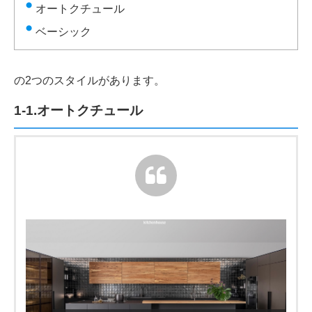
オートクチュール
ベーシック
の2つのスタイルがあります。
1-1.オートクチュール