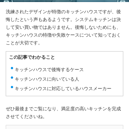
洗練されたデザインが特徴のキッチンハウスですが、後
悔したという声もあるようです。システムキッチンは決
して安い買い物ではありません。後悔しないためにも、
キッチンハウスの特徴や失敗ケースについて知っておく
ことが大切です。
この記事でわかること
キッチンハウスで後悔するケース
キッチンハウスに向いている人
キッチンハウスに対応しているハウスメーカー
ぜひ最後までご覧になり、満足度の高いキッチンを完成
させてくださいね。