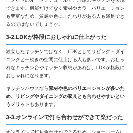
ーメイドのオートクチュールで、理想のキッチンを実現
できます。機能だけでなく素材やカラーバリエーション
も豊富なため、質感や色にこだわりがある人も満足でき
るのではないでしょうか。
3-2.LDKが格段におしゃれに仕上がった
独立したキッチンではなく、LDKとしてリビング・ダイ
ニングと一続きの空間に仕上げる人も多いです。おしゃ
れなキッチン台やキッチン収納があれば、LDKが格段に
おしゃれになります。
キッチンハウスなら
素材や色のバリエーションが多いた
め、リビングやダイニングの家具とも合わせやすいとい
うメリット
もあります。
3-3.オンラインで打ち合わせができて楽だった
オンラインで打ち合わせができるため、ショールームに