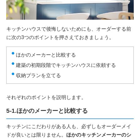
キッチンハウスで後悔しないためにも、オーダーする前
に次の3つのポイントを押さえておきましょう。
ほかのメーカーと比較する
建築の初期段階でキッチンハウスに依頼する
収納プランを立てる
それぞれのポイントを説明します。
5-1.ほかのメーカーと比較する
キッチンにこだわりがある人も、必ずしもオーダーメイ
ドが良いとは限りません。
ほかのキッチンメーカーのシ