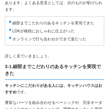
あります。よくある意見としては、次のものが挙げられ
ます。
細部までこだわりのあるキッチンを実現できた
LDKが格段におしゃれに仕上がった
オンラインで打ち合わせができて楽だった
詳しく見ていきましょう。
3-1.細部までこだわりのあるキッチンを実現で
きた
キッチンにこだわりがある人には、キッチンハウスはお
すすめ
です。
豊富なパーツを組み合わせるベーシックや、完全オーダ