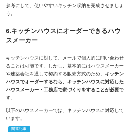
参考にして、使いやすいキッチン収納を完成させましょ
う。
6.キッチンハウスにオーダーできるハウ
スメーカー
キッチンハウスに対して、メールで個人的に問い合わせ
ることは可能です。しかし、基本的にはハウスメーカー
や建築会社を通して契約する販売方式のため、
キッチン
ハウスでオーダーするなら、キッチンハウスに対応した
ハウスメーカー・工務店で家づくりをすることが必要
で
す。
以下のハウスメーカーでは、キッチンハウスに対応して
います。