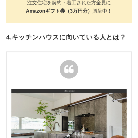
注文住宅を契約・着工された方全員に
Amazonギフト券（3万円分）
贈呈中！
4.キッチンハウスに向いている人とは？