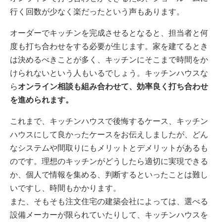
行く回数が少なく楽だったという声もあります。
オーダーでキッチンを完成させるとなると、担当者と何
度も打ち合わせをする必要が生じます。家を建てるとき
は決めるべきことが多く、キッチンにそこまで時間をか
けられないという人もいるでしょう。キッチンハウスな
ら
オンライン相談も組み合わせて、効率良く打ち合わせ
を進められます。
これまで、キッチンハウスで後悔するケース、キッチン
ハウスにして良かったケースをお伝えしましたが、どん
なシステムや間取りにもメリットとデメリットがあるも
のです。理想のキッチンがどうしたら適切に実現できる
か、個人で情報を集める、判断するといったことは難し
いですし、時間もかかります。
また、そもそも注文住宅の建築会社によっては、選べる
設備メーカーが限られていたりして、キッチンハウスを