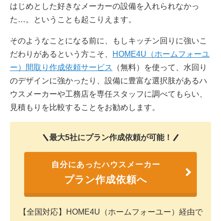
はじめとした好きなメーカーの設備を入れられなかっ
た…。ということも起こりえます。
そのようなことになる前に、もしキッチン回りに強いこ
だわりがあるという方こそ、
HOME4U（ホームフォーユ
ー）間取り作成依頼サービス
（無料）を使って、水回り
のデザインに強かったり、設備に豊富な選択肢があるハ
ウスメーカーや工務店を専任スタッフに調べてもらい、
見積もりを比較することをお勧めします。
最大5社にプラン作成依頼が可能！
自分にあったハウスメーカー
プラン作成依頼へ
【全国対応】HOME4U（ホームフォーユー）経由で