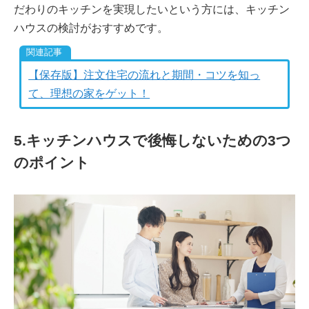
だわりのキッチンを実現したいという方には、キッチン
ハウスの検討がおすすめです。
【保存版】注文住宅の流れと期間・コツを知っ
て、理想の家をゲット！
5.キッチンハウスで後悔しないための3つ
のポイント