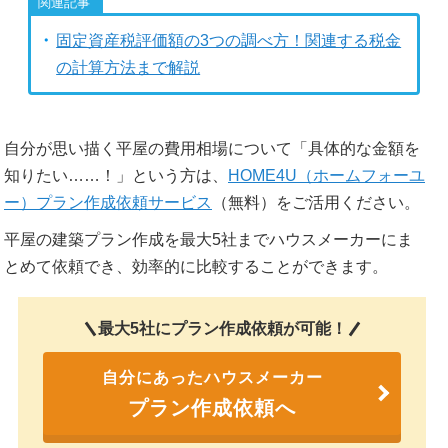
固定資産税評価額の3つの調べ方！関連する税金
の計算方法まで解説
自分が思い描く平屋の費用相場について「具体的な金額を
知りたい……！」という方は、
HOME4U（ホームフォーユ
ー）プラン作成依頼サービス
（無料）をご活用ください。
平屋の建築プラン作成を最大5社までハウスメーカーにま
とめて依頼でき、効率的に比較することができます。
最大5社にプラン作成依頼が可能！
自分にあったハウスメーカー
プラン作成依頼へ