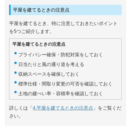
平屋を建てるときの注意点
平屋を建てるとき、特に注意しておきたいポイント
を5つご紹介します。
平屋を建てるときの注意点
プライバシー確保・防犯対策をしておく
日当たりと風の通り道を考える
収納スペースを確保しておく
標準仕様・間取り変更の可否を確認しておく
土地の建ぺい率・容積率を確認しておく
詳しくは「
4.平屋を建てるときの注意点
」をご覧くだ
さい。