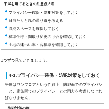
平屋を建てるときの注意点 5選
プライバシー確保・防犯対策をしておく
日当たりと風の通り道を考える
収納スペースを確保しておく
標準仕様・間取り変更の可否を確認しておく
土地の建ぺい率・容積率を確認しておく
1つずつ見ていきましょう。
4-1.プライバシー確保・防犯対策をしておく
平屋はワンフロアという性質上、防犯面でのプライバシ
ーと、家族間でのプライバシーとの両方を考慮しなけれ
ばなりません。
防犯対策の例