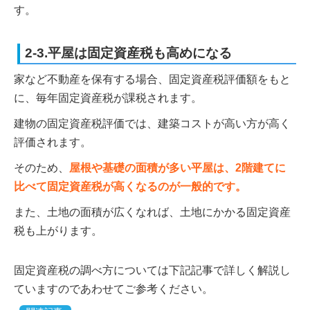
す。
2-3.平屋は固定資産税も高めになる
家など不動産を保有する場合、固定資産税評価額をもと
に、毎年固定資産税が課税されます。
建物の固定資産税評価では、建築コストが高い方が高く
評価されます。
そのため、
屋根や基礎の面積が多い平屋は、2階建てに
比べて固定資産税が高くなるのが一般的です。
また、土地の面積が広くなれば、土地にかかる固定資産
税も上がります。
固定資産税の調べ方については下記記事で詳しく解説し
ていますのであわせてご参考ください。