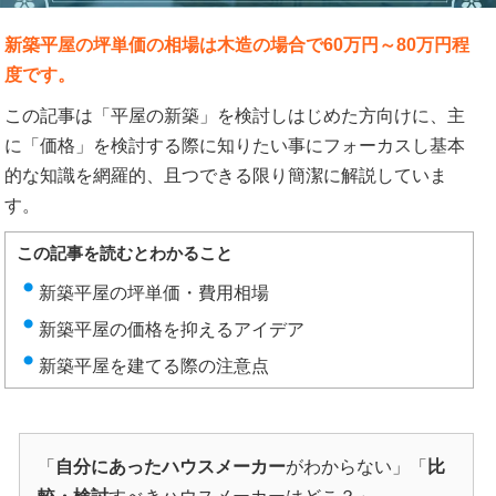
新築平屋の坪単価の相場は木造の場合で60万円～80万円程
度です。
この記事は「平屋の新築」を検討しはじめた方向けに、主
に「価格」を検討する際に知りたい事にフォーカスし基本
的な知識を網羅的、且つできる限り簡潔に解説していま
す。
この記事を読むとわかること
新築平屋の坪単価・費用相場
新築平屋の価格を抑えるアイデア
新築平屋を建てる際の注意点
「
自分にあったハウスメーカー
がわからない」「
比