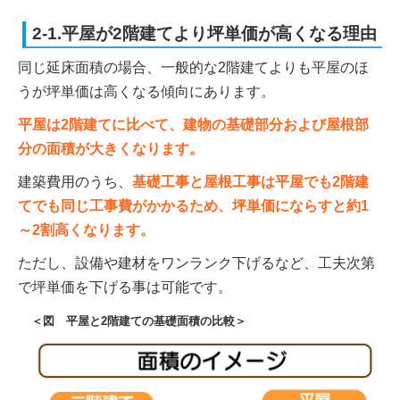
2-1.平屋が2階建てより坪単価が高くなる理由
同じ延床面積の場合、一般的な2階建てよりも平屋のほ
うが坪単価は高くなる傾向にあります。
平屋は2階建てに比べて、建物の基礎部分および屋根部
分の面積が大きくなります。
建築費用のうち、
基礎工事と屋根工事は平屋でも2階建
てでも同じ工事費がかかるため、坪単価にならすと約1
～2割高くなります。
ただし、設備や建材をワンランク下げるなど、工夫次第
で坪単価を下げる事は可能です。
＜図 平屋と2階建ての基礎面積の比較＞