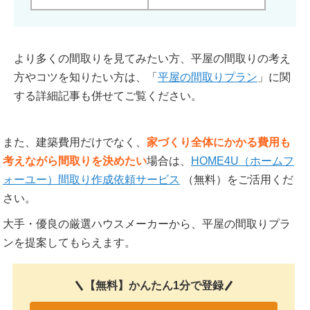
より多くの間取りを見てみたい方、平屋の間取りの考え
方やコツを知りたい方は、「
平屋の間取りプラン
」に関
する詳細記事も併せてご覧ください。
また、建築費用だけでなく、
家づくり全体にかかる費用も
考えながら間取りを決めたい
場合は、
HOME4U（ホームフ
ォーユー）間取り作成依頼サービス
（無料）をご活用くだ
さい。
大手・優良の厳選ハウスメーカーから、平屋の間取りプラ
ンを提案してもらえます。
【無料】かんたん1分で登録