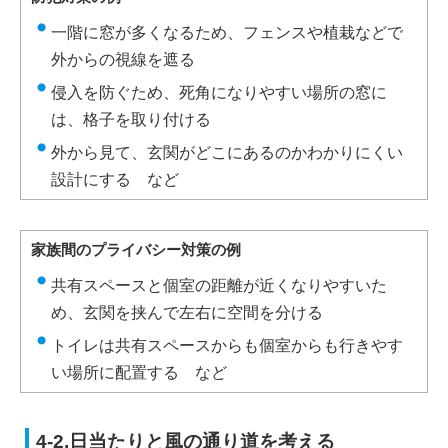
一階に窓が多くなるため、フェンスや植栽などで
外からの視線を遮る
侵入を防ぐため、死角になりやすい場所の窓に
は、格子を取り付ける
外から見て、玄関がどこにあるのかわかりにくい
設計にする など
家族間のプライバシー対策の例
共有スペースと個室の距離が近くなりやすいた
め、玄関を挟んで左右に空間を分ける
トイレは共有スペースからも個室からも行きやす
い場所に配置する など
4-2.日当たりと風の通り道を考える