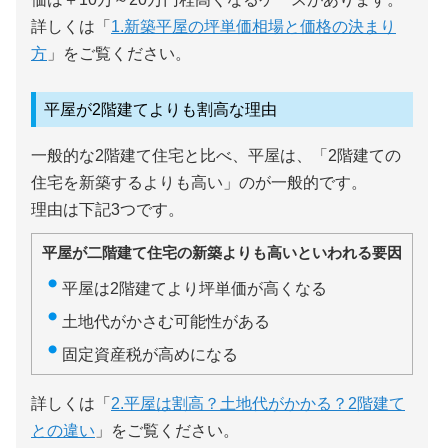
詳しくは「
1.新築平屋の坪単価相場と価格の決まり
方
」をご覧ください。
平屋が2階建てよりも割高な理由
一般的な2階建て住宅と比べ、平屋は、「2階建ての
住宅を新築するよりも高い」のが一般的です。
理由は下記3つです。
平屋が二階建て住宅の新築よりも高いといわれる要因
平屋は2階建てより坪単価が高くなる
土地代がかさむ可能性がある
固定資産税が高めになる
詳しくは「
2.平屋は割高？土地代がかかる？2階建て
との違い
」をご覧ください。