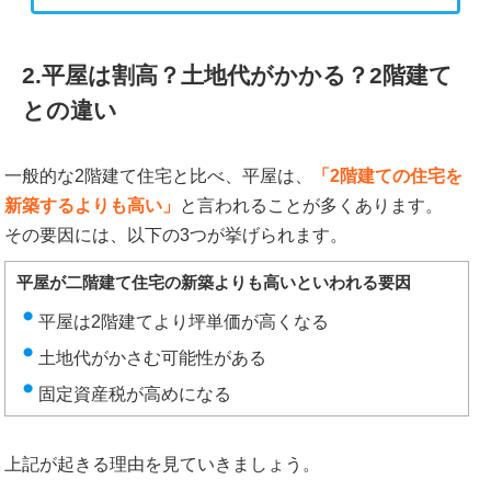
2.平屋は割高？土地代がかかる？2階建て
との違い
一般的な2階建て住宅と比べ、平屋は、
「2階建ての住宅を
新築するよりも高い」
と言われることが多くあります。
その要因には、以下の3つが挙げられます。
平屋が二階建て住宅の新築よりも高いといわれる要因
平屋は2階建てより坪単価が高くなる
土地代がかさむ可能性がある
固定資産税が高めになる
上記が起きる理由を見ていきましょう。