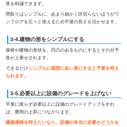
算を削減できます。
間取りはシンプルに、あまり細かく区切らないほうがワ
ンフロアを広々と使えるため平屋の良さを活かせます。
3-4.建物の形をシンプルにする
屋根や建物の形状を、凹凸のあるものにするとその分予
算が上乗せされます。
できるだけ
シンプルに箱型に近い形にすると予算を抑え
られます。
3-5.必要以上に設備のグレードを上げない
平屋に限らず必要以上に設備のグレードアップをすれ
ば、費用の上昇につながります。
建築価格を抑えたいなら、設備が本当に必要かどうかを