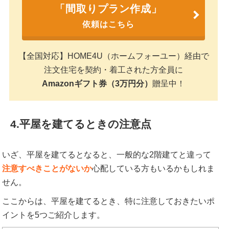
「間取りプラン作成」
依頼はこちら
【全国対応】HOME4U（ホームフォーユー）経由で
注文住宅を契約・着工された方全員に
Amazonギフト券（3万円分）
贈呈中！
4.平屋を建てるときの注意点
いざ、平屋を建てるとなると、一般的な2階建てと違って
注意すべきことがないか
心配している方もいるかもしれま
せん。
ここからは、平屋を建てるとき、特に注意しておきたいポ
イントを5つご紹介します。