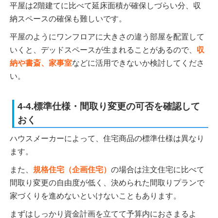
平屋は2階建てに比べて延床面積が確保しづらい分、収
納スペースの確保も難しいです。
平屋のようにワンフロアに大きさの違う部屋を配置して
いくと、デッドスペースが生まれることがあるので、
収
納や書斎、家事室
などに活用できないか検討してくださ
い。
4-4.標準仕様・間取り変更の可否を確認して
おく
ハウスメーカーによって、住宅商品の標準仕様は異なり
ます。
また、
規格住宅（企画住宅）
の場合は注文住宅に比べて
間取り変更の自由度が低く、決められた間取りプランで
家づくりを進めないといけないこともあります。
まずはしっかり資金計画を立てて予算内におさまるよ