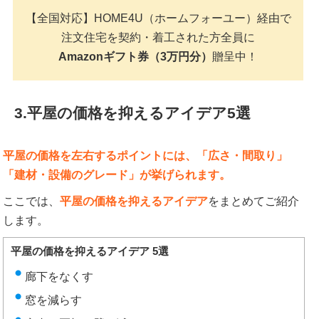
【全国対応】HOME4U（ホームフォーユー）経由で
注文住宅を契約・着工された方全員に
Amazonギフト券（3万円分）
贈呈中！
3.平屋の価格を抑えるアイデア5選
平屋の価格を左右するポイントには、「広さ・間取り」
「建材・設備のグレード」が挙げられます。
ここでは、
平屋の価格を抑えるアイデア
をまとめてご紹介
します。
平屋の価格を抑えるアイデア 5選
廊下をなくす
窓を減らす