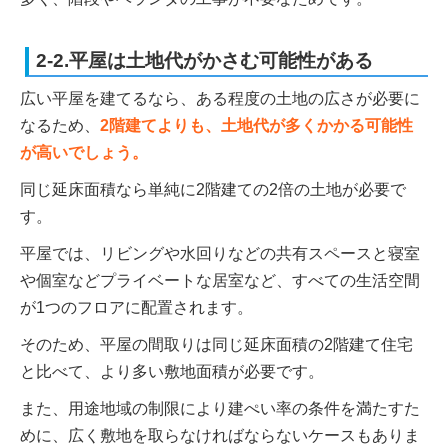
2-2.平屋は土地代がかさむ可能性がある
広い平屋を建てるなら、ある程度の土地の広さが必要に
なるため、
2階建てよりも、土地代が多くかかる可能性
が高いでしょう。
同じ延床面積なら単純に2階建ての2倍の土地が必要で
す。
平屋では、リビングや水回りなどの共有スペースと寝室
や個室などプライベートな居室など、すべての生活空間
が1つのフロアに配置されます。
そのため、平屋の間取りは同じ延床面積の2階建て住宅
と比べて、より多い敷地面積が必要です。
また、用途地域の制限により建ぺい率の条件を満たすた
めに、広く敷地を取らなければならないケースもありま