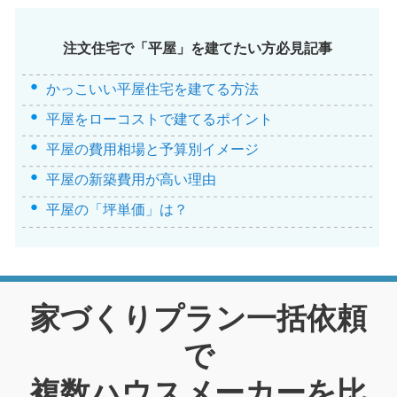
注文住宅で「平屋」を建てたい方必見記事
かっこいい平屋住宅を建てる方法
平屋をローコストで建てるポイント
平屋の費用相場と予算別イメージ
平屋の新築費用が高い理由
平屋の「坪単価」は？
家づくりプラン一括依頼
で
複数ハウスメーカーを比