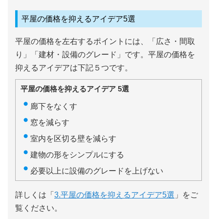
平屋の価格を抑えるアイデア5選
平屋の価格を左右するポイントには、「広さ・間取
り」「建材・設備のグレード」です。平屋の価格を
抑えるアイデアは下記５つです。
平屋の価格を抑えるアイデア 5選
廊下をなくす
窓を減らす
室内を区切る壁を減らす
建物の形をシンプルにする
必要以上に設備のグレードを上げない
詳しくは「
3.平屋の価格を抑えるアイデア5選
」をご
覧ください。