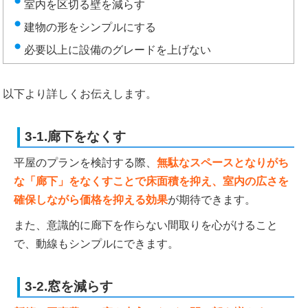
室内を区切る壁を減らす
建物の形をシンプルにする
必要以上に設備のグレードを上げない
以下より詳しくお伝えします。
3-1.廊下をなくす
平屋のプランを検討する際、
無駄なスペースとなりがち
な「廊下」をなくすことで床面積を抑え、室内の広さを
確保しながら価格を抑える効果
が期待できます。
また、意識的に廊下を作らない間取りを心がけること
で、動線もシンプルにできます。
3-2.窓を減らす