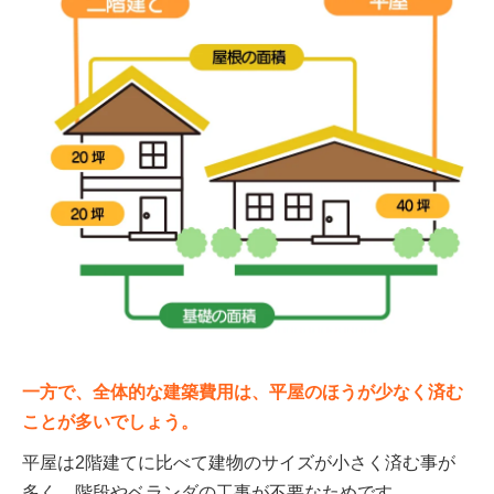
一方で、全体的な建築費用は、平屋のほうが少なく済む
ことが多いでしょう。
平屋は2階建てに比べて建物のサイズが小さく済む事が
多く、階段やベランダの工事が不要なためです。