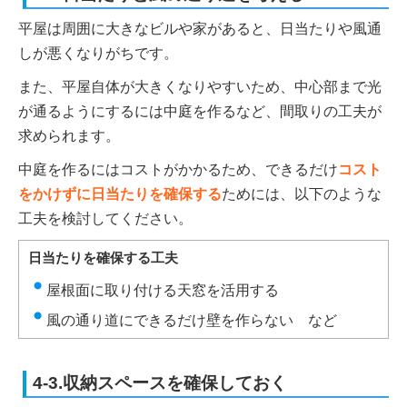
平屋は周囲に大きなビルや家があると、日当たりや風通
しが悪くなりがちです。
また、平屋自体が大きくなりやすいため、中心部まで光
が通るようにするには中庭を作るなど、間取りの工夫が
求められます。
中庭を作るにはコストがかかるため、できるだけ
コスト
をかけずに日当たりを確保する
ためには、以下のような
工夫を検討してください。
日当たりを確保する工夫
屋根面に取り付ける天窓を活用する
風の通り道にできるだけ壁を作らない など
4-3.収納スペースを確保しておく