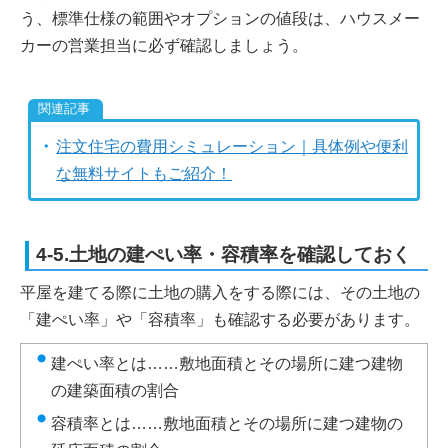
う、標準仕様の範囲やオプションの値段は、ハウスメー
カーの営業担当に必ず確認しましょう。
注文住宅の費用シミュレーション｜具体例や便利
な無料サイトもご紹介！
4-5.土地の建ぺい率・容積率を確認しておく
平屋を建てる際に土地の購入をする際には、その土地の
「建ぺい率」や「容積率」も確認する必要があります。
建ぺい率とは……敷地面積とその場所に建つ建物
の建築面積の割合
容積率とは……敷地面積とその場所に建つ建物の