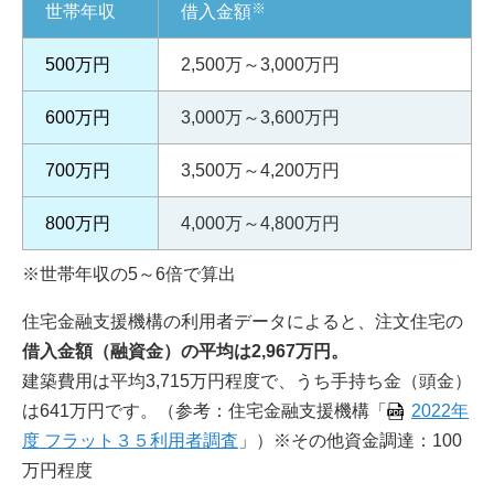
※
世帯年収
借入金額
500万円
2,500万～3,000万円
600万円
3,000万～3,600万円
700万円
3,500万～4,200万円
800万円
4,000万～4,800万円
※世帯年収の5～6倍で算出
住宅金融支援機構の利用者データによると、注文住宅の
借入金額（融資金）の平均は2,967万円。
建築費用は平均3,715万円程度で、うち手持ち金（頭金）
は641万円です。（参考：住宅金融支援機構「
2022年
度 フラット３５利用者調査
」）※その他資金調達：100
万円程度