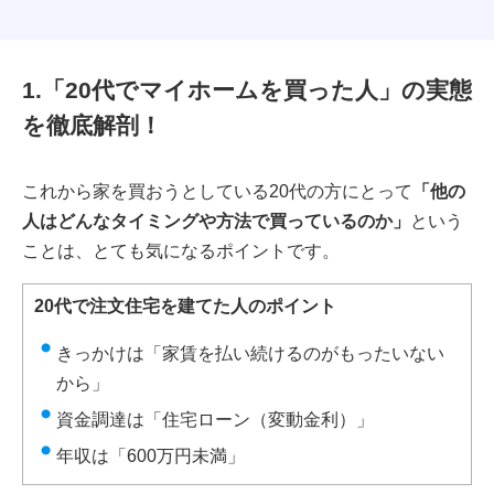
1.「20代でマイホームを買った人」の実態
を徹底解剖！
これから家を買おうとしている20代の方にとって
「他の
人はどんなタイミングや方法で買っているのか」
という
ことは、とても気になるポイントです。
20代で注文住宅を建てた人のポイント
きっかけは「家賃を払い続けるのがもったいない
から」
資金調達は「住宅ローン（変動金利）」
年収は「600万円未満」