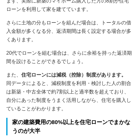
まず、実際に新築のマイホーム購入した方の8割が住宅
ローンを利用して家を建てています。
さらに土地の分もローンを組んだ場合は、トータルの借
入金額が多くなる分、返済期間は長く設定する場合が多
くあります。
20代でローンを組む場合は、さらに余裕を持った返済期
間を設けることができるでしょう。
また、
住宅ローンには減税（控除）制度があります。
同データによると、減税制度を利用・検討した人の割合
は新築・中古全体で約7割以上と過半数を超えており、
自分にあった制度をうまく活用しながら、住宅を購入し
ていることがわかります。
家の建築費用の80%以上を住宅ローンでまかな
うのが大半