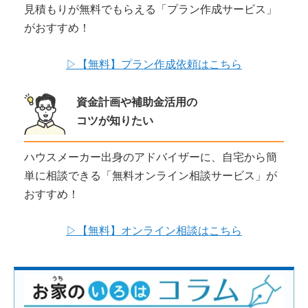
見積もりが無料でもらえる「プラン作成サービス」
がおすすめ！
▷【無料】プラン作成依頼はこちら
資金計画や補助金活用の
コツが知りたい
ハウスメーカー出身のアドバイザーに、自宅から簡
単に相談できる「無料オンライン相談サービス」が
おすすめ！
▷【無料】オンライン相談はこちら