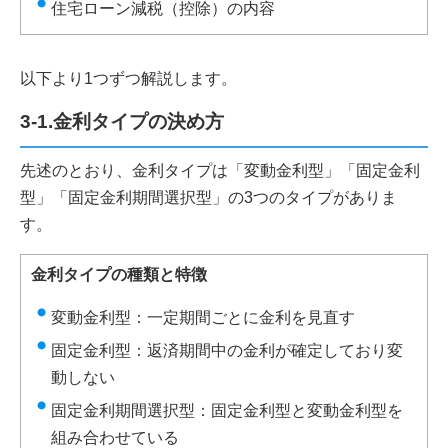
住宅ローン減税（控除）の内容
以下より1つずつ解説します。
3-1.金利タイプの決め方
先述のとおり、金利タイプは「変動金利型」「固定金利
型」「固定金利期間選択型」の3つのタイプがありま
す。
金利タイプの種類と特徴
変動金利型：一定期間ごとに金利を見直す
固定金利型：返済期間中の金利が確定しており変
動しない
固定金利期間選択型：固定金利型と変動金利型を
組み合わせている