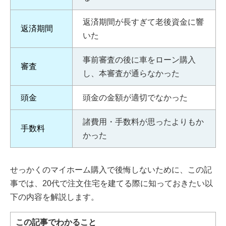
返済期間が長すぎて老後資金に響
返済期間
いた
事前審査の後に車をローン購入
審査
し、本審査が通らなかった
頭金
頭金の金額が適切でなかった
諸費用・手数料が思ったよりもか
手数料
かった
せっかくのマイホーム購入で後悔しないために、この記
事では、20代で注文住宅を建てる際に知っておきたい以
下の内容を解説します。
この記事でわかること