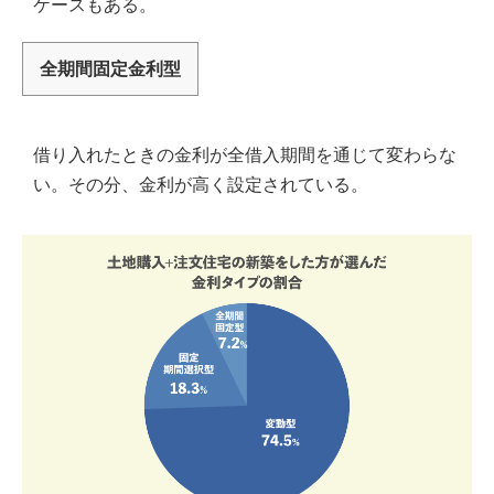
ケースもある。
全期間固定金利型
借り入れたときの金利が全借入期間を通じて変わらな
い。その分、金利が高く設定されている。