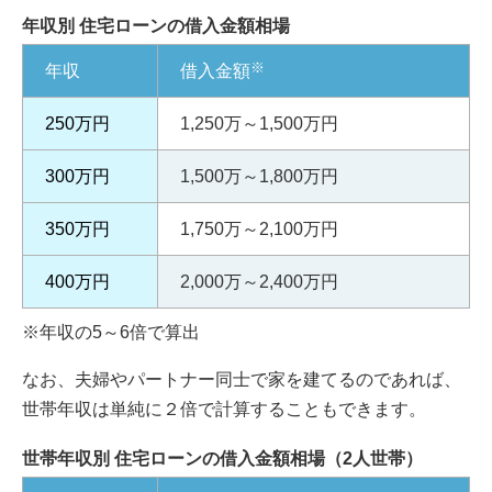
年収別 住宅ローンの借入金額相場
※
年収
借入金額
250万円
1,250万～1,500万円
300万円
1,500万～1,800万円
350万円
1,750万～2,100万円
400万円
2,000万～2,400万円
※年収の5～6倍で算出
なお、夫婦やパートナー同士で家を建てるのであれば、
世帯年収は単純に２倍で計算することもできます。
世帯年収別 住宅ローンの借入金額相場（2人世帯）