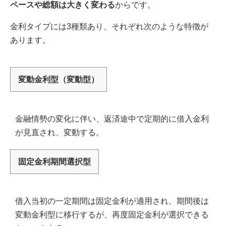
ペースや総額は大きく変わる
からです。
金利タイプには3種類あり、それぞれ次のような特徴が
あります。
変動金利型（変動型）
金融情勢の変化に伴い、返済途中で定期的に借入金利
が見直され、変動する。
固定金利期間選択型
借入当初の一定期間は固定金利が適用され、期間後は
変動金利型に移行するが、再度固定金利が選択できる