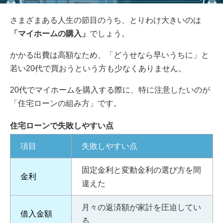
さまざまある人生の節目のうち、とりわけ大きいのは
「マイホームの購入」
でしょう。
かかる出費は高額なため、「どうせなら早いうちに」と
若い20代で買おうという方も少なくありません。
20代でマイホームを購入する際に、特に注意したいのが
「住宅ローンの組み方」です。
住宅ローンで失敗しやすい点
項目
失敗しやすい点
固定金利と変動金利の選び方を間
金利
違えた
月々の返済額が家計を圧迫してい
借入金額
る