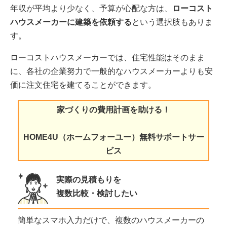
年収が平均より少なく、予算が心配な方は、
ローコスト
ハウスメーカーに建築を依頼する
という選択肢もありま
す。
ローコストハウスメーカーでは、住宅性能はそのまま
に、各社の企業努力で一般的なハウスメーカーよりも安
価に注文住宅を建てることができます。
家づくりの費用計画を助ける！
HOME4U（ホームフォーユー）無料サポートサー
ビス
実際の見積もりを
複数比較・検討したい
簡単なスマホ入力だけで、複数のハウスメーカーの