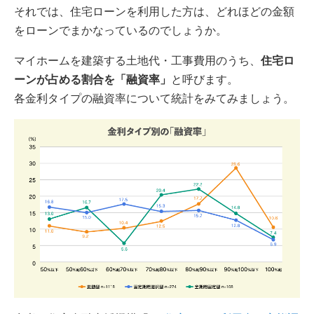
それでは、住宅ローンを利用した方は、どれほどの金額
をローンでまかなっているのでしょうか。
マイホームを建築する土地代・工事費用のうち、
住宅ロ
ーンが占める割合を「融資率」
と呼びます。
各金利タイプの融資率について統計をみてみましょう。