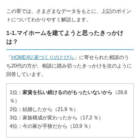
この章では、さまざまなデータをもとに、上記のポイン
トについてわかりやすく解説します。
1-1.マイホームを建てようと思ったきっかけ
は？
「
HOME4U 家づくりのとびら
」に寄せられた相談のう
ち20代の方が、相談に踏み切ったきっかけを次のように
回答しています。
1位：
家賃を払い続けるのがもったいないから
（26.6
％）
2位：結婚したから（21.9 ％）
3位：家族構成が変わったから（17.2 ％）
4位：今の家が手狭だから（10.9 ％）