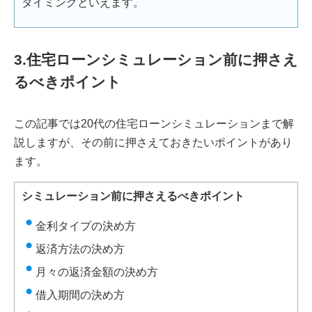
タイミングといえます。
3.住宅ローンシミュレーション前に押さえ
るべきポイント
この記事では20代の住宅ローンシミュレーションまで解
説しますが、その前に押さえておきたいポイントがあり
ます。
シミュレーション前に押さえるべきポイント
金利タイプの決め方
返済方法の決め方
月々の返済金額の決め方
借入期間の決め方