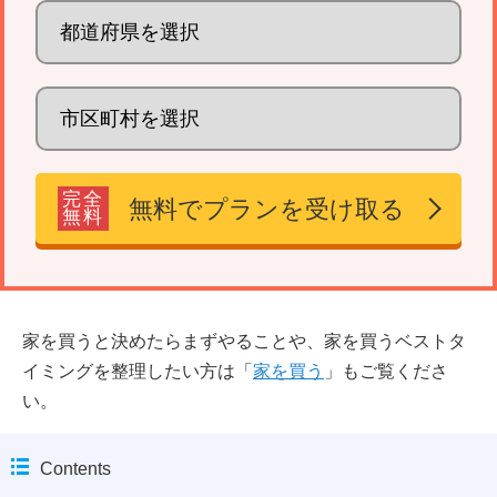
完全
無料でプランを受け取る
無料
家を買うと決めたらまずやることや、家を買うベストタ
イミングを整理したい方は「
家を買う
」もご覧くださ
い。
Contents