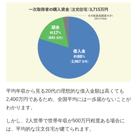
平均年収から見る20代の理想的な借入金額は高くても
2,400万円であるため、全国平均には一歩届かないことが
わかります。
しかし、2人世帯で世帯年収が500万円程度ある場合に
は、平均的な注文住宅が建てられます。