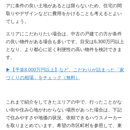
アに条件の良い土地があるとは限らないため、住宅の間
取りやデザインなどに費用をかけることも考えるとよい
でしょう。
エリアにこだわりたい場合は、中古の戸建ての方が条件
の良い物件がある場合も多いです。目安は6,300万円以上
となり、より都心に近く利便性の高い物件を検討できま
す。
▶【予算8,000万円以上】など、こだわりが詰まった「家
づくりの相場」をチェック（無料）
これまで紹介をしてきたエリアの中で、行ったことがな
い街や住み心地がわからない場所があった場合は、下記
で住みやすさや地価の状況、依頼できるハウスメーカー
を取りまとめています。希望の市区町村を参照して、東