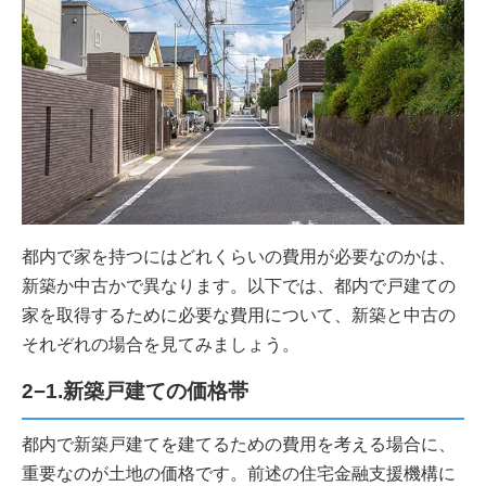
都内で家を持つにはどれくらいの費用が必要なのかは、
新築か中古かで異なります。以下では、都内で戸建ての
家を取得するために必要な費用について、新築と中古の
それぞれの場合を見てみましょう。
2−1.新築戸建ての価格帯
都内で新築戸建てを建てるための費用を考える場合に、
重要なのが土地の価格です。前述の住宅金融支援機構に