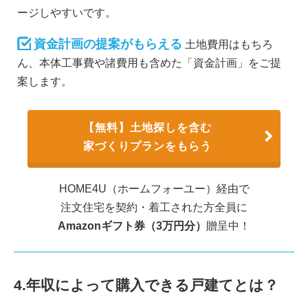
ージしやすいです。
資金計画の提案がもらえる
土地費用はもちろ
ん、本体工事費や諸費用も含めた「資金計画」をご提
案します。
【無料】土地探しを含む
家づくりプランをもらう
HOME4U（ホームフォーユー）経由で
注文住宅を契約・着工された方全員に
Amazonギフト券（3万円分）
贈呈中！
4.年収によって購入できる戸建てとは？