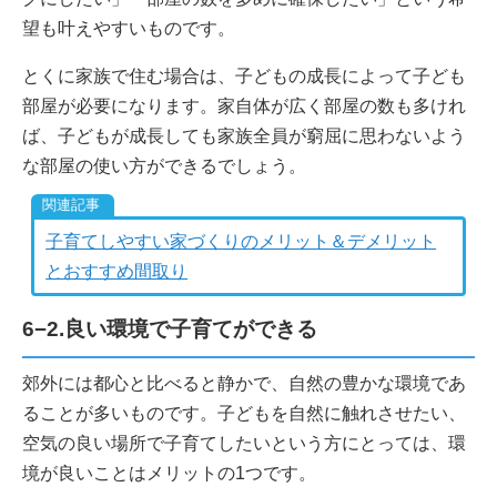
望も叶えやすいものです。
とくに家族で住む場合は、子どもの成長によって子ども
部屋が必要になります。家自体が広く部屋の数も多けれ
ば、子どもが成長しても家族全員が窮屈に思わないよう
な部屋の使い方ができるでしょう。
子育てしやすい家づくりのメリット＆デメリット
とおすすめ間取り
6−2.良い環境で子育てができる
郊外には都心と比べると静かで、自然の豊かな環境であ
ることが多いものです。子どもを自然に触れさせたい、
空気の良い場所で子育てしたいという方にとっては、環
境が良いことはメリットの1つです。