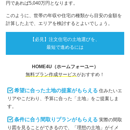
円であれば5,040万円となります。
このように、世帯の年収や住宅の種類から目安の金額を
計算した上で、エリアを検討するとよいでしょう。
【必見】注文住宅の土地選びを、
最短で進めるには
HOME4U（ホームフォーユー）
無料プラン作成サービス
がおすすめ！
希望に合った土地の提案がもらえる
住みたいエ
リアやこだわり、予算に合った「土地」をご提案しま
す。
条件に合う間取りプランがもらえる
実際の間取
り図を見ることができるので、「理想の土地」がイメ