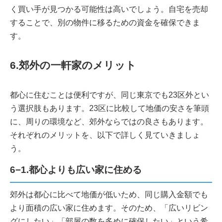
く買い手が見つかる可能性は高いでしょう。自宅を売却
することで、別の物件に移るための資金を確保できま
す。
6.郊外の一軒家のメリット
都心に住むことは便利ですが、同じ東京でも23区外とい
う選択肢もあります。23区に比較して地価の安さを筆頭
に、周りの環境など、郊外ならではの良さもあります。
それぞれのメリットを、以下で詳しく見ていきましょ
う。
6−1.都心よりも広い家に住める
郊外は都心に比べて地価が低いため、同じ購入金額でも
より面積の広い家に住めます。そのため、「広いリビン
グにしたい」「部屋の数を多めに確保したい」という希