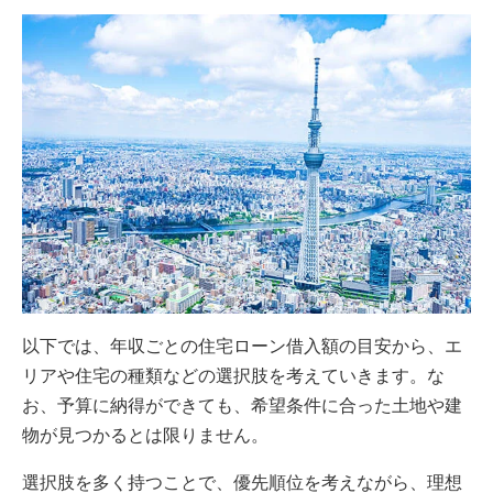
以下では、年収ごとの住宅ローン借入額の目安から、エ
リアや住宅の種類などの選択肢を考えていきます。な
お、予算に納得ができても、希望条件に合った土地や建
物が見つかるとは限りません。
選択肢を多く持つことで、優先順位を考えながら、理想