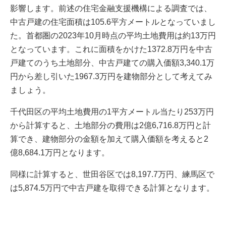
影響します。前述の住宅金融支援機構による調査では、
中古戸建の住宅面積は105.6平方メートルとなっていまし
た。首都圏の2023年10月時点の平均土地費用は約13万円
となっています。これに面積をかけた1372.8万円を中古
戸建てのうち土地部分、中古戸建ての購入価額3,340.1万
円から差し引いた1967.3万円を建物部分として考えてみ
ましょう。
千代田区の平均土地費用の1平方メートル当たり253万円
から計算すると、土地部分の費用は2億6,716.8万円と計
算でき、建物部分の金額を加えて購入価額を考えると2
億8,684.1万円となります。
同様に計算すると、世田谷区では8,197.7万円、練馬区で
は5,874.5万円で中古戸建を取得できる計算となります。