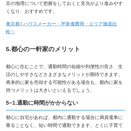
京の地理について把握をしておくと見当がより進みやす
くなり、おすすめです。
東京都 | ハウスメーカー・坪単価費用・エリア徹底比
較！
5.都心の一軒家のメリット
都心に住むことで、通勤時間の短縮や利便性の良さ、生
活のしやすさなどさまざまなメリットが期待できます。
将来的に家を売却する可能性がある場合も、都内に家を
持つメリットは大きいといえるでしょう。
5−1.通勤に時間がかからない
都心に自宅があれば、都内に通勤する場合に満員電車に
乗ることなく、短い時間で通勤できます。とくに子育て