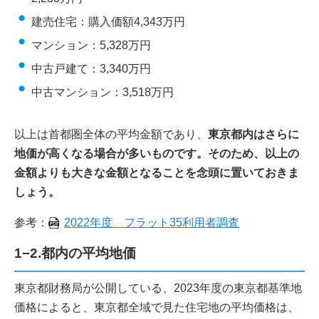
建売住宅：購入価額4,343万円
マンション：5,328万円
中古戸建て：3,340万円
中古マンション：3,518万円
以上は首都圏全体の平均金額であり、
東京都内はさらに
地価が高くなる場合が多いものです。そのため、以上の
金額よりも大きな金額となることを念頭に置いておきま
しょう。
参考：
2022年度 フラット35利用者調査
1−2.都内の平均地価
東京都財務局が公開している、2023年度の東京都基準地
価格によると、東京都全域で見た住宅地の平均価格は、