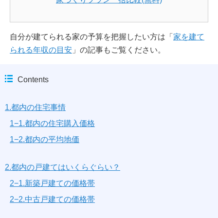
自分が建てられる家の予算を把握したい方は「
家を建て
られる年収の目安
」の記事もご覧ください。
Contents
1.都内の住宅事情
1−1.都内の住宅購入価格
1−2.都内の平均地価
2.都内の戸建てはいくらぐらい？
2−1.新築戸建ての価格帯
2−2.中古戸建ての価格帯