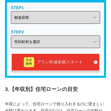
STEP1
STEP2
完全
プラン作成依頼スタート
無料
3.【年収別】住宅ローンの目安
年収によって、住宅ローンで借り入れするのに望ましい
金額は変わります。目安の1つは、住宅ローンの金額が