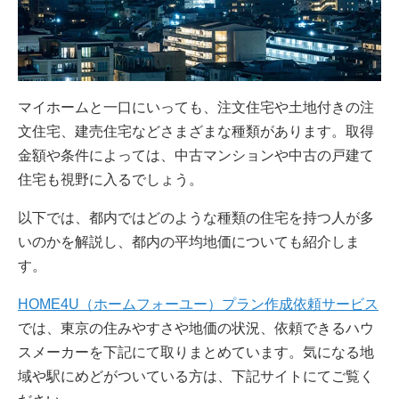
マイホームと一口にいっても、注文住宅や土地付きの注
文住宅、建売住宅などさまざまな種類があります。取得
金額や条件によっては、中古マンションや中古の戸建て
住宅も視野に入るでしょう。
以下では、都内ではどのような種類の住宅を持つ人が多
いのかを解説し、都内の平均地価についても紹介しま
す。
HOME4U（ホームフォーユー）プラン作成依頼サービス
では、東京の住みやすさや地価の状況、依頼できるハウ
スメーカーを下記にて取りまとめています。気になる地
域や駅にめどがついている方は、下記サイトにてご覧く