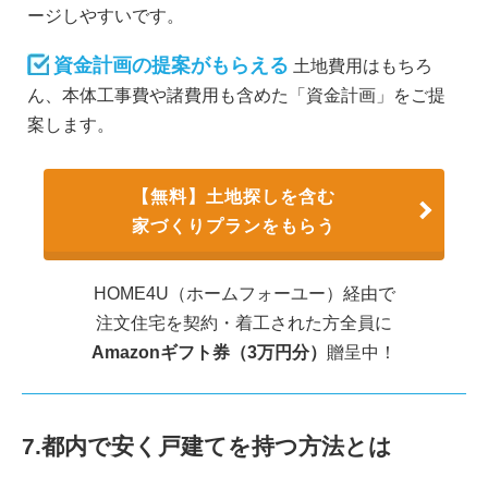
ージしやすいです。
資金計画の提案がもらえる
土地費用はもちろ
ん、本体工事費や諸費用も含めた「資金計画」をご提
案します。
【無料】土地探しを含む
家づくりプランをもらう
HOME4U（ホームフォーユー）経由で
注文住宅を契約・着工された方全員に
Amazonギフト券（3万円分）
贈呈中！
7.都内で安く戸建てを持つ方法とは