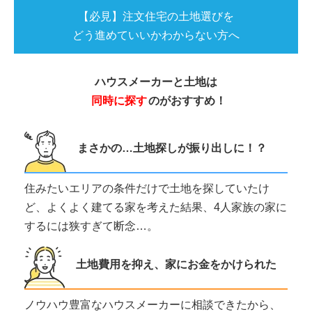
【必見】注文住宅の土地選びを
どう進めていいかわからない方へ
ハウスメーカーと土地は
同時に探す
のがおすすめ！
まさかの…土地探しが振り出しに！？
住みたいエリアの条件だけで土地を探していたけ
ど、よくよく建てる家を考えた結果、4人家族の家に
するには狭すぎて断念…。
土地費用を抑え、家にお金をかけられた
ノウハウ豊富なハウスメーカーに相談できたから、