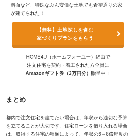
斜面など、特殊なぶん安価な土地でも希望通りの家
が建てられた！
【無料】土地探しを含む
家づくりプランをもらう
HOME4U（ホームフォーユー）経由で
注文住宅を契約・着工された方全員に
Amazonギフト券（3万円分）
贈呈中！
まとめ
都内で注文住宅を建てたい場合は、年収から適切な予算
を立てることが大切です。住宅ローンを借り入れる場合
は、取得する住宅の種類によって、年収の6～8倍程度の