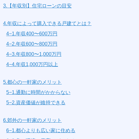
3.【年収別】住宅ローンの目安
4.年収によって購入できる戸建てとは？
4−1.年収400〜600万円
4−2.年収600〜800万円
4−3.年収800〜1,000万円
4−4.年収1,000万円以上
5.都心の一軒家のメリット
5−1.通勤に時間がかからない
5−2.資産価値が維持できる
6.郊外の一軒家のメリット
6−1.都心よりも広い家に住める