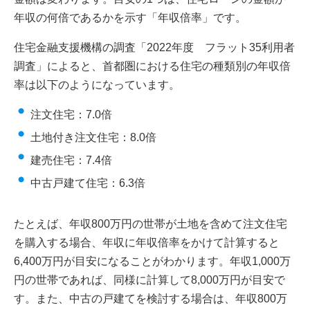
年収の何倍であるかを示す「年収倍率」です。
住宅金融支援機構の調査「2022年度 フラット35利用者
調査」によると、首都圏における住宅の種類別の年収倍
率は以下のようになっています。
注文住宅：7.0倍
土地付き注文住宅：8.0倍
建売住宅：7.4倍
中古戸建て住宅：6.3倍
たとえば、年収800万円の世帯が土地を含めて注文住宅
を購入する場合、年収に年収倍率をかけて計算すると
6,400万円が目安になることがわかります。年収1,000万
円の世帯であれば、同様に計算して8,000万円が目安で
す。また、中古の戸建てを検討する場合は、年収800万