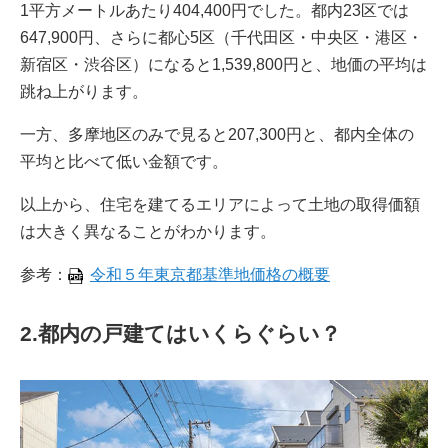
1平方メートルあたり404,400円でした。都内23区では
647,900円、さらに都心5区（千代田区・中央区・港区・
新宿区・渋谷区）になると1,539,800円と、地価の平均は
跳ね上がります。
一方、多摩地区のみで見ると207,300円と、都内全体の
平均と比べて低い金額です。
以上から、住宅を建てるエリアによって土地の取得価額
は大きく異なることがわかります。
参考：
令和５年東京都基準地価格の概要
2.都内の戸建てはいくらぐらい？