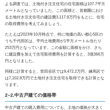
よる調査では、土地付き注文住宅の住宅面積は107.7平方
メートルとなっていました。この面積と、首都圏におけ
る土地付き注文住宅の建設費3,117.9万円をもとに、住宅
の取得費用を考えてみましょう。
たとえば2023年10月時点で、特に地価の高い都心5区の
うち千代田区は、平均土地費用が1平方メートル当たり
253万円となっています。この金額に面積をかけ、さら
に建設費を加えて住宅取得費用を計算すると、3億366万
円となりました。
同様に計算すると、世田谷区では9,472.2万円、練馬区で
は7,102.8万円で土地付き注文住宅を取得できる計算とな
ります。
2−2.中古戸建ての価格帯
中古戸建ての購入費用についても、土地の価格が大きく