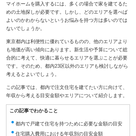
マイホームを購入するには、多くの場合で家を建てるた
めの土地探しが必要です。しかし、どのエリアを選べば
よいのかわからないというお悩みを持つ方は多いのでは
ないでしょうか。
東京都内は利便性に優れているものの、他のエリアより
も地価が高い傾向にあります。新生活や予算について総
合的に考えて、快適に暮らせるエリアを選ぶことが必要
です。そのため、都内23区以外のエリアも検討しながら
考えるとよいでしょう。
この記事では、都内で注文住宅を建てたい方に向けて、
年収から考える目安金額やエリアについて紹介します。
この記事でわかること
都内で戸建て住宅を持つために必要な金額の目安
住宅購入費用における年収別の目安金額