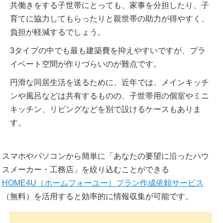
共働きをする子世帯にとっても、家事を分担したり、子
育てに協力してもらったりと親世帯の助力が得やすく、
負担が軽減するでしょう。
3タイプの中でも最も建築費を抑えやすいですが、プラ
イベート空間が作りづらいのが難点です。
円滑な同居生活を送るために、近年では、メインキッチ
ンや風呂などは共有するものの、子世帯用の個室やミニ
キッチン、リビングなどを別で設けるケースもありま
す。
スマホやパソコンから簡単に「あなたの要望に沿ったハウ
スメーカー・工務店」を絞り込むことができる
HOME4U（ホームフォーユー）プラン作成依頼サービス
（無料）を活用すると効率的に情報収集が可能です。