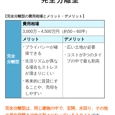
【完全分離型の費用相場とメリット・デメリット】
費用相場
3,000万～4,500万円（約50～60坪）
メリット
デメリット
プライバシーが確
広い土地が必要
保できる
コストが3つのタイ
完全
生活リズムが異な
プの中で最も割高
分離型
る場合もストレス
が溜まりにくい
将来的に賃貸にす
ることや、売却を
しやすい
完全分離型は、同じ建物の中で、玄関、水回り、その他