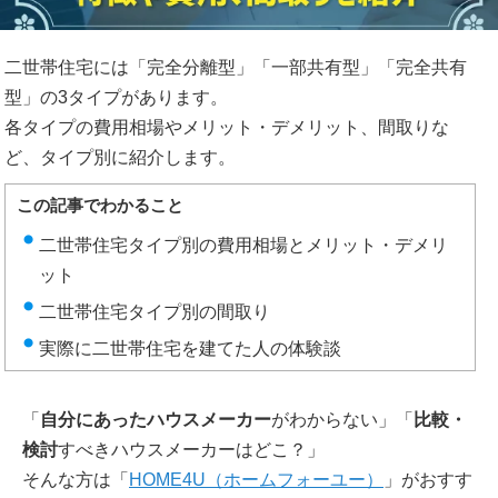
二世帯住宅には「完全分離型」「一部共有型」「完全共有
型」の3タイプがあります。
各タイプの費用相場やメリット・デメリット、間取りな
ど、タイプ別に紹介します。
この記事でわかること
二世帯住宅タイプ別の費用相場とメリット・デメリ
ット
二世帯住宅タイプ別の間取り
実際に二世帯住宅を建てた人の体験談
「
自分にあったハウスメーカー
がわからない」「
比較・
検討
すべきハウスメーカーはどこ？」
そんな方は「
HOME4U（ホームフォーユー）
」がおすす