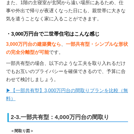
また、1階の主寝室が玄関から遠い場所にあるため、仕
事や外出で帰りが夜遅くなった日にも、親世帯に大きな
気を遣うことなく家に入ることができます。
3,000万円台で二世帯住宅はこんな感じ
3,000万円台の建築費なら
、
一部共有型・シンプルな形状
の完全分離型が可能
です。
一部共有型の場合、以下のような工夫を取り入れるだけ
でもお互いのプライバシーを確保できるので、予算に合
わせて検討しましょう。
▶【一部共有型】3,000万円台の間取りプランを比較（無
料）
2-3.一部共有型：4,000万円台の間取り
＜間取り図＞