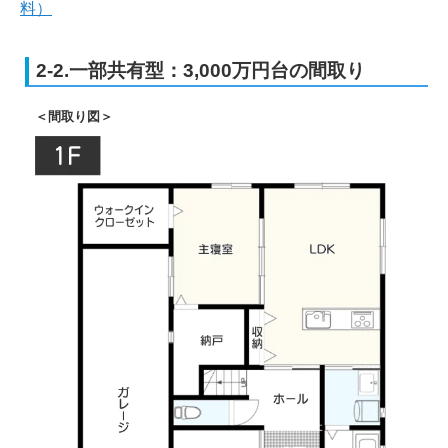
料）
2-2.一部共有型：3,000万円台の間取り
＜間取り図＞