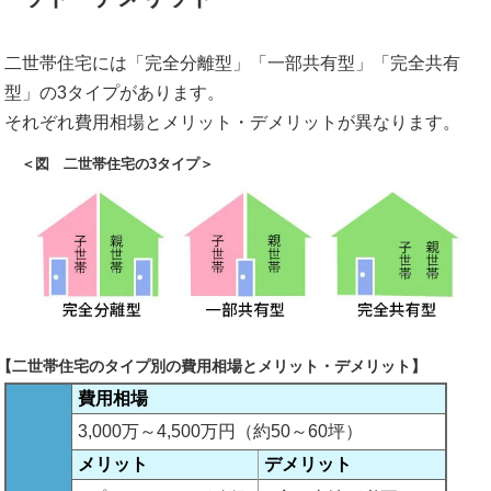
二世帯住宅には「完全分離型」「一部共有型」「完全共有
型」の3タイプがあります。
それぞれ費用相場とメリット・デメリットが異なります。
＜図 二世帯住宅の3タイプ＞
【二世帯住宅のタイプ別の費用相場とメリット・デメリット】
費用相場
3,000万～4,500万円（約50～60坪）
メリット
デメリット