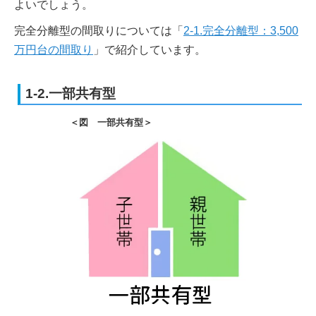
よいでしょう。
完全分離型の間取りについては「
2-1.完全分離型：3,500
万円台の間取り
」で紹介しています。
1-2.一部共有型
＜図 一部共有型＞