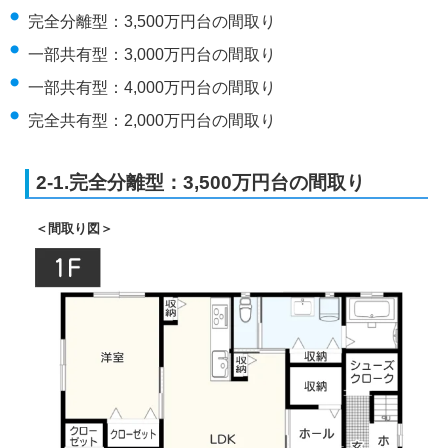
完全分離型：3,500万円台の間取り
一部共有型：3,000万円台の間取り
一部共有型：4,000万円台の間取り
完全共有型：2,000万円台の間取り
2-1.完全分離型：3,500万円台の間取り
＜間取り図＞