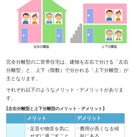
完全分離型の二世帯住宅は、建物を左右で分ける「左右
分離型」と、上下（階数）で分かれる「上下分離型」が
主となります。
それぞれ以下のようなメリット・デメリットがありま
す。
【左右分離型と上下分離型のメリット・デメリット】
メリット
デメリット
足音や物音を気に
費用が高くなる傾
せずに過ごすこと
向にある