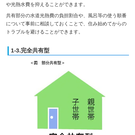
や光熱水費を抑えることができます。
共有部分の水道光熱費の負担割合や、風呂等の使う順番
について事前に相談しておくことで、住み始めてからの
トラブルを避けることができます。
1-3.完全共有型
＜図 部分共有型＞