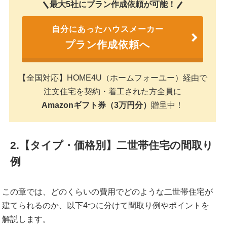
最大5社にプラン作成依頼が可能！
自分にあったハウスメーカー
プラン作成依頼へ
【全国対応】HOME4U（ホームフォーユー）経由で
注文住宅を契約・着工された方全員に
Amazonギフト券（3万円分）
贈呈中！
2.【タイプ・価格別】二世帯住宅の間取り
例
この章では、どのくらいの費用でどのような二世帯住宅が
建てられるのか、以下4つに分けて間取り例やポイントを
解説します。