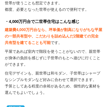
世帯が使うことも想定できます。
都度、必要となった世帯が使えるので便利です。
4,000万円台で二世帯住宅はこんな感じ
建築費4,000万円台なら、坪単価が割高になりがちな平屋
の一部共有型や、こだわりを詰め込んだ2階建ての完全
共有型を建てることも可能
です。
平屋であれば室内で階段を使うことがないので、親世帯
が身体の負担を感じずに子世帯のもとへ遊びに行くこと
ができます。
住宅デザインも、親世帯は和モダン、子世帯はシャープ
なシンプルモダンなど好みに合わせて選択できます。
予算としてある程度の余裕があるため、個性的な素材を
選んでもよいでしょう。