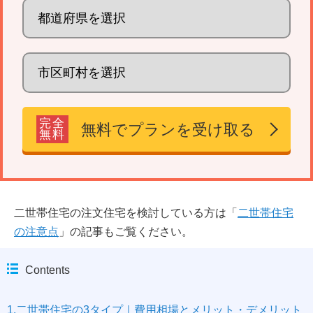
完全
無料でプランを受け取る
無料
二世帯住宅の注文住宅を検討している方は「
二世帯住宅
の注意点
」の記事もご覧ください。
Contents
1.二世帯住宅の3タイプ｜費用相場とメリット・デメリット