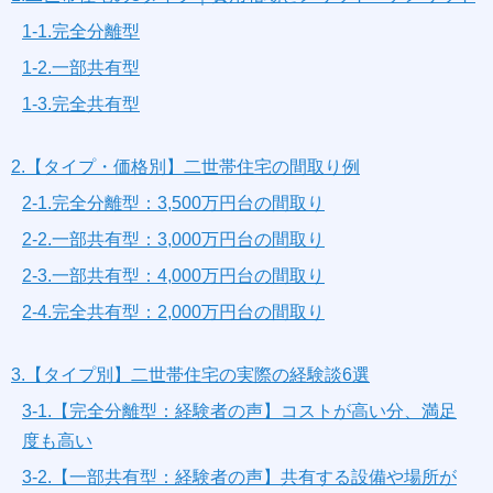
1-1.完全分離型
1-2.一部共有型
1-3.完全共有型
2.【タイプ・価格別】二世帯住宅の間取り例
2-1.完全分離型：3,500万円台の間取り
2-2.一部共有型：3,000万円台の間取り
2-3.一部共有型：4,000万円台の間取り
2-4.完全共有型：2,000万円台の間取り
3.【タイプ別】二世帯住宅の実際の経験談6選
3-1.【完全分離型：経験者の声】コストが高い分、満足
度も高い
3-2.【一部共有型：経験者の声】共有する設備や場所が