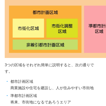
3つの区域をそれぞれ簡単に説明すると、次の通りで
す。
都市計画区域
商業施設や住宅を建設し、人が住みやすい市街地
準都市計画区域
将来、市街地になるであろうエリア