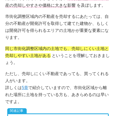
産の売却しやすさや価格に大きな影響
を及ぼします。
市街化調整区域内の不動産を売却するにあたっては、自
分の不動産が開発許可を取得して建てた建物か、もしく
は開発許可を得られるエリアの土地かが重要な要素にな
ります。
同じ市街化調整区域内の土地でも、売却しにくい土地と
売却しやすい土地がある
ということを理解しておきまし
ょう。
ただし、売却しにくい不動産であっても、買ってくれる
人がいます。
詳しくは
5章
で紹介していますので、市街化区域から離
れた場所に土地を持っている方も、あきらめるのは早い
ですよ。