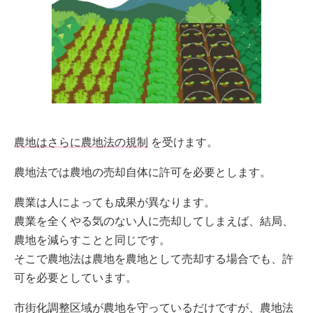
農地はさらに農地法の規制
を受けます。
農地法では農地の売却自体に許可を必要とします。
農業は人によっても成果が異なります。
農業を全くやる気のない人に売却してしまえば、結局、
農地を減らすことと同じです。
そこで農地法は農地を農地として売却する場合でも、許
可を必要としています。
市街化調整区域が農地を守っているだけですが、農地法