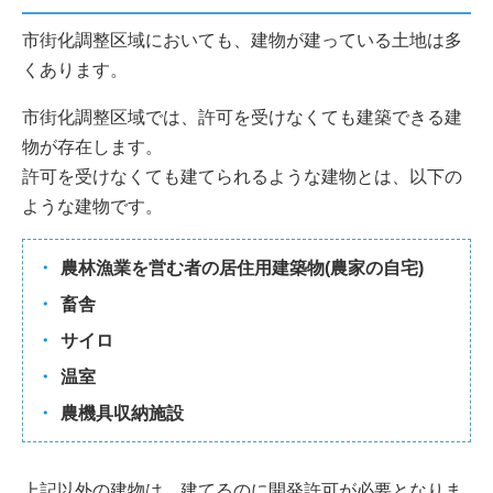
市街化調整区域においても、建物が建っている土地は多
くあります。
市街化調整区域では、許可を受けなくても建築できる建
物が存在します。
許可を受けなくても建てられるような建物とは、以下の
ような建物です。
農林漁業を営む者の居住用建築物(農家の自宅)
畜舎
サイロ
温室
農機具収納施設
上記以外の建物は、建てるのに開発許可が必要となりま