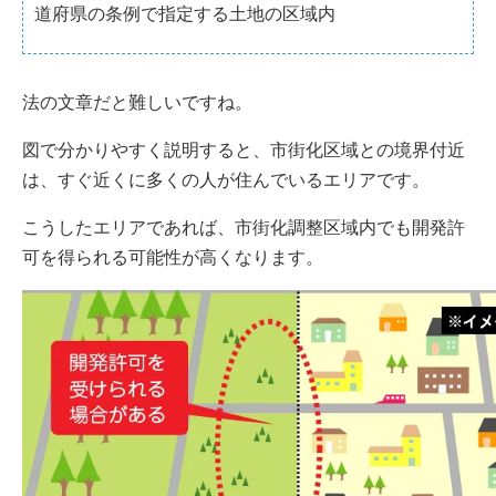
道府県の条例で指定する土地の区域内
法の文章だと難しいですね。
図で分かりやすく説明すると、市街化区域との境界付近
は、すぐ近くに多くの人が住んでいるエリアです。
こうしたエリアであれば、市街化調整区域内でも開発許
可を得られる可能性が高くなります。