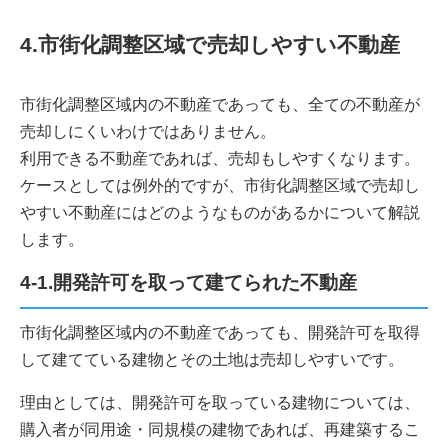
4.市街化調整区域で売却しやすい不動産
市街化調整区域内の不動産であっても、全ての不動産が
売却しにくいわけではありません。
利用できる不動産であれば、売却もしやすくなります。
ケースとしては例外的ですが、市街化調整区域で売却し
やすい不動産にはどのようなものがあるかについて解説
します。
4-1.開発許可を取って建てられた不動産
市街化調整区域内の不動産であっても、開発許可を取得
して建てている建物とその土地は売却しやすいです。
理由としては、開発許可を取っている建物については、
購入者が同用途・同規模の建物であれば、再建築するこ