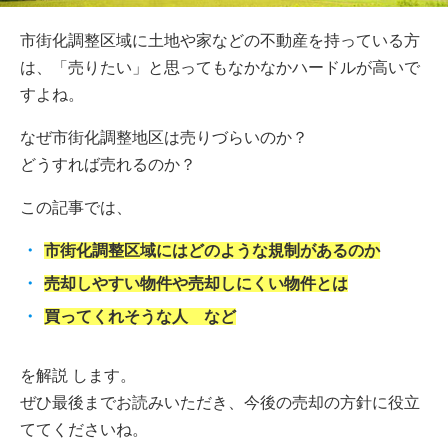
市街化調整区域に土地や家などの不動産を持っている方
は、「売りたい」と思ってもなかなかハードルが高いで
すよね。
なぜ市街化調整地区は売りづらいのか？
どうすれば売れるのか？
この記事では、
市街化調整区域にはどのような規制があるのか
売却しやすい物件や売却しにくい物件とは
買ってくれそうな人 など
を解説 します。
ぜひ最後までお読みいただき、今後の売却の方針に役立
ててくださいね。