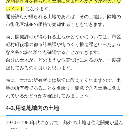
が開発許可を得られる土地に含まれるかどうかが大きな
ポイント
になります。
開発許可が得られる土地であれば、その土地は、隣地の
市街化区域並の価格で売却することもできます。
尚、開発許可が得られる土地かどうかについては、市区
町村町役場の都市計画課や街づくり推進課といったよう
な名称の課で誰でも確認することができます。
自分の土地が、どのような位置づけにあるのか、一度確
認してみるのも良いと思います。
特に、土地の所有者には親切に教えてくれますので、土
地の所有者であることを名乗り、開発できる土地に含ま
れているかどうかを確認してみましょう。
4-3.用途地域内の土地
1970～1980年代にかけて、郊外の土地は住宅開発が盛ん