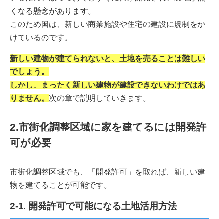
くなる懸念があります。
このため国は、新しい商業施設や住宅の建設に規制をか
けているのです。
新しい建物が建てられないと、土地を売ることは難しい
でしょう。
しかし、まったく新しい建物が建設できないわけではあ
りません。
次の章で説明していきます。
2.市街化調整区域に家を建てるには開発許
可が必要
市街化調整区域でも、「開発許可」を取れば、新しい建
物を建てることが可能です。
2-1. 開発許可で可能になる土地活用方法