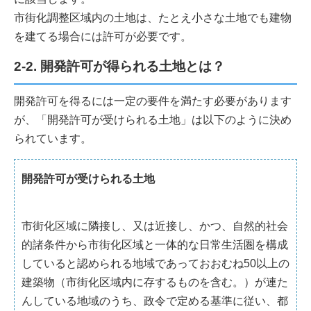
市街化調整区域内の土地は、たとえ小さな土地でも建物
を建てる場合には許可が必要です。
2-2. 開発許可が得られる土地とは？
開発許可を得るには一定の要件を満たす必要があります
が、「開発許可が受けられる土地」は以下のように決め
られています。
開発許可が受けられる土地
市街化区域に隣接し、又は近接し、かつ、自然的社会
的諸条件から市街化区域と一体的な日常生活圏を構成
していると認められる地域であっておおむね50以上の
建築物（市街化区域内に存するものを含む。）が連た
んしている地域のうち、政令で定める基準に従い、都