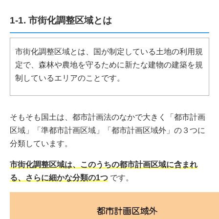
1-1. 市街化調整区域とは
市街化調整区域とは、国が制定している土地の利用規
定で、森林や農地を守るために新たな建物の建築を規
制しているエリアのことです。
そもそも国土は、都市計画法のなかで大きく「都市計画
区域」「準都市計画区域」「都市計画区域外」の３つに
分類しています。
市街化調整区域は、このうちの都市計画区域に含まれ
る、さらに細かな分類の1つ
です。