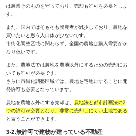
は農業そのものを守っており、売却も許可を必要としま
す。
また、国内ではそもそも就農者が減少しており、農地を
買いたいと思う人自体が少ないです。
市街化調整区域に関わらず、全国の農地は購入需要がか
なり低いです。
また、農地法では農地を農地以外にするための売却にお
いても許可が必要です。
さらに市街化調整区域では、農地を宅地にすることに開
発許可も必要となっています。
農地を農地以外にする売却は、
農地法と都市計画法の2
つの許可が必要となり、非常に売却しにくい土地である
と言うことができます。
3-2.無許可で建物が建っている不動産