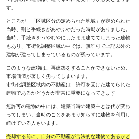
す。
ところが、「区域区分の定められた地域」が定められた
当時、割と手続きがあやふやだった時期がありました。
当時、手続きをうやむやにしたまま建ててしまった建物
もあり、市街化調整区域の中では、無許可で上記以外の
建物が建ってしまっているものが残っています。
このような建物は、再建築をすることができないため、
市場価値が著しく劣ってしまいます。
市街化調整区域内の不動産は、許可を受けた建てられた
建物であるかどうかが非常に重要になってきます。
無許可の建物の中には、建築当時の建築主とは代が変わ
ってしまい、当時のことをあまり知らずに建物を利用し
続けている人もいます。
売却する前に、自分の不動産が合法的な建物であるかど