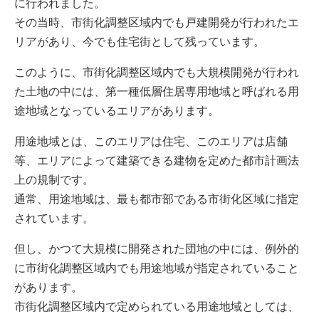
に行われました。
その当時、市街化調整区域内でも戸建開発が行われたエ
リアがあり、今でも住宅街として残っています。
このように、市街化調整区域内でも大規模開発が行われ
た土地の中には、第一種低層住居専用地域と呼ばれる用
途地域となっているエリアがあります。
用途地域とは、このエリアは住宅、このエリアは店舗
等、エリアによって建築できる建物を定めた都市計画法
上の規制です。
通常、用途地域は、最も都市部である市街化区域に指定
されています。
但し、かつて大規模に開発された団地の中には、例外的
に市街化調整区域内でも用途地域が指定されていること
があります。
市街化調整区域内で定められている用途地域としては、