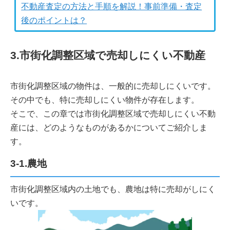
不動産査定の方法と手順を解説！事前準備・査定
後のポイントは？
3.市街化調整区域で売却しにくい不動産
市街化調整区域の物件は、一般的に売却しにくいです。
その中でも、特に売却しにくい物件が存在します。
そこで、この章では市街化調整区域で売却しにくい不動
産には、どのようなものがあるかについてご紹介しま
す。
3-1.農地
市街化調整区域内の土地でも、農地は特に売却がしにく
いです。