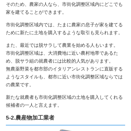
そのため、農家の人なら、市街化調整区域内にどこでも
家を建てることができます。
市街化調整区域内では、たまに農家の息子が家を建てる
ために新たに土地を購入するような取引も見られます。
また、最近では脱サラして農業を始める人もいます。
市街化調整区域は、大消費地に近い農村地帯であるた
め、脱サラ組の就農者には比較的人気があります。
無農薬野菜を都市部のイタリアンレストランに直販する
ようなスタイルも、都市に近い市街化調整区域ならでは
の農業です。
新たな就農者も市街化調整区域の土地を購入してくれる
候補者の一人と言えます。
5-2.農産物加工業者