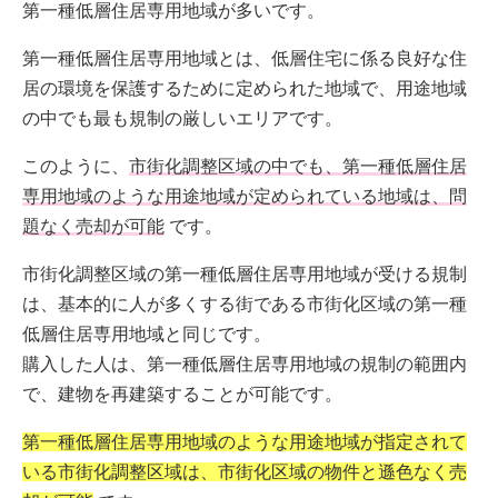
第一種低層住居専用地域が多いです。
第一種低層住居専用地域とは、低層住宅に係る良好な住
居の環境を保護するために定められた地域で、用途地域
の中でも最も規制の厳しいエリアです。
このように、
市街化調整区域の中でも、第一種低層住居
専用地域のような用途地域が定められている地域は、問
題なく売却が可能
です。
市街化調整区域の第一種低層住居専用地域が受ける規制
は、基本的に人が多くする街である市街化区域の第一種
低層住居専用地域と同じです。
購入した人は、第一種低層住居専用地域の規制の範囲内
で、建物を再建築することが可能です。
第一種低層住居専用地域のような用途地域が指定されて
いる市街化調整区域は、市街化区域の物件と遜色なく売