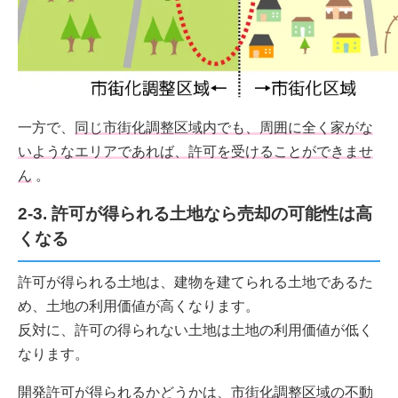
一方で、
同じ市街化調整区域内でも、周囲に全く家がな
いようなエリアであれば、許可を受けることができませ
ん
。
2-3. 許可が得られる土地なら売却の可能性は高
くなる
許可が得られる土地は、建物を建てられる土地であるた
め、土地の利用価値が高くなります。
反対に、許可の得られない土地は土地の利用価値が低く
なります。
開発許可が得られるかどうかは、
市街化調整区域の不動