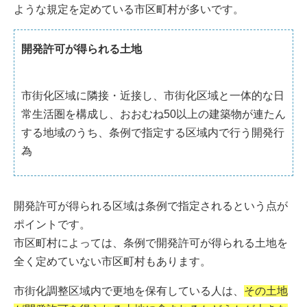
ような規定を定めている市区町村が多いです。
開発許可が得られる土地
市街化区域に隣接・近接し、市街化区域と一体的な日
常生活圏を構成し、おおむね50以上の建築物が連たん
する地域のうち、条例で指定する区域内で行う開発行
為
開発許可が得られる区域は条例で指定されるという点が
ポイントです。
市区町村によっては、条例で開発許可が得られる土地を
全く定めていない市区町村もあります。
市街化調整区域内で更地を保有している人は、
その土地