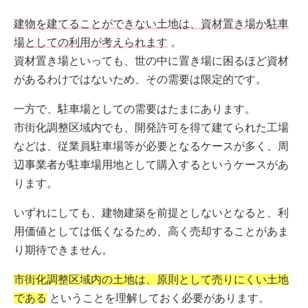
建物を建てることができない土地は、資材置き場か駐車
場としての利用が考えられます
。
資材置き場といっても、世の中に置き場に困るほど資材
があるわけではないため、その需要は限定的です。
一方で、駐車場としての需要はたまにあります。
市街化調整区域内でも、開発許可を得て建てられた工場
などは、従業員駐車場等が必要となるケースが多く、周
辺事業者が駐車場用地として購入するというケースがあ
ります。
いずれにしても、建物建築を前提としないとなると、利
用価値としては低くなるため、高く売却することがあま
り期待できません。
市街化調整区域内の土地は、原則として売りにくい土地
である
ということを理解しておく必要があります。