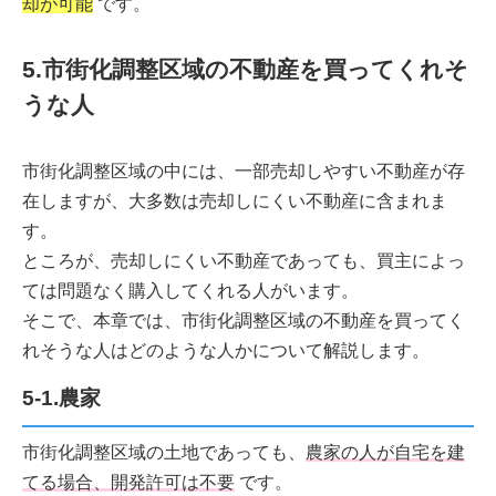
却が可能
です。
5.市街化調整区域の不動産を買ってくれそ
うな人
市街化調整区域の中には、一部売却しやすい不動産が存
在しますが、大多数は売却しにくい不動産に含まれま
す。
ところが、売却しにくい不動産であっても、買主によっ
ては問題なく購入してくれる人がいます。
そこで、本章では、市街化調整区域の不動産を買ってく
れそうな人はどのような人かについて解説します。
5-1.農家
市街化調整区域の土地であっても、
農家の人が自宅を建
てる場合、開発許可は不要
です。