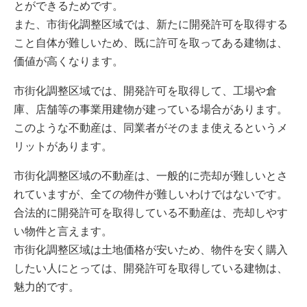
とができるためです。
また、市街化調整区域では、新たに開発許可を取得する
こと自体が難しいため、既に許可を取ってある建物は、
価値が高くなります。
市街化調整区域では、開発許可を取得して、工場や倉
庫、店舗等の事業用建物が建っている場合があります。
このような不動産は、同業者がそのまま使えるというメ
リットがあります。
市街化調整区域の不動産は、一般的に売却が難しいとさ
れていますが、全ての物件が難しいわけではないです。
合法的に開発許可を取得している不動産は、売却しやす
い物件と言えます。
市街化調整区域は土地価格が安いため、物件を安く購入
したい人にとっては、開発許可を取得している建物は、
魅力的です。