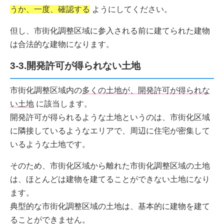
うか、一度、確認する
ようにしてください。
但し、市街化調整区域に参入される前に建てられた建物
は合法的な建物になります。
3-3.開発許可が得られない土地
市街化調整区域内の
多くの土地が、開発許可が得られな
い土地
に該当します。
開発許可が得られるような土地というのは、市街化区域
に隣接しているようなエリアで、周辺に住宅が密集して
いるような土地です。
そのため、市街化区域から離れた市街化調整区域の土地
は、ほとんどは建物を建てることができない土地になり
ます。
典型的な市街化調整区域の土地は、基本的に建物を建て
ることができません。