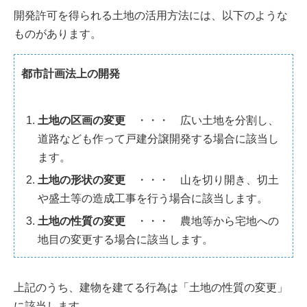
開発許可を得られる土地の活用方法には、以下のような
ものがあります。
都市計画法上の開発
土地の区画の変更
・・・ 広い土地を分割し、
道路なども作って戸建分譲開発する場合に該当し
ます。
土地の形状の変更
・・・ 山を切り開き、切土
や盛土等の造成工事を行う場合に該当します。
土地の性質の変更
・・・ 農地等から宅地への
地目の変更する場合に該当します。
上記のうち、建物を建てる行為は「土地の性質の変更」
に該当します。