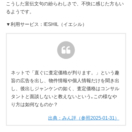
こうした宣伝文句の紛らわしさで、不快に感じた方もい
るようです。
▼利用サービス：IESHIL（イエシル）
ネットで「直ぐに査定価格が判ります。」という趣
旨の広告を出し、物件情報や個人情報だけを聞き出
し、後出しジャンケンの如く、査定価格はコンサル
タントと面談しないと教えないという｡この様なや
り方は如何なものか？
出典：みん評（参照2025-01-31）