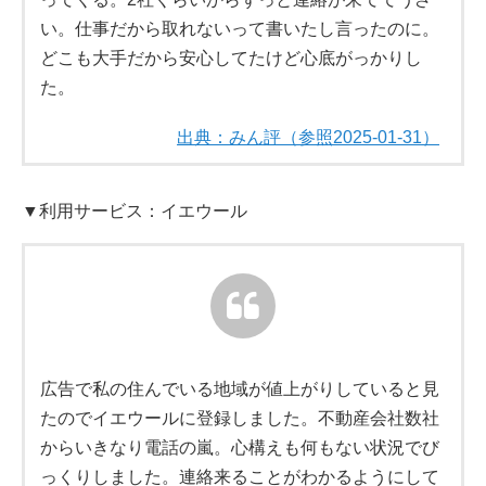
い。仕事だから取れないって書いたし言ったのに。
どこも大手だから安心してたけど心底がっかりし
た。
出典：みん評（参照2025-01-31）
▼利用サービス：イエウール
広告で私の住んでいる地域が値上がりしていると見
たのでイエウールに登録しました。不動産会社数社
からいきなり電話の嵐。心構えも何もない状況でび
っくりしました。連絡来ることがわかるようにして