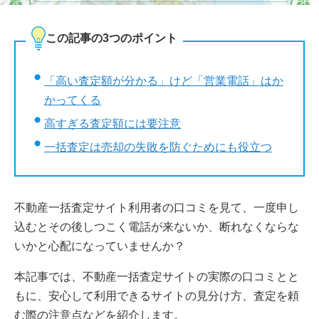
この記事の3つのポイント
「高い査定額が分かる」けど「営業電話」はか
かってくる
高すぎる査定額には要注意
一括査定は売却の失敗を防ぐためにも役立つ
不動産一括査定サイト利用者の口コミを見て、一度申し
込むとその後しつこく電話が来ないか、断れなくならな
いかと心配になっていませんか？
本記事では、不動産一括査定サイトの実際の口コミとと
もに、安心して利用できるサイトの見分け方、査定を頼
む際の注意点などを紹介します。