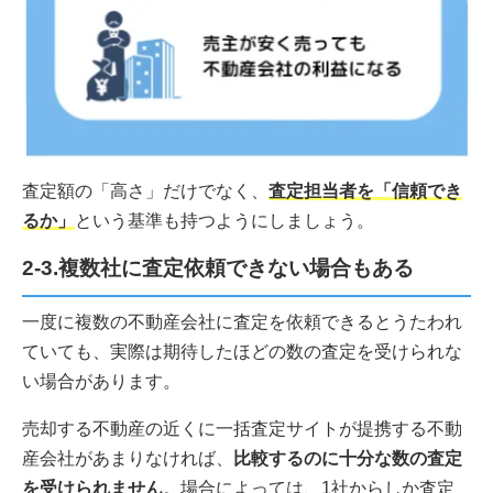
査定額の「高さ」だけでなく、
査定担当者を「信頼でき
るか」
という基準も持つようにしましょう。
2-3.複数社に査定依頼できない場合もある
一度に複数の不動産会社に査定を依頼できるとうたわれ
ていても、実際は期待したほどの数の査定を受けられな
い場合があります。
売却する不動産の近くに一括査定サイトが提携する不動
産会社があまりなければ、
比較するのに十分な数の査定
を受けられません
。場合によっては、1社からしか査定