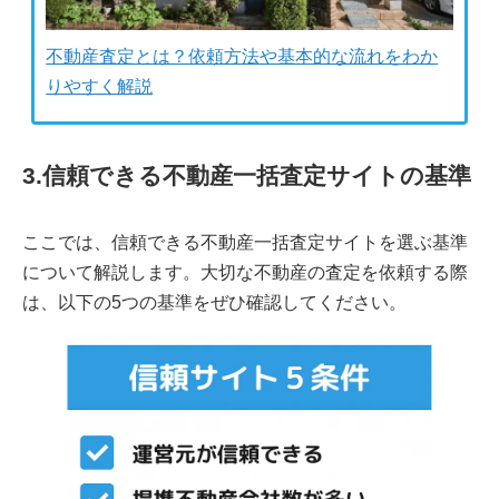
不動産査定とは？依頼方法や基本的な流れをわか
りやすく解説
3.信頼できる不動産一括査定サイトの基準
ここでは、信頼できる不動産一括査定サイトを選ぶ基準
について解説します。大切な不動産の査定を依頼する際
は、以下の5つの基準をぜひ確認してください。