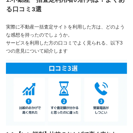
る口コミ3選
実際に不動産一括査定サイトを利用した方は、どのよう
な感想を持ったのでしょうか。
サービスを利用した方の口コミでよく見られる、以下3
つの意見について紹介します