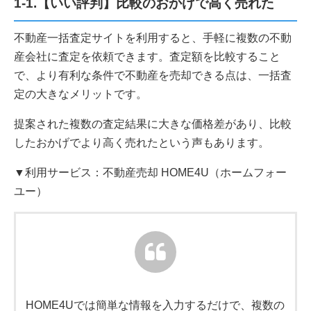
1-1.【いい評判】比較のおかげで高く売れた
不動産一括査定サイトを利用すると、手軽に複数の不動
産会社に査定を依頼できます。査定額を比較すること
で、より有利な条件で不動産を売却できる点は、一括査
定の大きなメリットです。
提案された複数の査定結果に大きな価格差があり、比較
したおかげでより高く売れたという声もあります。
▼利用サービス：不動産売却 HOME4U（ホームフォー
ユー）
HOME4Uでは簡単な情報を入力するだけで、複数の