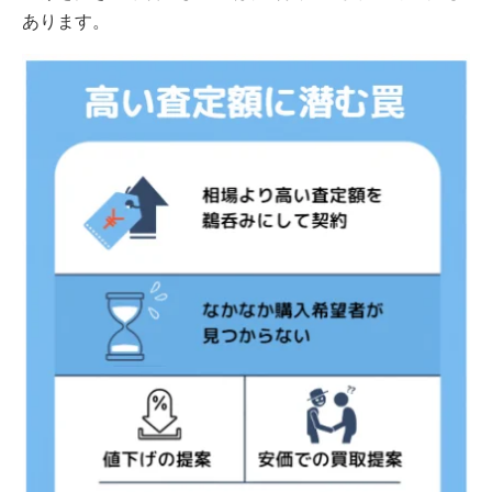
あります。