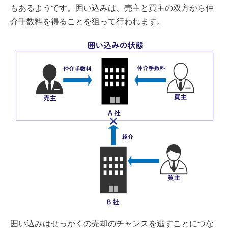
もあるようです。囲い込みは、売主と買主の双方から仲
介手数料を得ることを狙って行われます。
囲い込みはせっかくの売却のチャンスを逃すことにつな