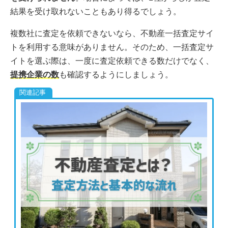
結果を受け取れないこともあり得るでしょう。
複数社に査定を依頼できないなら、不動産一括査定サイ
トを利用する意味がありません。そのため、一括査定サ
イトを選ぶ際は、一度に査定依頼できる数だけでなく、
提携企業の数
も確認するようにしましょう。