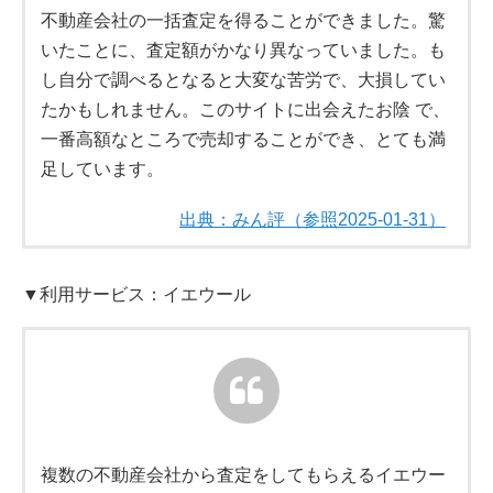
不動産会社の一括査定を得ることができました。驚
いたことに、査定額がかなり異なっていました。も
し自分で調べるとなると大変な苦労で、大損してい
たかもしれません。このサイトに出会えたお陰 で、
一番高額なところで売却することができ、とても満
足しています。
出典：みん評（参照2025-01-31）
▼利用サービス：イエウール
複数の不動産会社から査定をしてもらえるイエウー