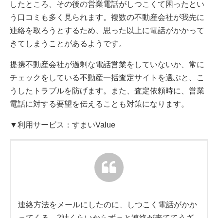
したところ、その後の営業電話がしつこくて困ったとい
う口コミも多く見られます。複数の不動産会社が我先に
連絡を取ろうとするため、思った以上に電話がかかって
きてしまうことがあるようです。
提携不動産会社が過剰な電話営業をしていないか、常に
チェックをしている不動産一括査定サイトを選ぶと、こ
うしたトラブルを防げます。また、査定依頼時に、営業
電話に対する要望を伝えることも対策になります。
▼利用サービス：すまいValue
連絡方法をメールにしたのに、しつこく電話がかか
ってくる。2社くらいからずっと連絡が来ててうざ