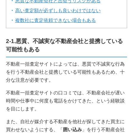
悪質な不動産会社と出会うリスクがある
高い査定額が必ずしも良いわけではない
複数社に査定依頼できない場合もある
2-1.悪質、不誠実な不動産会社と提携している
可能性もある
不動産一括査定サイトによっては、悪質で不誠実な行為
を行う不動産会社と提携している可能性もあるため、十
分な注意が必要です。
不動産一括査定サイトの口コミでは、不動産会社が遅い
時間や仕事中に何度も電話をかけてきた、という経験談
を目にします。
また、自社が媒介する不動産を他社が探してきた買主に
買わせないようにする、「
囲い込み
」を行う不動産会社