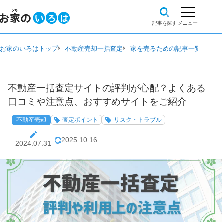
お家のいろはトップ
不動産売却一括査定
家を売るための記事一覧
不動
不動産一括査定サイトの評判が心配？よくある
口コミや注意点、おすすめサイトをご紹介
不動産売却
査定ポイント
リスク・トラブル
2025.10.16
2024.07.31