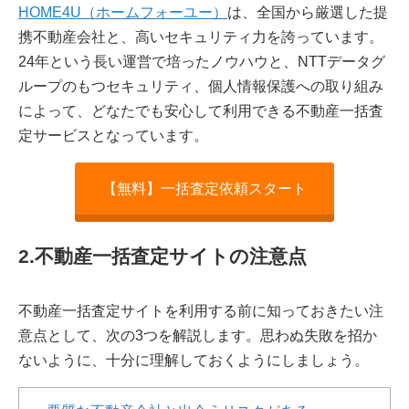
HOME4U（ホームフォーユー）
は、全国から厳選した提
携不動産会社と、高いセキュリティ力を誇っています。
24年という長い運営で培ったノウハウと、NTTデータグ
ループのもつセキュリティ、個人情報保護への取り組み
によって、どなたでも安心して利用できる不動産一括査
定サービスとなっています。
【無料】一括査定依頼スタート
2.不動産一括査定サイトの注意点
不動産一括査定サイトを利用する前に知っておきたい注
意点として、次の3つを解説します。思わぬ失敗を招か
ないように、十分に理解しておくようにしましょう。