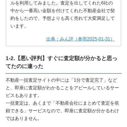
ルを利用してみました。査定を出してくれた6社の
中から一番高い金額を付けてくれた不動産会社で契
約をしたので、予想よりも高く売れて大変満足して
います。
出典：みん評（参照2025-01-31）
1-2.【悪い評判】すぐに査定額が分かると思っ
てたのに違った
不動産一括査定サイトの中には「1分で査定完了」など
と、即座に査定額がわかることをアピールしているサー
ビスもあります。
一括査定は、あくまで「不動産会社にまとめて査定を依
頼できる」サービスなので、即座に査定額が分かるわけ
ではありません。