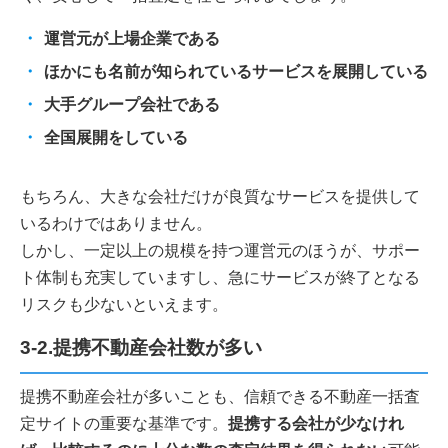
運営元が上場企業である
ほかにも名前が知られているサービスを展開している
大手グループ会社である
全国展開をしている
もちろん、大きな会社だけが良質なサービスを提供して
いるわけではありません。
しかし、一定以上の規模を持つ運営元のほうが、サポー
ト体制も充実していますし、急にサービスが終了となる
リスクも少ないといえます。
3-2.提携不動産会社数が多い
提携不動産会社が多いことも、信頼できる不動産一括査
定サイトの重要な基準です。
提携する会社が少なけれ