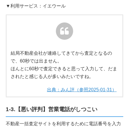
▼利用サービス：イエウール
結局不動産会社が連絡してきてから査定となるの
で、60秒では出ません。
ほんとに60秒で査定できると思って入力して、だま
されたと感じる人が多いみたいですね。
出典：みん評（参照2025-01-31）
1-3.【悪い評判】営業電話がしつこい
不動産一括査定サイトを利用するために電話番号を入力