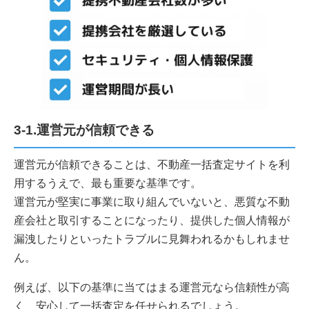
3-1.運営元が信頼できる
運営元が信頼できることは、不動産一括査定サイトを利
用するうえで、最も重要な基準です。
運営元が堅実に事業に取り組んでいないと、悪質な不動
産会社と取引することになったり、提供した個人情報が
漏洩したりといったトラブルに見舞われるかもしれませ
ん。
例えば、以下の基準に当てはまる運営元なら信頼性が高
く、安心して一括査定を任せられるでしょう。