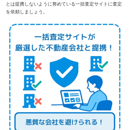
とは提携しないように努めている一括査定サイトに査定
を依頼しましょう。