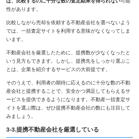
ば、比較するのに十分な数の査定結果を得られない
可能
性があります。
比較しながら売却を依頼する不動産会社を選べないよう
では、一括査定サイトを利用する意味がなくなってしま
います。
不動産会社を厳選したために、提携数が少なくなったと
いう見方もできます。しかし、提携先をしっかり選ぶこ
とは、企業を紹介するサービスの大前提です。
そのうえで、利用者の期待に応えるのに十分な数の不動
産会社と提携することで、安全かつ満足してもらえるサ
ービスを提供できるようになります。不動産一括査定サ
イトを選ぶ際は、ぜひ提携不動産会社の数にも注目して
みましょう。
3-3.提携不動産会社を厳選している