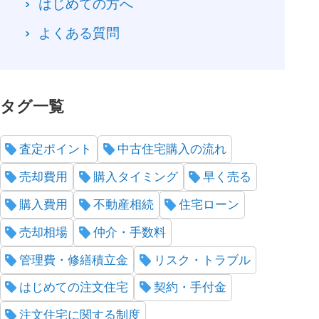
はじめての方へ
よくある質問
タグ一覧
査定ポイント
中古住宅購入の流れ
売却費用
購入タイミング
早く売る
購入費用
不動産相続
住宅ローン
売却相場
仲介・手数料
管理費・修繕積立金
リスク・トラブル
はじめての注文住宅
契約・手付金
注文住宅に関する制度