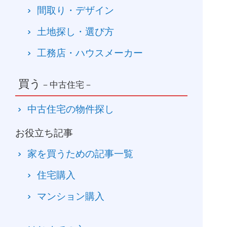
間取り・デザイン
土地探し・選び方
工務店・ハウスメーカー
買う
－中古住宅－
中古住宅の物件探し
お役立ち記事
家を買うための記事一覧
住宅購入
マンション購入