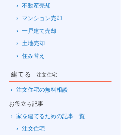
不動産売却
マンション売却
一戸建て売却
土地売却
住み替え
建てる
－注文住宅－
注文住宅の無料相談
お役立ち記事
家を建てるための記事一覧
注文住宅