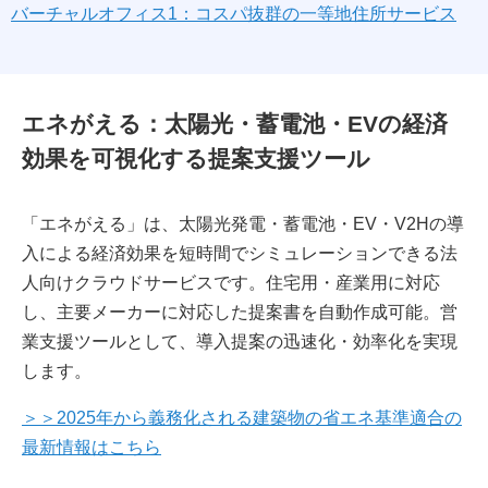
バーチャルオフィス1：コスパ抜群の一等地住所サービス
エネがえる：太陽光・蓄電池・EVの経済
効果を可視化する提案支援ツール
「エネがえる」は、太陽光発電・蓄電池・EV・V2Hの導
入による経済効果を短時間でシミュレーションできる法
人向けクラウドサービスです。住宅用・産業用に対応
し、主要メーカーに対応した提案書を自動作成可能。営
業支援ツールとして、導入提案の迅速化・効率化を実現
します。
＞＞2025年から義務化される建築物の省エネ基準適合の
最新情報はこちら