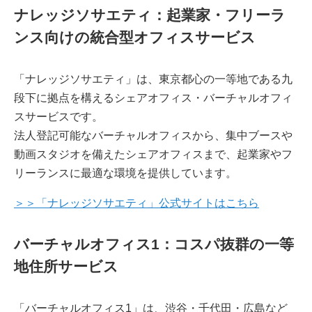
ナレッジソサエティ：起業家・フリーラ
ンス向けの統合型オフィスサービス
「ナレッジソサエティ」は、東京都心の一等地である九
段下に拠点を構えるシェアオフィス・バーチャルオフィ
スサービスです。
法人登記可能なバーチャルオフィスから、集中ブースや
動画スタジオを備えたシェアオフィスまで、起業家やフ
リーランスに最適な環境を提供しています。
＞＞「ナレッジソサエティ」公式サイトはこちら
バーチャルオフィス1：コスパ抜群の一等
地住所サービス
「バーチャルオフィス1」は、渋谷・千代田・広島など