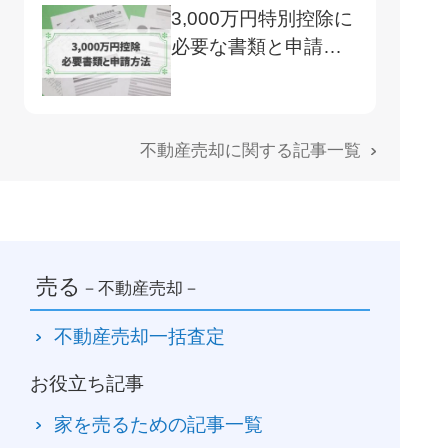
3,000万円特別控除に
必要な書類と申請方
法
不動産売却に関する記事一覧
売る
－不動産売却－
不動産売却一括査定
お役立ち記事
家を売るための記事一覧