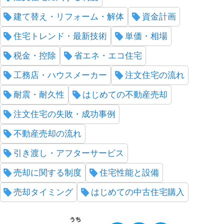
建て替え・リフォーム・解体
資金計画
住宅トレンド・最新技術
単価・相場
税金・控除
省エネ・エコ住宅
工務店・ハウスメーカー
注文住宅の流れ
耐震・耐久性
はじめての不動産売却
注文住宅の失敗・成功事例
不動産売却の流れ
引き渡し・アフターサービス
売却に関する制度
住宅性能と設備
売却タイミング
はじめての中古住宅購入