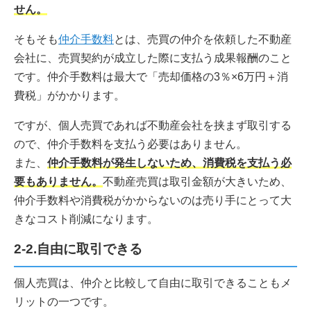
せん。
そもそも
仲介手数料
とは、売買の仲介を依頼した不動産
会社に、売買契約が成立した際に支払う成果報酬のこと
です。仲介手数料は最大で「売却価格の3％×6万円＋消
費税」がかかります。
ですが、個人売買であれば不動産会社を挟まず取引する
ので、仲介手数料を支払う必要はありません。
また、
仲介手数料が発生しないため、消費税を支払う必
要もありません。
不動産売買は取引金額が大きいため、
仲介手数料や消費税がかからないのは売り手にとって大
きなコスト削減になります。
2-2.自由に取引できる
個人売買は、仲介と比較して自由に取引できることもメ
リットの一つです。