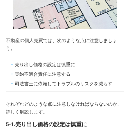
不動産の個人売買では、次のような点に注意しましょ
う。
売り出し価格の設定は慎重に
契約不適合責任に注意する
司法書士に依頼してトラブルのリスクを減らす
それぞれどのような点に注意しなければならないのか、
詳しく解説します。
5-1.売り出し価格の設定は慎重に