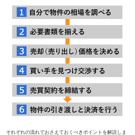
それぞれの流れでおさえておくべきポイントを解説しま