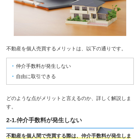
不動産を個人売買するメリットは、以下の通りです。
仲介手数料が発生しない
自由に取引できる
どのような点がメリットと言えるのか、詳しく解説しま
す。
2-1.仲介手数料が発生しない
不動産を個人間で売買する際は、仲介手数料が発生しま