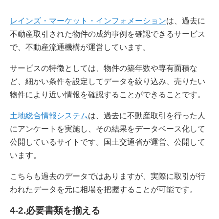
レインズ・マーケット・インフォメーション
は、過去に
不動産取引された物件の成約事例を確認できるサービス
で、不動産流通機構が運営しています。
サービスの特徴としては、物件の築年数や専有面積な
ど、細かい条件を設定してデータを絞り込み、売りたい
物件により近い情報を確認することができることです。
土地総合情報システム
は、過去に不動産取引を行った人
にアンケートを実施し、その結果をデータベース化して
公開しているサイトです。国土交通省が運営、公開して
います。
こちらも過去のデータではありますが、実際に取引が行
われたデータを元に相場を把握することが可能です。
4-2.必要書類を揃える