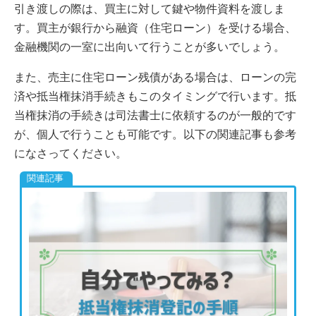
引き渡しの際は、買主に対して鍵や物件資料を渡しま
す。買主が銀行から融資（住宅ローン）を受ける場合、
金融機関の一室に出向いて行うことが多いでしょう。
また、売主に住宅ローン残債がある場合は、ローンの完
済や抵当権抹消手続きもこのタイミングで行います。抵
当権抹消の手続きは司法書士に依頼するのが一般的です
が、個人で行うことも可能です。以下の関連記事も参考
になさってください。