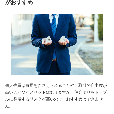
がおすすめ
個人売買は費用をおさえられることや、取引の自由度が
高いことなどメリットはありますが、仲介よりもトラブ
ルに発展するリスクが高いので、おすすめはできませ
ん。