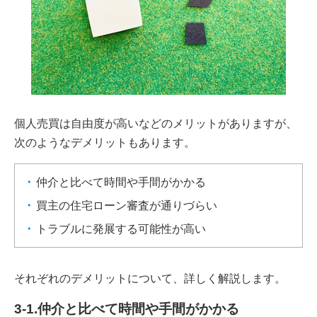
個人売買は自由度が高いなどのメリットがありますが、
次のようなデメリットもあります。
仲介と比べて時間や手間がかかる
買主の住宅ローン審査が通りづらい
トラブルに発展する可能性が高い
それぞれのデメリットについて、詳しく解説します。
3-1.仲介と比べて時間や手間がかかる