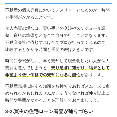
不動産の個人売買においてデメリットとなるのが、時間
と手間がかかることです。
個人売買の場合は、買い手との交渉やスケジュール調
整、資料の準備などを全て自分で行うことになります。
不動産会社に依頼すれば全てプロが行ってくれるので、
比較するとかかる時間と手間の差は大きいです。
時間に余裕がない、早く売却して現金化したい人が個人
売買を選んでしまうと、
売り急ぎに繋がり、結果として
希望より低い価格での売却になる可能性
があります。
不動産売却に関する知識をお持ちであればスムーズに進
められるかもしれませんが、そうでなければ仲介以上に
時間や手間がかかることを理解しておきましょう。
3-2.買主の住宅ローン審査が通りづらい