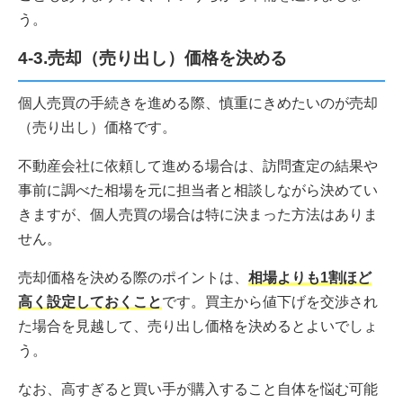
う。
4-3.売却（売り出し）価格を決める
個人売買の手続きを進める際、慎重にきめたいのが売却
（売り出し）価格です。
不動産会社に依頼して進める場合は、訪問査定の結果や
事前に調べた相場を元に担当者と相談しながら決めてい
きますが、個人売買の場合は特に決まった方法はありま
せん。
売却価格を決める際のポイントは、
相場よりも1割ほど
高く設定しておくこと
です。買主から値下げを交渉され
た場合を見越して、売り出し価格を決めるとよいでしょ
う。
なお、高すぎると買い手が購入すること自体を悩む可能