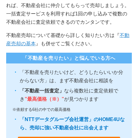
れば、不動産会社に仲介してもらって売却しましょう。
一括査定サービスを利用すれば1回の申し込みで複数の
不動産会社に査定依頼できるのでカンタンです。
不動産売却について基礎から詳しく知りたい方は『
不動
産売却の基本
』も併せてご覧ください。
「不動産を売りたい」と悩んでいる方へ
「不動産を売りたいけど、どうしたらいいか分
からない方」は、まず不動産会社に相談を
「不動産一括査定」
なら複数社に査定依頼で
き
”最高価格（※）”
が見つかります
※依頼する6社の中での最高価格
「NTTデータグループ会社運営」のHOME4Uな
ら、売却に強い不動産会社に出会えます