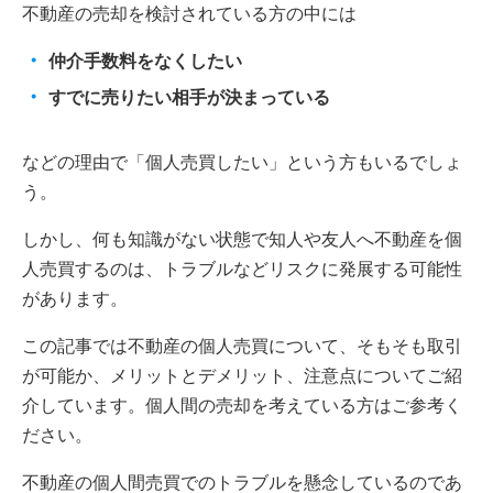
不動産の売却を検討されている方の中には
仲介手数料をなくしたい
すでに売りたい相手が決まっている
などの理由で「個人売買したい」という方もいるでしょ
う。
しかし、何も知識がない状態で知人や友人へ不動産を個
人売買するのは、トラブルなどリスクに発展する可能性
があります。
この記事では不動産の個人売買について、そもそも取引
が可能か、メリットとデメリット、注意点についてご紹
介しています。個人間の売却を考えている方はご参考く
ださい。
不動産の個人間売買でのトラブルを懸念しているのであ