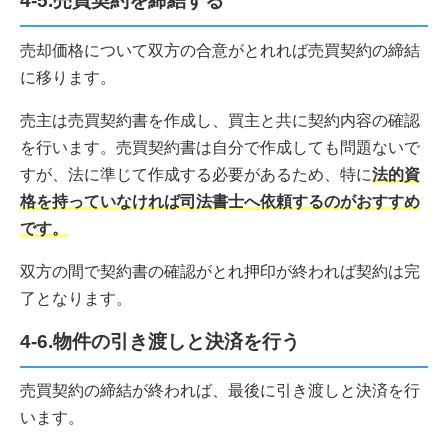
4-5.売買契約を締結する
売却価格について双方の合意がとれれば売買契約の締結
に移ります。
売主は売買契約書を作成し、買主と共に契約内容の確認
を行います。売買契約書は自分で作成しても問題ないで
すが、法に準じて作成する必要があるため、特に
法的資
格を持っていなければ司法書士へ依頼するのがおすすめ
です。
双方の間で契約書の確認がとれ押印が終われば契約は完
了となります。
4-6.物件の引き渡しと決済を行う
売買契約の締結が終われば、最後に引き渡しと決済を行
います。