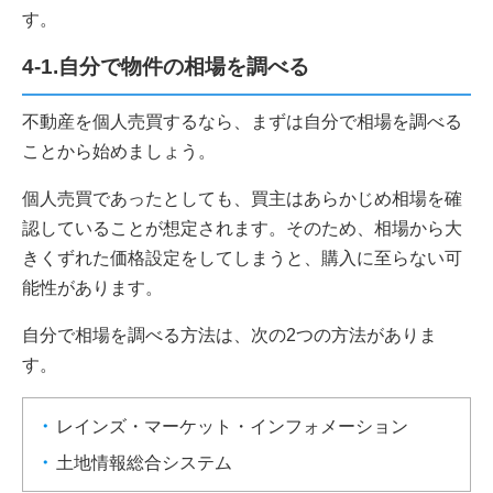
す。
4-1.自分で物件の相場を調べる
不動産を個人売買するなら、まずは自分で相場を調べる
ことから始めましょう。
個人売買であったとしても、買主はあらかじめ相場を確
認していることが想定されます。そのため、相場から大
きくずれた価格設定をしてしまうと、購入に至らない可
能性があります。
自分で相場を調べる方法は、次の2つの方法がありま
す。
レインズ・マーケット・インフォメーション
土地情報総合システム