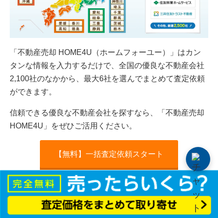
「不動産売却 HOME4U（ホームフォーユー）」はカン
タンな情報を入力するだけで、全国の優良な不動産会社
2,100社のなかから、最大6社を選んでまとめて査定依頼
ができます。
信頼できる優良な不動産会社を探すなら、「不動産売却
HOME4U」をぜひご活用ください。
【無料】一括査定依頼スタート
この記事のポイント