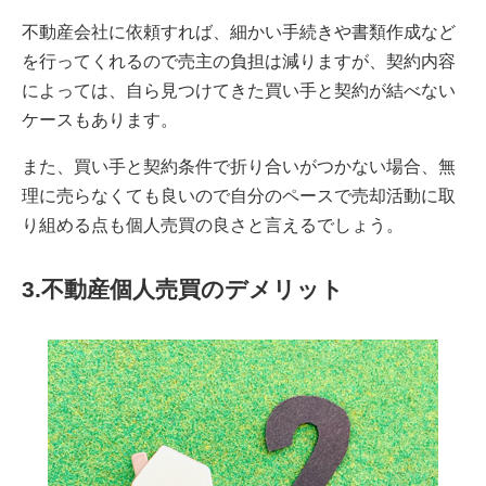
不動産会社に依頼すれば、細かい手続きや書類作成など
を行ってくれるので売主の負担は減りますが、契約内容
によっては、自ら見つけてきた買い手と契約が結べない
ケースもあります。
また、買い手と契約条件で折り合いがつかない場合、無
理に売らなくても良いので自分のペースで売却活動に取
り組める点も個人売買の良さと言えるでしょう。
3.不動産個人売買のデメリット