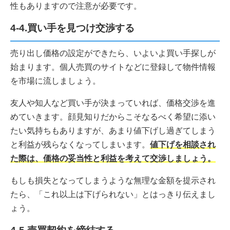
性もありますので注意が必要です。
4-4.買い手を見つけ交渉する
売り出し価格の設定ができたら、いよいよ買い手探しが
始まります。個人売買のサイトなどに登録して物件情報
を市場に流しましょう。
友人や知人など買い手が決まっていれば、価格交渉を進
めていきます。顔見知りだからこそなるべく希望に添い
たい気持ちもありますが、あまり値下げし過ぎてしまう
と利益が残らなくなってしまいます。
値下げを相談され
た際は、価格の妥当性と利益を考えて交渉しましょう。
もしも損失となってしまうような無理な金額を提示され
たら、「これ以上は下げられない」とはっきり伝えまし
ょう。