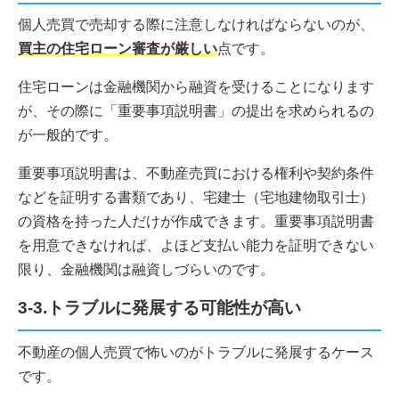
個人売買で売却する際に注意しなければならないのが、
買主の住宅ローン審査が厳しい
点です。
住宅ローンは金融機関から融資を受けることになります
が、その際に「重要事項説明書」の提出を求められるの
が一般的です。
重要事項説明書は、不動産売買における権利や契約条件
などを証明する書類であり、宅建士（宅地建物取引士）
の資格を持った人だけが作成できます。重要事項説明書
を用意できなければ、よほど支払い能力を証明できない
限り、金融機関は融資しづらいのです。
3-3.トラブルに発展する可能性が高い
不動産の個人売買で怖いのがトラブルに発展するケース
です。