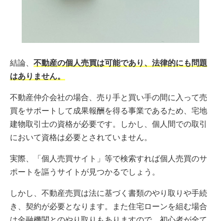
結論、
不動産の個人売買は可能であり、法律的にも問題
はありません。
不動産仲介会社の場合、売り手と買い手の間に入って売
買をサポートして成果報酬を得る事業であるため、宅地
建物取引士の資格が必要です。しかし、個人間での取引
において資格は必要とされていません。
実際、「個人売買サイト」等で検索すれば個人売買のサ
ポートを謳うサイトが見つかるでしょう。
しかし、不動産売買は法に基づく書類のやり取りや手続
き、契約が必要となります。また住宅ローンを組む場合
は金融機関とのやり取りもありますので、初心者が全て