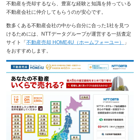
不動産を売却するなら、豊富な経験と知識を持っている
不動産会社に仲介してもらうのが安心です。
数多くある不動産会社の中から自分に合った1社を見つ
けるためには、NTTデータグループが運営する一括査定
サイト「
不動産売却 HOME4U（ホームフォーユー）
」
をおすすめします。