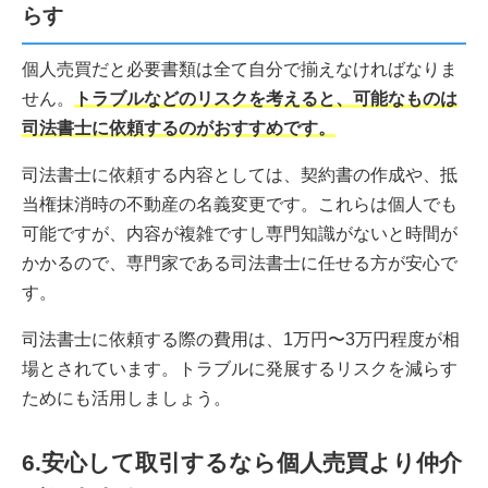
らす
個人売買だと必要書類は全て自分で揃えなければなりま
せん。
トラブルなどのリスクを考えると、可能なものは
司法書士に依頼するのがおすすめです。
司法書士に依頼する内容としては、契約書の作成や、抵
当権抹消時の不動産の名義変更です。これらは個人でも
可能ですが、内容が複雑ですし専門知識がないと時間が
かかるので、専門家である司法書士に任せる方が安心で
す。
司法書士に依頼する際の費用は、1万円〜3万円程度が相
場とされています。トラブルに発展するリスクを減らす
ためにも活用しましょう。
6.安心して取引するなら個人売買より仲介