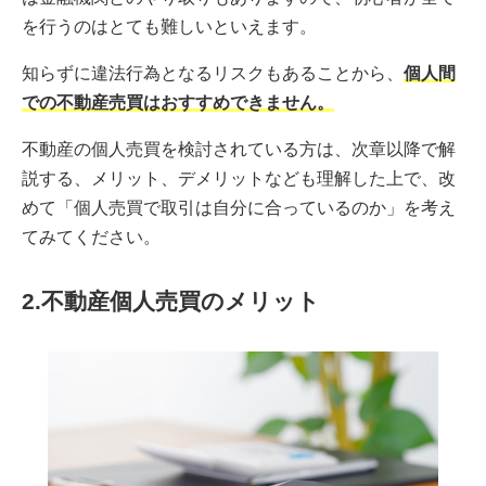
を行うのはとても難しいといえます。
知らずに違法行為となるリスクもあることから、
個人間
での不動産売買はおすすめできません。
不動産の個人売買を検討されている方は、次章以降で解
説する、メリット、デメリットなども理解した上で、改
めて「個人売買で取引は自分に合っているのか」を考え
てみてください。
2.不動産個人売買のメリット