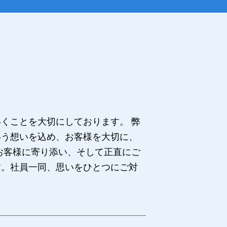
くことを大切にしております。 弊
いう想いを込め、お客様を大切に、
お客様に寄り添い、そして正直にご
す。社員一同、思いをひとつにご対