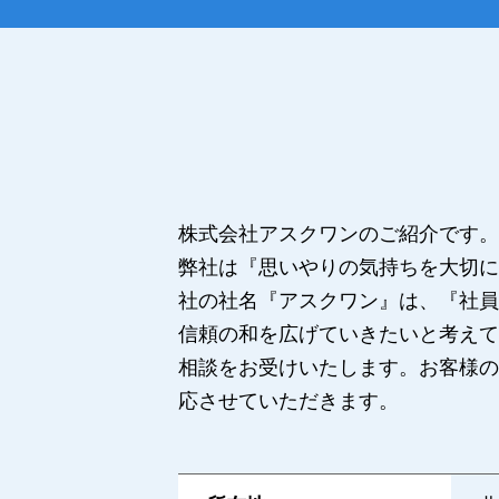
株式会社アスクワンのご紹介です。
弊社は『思いやりの気持ちを大切に
社の社名『アスクワン』は、『社員
信頼の和を広げていきたいと考えて
相談をお受けいたします。お客様の
応させていただきます。