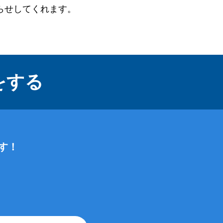
らせしてくれます。
をする
す！