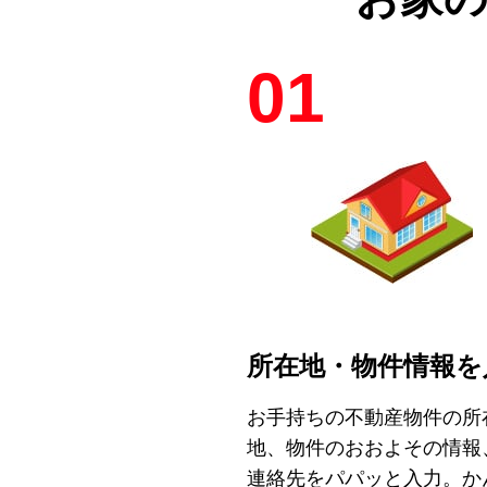
01
所在地・物件情報を
お手持ちの不動産物件の所
地、物件のおおよその情報
連絡先をパパッと入力。か