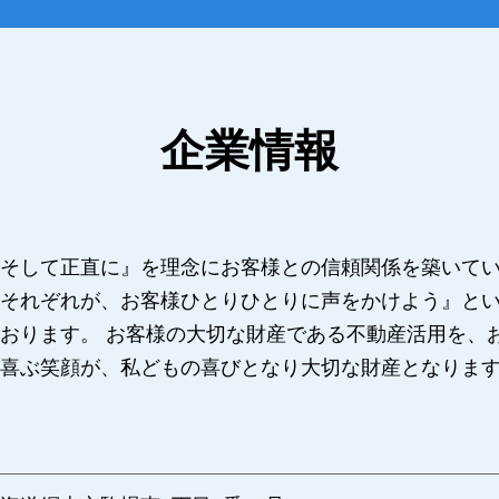
企業情報
そして正直に』を理念にお客様との信頼関係を築いてい
それぞれが、お客様ひとりひとりに声をかけよう』と
おります。 お客様の大切な財産である不動産活用を、
喜ぶ笑顔が、私どもの喜びとなり大切な財産となりま