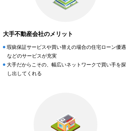
大手不動産会社のメリット
瑕疵保証サービスや買い替えの場合の住宅ローン優遇
などのサービスが充実
大手だからこその、幅広いネットワークで買い手を探
し出してくれる