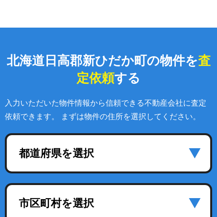
北海道日高郡新ひだか町の物件を
査
定依頼
する
入力いただいた物件情報から信頼できる不動産会社に査定
依頼できます。 まずは物件の住所を選択してください。
都道府県を選択
市区町村を選択