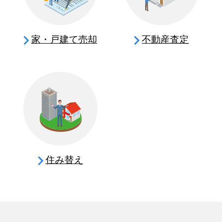
家・戸建て売却
不動産査定
住み替え