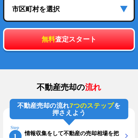
市区町村を選択
無料
査定スタート
不動産売却の
流れ
不動産売却の流れ
7つのステップ
を
押さえよう
情報収集をして不動産の売却相場を把