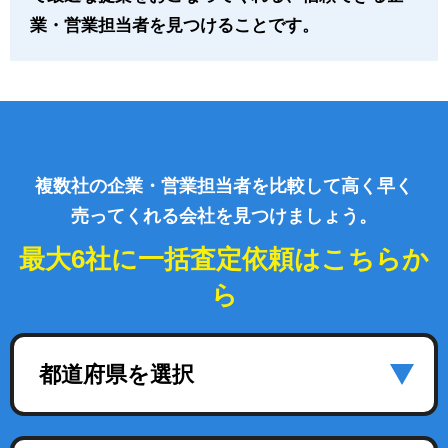
業・営業担当者を見つけることです。
複数社の企業・営業担当者を比較して高く早く
売ってくれる会社を見つけましょう。
最大6社に一括査定依頼はこちらか
ら
都道府県を選択