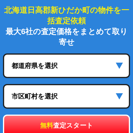
北海道日高郡新ひだか町の物件を一
括査定依頼
最大6社の査定価格をまとめて取り
寄せ
都道府県を選択
市区町村を選択
無料
査定スタート