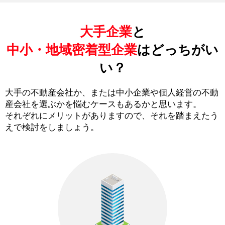
大手企業
と
中小・地域密着型企業
はどっちがい
い？
大手の不動産会社か、または中小企業や個人経営の不動
産会社を選ぶかを悩むケースもあるかと思います。
それぞれにメリットがありますので、それを踏まえたう
えで検討をしましょう。