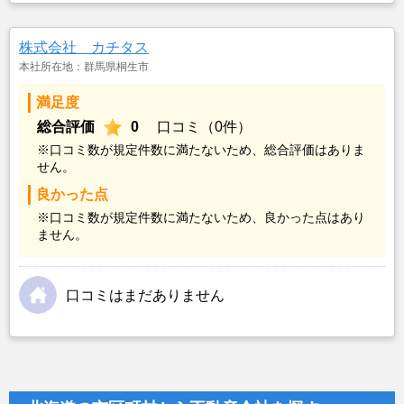
株式会社 カチタス
本社所在地：群馬県桐生市
満足度
総合評価
0
口コミ（0件）
※口コミ数が規定件数に満たないため、総合評価はありま
せん。
良かった点
※口コミ数が規定件数に満たないため、良かった点はあり
ません。
口コミはまだありません