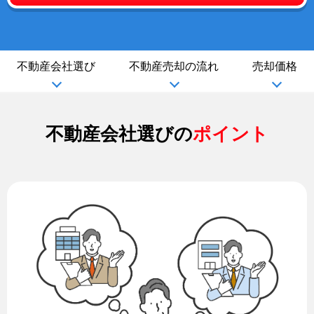
不動産会社選び
不動産売却の流れ
売却価格
不動産会社選びの
ポイント