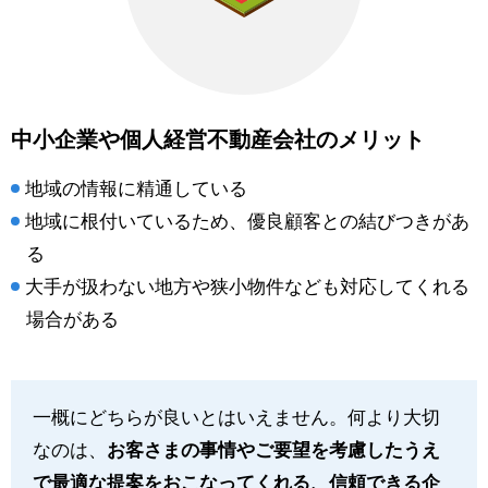
中小企業や個人経営不動産会社のメリット
地域の情報に精通している
地域に根付いているため、優良顧客との結びつきがあ
る
大手が扱わない地方や狭小物件なども対応してくれる
場合がある
一概にどちらが良いとはいえません。何より大切
なのは、
お客さまの事情やご要望を考慮したうえ
で最適な提案をおこなってくれる、信頼できる企