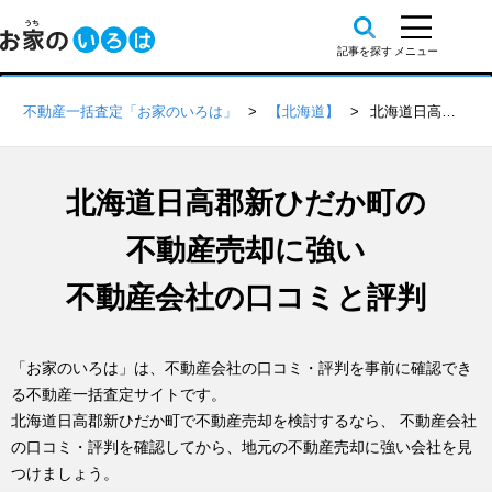
不動産一括査定「お家のいろは」
【北海道】
北海道日高郡新ひだか町の不動産会社 口コミ・評判一覧
北海道日高郡新ひだか町の
不動産売却に強い
不動産会社の口コミと評判
「お家のいろは」は、不動産会社の口コミ・評判を事前に確認でき
る不動産一括査定サイトです。
北海道日高郡新ひだか町で不動産売却を検討するなら、 不動産会社
の口コミ・評判を確認してから、地元の不動産売却に強い会社を見
つけましょう。