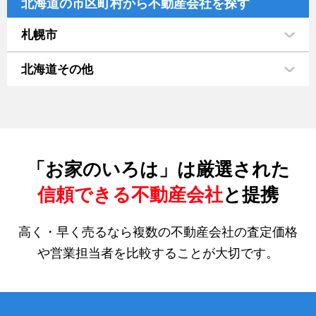
北海道の市区町村から不動産会社を探す
札幌市
北海道その他
「お家のいろは」は厳選された
信頼できる不動産会社
と提携
高く・早く売るなら複数の不動産会社の査定価格
や営業担当者を比較することが大切です。