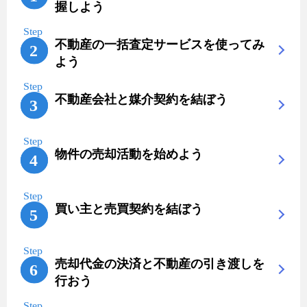
握しよう
不動産の一括査定サービスを使ってみ
よう
不動産会社と媒介契約を結ぼう
物件の売却活動を始めよう
買い主と売買契約を結ぼう
売却代金の決済と不動産の引き渡しを
行おう