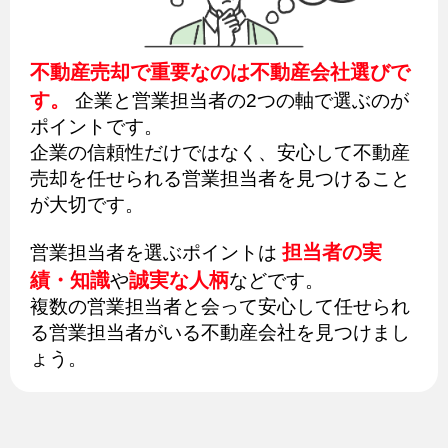
不動産売却で重要なのは不動産会社選びで
す。
企業と営業担当者の2つの軸で選ぶのが
ポイントです。
企業の信頼性だけではなく、安心して不動産
売却を任せられる営業担当者を見つけること
が大切です。
担当者の実
営業担当者を選ぶポイントは
績・知識
誠実な人柄
や
などです。
複数の営業担当者と会って安心して任せられ
る営業担当者がいる不動産会社を見つけまし
ょう。