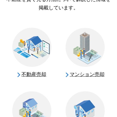
掲載しています。
不動産売却
マンション売却