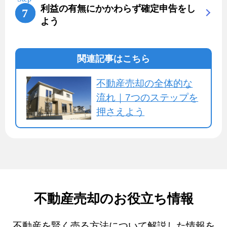
利益の有無にかかわらず確定申告をし
よう
関連記事はこちら
不動産売却の全体的な
流れ｜7つのステップを
押さえよう
不動産売却のお役立ち情報
不動産を賢く売る方法について解説した情報を