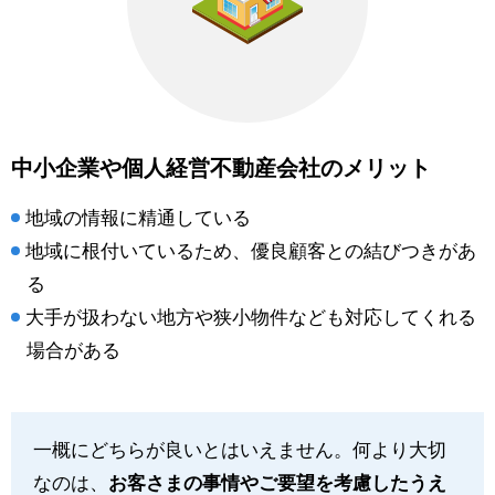
中小企業や個人経営不動産会社のメリット
地域の情報に精通している
地域に根付いているため、優良顧客との結びつきがあ
る
大手が扱わない地方や狭小物件なども対応してくれる
場合がある
一概にどちらが良いとはいえません。何より大切
なのは、
お客さまの事情やご要望を考慮したうえ