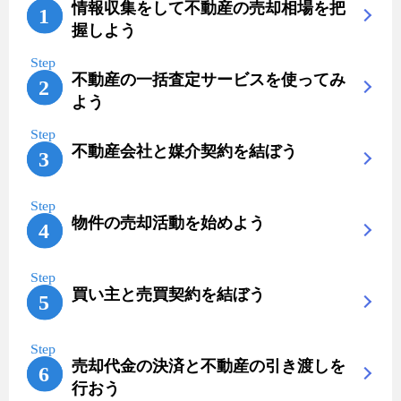
情報収集をして不動産の売却相場を把
握しよう
不動産の一括査定サービスを使ってみ
よう
不動産会社と媒介契約を結ぼう
物件の売却活動を始めよう
買い主と売買契約を結ぼう
売却代金の決済と不動産の引き渡しを
行おう