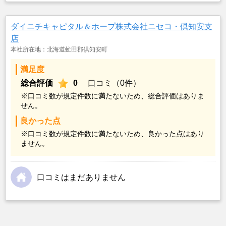
ダイニチキャピタル＆ホープ株式会社ニセコ・倶知安支
店
本社所在地：北海道虻田郡倶知安町
満足度
総合評価
0
口コミ（0件）
※口コミ数が規定件数に満たないため、総合評価はありま
せん。
良かった点
※口コミ数が規定件数に満たないため、良かった点はあり
ません。
口コミはまだありません