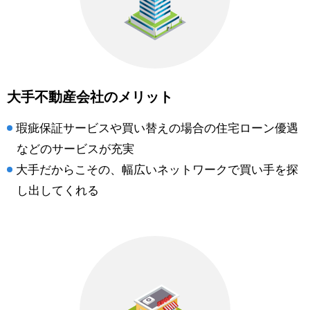
大手不動産会社のメリット
瑕疵保証サービスや買い替えの場合の住宅ローン優遇
などのサービスが充実
大手だからこその、幅広いネットワークで買い手を探
し出してくれる