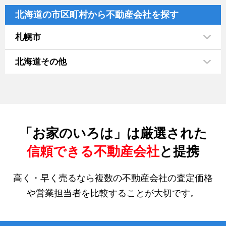
北海道の市区町村から不動産会社を探す
札幌市
北海道その他
「お家のいろは」は厳選された
信頼できる不動産会社
と提携
高く・早く売るなら複数の不動産会社の査定価格
や営業担当者を比較することが大切です。