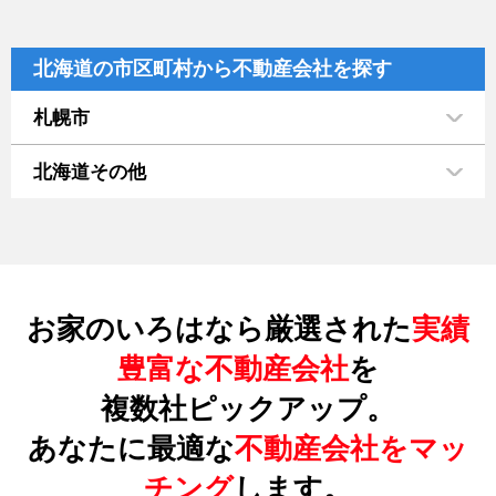
北海道の市区町村から不動産会社を探す
札幌市
北海道その他
お家のいろはなら厳選された
実績
豊富な不動産会社
を
複数社ピックアップ。
あなたに最適な
不動産会社をマッ
チング
します。