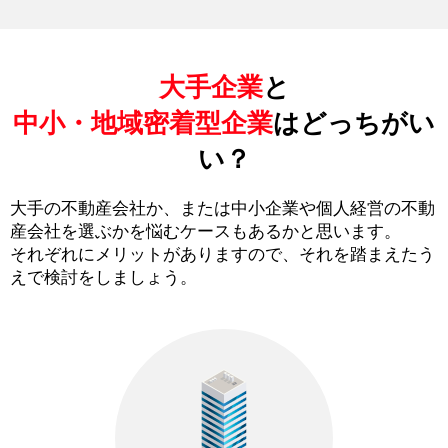
大手企業
と
中小・地域密着型企業
はどっちがい
い？
大手の不動産会社か、または中小企業や個人経営の不動
産会社を選ぶかを悩むケースもあるかと思います。
それぞれにメリットがありますので、それを踏まえたう
えで検討をしましょう。