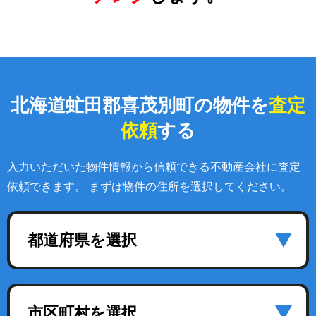
北海道虻田郡喜茂別町の物件を
査定
依頼
する
入力いただいた物件情報から信頼できる不動産会社に査定
依頼できます。 まずは物件の住所を選択してください。
都道府県を選択
市区町村を選択