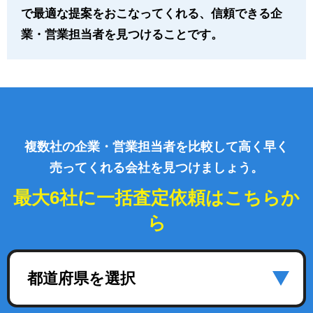
で最適な提案をおこなってくれる、信頼できる企
業・営業担当者を見つけることです。
複数社の企業・営業担当者を比較して高く早く
売ってくれる会社を見つけましょう。
最大6社に一括査定依頼はこちらか
ら
都道府県を選択