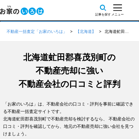
不動産一括査定「お家のいろは」
【北海道】
北海道虻田郡喜茂別町の不動産会社 口コミ・評判一覧
北海道虻田郡喜茂別町の
不動産売却に強い
不動産会社の口コミと評判
「お家のいろは」は、不動産会社の口コミ・評判を事前に確認でき
る不動産一括査定サイトです。
北海道虻田郡喜茂別町で不動産売却を検討するなら、 不動産会社の
口コミ・評判を確認してから、地元の不動産売却に強い会社を見つ
けましょう。