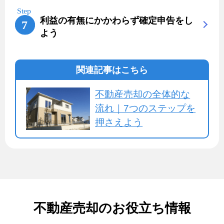
利益の有無にかかわらず確定申告をし
よう
関連記事はこちら
不動産売却の全体的な
流れ｜7つのステップを
押さえよう
不動産売却のお役立ち情報