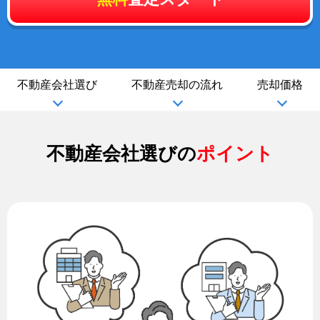
不動産会社選び
不動産売却の流れ
売却価格
不動産会社選びの
ポイント