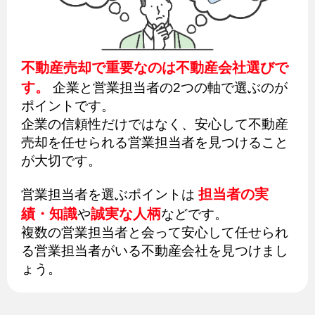
不動産売却で重要なのは不動産会社選びで
す。
企業と営業担当者の2つの軸で選ぶのが
ポイントです。
企業の信頼性だけではなく、安心して不動産
売却を任せられる営業担当者を見つけること
が大切です。
担当者の実
営業担当者を選ぶポイントは
績・知識
誠実な人柄
や
などです。
複数の営業担当者と会って安心して任せられ
る営業担当者がいる不動産会社を見つけまし
ょう。