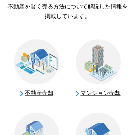
不動産を賢く売る方法について解説した情報を
掲載しています。
不動産売却
マンション売却