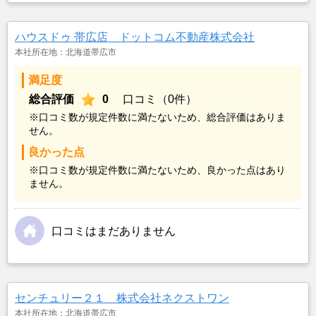
ハウスドゥ 帯広店 ドットコム不動産株式会社
本社所在地：北海道帯広市
満足度
総合評価
0
口コミ（0件）
※口コミ数が規定件数に満たないため、総合評価はありま
せん。
良かった点
※口コミ数が規定件数に満たないため、良かった点はあり
ません。
口コミはまだありません
センチュリー２１ 株式会社ネクストワン
本社所在地：北海道帯広市