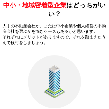
中小・地域密着型企業
はどっちがい
い？
大手の不動産会社か、または中小企業や個人経営の不動
産会社を選ぶかを悩むケースもあるかと思います。
それぞれにメリットがありますので、それを踏まえたう
えで検討をしましょう。