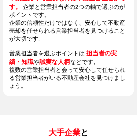
す。
企業と営業担当者の2つの軸で選ぶのが
ポイントです。
企業の信頼性だけではなく、安心して不動産
売却を任せられる営業担当者を見つけること
が大切です。
担当者の実
営業担当者を選ぶポイントは
績・知識
誠実な人柄
や
などです。
複数の営業担当者と会って安心して任せられ
る営業担当者がいる不動産会社を見つけまし
ょう。
大手企業
と