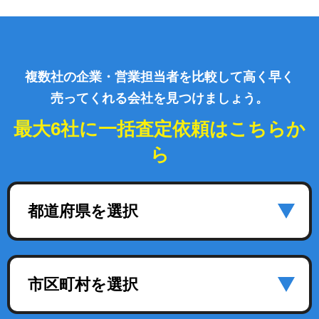
複数社の企業・営業担当者を比較して高く早く
売ってくれる会社を見つけましょう。
最大6社に一括査定依頼はこちらか
ら
都道府県を選択
市区町村を選択