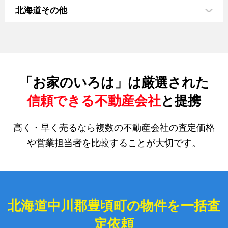
北海道その他
「お家のいろは」は厳選された
信頼できる不動産会社
と提携
高く・早く売るなら複数の不動産会社の査定価格
や営業担当者を比較することが大切です。
北海道中川郡豊頃町の物件を一括査
定依頼