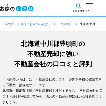
不動産一括査定「お家のいろは」
【北海道】
北海道中川郡豊頃町の不動産会社 口コミ・評判一覧
北海道中川郡豊頃町の
不動産売却に強い
不動産会社の口コミと評判
「お家のいろは」は、不動産会社の口コミ・評判を事前に確認でき
る不動産一括査定サイトです。
北海道中川郡豊頃町で不動産売却を検討するなら、 不動産会社の口
コミ・評判を確認してから、地元の不動産売却に強い会社を見つけ
ましょう。