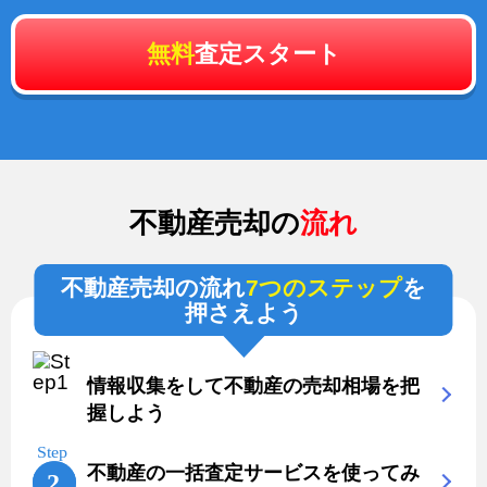
無料
査定スタート
不動産売却の
流れ
不動産売却の流れ
7つのステップ
を
押さえよう
情報収集をして不動産の売却相場を把
握しよう
不動産の一括査定サービスを使ってみ