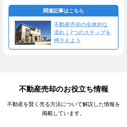
関連記事はこちら
不動産売却の全体的な
流れ｜7つのステップを
押さえよう
不動産売却のお役立ち情報
不動産を賢く売る方法について解説した情報を
掲載しています。