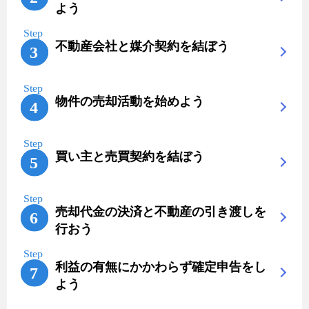
よう
不動産会社と媒介契約を結ぼう
物件の売却活動を始めよう
買い主と売買契約を結ぼう
売却代金の決済と不動産の引き渡しを
行おう
利益の有無にかかわらず確定申告をし
よう