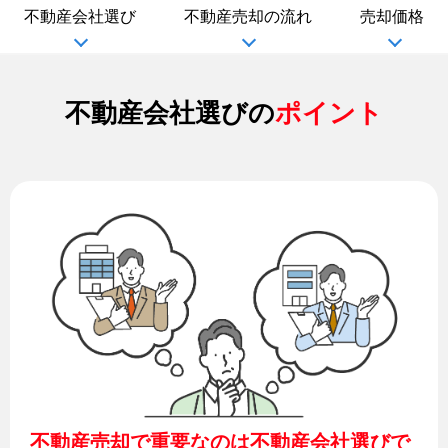
不動産会社選び
不動産売却の流れ
売却価格
不動産会社選びの
ポイント
不動産売却で重要なのは不動産会社選びで