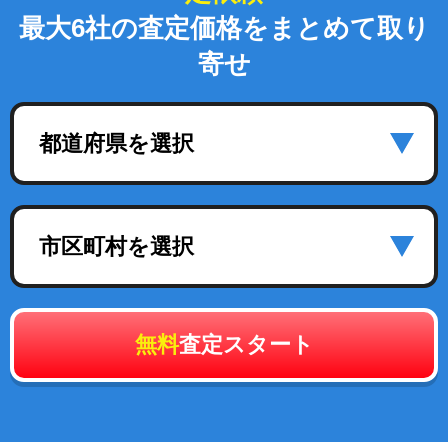
最大6社の査定価格をまとめて取り
寄せ
都道府県を選択
市区町村を選択
無料
査定スタート