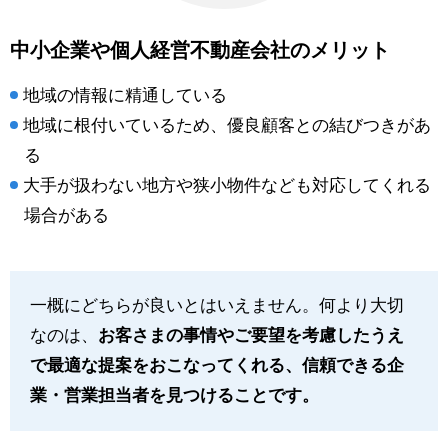
中小企業や個人経営不動産会社のメリット
地域の情報に精通している
地域に根付いているため、優良顧客との結びつきがあ
る
大手が扱わない地方や狭小物件なども対応してくれる
場合がある
一概にどちらが良いとはいえません。何より大切
なのは、
お客さまの事情やご要望を考慮したうえ
で最適な提案をおこなってくれる、信頼できる企
業・営業担当者を見つけることです。