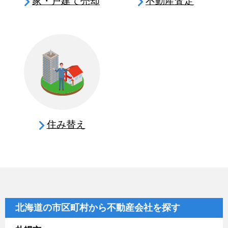
家・戸建て売却
不動産査定
住み替え
北海道の市区町村から不動産会社を探す