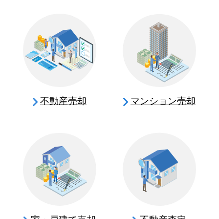
不動産売却
マンション売却