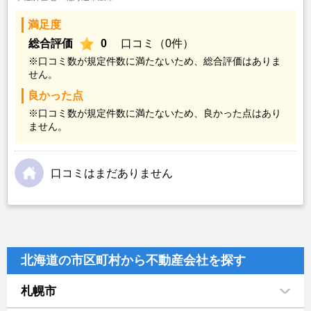
満足度
総合評価
0
口コミ（0件）
※口コミ数が規定件数に満たないため、総合評価はありま
せん。
良かった点
※口コミ数が規定件数に満たないため、良かった点はあり
ません。
口コミはまだありません
北海道の市区町村から不動産会社を探す
札幌市