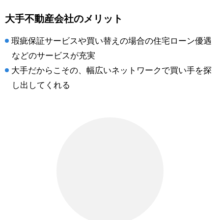
大手不動産会社のメリット
瑕疵保証サービスや買い替えの場合の住宅ローン優遇
などのサービスが充実
大手だからこその、幅広いネットワークで買い手を探
し出してくれる