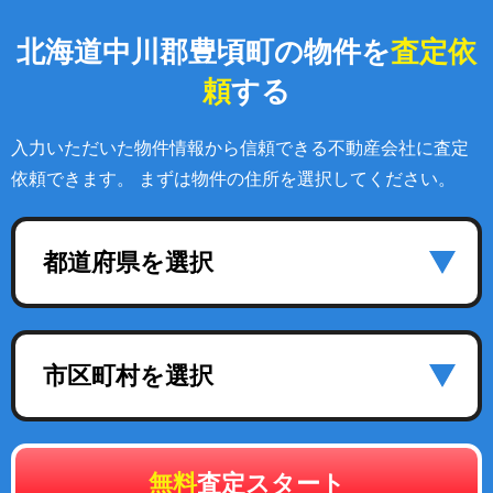
北海道中川郡豊頃町の物件を
査定依
頼
する
入力いただいた物件情報から信頼できる不動産会社に査定
依頼できます。 まずは物件の住所を選択してください。
都道府県を選択
市区町村を選択
無料
査定スタート