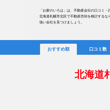
「お家のいろは」は、不動産会社の口コミ・
北海道札幌市北区で不動産売却を検討するな
強い会社を見つけましょう。
おすすめ順
口コミ数
北海道