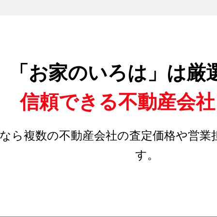
「お家のいろは」は厳
信頼できる不動産会社
なら複数の不動産会社の査定価格や営業
す。