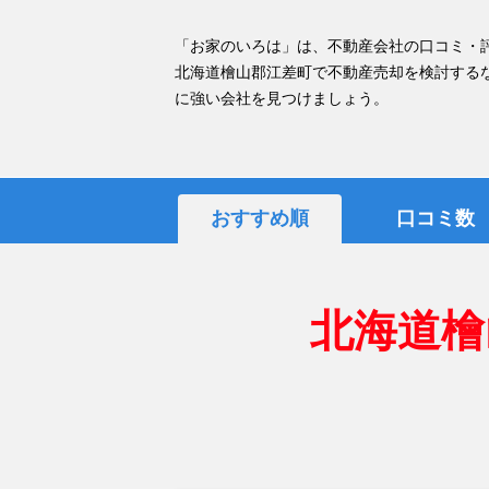
「お家のいろは」は、不動産会社の口コミ・
北海道檜山郡江差町で不動産売却を検討する
に強い会社を見つけましょう。
おすすめ順
口コミ数
北海道