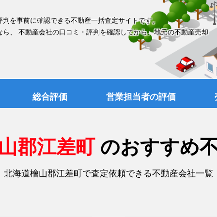
評判を事前に確認できる不動産一括査定サイトです。
なら、 不動産会社の口コミ・評判を確認してから、地元の不動産売却
総合評価
営業担当者の評価
檜山郡江差町
のおすすめ
北海道檜山郡江差町で査定依頼できる不動産会社一覧