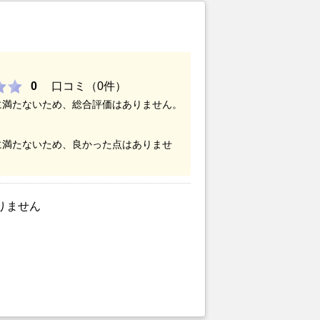
0
口コミ（0件）
に満たないため、総合評価はありません。
に満たないため、良かった点はありませ
りません