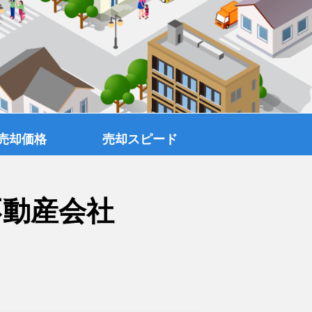
売却価格
売却スピード
不動産会社