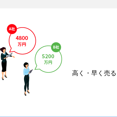
高く・早く売る