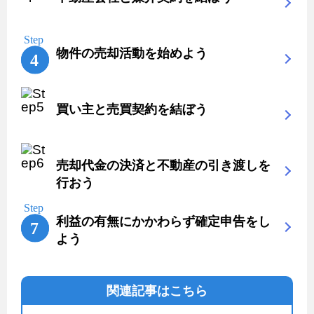
物件の売却活動を始めよう
買い主と売買契約を結ぼう
売却代金の決済と不動産の引き渡しを
行おう
利益の有無にかかわらず確定申告をし
よう
関連記事はこちら