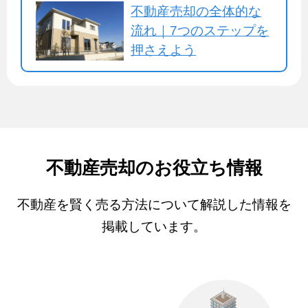
不動産売却の全体的な
流れ｜7つのステップを
押さえよう
不動産売却のお役立ち情報
不動産を賢く売る方法について解説した情報を
掲載しています。