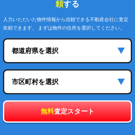
頼
する
入力いただいた物件情報から信頼できる不動産会社に査定
依頼できます。 まずは物件の住所を選択してください。
都道府県を選択
市区町村を選択
無料
査定スタート