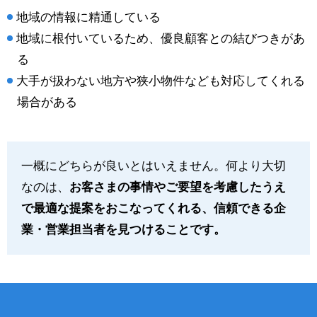
地域の情報に精通している
地域に根付いているため、優良顧客との結びつきがあ
る
大手が扱わない地方や狭小物件なども対応してくれる
場合がある
一概にどちらが良いとはいえません。何より大切
なのは、
お客さまの事情やご要望を考慮したうえ
で最適な提案をおこなってくれる、信頼できる企
業・営業担当者を見つけることです。