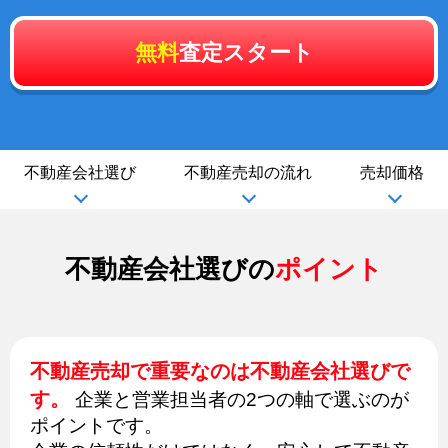
無料
査定スタート
不動産会社選び
不動産売却の流れ
売却価格
不動産会社選びの
ポイント
不動産売却で重要なのは不動産会社選びで
す。
企業と営業担当者の2つの軸で選ぶのが
ポイントです。