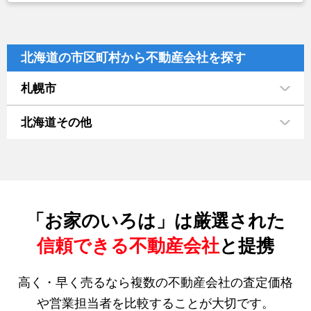
北海道の市区町村から不動産会社を探す
札幌市
北海道その他
「お家のいろは」は厳選された
信頼できる不動産会社
と提携
高く・早く売るなら複数の不動産会社の査定価格
や営業担当者を比較することが大切です。