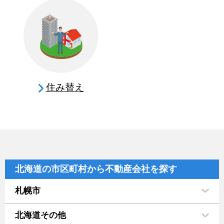
住み替え
北海道の市区町村から不動産会社を探す
札幌市
北海道その他