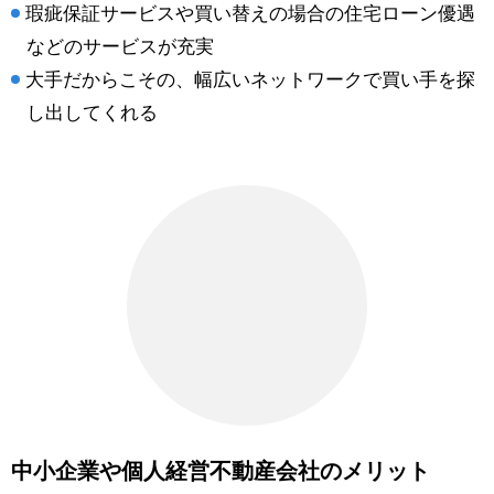
瑕疵保証サービスや買い替えの場合の住宅ローン優遇
などのサービスが充実
大手だからこその、幅広いネットワークで買い手を探
し出してくれる
中小企業や個人経営不動産会社のメリット