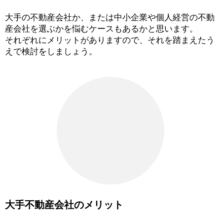
大手の不動産会社か、または中小企業や個人経営の不動
産会社を選ぶかを悩むケースもあるかと思います。
それぞれにメリットがありますので、それを踏まえたう
えで検討をしましょう。
大手不動産会社のメリット