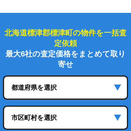
北海道標津郡標津町の物件を一括査
定依頼
最大6社の査定価格をまとめて取り
寄せ
都道府県を選択
市区町村を選択