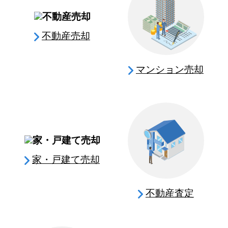
不動産売却
マンション売却
家・戸建て売却
不動産査定