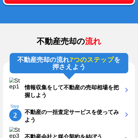
不動産売却の
流れ
不動産売却の流れ
7つのステップ
を
押さえよう
情報収集をして不動産の売却相場を把
握しよう
不動産の一括査定サービスを使ってみ
よう
不動産会社と媒介契約を結ぼう