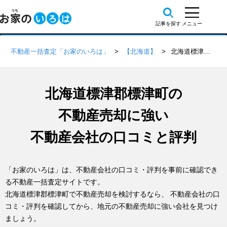
不動産一括査定「お家のいろは」
【北海道】
北海道標津郡標津町の不動産会社 口コミ・評判一覧
北海道標津郡標津町の
不動産売却に強い
不動産会社の口コミと評判
「お家のいろは」は、不動産会社の口コミ・評判を事前に確認でき
る不動産一括査定サイトです。
北海道標津郡標津町で不動産売却を検討するなら、 不動産会社の口
コミ・評判を確認してから、地元の不動産売却に強い会社を見つけ
ましょう。