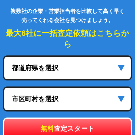
複数社の企業・営業担当者を比較して高く早く
売ってくれる会社を見つけましょう。
最大6社に一括査定依頼はこちらか
ら
都道府県を選択
市区町村を選択
無料
査定スタート