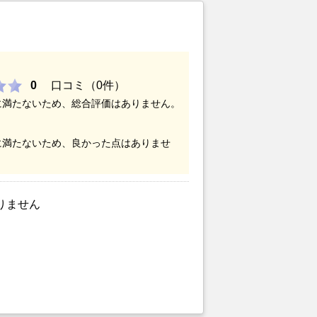
0
口コミ（0件）
に満たないため、総合評価はありません。
に満たないため、良かった点はありませ
りません