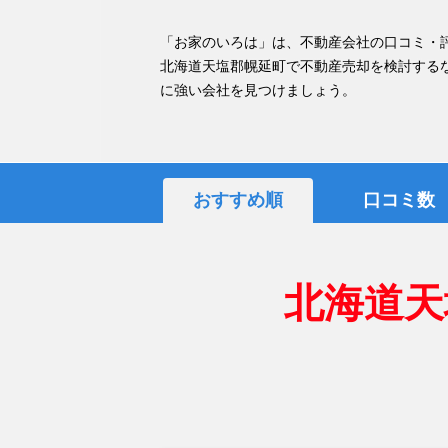
「お家のいろは」は、不動産会社の口コミ・
北海道天塩郡幌延町で不動産売却を検討する
に強い会社を見つけましょう。
おすすめ順
口コミ数
北海道