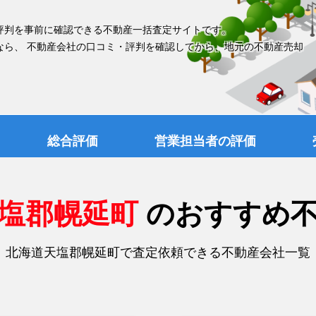
評判を事前に確認できる不動産一括査定サイトです。
なら、 不動産会社の口コミ・評判を確認してから、地元の不動産売却
総合評価
営業担当者の評価
天塩郡幌延町
のおすすめ
北海道天塩郡幌延町で査定依頼できる不動産会社一覧