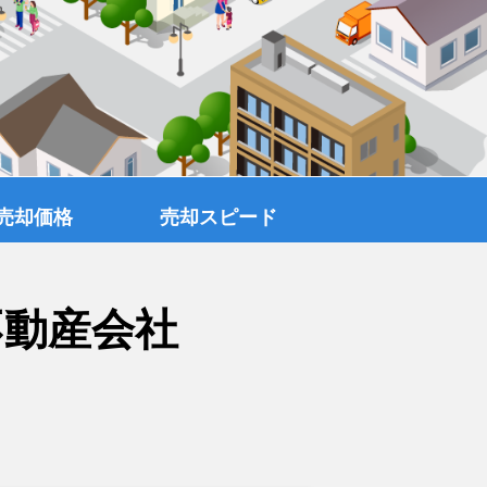
売却価格
売却スピード
不動産会社