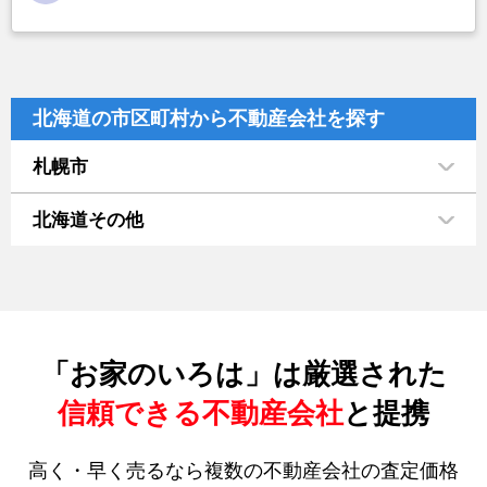
北海道の市区町村から不動産会社を探す
札幌市
北海道その他
「お家のいろは」は厳選された
信頼できる不動産会社
と提携
高く・早く売るなら複数の不動産会社の査定価格