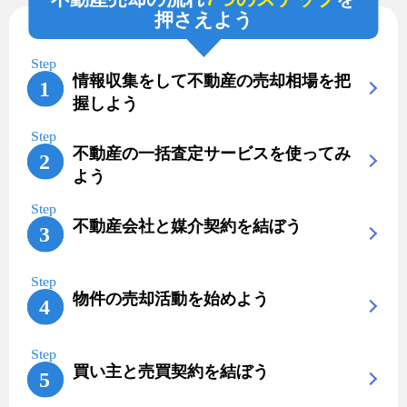
押さえよう
情報収集をして不動産の売却相場を把
握しよう
不動産の一括査定サービスを使ってみ
よう
不動産会社と媒介契約を結ぼう
物件の売却活動を始めよう
買い主と売買契約を結ぼう