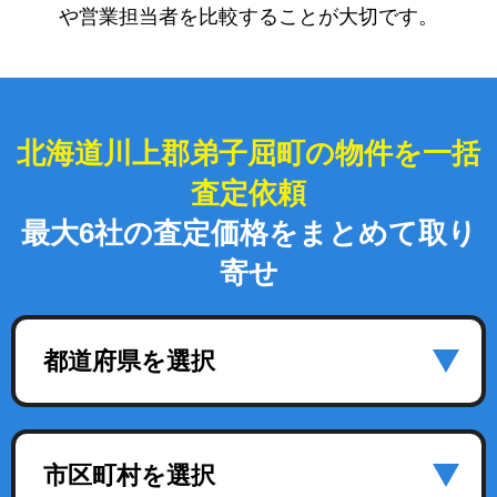
や営業担当者を比較することが大切です。
北海道川上郡弟子屈町の物件を一括
査定依頼
最大6社の査定価格をまとめて取り
寄せ
都道府県を選択
市区町村を選択