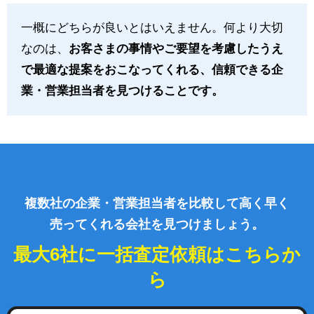
一概にどちらが良いとはいえません。何より大切
なのは、
お客さまの事情やご要望を考慮したうえ
で最適な提案をおこなってくれる、信頼できる企
業・営業担当者を見つけることです。
複数社の企業・営業担当者を比較して高く早く
売ってくれる会社を見つけましょう。
最大6社に一括査定依頼はこちらか
ら