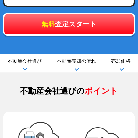
無料
査定スタート
不動産会社選び
不動産売却の流れ
売却価格
不動産会社選びの
ポイント