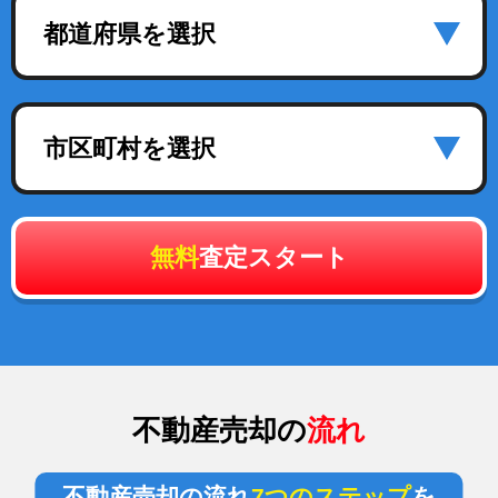
都道府県を選択
市区町村を選択
無料
査定スタート
不動産売却の
流れ
不動産売却の流れ
7つのステップ
を