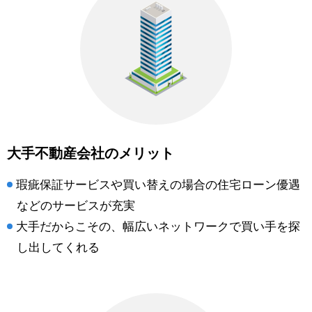
大手不動産会社のメリット
瑕疵保証サービスや買い替えの場合の住宅ローン優遇
などのサービスが充実
大手だからこその、幅広いネットワークで買い手を探
し出してくれる