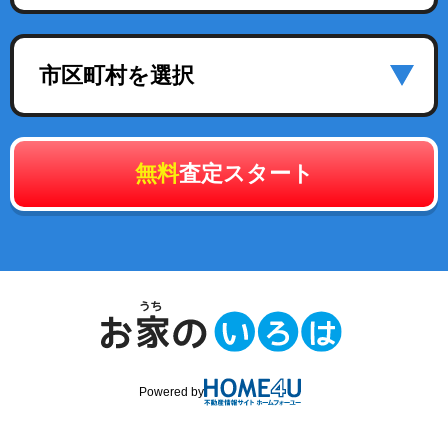
市区町村を選択
無料
査定スタート
Powered by