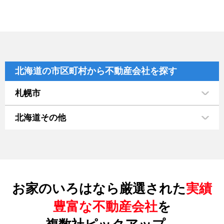
北海道の市区町村から不動産会社を探す
札幌市
北海道その他
お家のいろはなら厳選された
実績
豊富な不動産会社
を