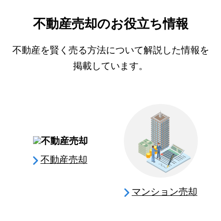
不動産売却のお役立ち情報
不動産を賢く売る方法について解説した情報を
掲載しています。
不動産売却
マンション売却