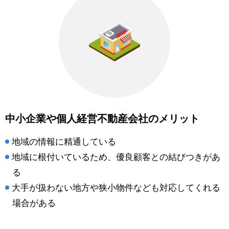
中小企業や個人経営不動産会社のメリット
地域の情報に精通している
地域に根付いているため、優良顧客との結びつきがあ
る
大手が扱わない地方や狭小物件なども対応してくれる
場合がある