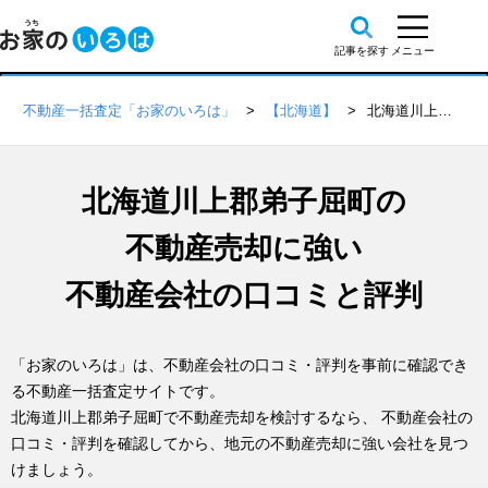
不動産一括査定「お家のいろは」
【北海道】
北海道川上郡弟子屈町の不動産会社 口コミ・評判一覧
北海道川上郡弟子屈町の
不動産売却に強い
不動産会社の口コミと評判
「お家のいろは」は、不動産会社の口コミ・評判を事前に確認でき
る不動産一括査定サイトです。
北海道川上郡弟子屈町で不動産売却を検討するなら、 不動産会社の
口コミ・評判を確認してから、地元の不動産売却に強い会社を見つ
けましょう。