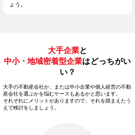
ょう。
大手企業
と
中小・地域密着型企業
はどっちがい
い？
大手の不動産会社か、または中小企業や個人経営の不動
産会社を選ぶかを悩むケースもあるかと思います。
それぞれにメリットがありますので、それを踏まえたう
えで検討をしましょう。