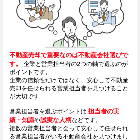
不動産売却で重要なのは不動産会社選びで
す。
企業と営業担当者の2つの軸で選ぶのが
ポイントです。
企業の信頼性だけではなく、安心して不動産
売却を任せられる営業担当者を見つけること
が大切です。
担当者の実
営業担当者を選ぶポイントは
績・知識
誠実な人柄
や
などです。
複数の営業担当者と会って安心して任せられ
る営業担当者がいる不動産会社を見つけまし