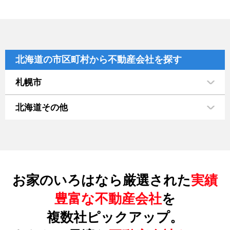
北海道の市区町村から不動産会社を探す
札幌市
北海道その他
お家のいろはなら厳選された
実績
豊富な不動産会社
を
複数社ピックアップ。