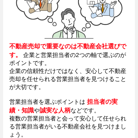
不動産売却で重要なのは不動産会社選びで
す。
企業と営業担当者の2つの軸で選ぶのが
ポイントです。
企業の信頼性だけではなく、安心して不動産
売却を任せられる営業担当者を見つけること
が大切です。
担当者の実
営業担当者を選ぶポイントは
績・知識
誠実な人柄
や
などです。
複数の営業担当者と会って安心して任せられ
る営業担当者がいる不動産会社を見つけまし
ょう。