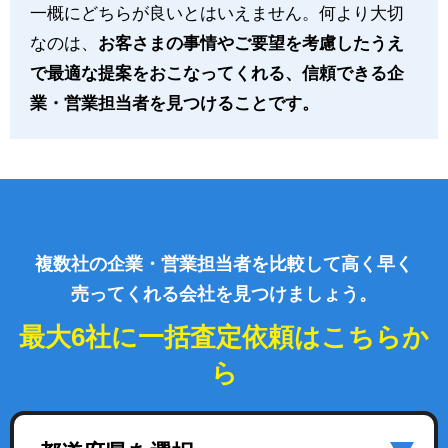
一概にどちらが良いとはいえません。何より大切
なのは、
お客さまの事情やご要望を考慮したうえ
で最適な提案をおこなってくれる、信頼できる企
業・営業担当者を見つけることです。
複数社の企業・営業担当者を比較して高く早く
売ってくれる会社を見つけましょう。
最大6社に一括査定依頼はこちらか
ら