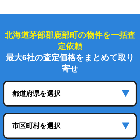
北海道茅部郡鹿部町の物件を一括査
定依頼
最大6社の査定価格をまとめて取り
寄せ
都道府県を選択
市区町村を選択