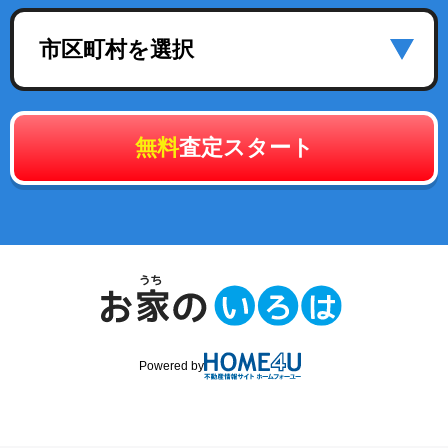
市区町村を選択
無料
査定スタート
Powered by