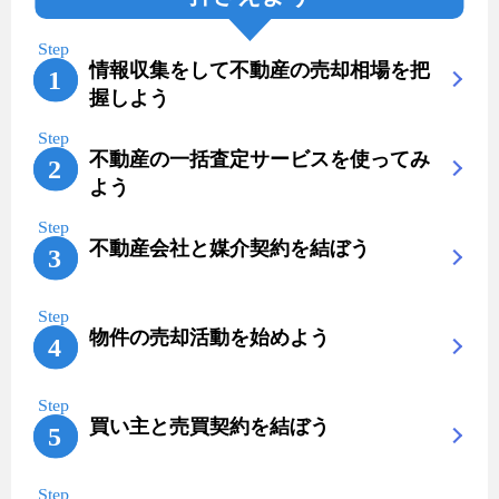
情報収集をして不動産の売却相場を把
握しよう
不動産の一括査定サービスを使ってみ
よう
不動産会社と媒介契約を結ぼう
物件の売却活動を始めよう
買い主と売買契約を結ぼう