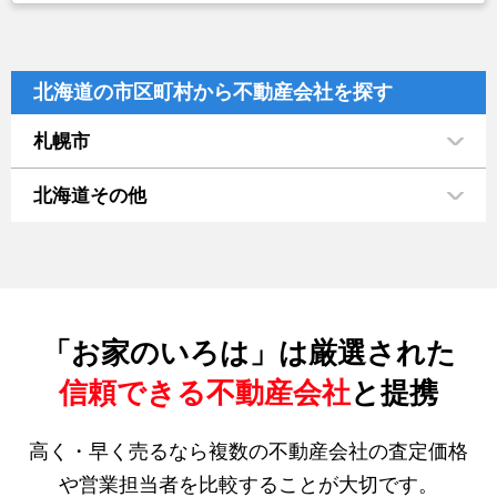
北海道の市区町村から不動産会社を探す
札幌市
北海道その他
「お家のいろは」は厳選された
信頼できる不動産会社
と提携
高く・早く売るなら複数の不動産会社の査定価格
や営業担当者を比較することが大切です。