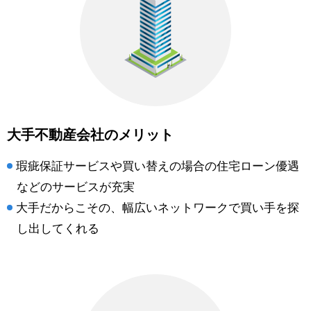
大手不動産会社のメリット
瑕疵保証サービスや買い替えの場合の住宅ローン優遇
などのサービスが充実
大手だからこその、幅広いネットワークで買い手を探
し出してくれる