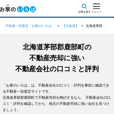
不動産一括査定「お家のいろは」
【北海道】
北海道茅部郡鹿部町の不動産会社 口コミ・評判一覧
北海道茅部郡鹿部町の
不動産売却に強い
不動産会社の口コミと評判
「お家のいろは」は、不動産会社の口コミ・評判を事前に確認でき
る不動産一括査定サイトです。
北海道茅部郡鹿部町で不動産売却を検討するなら、 不動産会社の口
コミ・評判を確認してから、地元の不動産売却に強い会社を見つけ
ましょう。