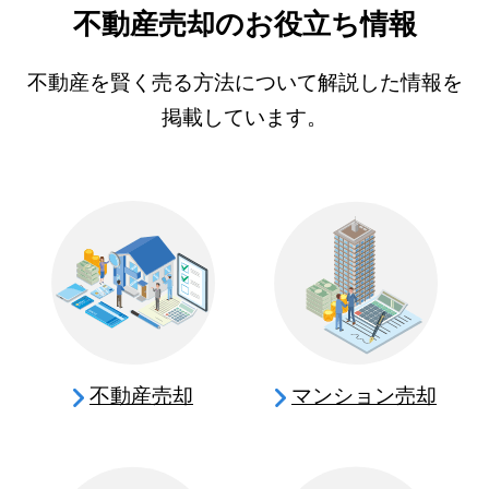
不動産売却のお役立ち情報
不動産を賢く売る方法について解説した情報を
掲載しています。
不動産売却
マンション売却