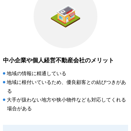
中小企業や個人経営不動産会社のメリット
地域の情報に精通している
地域に根付いているため、優良顧客との結びつきがあ
る
大手が扱わない地方や狭小物件なども対応してくれる
場合がある