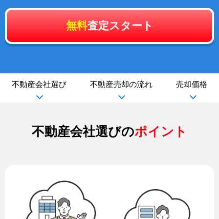
無料
査定スタート
不動産会社選び
不動産売却の流れ
売却価格
不動産会社選びの
ポイント