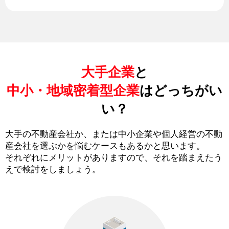
大手企業
と
中小・地域密着型企業
はどっちがい
い？
大手の不動産会社か、または中小企業や個人経営の不動
産会社を選ぶかを悩むケースもあるかと思います。
それぞれにメリットがありますので、それを踏まえたう
えで検討をしましょう。