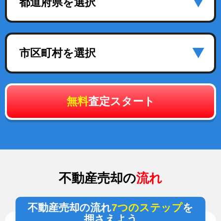
都道府県を選択
市区町村を選択
無料
査定スタート
不動産売却の
流れ
不動産売却の流れ
7つのステップ
を
押さえよう