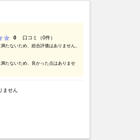
0
口コミ（0件）
に満たないため、総合評価はありません。
に満たないため、良かった点はありませ
りません