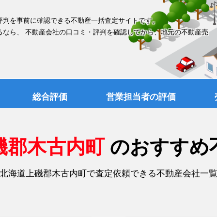
評判を事前に確認できる不動産一括査定サイトです。
るなら、 不動産会社の口コミ・評判を確認してから、地元の不動産売
総合評価
営業担当者の評価
磯郡木古内町
のおすすめ
北海道上磯郡木古内町で査定依頼できる不動産会社一