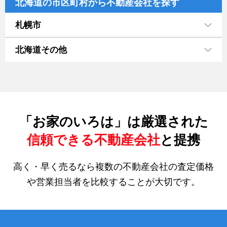
北海道の市区町村から不動産会社を探す
札幌市
北海道その他
「お家のいろは」は厳選された
信頼できる不動産会社
と提携
高く・早く売るなら複数の不動産会社の査定価格
や営業担当者を比較することが大切です。