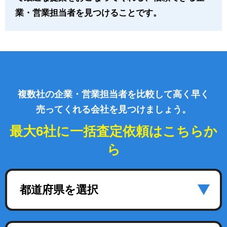
業・営業担当者を見つけることです。
複数社の企業・営業担当者を比較して高く早く
売ってくれる会社を見つけましょう。
最大6社に一括査定依頼はこちらか
ら
都道府県を選択