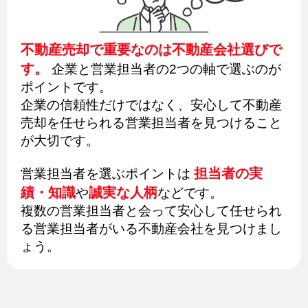
不動産売却で重要なのは不動産会社選びで
す。
企業と営業担当者の2つの軸で選ぶのが
ポイントです。
企業の信頼性だけではなく、安心して不動産
売却を任せられる営業担当者を見つけること
が大切です。
担当者の実
営業担当者を選ぶポイントは
績・知識
誠実な人柄
や
などです。
複数の営業担当者と会って安心して任せられ
る営業担当者がいる不動産会社を見つけまし
ょう。