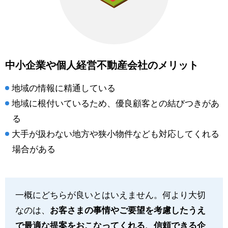
中小企業や個人経営不動産会社のメリット
地域の情報に精通している
地域に根付いているため、優良顧客との結びつきがあ
る
大手が扱わない地方や狭小物件なども対応してくれる
場合がある
一概にどちらが良いとはいえません。何より大切
なのは、
お客さまの事情やご要望を考慮したうえ
で最適な提案をおこなってくれる、信頼できる企