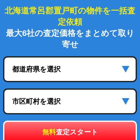
北海道常呂郡置戸町の物件を一括査
定依頼
最大6社の査定価格をまとめて取り
寄せ
都道府県を選択
市区町村を選択
無料
査定スタート