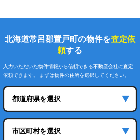
北海道常呂郡置戸町の物件を
査定依
頼
する
入力いただいた物件情報から信頼できる不動産会社に査定
依頼できます。 まずは物件の住所を選択してください。
都道府県を選択
市区町村を選択