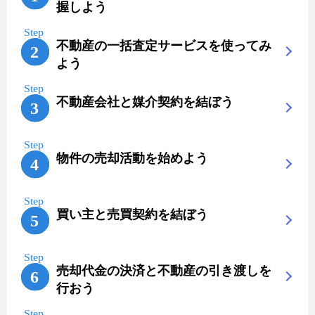
握しよう
不動産の一括査定サービスを使ってみ
よう
不動産会社と媒介契約を結ぼう
物件の売却活動を始めよう
買い主と売買契約を結ぼう
売却代金の決済と不動産の引き渡しを
行おう