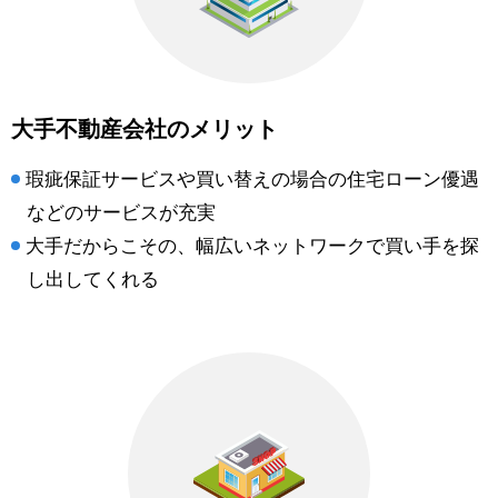
大手不動産会社のメリット
瑕疵保証サービスや買い替えの場合の住宅ローン優遇
などのサービスが充実
大手だからこその、幅広いネットワークで買い手を探
し出してくれる