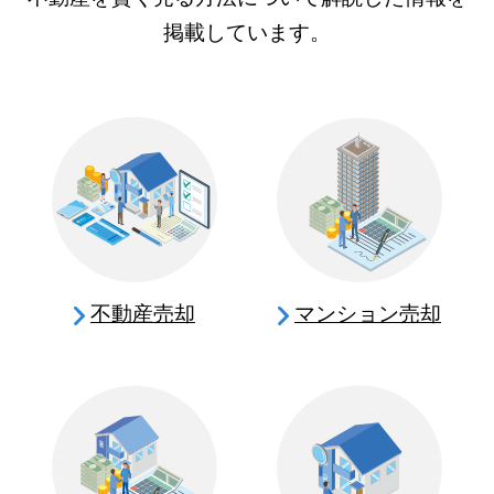
掲載しています。
不動産売却
マンション売却