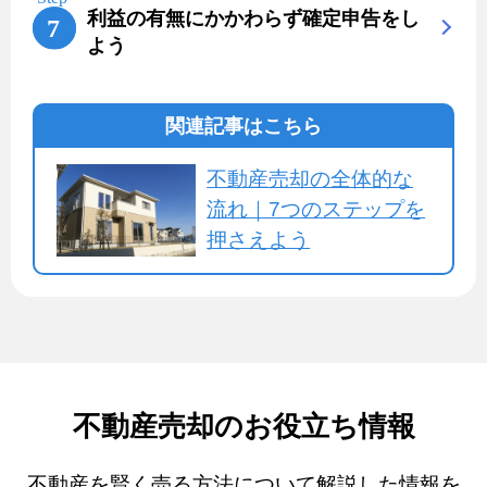
利益の有無にかかわらず確定申告をし
よう
関連記事はこちら
不動産売却の全体的な
流れ｜7つのステップを
押さえよう
不動産売却のお役立ち情報
不動産を賢く売る方法について解説した情報を