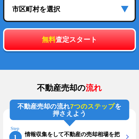
市区町村を選択
無料
査定スタート
不動産売却の
流れ
不動産売却の流れ
7つのステップ
を
押さえよう
情報収集をして不動産の売却相場を把