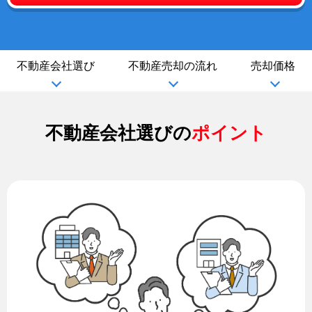
不動産会社選び
不動産売却の流れ
売却価格
不動産会社選びの
ポイント