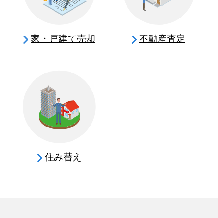
家・戸建て売却
不動産査定
住み替え