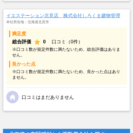
イエステーション北見店 株式会社しろくま建物管理
本社所在地：北海道北見市
満足度
総合評価
0
口コミ（0件）
※口コミ数が規定件数に満たないため、総合評価はありま
せん。
良かった点
※口コミ数が規定件数に満たないため、良かった点はあり
ません。
口コミはまだありません