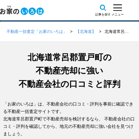
不動産一括査定「お家のいろは」
【北海道】
北海道常呂郡置戸町の不動産会社 口コミ・評判一覧
北海道常呂郡置戸町の
不動産売却に強い
不動産会社の口コミと評判
「お家のいろは」は、不動産会社の口コミ・評判を事前に確認でき
る不動産一括査定サイトです。
北海道常呂郡置戸町で不動産売却を検討するなら、 不動産会社の口
コミ・評判を確認してから、地元の不動産売却に強い会社を見つけ
ましょう。