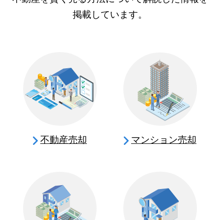
掲載しています。
不動産売却
マンション売却