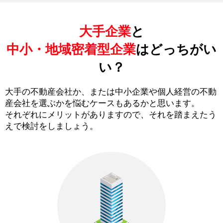
大手企業
と
中小・地域密着型企業
はどっちがい
い？
大手の不動産会社か、または中小企業や個人経営の不動
産会社を選ぶかを悩むケースもあるかと思います。
それぞれにメリットがありますので、それを踏まえたう
えで検討をしましょう。