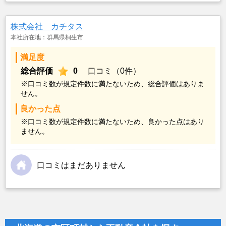
株式会社 カチタス
本社所在地：群馬県桐生市
満足度
総合評価
0
口コミ（0件）
※口コミ数が規定件数に満たないため、総合評価はありま
せん。
良かった点
※口コミ数が規定件数に満たないため、良かった点はあり
ません。
口コミはまだありません