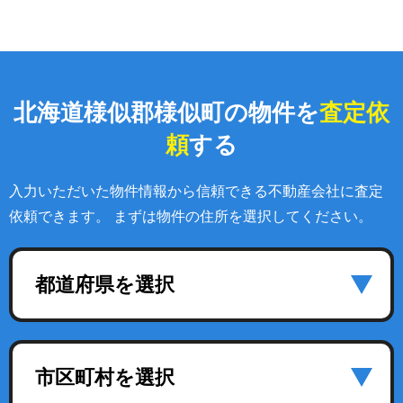
北海道様似郡様似町の物件を
査定依
頼
する
入力いただいた物件情報から信頼できる不動産会社に査定
依頼できます。 まずは物件の住所を選択してください。
都道府県を選択
市区町村を選択