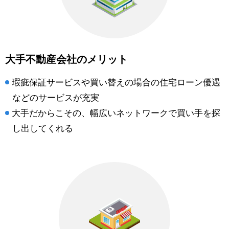
大手不動産会社のメリット
瑕疵保証サービスや買い替えの場合の住宅ローン優遇
などのサービスが充実
大手だからこその、幅広いネットワークで買い手を探
し出してくれる