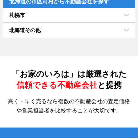
北海道の市区町村から不動産会社を探す
札幌市
北海道その他
「お家のいろは」は厳選された
信頼できる不動産会社
と提携
高く・早く売るなら複数の不動産会社の査定価格
や営業担当者を比較することが大切です。