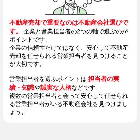
不動産売却で重要なのは不動産会社選びで
す。
企業と営業担当者の2つの軸で選ぶのが
ポイントです。
企業の信頼性だけではなく、安心して不動産
売却を任せられる営業担当者を見つけること
が大切です。
担当者の実
営業担当者を選ぶポイントは
績・知識
誠実な人柄
や
などです。
複数の営業担当者と会って安心して任せられ
る営業担当者がいる不動産会社を見つけまし
ょう。