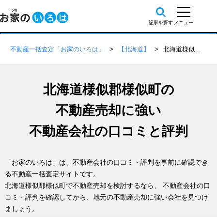
不動産一括査定「お家のいろは」
【北海道】
北海道様似郡様似町の不動産会社 口コミ・評判一覧
北海道様似郡様似町の
不動産売却に強い
不動産会社の口コミと評判
「お家のいろは」は、不動産会社の口コミ・評判を事前に確認でき
る不動産一括査定サイトです。
北海道様似郡様似町で不動産売却を検討するなら、 不動産会社の口
コミ・評判を確認してから、地元の不動産売却に強い会社を見つけ
ましょう。