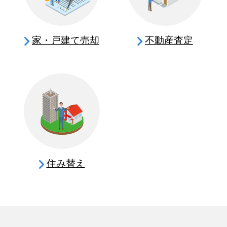
家・戸建て売却
不動産査定
住み替え