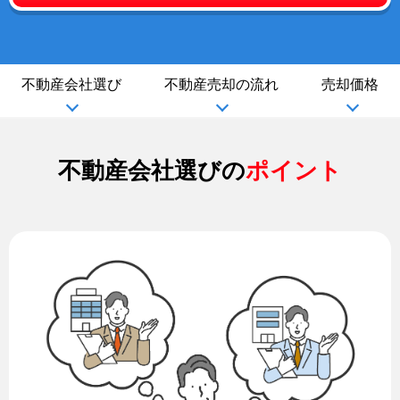
不動産会社選び
不動産売却の流れ
売却価格
不動産会社選びの
ポイント