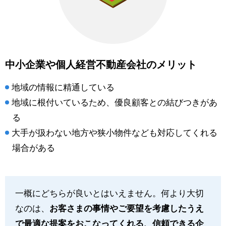
中小企業や個人経営不動産会社のメリット
地域の情報に精通している
地域に根付いているため、優良顧客との結びつきがあ
る
大手が扱わない地方や狭小物件なども対応してくれる
場合がある
一概にどちらが良いとはいえません。何より大切
なのは、
お客さまの事情やご要望を考慮したうえ
で最適な提案をおこなってくれる、信頼できる企