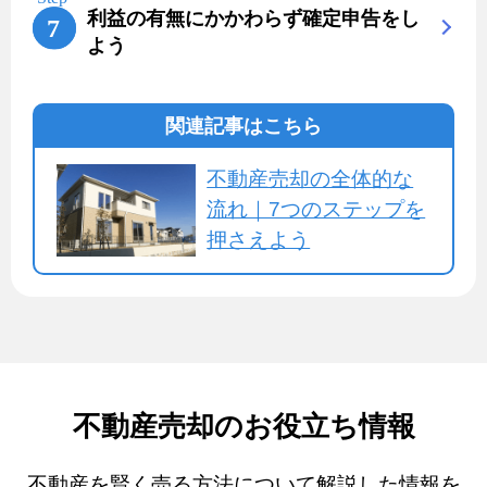
利益の有無にかかわらず確定申告をし
よう
関連記事はこちら
不動産売却の全体的な
流れ｜7つのステップを
押さえよう
不動産売却のお役立ち情報
不動産を賢く売る方法について解説した情報を