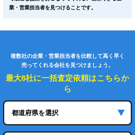
業・営業担当者を見つけることです。
複数社の企業・営業担当者を比較して高く早く
売ってくれる会社を見つけましょう。
最大6社に一括査定依頼はこちらか
ら
都道府県を選択