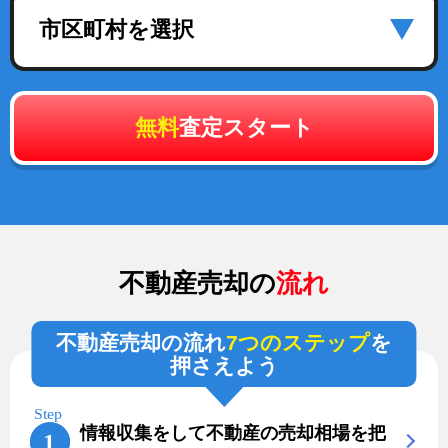
市区町村を選択
無料
査定スタート
不動産売却の
流れ
不動産売却の流れ
7つのステップ
を
押さえよう
情報収集をして不動産の売却相場を把