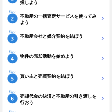
握しよう
不動産の一括査定サービスを使ってみ
よう
不動産会社と媒介契約を結ぼう
物件の売却活動を始めよう
買い主と売買契約を結ぼう
売却代金の決済と不動産の引き渡しを
行おう