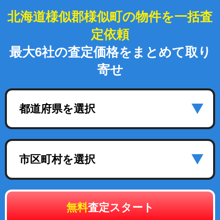
北海道様似郡様似町の物件を一括査
定依頼
最大6社の査定価格をまとめて取り
寄せ
都道府県を選択
市区町村を選択
無料
査定スタート