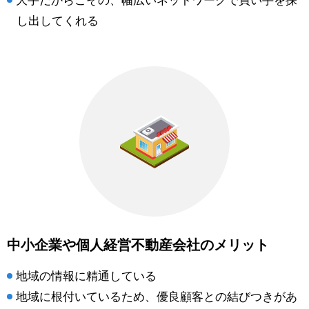
大手だからこその、幅広いネットワークで買い手を探
し出してくれる
中小企業や個人経営不動産会社のメリット
地域の情報に精通している
地域に根付いているため、優良顧客との結びつきがあ