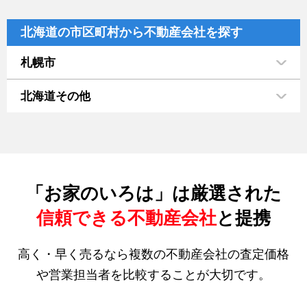
北海道の市区町村から不動産会社を探す
札幌市
北海道その他
「お家のいろは」は厳選された
信頼できる不動産会社
と提携
高く・早く売るなら複数の不動産会社の査定価格
や営業担当者を比較することが大切です。