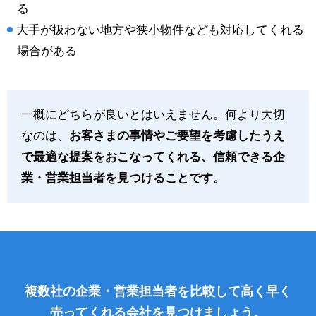
る
大手が扱わない地方や狭小物件なども対応してくれる
場合がある
一概にどちらが良いとはいえません。何より大切
なのは、
お客さまの事情やご要望を考慮したうえ
で最適な提案をおこなってくれる、信頼できる企
業・営業担当者を見つけることです。
複数社の企業・営業担当者を比較して高く早く
売ってくれる会社を見つけましょう。