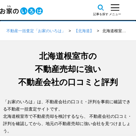
不動産一括査定「お家のいろは」
【北海道】
北海道根室市の不動産会社 口コミ・評判一覧
北海道根室市の
不動産売却に強い
不動産会社の口コミと評判
「お家のいろは」は、不動産会社の口コミ・評判を事前に確認でき
る不動産一括査定サイトです。
北海道根室市で不動産売却を検討するなら、 不動産会社の口コミ・
評判を確認してから、地元の不動産売却に強い会社を見つけましょ
う。