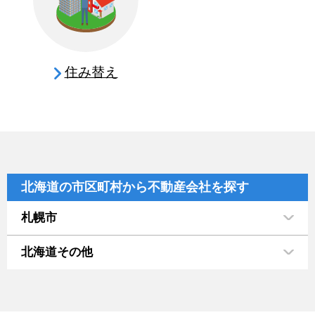
住み替え
北海道の市区町村から不動産会社を探す
札幌市
北海道その他