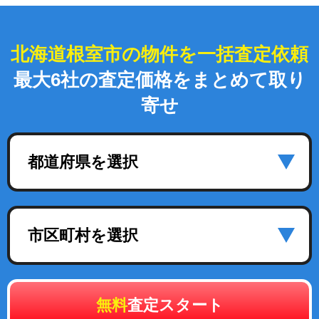
北海道根室市の物件を一括査定依頼
最大6社の査定価格をまとめて取り
寄せ
都道府県を選択
市区町村を選択
無料
査定スタート