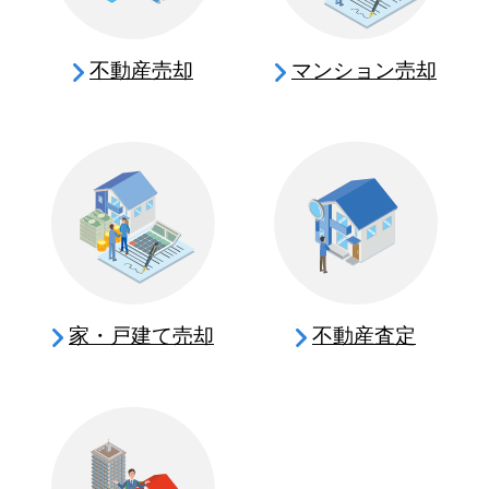
不動産売却
マンション売却
家・戸建て売却
不動産査定