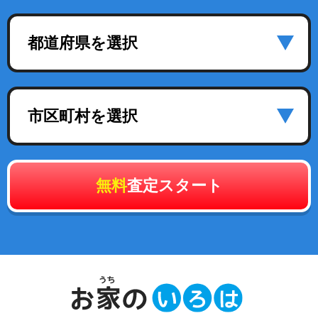
都道府県を選択
市区町村を選択
無料
査定スタート