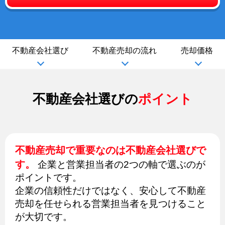
不動産会社選び
不動産売却の流れ
売却価格
不動産会社選びの
ポイント
不動産売却で重要なのは不動産会社選びで
す。
企業と営業担当者の2つの軸で選ぶのが
ポイントです。
企業の信頼性だけではなく、安心して不動産
売却を任せられる営業担当者を見つけること
が大切です。