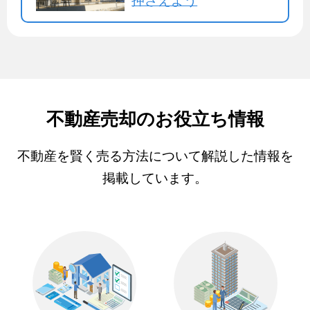
押さえよう
不動産売却のお役立ち情報
不動産を賢く売る方法について解説した情報を
掲載しています。