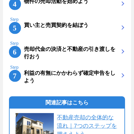
物件の売却活動を始めよう
買い主と売買契約を結ぼう
売却代金の決済と不動産の引き渡しを
行おう
利益の有無にかかわらず確定申告をし
よう
関連記事はこちら
不動産売却の全体的な
流れ｜7つのステップを