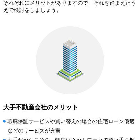
それぞれにメリットがありますので、それを踏まえたう
えで検討をしましょう。
大手不動産会社のメリット
瑕疵保証サービスや買い替えの場合の住宅ローン優遇
などのサービスが充実