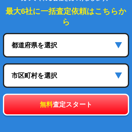
最大6社に一括査定依頼はこちらか
ら
都道府県を選択
市区町村を選択
無料
査定スタート