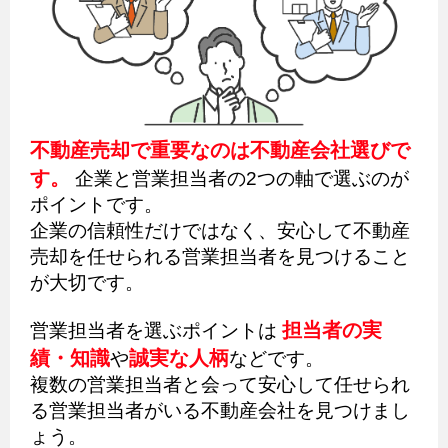
不動産売却で重要なのは不動産会社選びで
す。
企業と営業担当者の2つの軸で選ぶのが
ポイントです。
企業の信頼性だけではなく、安心して不動産
売却を任せられる営業担当者を見つけること
が大切です。
担当者の実
営業担当者を選ぶポイントは
績・知識
誠実な人柄
や
などです。
複数の営業担当者と会って安心して任せられ
る営業担当者がいる不動産会社を見つけまし
ょう。