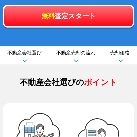
無料
査定スタート
不動産会社選び
不動産売却の流れ
売却価格
不動産会社選びの
ポイント