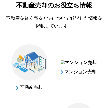
不動産売却のお役立ち情報
不動産を賢く売る方法について解説した情報を
掲載しています。
マンション売却
不動産売却