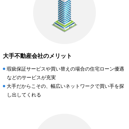
大手不動産会社のメリット
瑕疵保証サービスや買い替えの場合の住宅ローン優遇
などのサービスが充実
大手だからこその、幅広いネットワークで買い手を探
し出してくれる