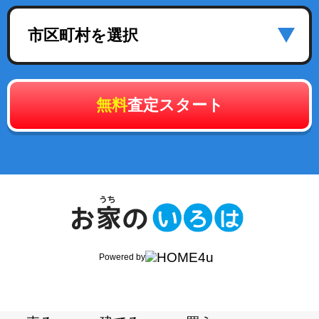
市区町村を選択
無料
査定スタート
Powered by