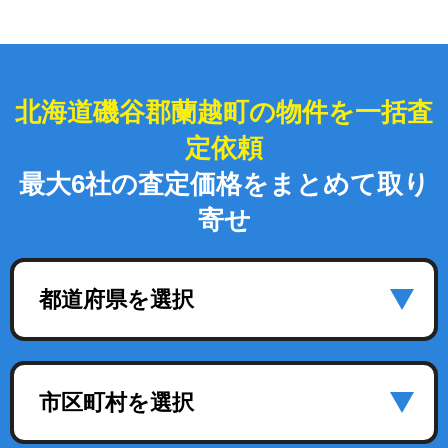
北海道磯谷郡蘭越町の物件を一括査
定依頼
最大6社の査定価格をまとめて取り
寄せ
都道府県を選択
市区町村を選択