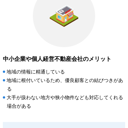
中小企業や個人経営不動産会社のメリット
地域の情報に精通している
地域に根付いているため、優良顧客との結びつきがあ
る
大手が扱わない地方や狭小物件なども対応してくれる
場合がある