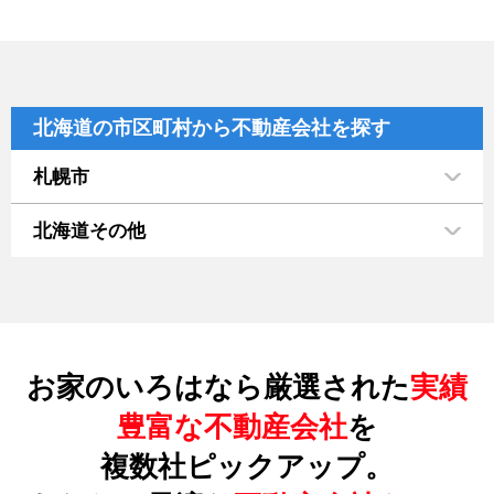
北海道の市区町村から不動産会社を探す
札幌市
北海道その他
お家のいろはなら厳選された
実績
豊富な不動産会社
を
複数社ピックアップ。