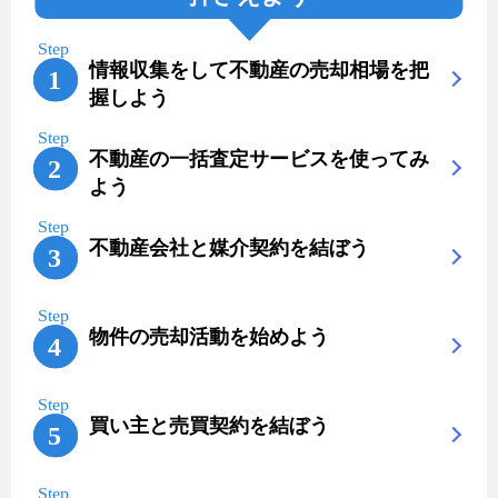
情報収集をして不動産の売却相場を把
握しよう
不動産の一括査定サービスを使ってみ
よう
不動産会社と媒介契約を結ぼう
物件の売却活動を始めよう
買い主と売買契約を結ぼう