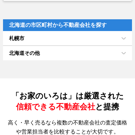
北海道の市区町村から不動産会社を探す
札幌市
北海道その他
「お家のいろは」は厳選された
信頼できる不動産会社
と提携
高く・早く売るなら複数の不動産会社の査定価格
や営業担当者を比較することが大切です。