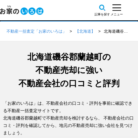
不動産一括査定「お家のいろは」
【北海道】
北海道磯谷郡蘭越町の不動産会社 口コミ・評判一覧
北海道磯谷郡蘭越町の
不動産売却に強い
不動産会社の口コミと評判
「お家のいろは」は、不動産会社の口コミ・評判を事前に確認でき
る不動産一括査定サイトです。
北海道磯谷郡蘭越町で不動産売却を検討するなら、 不動産会社の口
コミ・評判を確認してから、地元の不動産売却に強い会社を見つけ
ましょう。