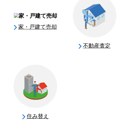
家・戸建て売却
不動産査定
住み替え