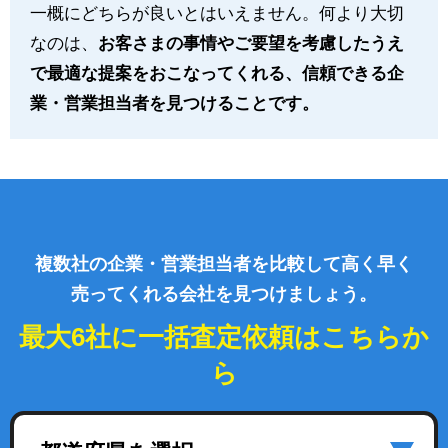
一概にどちらが良いとはいえません。何より大切
なのは、
お客さまの事情やご要望を考慮したうえ
で最適な提案をおこなってくれる、信頼できる企
業・営業担当者を見つけることです。
複数社の企業・営業担当者を比較して高く早く
売ってくれる会社を見つけましょう。
最大6社に一括査定依頼はこちらか
ら