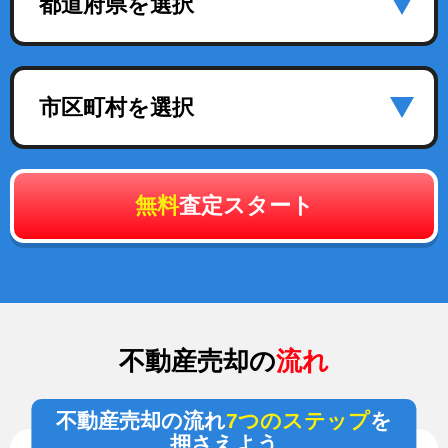
都道府県を選択
市区町村を選択
無料
査定スタート
不動産売却の
流れ
不動産売却の流れ
7つのステップ
を
押さえよう