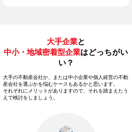
大手企業
と
中小・地域密着型企業
はどっちがい
い？
大手の不動産会社か、または中小企業や個人経営の不動
産会社を選ぶかを悩むケースもあるかと思います。
それぞれにメリットがありますので、それを踏まえたう
えで検討をしましょう。