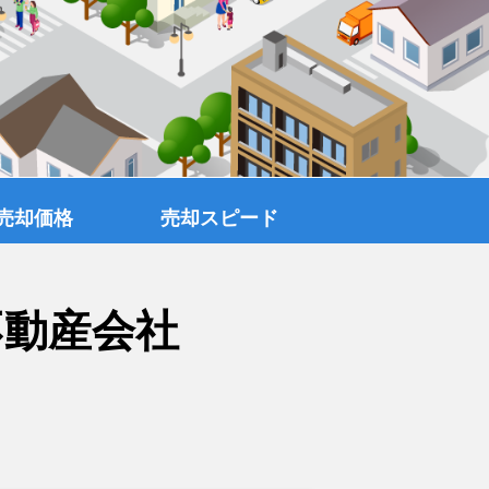
売却価格
売却スピード
不動産会社