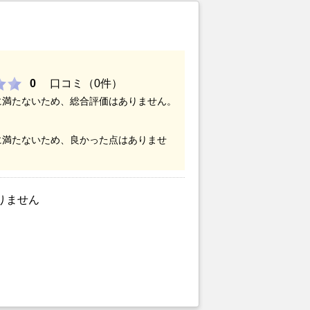
0
口コミ（0件）
に満たないため、総合評価はありません。
に満たないため、良かった点はありませ
りません