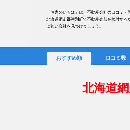
「お家のいろは」は、不動産会社の口コミ・
北海道網走郡津別町で不動産売却を検討する
に強い会社を見つけましょう。
おすすめ順
口コミ数
北海道