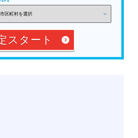
定スタート