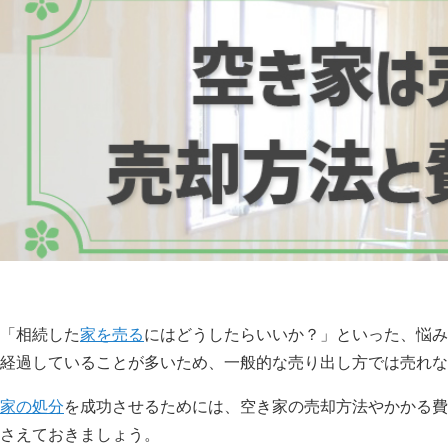
「相続した
家を売る
にはどうしたらいいか？」といった、悩み
経過していることが多いため、一般的な売り出し方では売れな
家の処分
を成功させるためには、空き家の売却方法やかかる費
さえておきましょう。