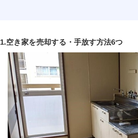
1.空き家を売却する・手放す方法6つ