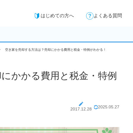
はじめての方へ
よくある質問
空き家を売却する方法は？売却にかかる費用と税金・特例がわかる！
却にかかる費用と税金・特例
2025.05.27
2017.12.28