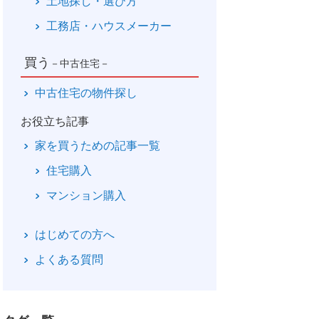
土地探し・選び方
工務店・ハウスメーカー
買う
－中古住宅－
中古住宅の物件探し
お役立ち記事
家を買うための記事一覧
住宅購入
マンション購入
はじめての方へ
よくある質問