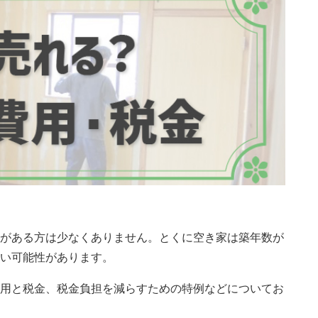
がある方は少なくありません。とくに空き家は築年数が
い可能性があります。
用と税金、税金負担を減らすための特例などについてお