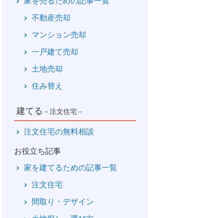
家を売るための記事一覧
不動産売却
マンション売却
一戸建て売却
土地売却
住み替え
建てる
－注文住宅－
注文住宅の無料相談
お役立ち記事
家を建てるための記事一覧
注文住宅
間取り・デザイン