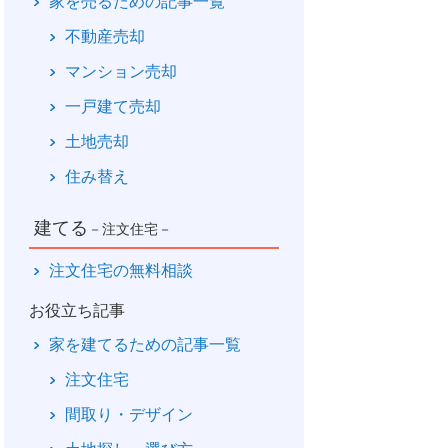
家を売るための記事一覧
不動産売却
マンション売却
一戸建て売却
土地売却
住み替え
建てる
－注文住宅－
注文住宅の無料相談
お役立ち記事
家を建てるための記事一覧
注文住宅
間取り・デザイン