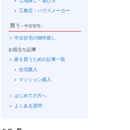
土地探し・選び方
工務店・ハウスメーカー
買う
－中古住宅－
中古住宅の物件探し
お役立ち記事
家を買うための記事一覧
住宅購入
マンション購入
はじめての方へ
よくある質問