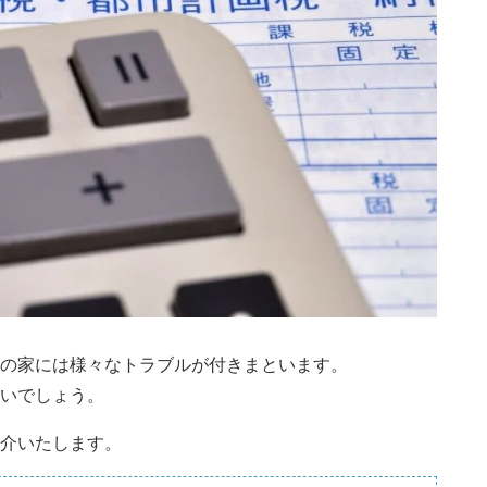
の家には様々なトラブルが付きまといます。
いでしょう。
介いたします。