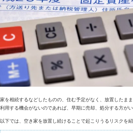
家を相続するなどしたものの、住む予定がなく、放置したまま
利用する機会がないのであれば、早期に売却、処分する方がい
以下では、空き家を放置し続けることで起こりうるリスクを紹