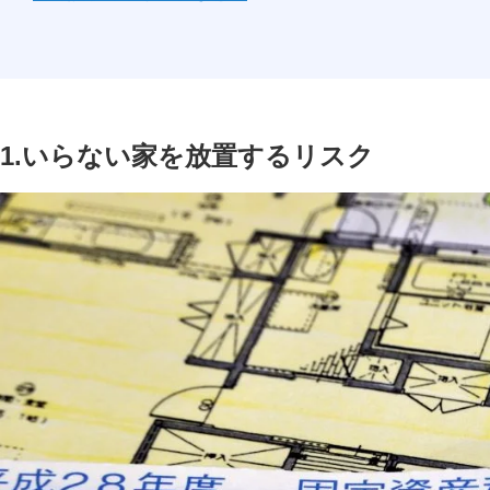
1.いらない家を放置するリスク