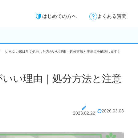
はじめての方へ
よくある質問
いらない家は早く処分した方がいい理由｜処分方法と注意点を解説します！
がいい理由｜処分方法と注意
2026.03.03
2023.02.22