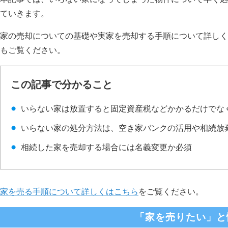
ていきます。
家の売却についての基礎や実家を売却する手順について詳しく
もご覧ください。
この記事で分かること
いらない家は放置すると固定資産税などかかるだけでな
いらない家の処分方法は、空き家バンクの活用や相続放
相続した家を売却する場合には名義変更か必須
家を売る手順について詳しくはこちら
をご覧ください。
「家を売りたい」と