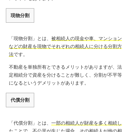
現物分割
「現物分割」とは、
被相続人の現金や車、マンション
などの財産を現物でそれぞれの相続人に分ける分割方
法
です。
不動産を単独所有とできるメリットがありますが、法
定相続分で資産を分けることが難しく、分割が不平等
になるというデメリットがあります。
代償分割
「代償分割」とは、
一部の相続人が財産を多く相続し
たことで、不公平が生じた場合、その相続人が他の相