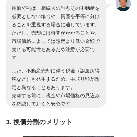
換価分割は、相続人の誰もその不動産を
必要としない場合や、資産を平等に分け
ることを重視する場合に適しています。
ただし、売却には時間がかかることや、
市場価格によっては想定より低い金額で
売れる可能性もあるため注意が必要で
す。
また、不動産売却に伴う税金（譲渡所得
税など）も発生するため、手取り額が想
定と異なることもあります。
売却する前に、税金や市場価格の見込み
を確認しておくと安心です。
3. 換価分割のメリット