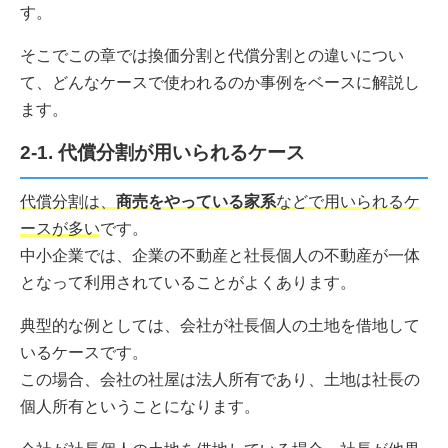
す。
そこでこの章では換価分割と代償分割との違いについ
て、どんなケースで使われるのか事例をベースに解説し
ます。
2-1. 代償分割が用いられるケース
代償分割は、
商売をやっている家系
などで用いられるケ
ースが多い
です。
中小企業では、企業の不動産と社長個人の不動産が一体
となって利用されていることがよくあります。
典型的な例としては、会社が社長個人の土地を借地して
いるケースです。
この場合、会社の社屋は法人所有であり、土地は社長の
個人所有ということになります。