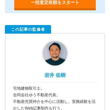
一括査定依頼をスタート
この記事の監修者
岩井 佑樹
宅地建物取引士。
合同会社ゆう不動産代表。
不動産売買仲介を中心に活動し、実務経験を活
かしたWeb記事制作も行う。