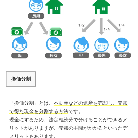
換価分割
「換価分割」とは、
不動産などの遺産を売却し、売却
で得た現金を分割する方法
です。
現金にするため、法定相続分で分けることができるメ
リットがありますが、売却の手間がかかるといったデ
メリットもあります。