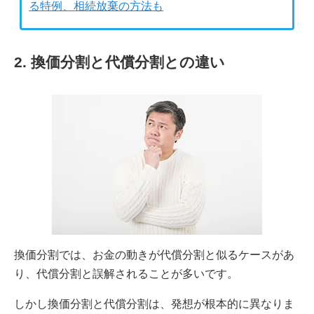
る特例、相続放棄の方法も
2. 換価分割と代償分割との違い
換価分割では、お金の動きが代償分割と似るケースがあ
り、代償分割と誤解されることが多いです。
しかし換価分割と代償分割は、発想が根本的に異なりま