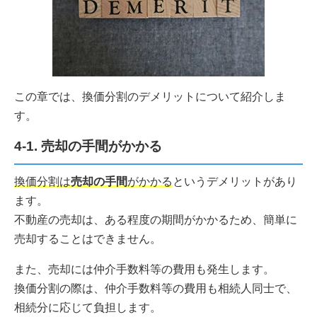
この章では、換価分割のデメリットについて紹介しま
す。
4-1. 売却の手間がかかる
換価分割は
売却の手間
がかかる
というデメリットがあり
ます。
不動産の売却は、ある程度の期間がかかるため、簡単に
売却することはできません。
また、売却には仲介手数料等の費用も発生します。
換価分割の際は、仲介手数料等の費用も相続人同士で、
相続分に応じて負担します。