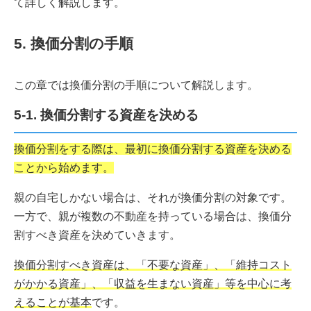
て詳しく解説します。
5. 換価分割の手順
この章では換価分割の手順について解説します。
5-1. 換価分割する資産を決める
換価分割をする際は、最初に換価分割する資産を決める
ことから始めます。
親の自宅しかない場合は、それが換価分割の対象です。
一方で、親が複数の不動産を持っている場合は、換価分
割すべき資産を決めていきます。
換価分割すべき資産は、「不要な資産」、「維持コスト
がかかる資産」、「収益を生まない資産」等を中心に考
えることが基本
です。