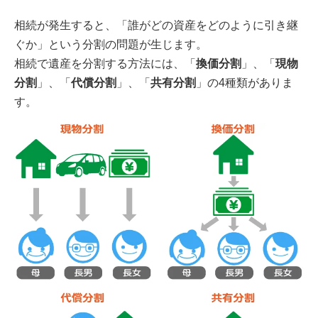
相続が発生すると、「誰がどの資産をどのように引き継
ぐか」という分割の問題が生じます。
相続で遺産を分割する方法には、「
換価分割
」、「
現物
分割
」、「
代償分割
」、「
共有分割
」の4種類がありま
す。