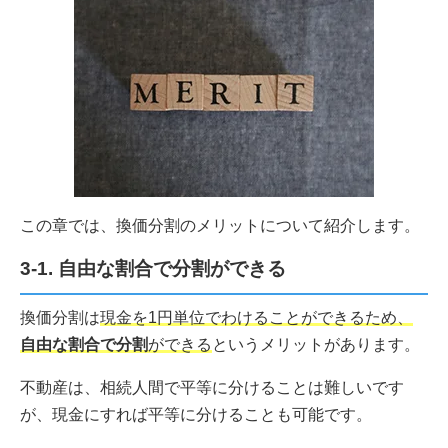
この章では、換価分割のメリットについて紹介します。
3-1. 自由な割合で分割ができる
換価分割は
現金を1円単位でわけることができるため、
自由な割合で分割
ができる
というメリットがあります。
不動産は、相続人間で平等に分けることは難しいです
が、現金にすれば平等に分けることも可能です。