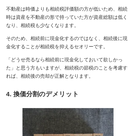
不動産は時価よりも相続税評価額の方が低いため、相続
時は資産を不動産の形で持っていた方が資産総額は低く
なり、相続税も少なくなります。
そのため、相続前に現金化するのではなく、相続後に現
金化することが相続税を抑えるセオリーです。
「どうせ売るなら相続前に現金化しておいて欲しかっ
た」と思う方もいますが、相続税の節税のことを考慮す
れば、相続後の売却が正解となります。
4. 換価分割のデメリット