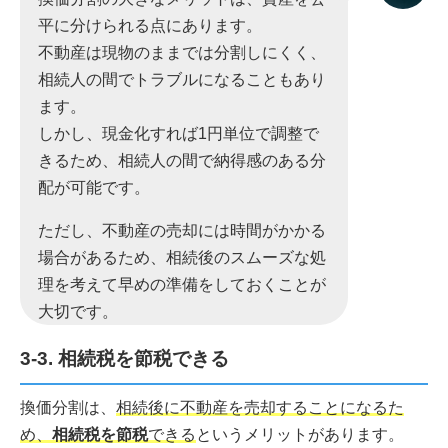
平に分けられる点にあります。
不動産は現物のままでは分割しにくく、
相続人の間でトラブルになることもあり
ます。
しかし、現金化すれば1円単位で調整で
きるため、相続人の間で納得感のある分
配が可能です。
ただし、不動産の売却には時間がかかる
場合があるため、相続後のスムーズな処
理を考えて早めの準備をしておくことが
大切です。
3-3. 相続税を節税できる
換価分割は、
相続後に不動産を売却することになるた
め、
相続税を節税
できる
というメリットがあります。