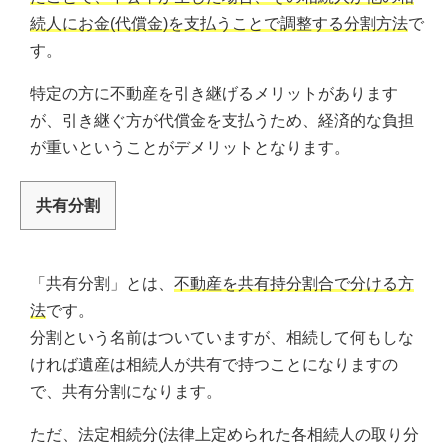
続人にお金(代償金)を支払うことで調整する分割方法
で
す。
特定の方に不動産を引き継げるメリットがあります
が、引き継ぐ方が代償金を支払うため、経済的な負担
が重いということがデメリットとなります。
共有分割
「共有分割」とは、
不動産を共有持分割合で分ける方
法
です。
分割という名前はついていますが、相続して何もしな
ければ遺産は相続人が共有で持つことになりますの
で、共有分割になります。
ただ、法定相続分(法律上定められた各相続人の取り分