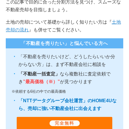
この記事で目的に合った分割方法を見つけ、スムーズな
不動産売却を目指しましょう。
土地の売却について基礎から詳しく知りたい方は『
土地
売却の流れ
』も併せてご覧ください。
「不動産を売りたい」と悩んでいる方へ
「不動産を売りたいけど、どうしたらいいか分
からない方」は、まず不動産会社に相談を
「不動産一括査定」
なら複数社に査定依頼で
き
”最高価格（※）”
が見つかります
※依頼する6社の中での最高価格
「NTTデータグループ会社運営」のHOME4Uな
ら、売却に強い不動産会社に出会えます
完全無料